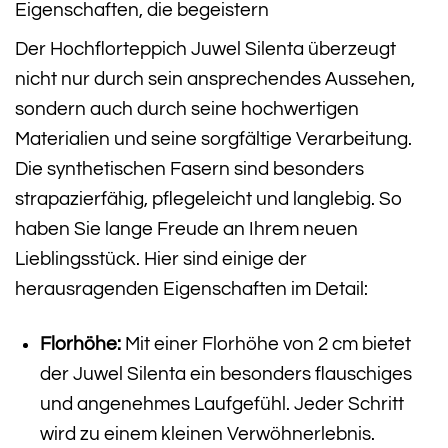
Eigenschaften, die begeistern
Der Hochflorteppich Juwel Silenta überzeugt
nicht nur durch sein ansprechendes Aussehen,
sondern auch durch seine hochwertigen
Materialien und seine sorgfältige Verarbeitung.
Die synthetischen Fasern sind besonders
strapazierfähig, pflegeleicht und langlebig. So
haben Sie lange Freude an Ihrem neuen
Lieblingsstück. Hier sind einige der
herausragenden Eigenschaften im Detail:
Florhöhe:
Mit einer Florhöhe von 2 cm bietet
der Juwel Silenta ein besonders flauschiges
und angenehmes Laufgefühl. Jeder Schritt
wird zu einem kleinen Verwöhnerlebnis.