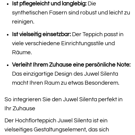
Ist pflegeleicht und langlebig:
Die
synthetischen Fasern sind robust und leicht zu
reinigen.
Ist vielseitig einsetzbar:
Der Teppich passt in
viele verschiedene Einrichtungsstile und
Räume.
Verleiht Ihrem Zuhause eine persönliche Note:
Das einzigartige Design des Juwel Silenta
macht Ihren Raum zu etwas Besonderem.
So integrieren Sie den Juwel Silenta perfekt in
Ihr Zuhause
Der Hochflorteppich Juwel Silenta ist ein
vielseitiges Gestaltungselement, das sich