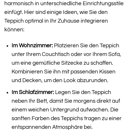
harmonisch in unterschiedliche Einrichtungsstile
einfügt. Hier sind einige Ideen, wie Sie den
Teppich optimal in Ihr Zuhause integrieren
können:
Im Wohnzimmer:
Platzieren Sie den Teppich
unter Ihrem Couchtisch oder vor Ihrem Sofa,
um eine gemütliche Sitzecke zu schaffen.
Kombinieren Sie ihn mit passenden Kissen
und Decken, um den Look abzurunden.
Im Schlafzimmer:
Legen Sie den Teppich
neben Ihr Bett, damit Sie morgens direkt auf
einem weichen Untergrund aufwachen. Die
sanften Farben des Teppichs tragen zu einer
entspannenden Atmosphäre bei.