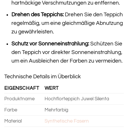
hartnäckige Verschmutzungen zu entfernen.
Drehen des Teppichs:
Drehen Sie den Teppich
regelmäßig, um eine gleichmäßige Abnutzung
zu gewährleisten.
Schutz vor Sonneneinstrahlung:
Schützen Sie
den Teppich vor direkter Sonneneinstrahlung,
um ein Ausbleichen der Farben zu vermeiden.
Technische Details im Überblick
EIGENSCHAFT
WERT
Produktname
Hochflorteppich Juwel Silenta
Farbe
Mehrfarbig
Material
Synthetische Fasern