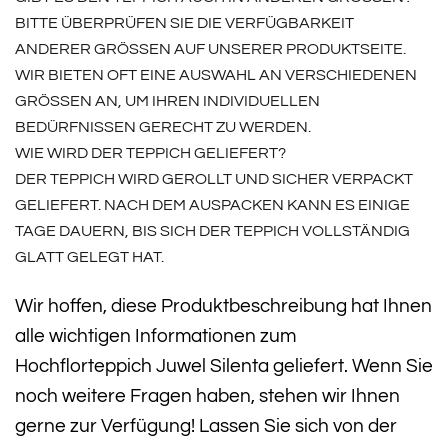
BITTE ÜBERPRÜFEN SIE DIE VERFÜGBARKEIT
ANDERER GRÖSSEN AUF UNSERER PRODUKTSEITE. W
IR BIETEN OFT EINE AUSWAHL AN VERSCHIEDENEN G
RÖSSEN AN, UM IHREN INDIVIDUELLEN BE
DÜRFNISSEN GERECHT ZU WERDEN.
WIE WIRD DER TEPPICH GELIEFERT?
DER TEPPICH WIRD GEROLLT UND SICHER VERPACKT
GELIEFERT. NACH DEM AUSPACKEN KANN ES EINIGE
TAGE DAUERN, BIS SICH DER TEPPICH VOLLSTÄNDIG
GLATT GELEGT HAT.
Wir hoffen, diese Produktbeschreibung hat Ihnen
alle wichtigen Informationen zum
Hochflorteppich Juwel Silenta geliefert. Wenn Sie
noch weitere Fragen haben, stehen wir Ihnen
gerne zur Verfügung! Lassen Sie sich von der