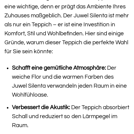
eine wichtige, denn er prägt das Ambiente Ihres
Zuhauses maßgeblich. Der Juwel Silenta ist mehr
als nur ein Teppich – er ist eine Investition in
Komfort, Stil und Wohlbefinden. Hier sind einige
Gründe, warum dieser Teppich die perfekte Wahl
für Sie sein könnte:
Schafft eine gemütliche Atmosphäre:
Der
weiche Flor und die warmen Farben des
Juwel Silenta verwandeln jeden Raum in eine
Wohlfühloase.
Verbessert die Akustik:
Der Teppich absorbiert
Schall und reduziert so den Lärmpegel im
Raum.