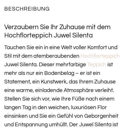
BESCHREIBUNG
Verzaubern Sie Ihr Zuhause mit dem
Hochflorteppich Juwel Silenta
Tauchen Sie ein in eine Welt voller Komfort und
Stil mit dem atemberaubenden
Hochflorteppich
Juwel Silenta. Dieser mehrfarbige
Teppich
ist
mehr als nur ein Bodenbelag – er ist ein
Statement, ein Kunstwerk, das Ihrem Zuhause
eine warme, einladende Atmosphäre verleiht.
Stellen Sie sich vor, wie Ihre Füße nach einem
langen Tag in den weichen, luxuriösen Flor
einsinken und Sie ein Gefühl von Geborgenheit
und Entspannung umhüllt. Der Juwel Silenta ist