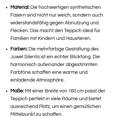
Material:
Die hochwertigen synthetischen
Fasern sind nicht nur weich, sondern auch
widerstandsfähig gegen Abnutzung und
Flecken. Das macht den Teppich ideal für
Familien mit Kindern und Haustieren.
Farben:
Die mehrfarbige Gestaltung des
Juwel Silenta ist ein echter Blickfang. Die
harmonisch aufeinander abgestimmten
Farbtöne schaffen eine warme und
einladende Atmosphäre.
Maße:
Mit einer Breite von 160 cm passt der
Teppich perfekt in viele Räume und bietet
ausreichend Platz, um einen gemütlichen
Mittelpunkt zu schaffen.