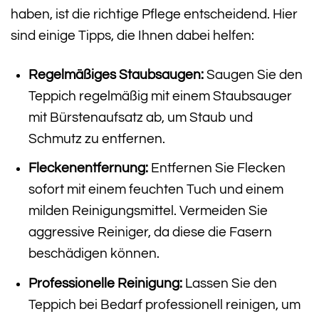
haben, ist die richtige Pflege entscheidend. Hier
sind einige Tipps, die Ihnen dabei helfen:
Regelmäßiges Staubsaugen:
Saugen Sie den
Teppich regelmäßig mit einem Staubsauger
mit Bürstenaufsatz ab, um Staub und
Schmutz zu entfernen.
Fleckenentfernung:
Entfernen Sie Flecken
sofort mit einem feuchten Tuch und einem
milden Reinigungsmittel. Vermeiden Sie
aggressive Reiniger, da diese die Fasern
beschädigen können.
Professionelle Reinigung:
Lassen Sie den
Teppich bei Bedarf professionell reinigen, um