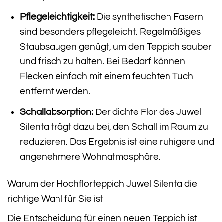
Pflegeleichtigkeit:
Die synthetischen Fasern
sind besonders pflegeleicht. Regelmäßiges
Staubsaugen genügt, um den Teppich sauber
und frisch zu halten. Bei Bedarf können
Flecken einfach mit einem feuchten Tuch
entfernt werden.
Schallabsorption:
Der dichte Flor des Juwel
Silenta trägt dazu bei, den Schall im Raum zu
reduzieren. Das Ergebnis ist eine ruhigere und
angenehmere Wohnatmosphäre.
Warum der Hochflorteppich Juwel Silenta die
richtige Wahl für Sie ist
Die Entscheidung für einen neuen Teppich ist