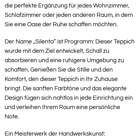
die perfekte Ergänzung für jedes Wohnzimmer,
Schlafzimmer oder jeden anderen Raum, in dem
Sie eine Oase der Ruhe schaffen möchten.
Der Name „Silenta“ ist Programm: Dieser Teppich
wurde mit dem Ziel entwickelt, Schall zu
absorbieren und eine ruhigere Umgebung zu
schaffen. Genießen Sie die Stille und den
Komfort, den dieser Teppich in Ihr Zuhause
bringt. Die sanften Farbtöne und das elegante
Design fügen sich nahtlos in jede Einrichtung ein
und verleihen Ihrem Raum eine persönliche
Note.
Ein Meisterwerk der Handwerkskunst: