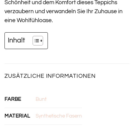
Schönheit und dem Komfort dieses Teppichs
verzaubern und verwandeln Sie Ihr Zuhause in
eine Wohlfühloase.
Inhalt
ZUSÄTZLICHE INFORMATIONEN
FARBE
Bunt
MATERIAL
Synthetische Fasern