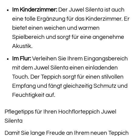
Im Kinderzimmer:
Der Juwel Silenta ist auch
eine tolle Ergänzung für das Kinderzimmer. Er
bietet einen weichen und warmen
Spielbereich und sorgt für eine angenehme
Akustik.
Im Flur:
Verleihen Sie Ihrem Eingangsbereich
mit dem Juwel Silenta einen einladenden
Touch. Der Teppich sorgt für einen stilvollen
Empfang und fängt gleichzeitig Schmutz und
Feuchtigkeit auf.
Pflegetipps für Ihren Hochflorteppich Juwel
Silenta
Damit Sie lange Freude an Ihrem neuen Teppich