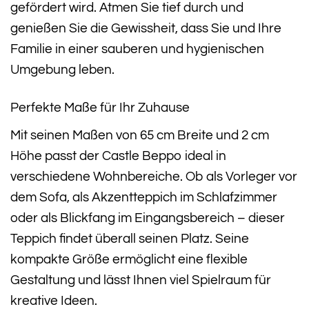
gefördert wird. Atmen Sie tief durch und
genießen Sie die Gewissheit, dass Sie und Ihre
Familie in einer sauberen und hygienischen
Umgebung leben.
Perfekte Maße für Ihr Zuhause
Mit seinen Maßen von 65 cm Breite und 2 cm
Höhe passt der Castle Beppo ideal in
verschiedene Wohnbereiche. Ob als Vorleger vor
dem Sofa, als Akzentteppich im Schlafzimmer
oder als Blickfang im Eingangsbereich – dieser
Teppich findet überall seinen Platz. Seine
kompakte Größe ermöglicht eine flexible
Gestaltung und lässt Ihnen viel Spielraum für
kreative Ideen.