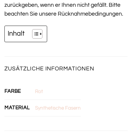
zurückgeben, wenn er Ihnen nicht gefällt. Bitte
beachten Sie unsere Rücknahmebedingungen.
Inhalt
ZUSÄTZLICHE INFORMATIONEN
FARBE
Rot
MATERIAL
Synthetische Fasern