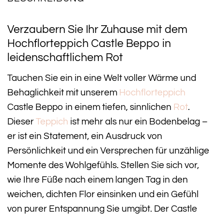
Verzaubern Sie Ihr Zuhause mit dem
Hochflorteppich Castle Beppo in
leidenschaftlichem Rot
Tauchen Sie ein in eine Welt voller Wärme und
Behaglichkeit mit unserem
Hochflorteppich
Castle Beppo in einem tiefen, sinnlichen
Rot
.
Dieser
Teppich
ist mehr als nur ein Bodenbelag –
er ist ein Statement, ein Ausdruck von
Persönlichkeit und ein Versprechen für unzählige
Momente des Wohlgefühls. Stellen Sie sich vor,
wie Ihre Füße nach einem langen Tag in den
weichen, dichten Flor einsinken und ein Gefühl
von purer Entspannung Sie umgibt. Der Castle