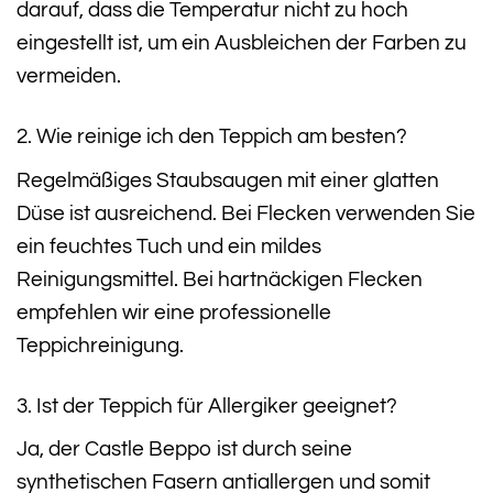
darauf, dass die Temperatur nicht zu hoch
eingestellt ist, um ein Ausbleichen der Farben zu
vermeiden.
2. Wie reinige ich den Teppich am besten?
Regelmäßiges Staubsaugen mit einer glatten
Düse ist ausreichend. Bei Flecken verwenden Sie
ein feuchtes Tuch und ein mildes
Reinigungsmittel. Bei hartnäckigen Flecken
empfehlen wir eine professionelle
Teppichreinigung.
3. Ist der Teppich für Allergiker geeignet?
Ja, der Castle Beppo ist durch seine
synthetischen Fasern antiallergen und somit