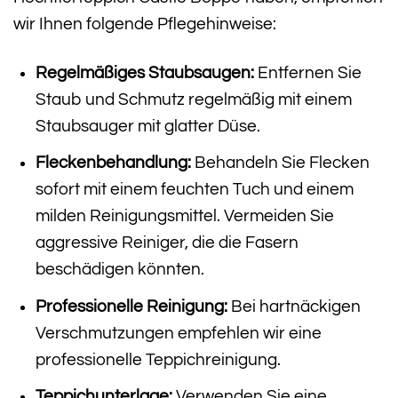
wir Ihnen folgende Pflegehinweise:
Regelmäßiges Staubsaugen:
Entfernen Sie
Staub und Schmutz regelmäßig mit einem
Staubsauger mit glatter Düse.
Fleckenbehandlung:
Behandeln Sie Flecken
sofort mit einem feuchten Tuch und einem
milden Reinigungsmittel. Vermeiden Sie
aggressive Reiniger, die die Fasern
beschädigen könnten.
Professionelle Reinigung:
Bei hartnäckigen
Verschmutzungen empfehlen wir eine
professionelle Teppichreinigung.
Teppichunterlage:
Verwenden Sie eine