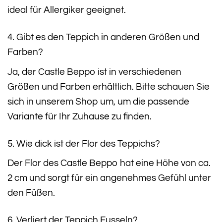
ideal für Allergiker geeignet.
4. Gibt es den Teppich in anderen Größen und
Farben?
Ja, der Castle Beppo ist in verschiedenen
Größen und Farben erhältlich. Bitte schauen Sie
sich in unserem Shop um, um die passende
Variante für Ihr Zuhause zu finden.
5. Wie dick ist der Flor des Teppichs?
Der Flor des Castle Beppo hat eine Höhe von ca.
2 cm und sorgt für ein angenehmes Gefühl unter
den Füßen.
6. Verliert der Teppich Fusseln?