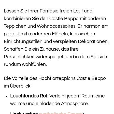
Lassen Sie Ihrer Fantasie freien Lauf und
kombinieren Sie den Castle Beppo mit anderen
Teppichen und Wohnaccessoires. Er harmoniert
perfekt mit modernen Möbeln, klassischen
Einrichtungsstilen und verspielten Dekorationen.
Schaffen Sie ein Zuhause, das Ihre
Persönlichkeit widerspiegelt und in dem Sie sich
rundum wohlfühlen.
Die Vorteile des Hochflorteppichs Castle Beppo
im Überblick:
Leuchtendes Rot:
Verleiht jedem Raum eine
warme und einladende Atmosphäre.