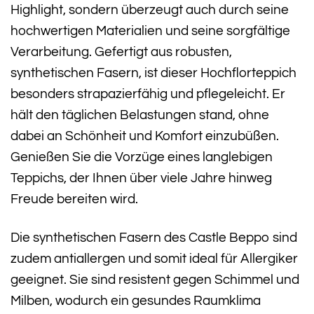
Highlight, sondern überzeugt auch durch seine
hochwertigen Materialien und seine sorgfältige
Verarbeitung. Gefertigt aus robusten,
synthetischen Fasern, ist dieser Hochflorteppich
besonders strapazierfähig und pflegeleicht. Er
hält den täglichen Belastungen stand, ohne
dabei an Schönheit und Komfort einzubüßen.
Genießen Sie die Vorzüge eines langlebigen
Teppichs, der Ihnen über viele Jahre hinweg
Freude bereiten wird.
Die synthetischen Fasern des Castle Beppo sind
zudem antiallergen und somit ideal für Allergiker
geeignet. Sie sind resistent gegen Schimmel und
Milben, wodurch ein gesundes Raumklima