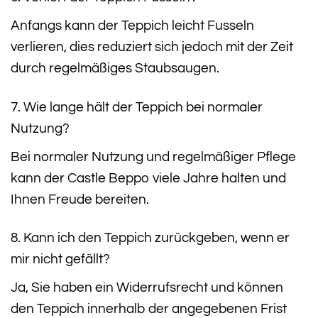
Anfangs kann der Teppich leicht Fusseln
verlieren, dies reduziert sich jedoch mit der Zeit
durch regelmäßiges Staubsaugen.
7. Wie lange hält der Teppich bei normaler
Nutzung?
Bei normaler Nutzung und regelmäßiger Pflege
kann der Castle Beppo viele Jahre halten und
Ihnen Freude bereiten.
8. Kann ich den Teppich zurückgeben, wenn er
mir nicht gefällt?
Ja, Sie haben ein Widerrufsrecht und können
den Teppich innerhalb der angegebenen Frist