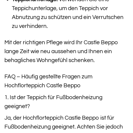
Teppichunterlage, um den Teppich vor
Abnutzung zu schützen und ein Verrutschen
zu verhindern.
Mit der richtigen Pflege wird Ihr Castle Beppo
lange Zeit wie neu aussehen und Ihnen ein
behagliches Wohngefühl schenken.
FAQ – Häufig gestellte Fragen zum
Hochflorteppich Castle Beppo
1. Ist der Teppich für Fußbodenheizung
geeignet?
Ja, der Hochflorteppich Castle Beppo ist für
Fußbodenheizung geeignet. Achten Sie jedoch