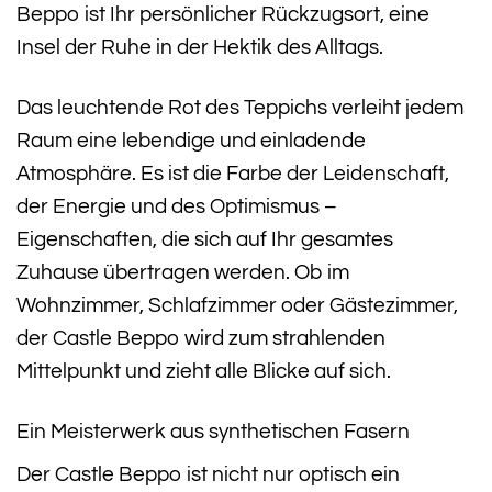
Beppo ist Ihr persönlicher Rückzugsort, eine
Insel der Ruhe in der Hektik des Alltags.
Das leuchtende Rot des Teppichs verleiht jedem
Raum eine lebendige und einladende
Atmosphäre. Es ist die Farbe der Leidenschaft,
der Energie und des Optimismus –
Eigenschaften, die sich auf Ihr gesamtes
Zuhause übertragen werden. Ob im
Wohnzimmer, Schlafzimmer oder Gästezimmer,
der Castle Beppo wird zum strahlenden
Mittelpunkt und zieht alle Blicke auf sich.
Ein Meisterwerk aus synthetischen Fasern
Der Castle Beppo ist nicht nur optisch ein