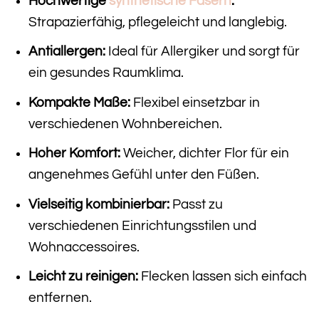
Hochwertige
synthetische Fasern
:
Strapazierfähig, pflegeleicht und langlebig.
Antiallergen:
Ideal für Allergiker und sorgt für
ein gesundes Raumklima.
Kompakte Maße:
Flexibel einsetzbar in
verschiedenen Wohnbereichen.
Hoher Komfort:
Weicher, dichter Flor für ein
angenehmes Gefühl unter den Füßen.
Vielseitig kombinierbar:
Passt zu
verschiedenen Einrichtungsstilen und
Wohnaccessoires.
Leicht zu reinigen:
Flecken lassen sich einfach
entfernen.