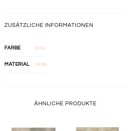
ZUSÄTZLICHE INFORMATIONEN
FARBE
Grau
MATERIAL
Wolle
ÄHNLICHE PRODUKTE