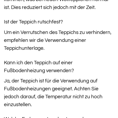
ist. Dies reduziert sich jedoch mit der Zeit.
Ist der Teppich rutschfest?
Um ein Verrutschen des Teppichs zu verhindern,
empfehlen wir die Verwendung einer
Teppichunterlage.
Kann ich den Teppich auf einer
Fußbodenheizung verwenden?
Ja, der Teppich ist für die Verwendung auf
Fußbodenheizungen geeignet. Achten Sie
jedoch darauf, die Temperatur nicht zu hoch
einzustellen.