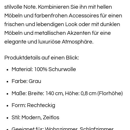
stilvolle Note. Kombinieren Sie ihn mit hellen
Möbeln und farbenfrohen Accessoires für einen
frischen und lebendigen Look oder mit dunklen
Möbeln und metallischen Akzenten für eine
elegante und luxuriöse Atmosphäre.
Produktdetails auf einen Blick:
Material: 100% Schurwolle
Farbe: Grau
Maße: Breite: 140 cm, Höhe: 0,8 cm (Florhöhe)
Form: Rechteckig
Stil: Modern, Zeitlos
Geeignet für: Wohnzimmer, Schlafzimmer,