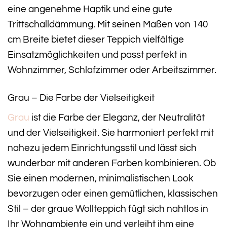
eine angenehme Haptik und eine gute
Trittschalldämmung. Mit seinen Maßen von 140
cm Breite bietet dieser Teppich vielfältige
Einsatzmöglichkeiten und passt perfekt in
Wohnzimmer, Schlafzimmer oder Arbeitszimmer.
Grau – Die Farbe der Vielseitigkeit
Grau
ist die Farbe der Eleganz, der Neutralität
und der Vielseitigkeit. Sie harmoniert perfekt mit
nahezu jedem Einrichtungsstil und lässt sich
wunderbar mit anderen Farben kombinieren. Ob
Sie einen modernen, minimalistischen Look
bevorzugen oder einen gemütlichen, klassischen
Stil – der graue Wollteppich fügt sich nahtlos in
Ihr Wohnambiente ein und verleiht ihm eine