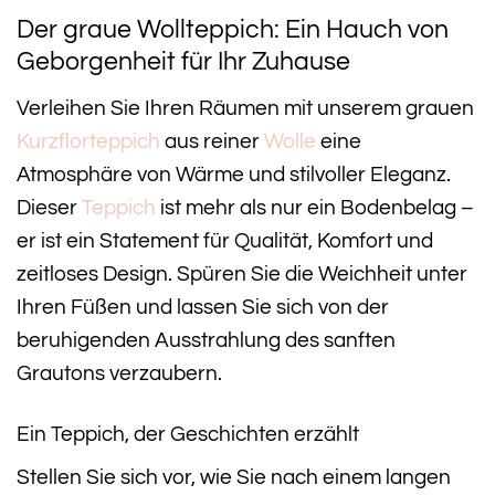
Der graue Wollteppich: Ein Hauch von
Geborgenheit für Ihr Zuhause
Verleihen Sie Ihren Räumen mit unserem grauen
Kurzflorteppich
aus reiner
Wolle
eine
Atmosphäre von Wärme und stilvoller Eleganz.
Dieser
Teppich
ist mehr als nur ein Bodenbelag –
er ist ein Statement für Qualität, Komfort und
zeitloses Design. Spüren Sie die Weichheit unter
Ihren Füßen und lassen Sie sich von der
beruhigenden Ausstrahlung des sanften
Grautons verzaubern.
Ein Teppich, der Geschichten erzählt
Stellen Sie sich vor, wie Sie nach einem langen