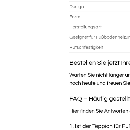
Design
Form
Herstellungsart
Geeignet für Fußbodenheizu
Rutschfestigkeit
Bestellen Sie jetzt Ih
Warten Sie nicht länger u
noch heute und freuen Sie
FAQ – Häufig gestell
Hier finden Sie Antworten
1. Ist der Teppich für 