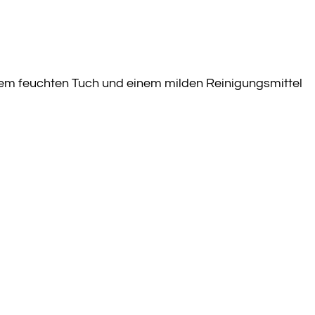
nem feuchten Tuch und einem milden Reinigungsmittel