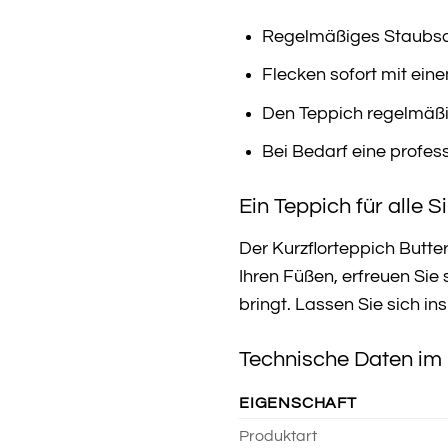
Regelmäßiges Staubsa
Flecken sofort mit ein
Den Teppich regelmäßi
Bei Bedarf eine profes
Ein Teppich für alle S
Der Kurzflorteppich Butter
Ihren Füßen, erfreuen Sie
bringt. Lassen Sie sich in
Technische Daten im 
EIGENSCHAFT
Produktart