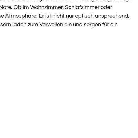
re Note. Ob im Wohnzimmer, Schlafzimmer oder
e Atmosphäre. Er ist nicht nur optisch ansprechend,
ern laden zum Verweilen ein und sorgen für ein