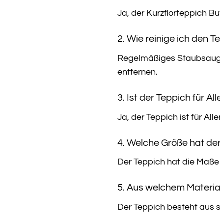
Ja, der Kurzflorteppich B
2. Wie reinige ich den 
Regelmäßiges Staubsaugen
entfernen.
3. Ist der Teppich für Al
Ja, der Teppich ist für Al
4. Welche Größe hat de
Der Teppich hat die Maße
5. Aus welchem Materia
Der Teppich besteht aus 