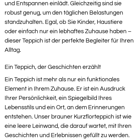
und Entspannen einlädt. Gleichzeitig sind sie
robust genug, um den täglichen Belastungen
standzuhalten. Egal, ob Sie Kinder, Haustiere
oder einfach nur ein lebhaftes Zuhause haben –
dieser Teppich ist der perfekte Begleiter für Ihren
Alltag.
Ein Teppich, der Geschichten erzählt
Ein Teppich ist mehr als nur ein funktionales
Element in Ihrem Zuhause. Er ist ein Ausdruck
Ihrer Persönlichkeit, ein Spiegelbild Ihres
Lebensstils und ein Ort, an dem Erinnerungen
entstehen. Unser brauner Kurzflorteppich ist wie
eine leere Leinwand, die darauf wartet, mit Ihren
Geschichten und Erlebnissen gefüllt zu werden.