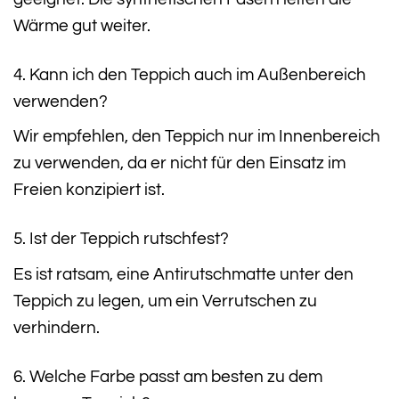
Wärme gut weiter.
4. Kann ich den Teppich auch im Außenbereich
verwenden?
Wir empfehlen, den Teppich nur im Innenbereich
zu verwenden, da er nicht für den Einsatz im
Freien konzipiert ist.
5. Ist der Teppich rutschfest?
Es ist ratsam, eine Antirutschmatte unter den
Teppich zu legen, um ein Verrutschen zu
verhindern.
6. Welche Farbe passt am besten zu dem