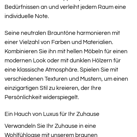
Bedürfnissen an und verleiht jedem Raum eine
individuelle Note.
Seine neutralen Brauntöne harmonieren mit
einer Vielzahl von Farben und Materialien.
Kombinieren Sie ihn mit hellen Möbeln für einen
modernen Look oder mit dunklen Hölzern für
eine klassische Atmosphäre. Spielen Sie mit
verschiedenen Texturen und Mustern, um einen
einzigartigen Stil zu kreieren, der Ihre
Persönlichkeit widerspiegelt.
Ein Hauch von Luxus für Ihr Zuhause
Verwandeln Sie Ihr Zuhause in eine
Wohlfühloase mit unserem braunen