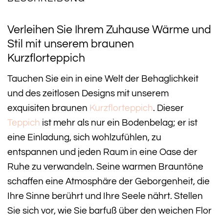
Verleihen Sie Ihrem Zuhause Wärme und
Stil mit unserem braunen
Kurzflorteppich
Tauchen Sie ein in eine Welt der Behaglichkeit
und des zeitlosen Designs mit unserem
exquisiten braunen
Kurzflorteppich
. Dieser
Teppich
ist mehr als nur ein Bodenbelag; er ist
eine Einladung, sich wohlzufühlen, zu
entspannen und jeden Raum in eine Oase der
Ruhe zu verwandeln. Seine warmen Brauntöne
schaffen eine Atmosphäre der Geborgenheit, die
Ihre Sinne berührt und Ihre Seele nährt. Stellen
Sie sich vor, wie Sie barfuß über den weichen Flor