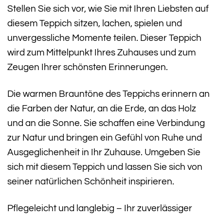
Stellen Sie sich vor, wie Sie mit Ihren Liebsten auf
diesem Teppich sitzen, lachen, spielen und
unvergessliche Momente teilen. Dieser Teppich
wird zum Mittelpunkt Ihres Zuhauses und zum
Zeugen Ihrer schönsten Erinnerungen.
Die warmen Brauntöne des Teppichs erinnern an
die Farben der Natur, an die Erde, an das Holz
und an die Sonne. Sie schaffen eine Verbindung
zur Natur und bringen ein Gefühl von Ruhe und
Ausgeglichenheit in Ihr Zuhause. Umgeben Sie
sich mit diesem Teppich und lassen Sie sich von
seiner natürlichen Schönheit inspirieren.
Pflegeleicht und langlebig – Ihr zuverlässiger