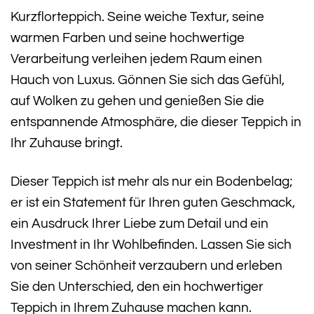
Kurzflorteppich. Seine weiche Textur, seine
warmen Farben und seine hochwertige
Verarbeitung verleihen jedem Raum einen
Hauch von Luxus. Gönnen Sie sich das Gefühl,
auf Wolken zu gehen und genießen Sie die
entspannende Atmosphäre, die dieser Teppich in
Ihr Zuhause bringt.
Dieser Teppich ist mehr als nur ein Bodenbelag;
er ist ein Statement für Ihren guten Geschmack,
ein Ausdruck Ihrer Liebe zum Detail und ein
Investment in Ihr Wohlbefinden. Lassen Sie sich
von seiner Schönheit verzaubern und erleben
Sie den Unterschied, den ein hochwertiger
Teppich in Ihrem Zuhause machen kann.