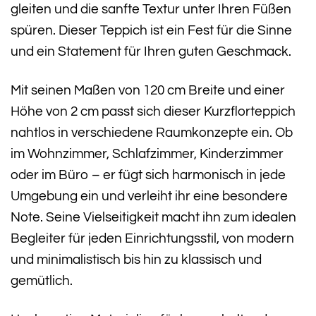
gleiten und die sanfte Textur unter Ihren Füßen
spüren. Dieser Teppich ist ein Fest für die Sinne
und ein Statement für Ihren guten Geschmack.
Mit seinen Maßen von 120 cm Breite und einer
Höhe von 2 cm passt sich dieser Kurzflorteppich
nahtlos in verschiedene Raumkonzepte ein. Ob
im Wohnzimmer, Schlafzimmer, Kinderzimmer
oder im Büro – er fügt sich harmonisch in jede
Umgebung ein und verleiht ihr eine besondere
Note. Seine Vielseitigkeit macht ihn zum idealen
Begleiter für jeden Einrichtungsstil, von modern
und minimalistisch bis hin zu klassisch und
gemütlich.