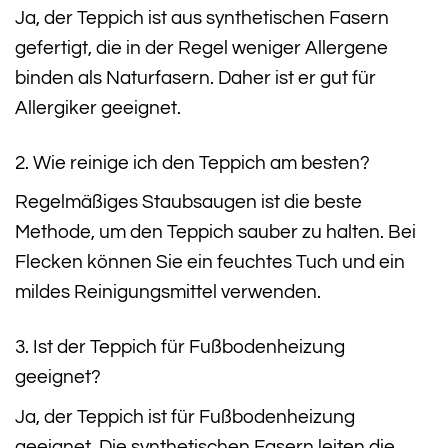
Ja, der Teppich ist aus synthetischen Fasern
gefertigt, die in der Regel weniger Allergene
binden als Naturfasern. Daher ist er gut für
Allergiker geeignet.
2. Wie reinige ich den Teppich am besten?
Regelmäßiges Staubsaugen ist die beste
Methode, um den Teppich sauber zu halten. Bei
Flecken können Sie ein feuchtes Tuch und ein
mildes Reinigungsmittel verwenden.
3. Ist der Teppich für Fußbodenheizung
geeignet?
Ja, der Teppich ist für Fußbodenheizung
geeignet. Die synthetischen Fasern leiten die