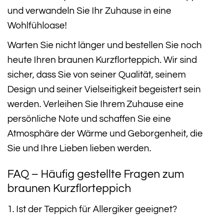
und verwandeln Sie Ihr Zuhause in eine
Wohlfühloase!
Warten Sie nicht länger und bestellen Sie noch
heute Ihren braunen Kurzflorteppich. Wir sind
sicher, dass Sie von seiner Qualität, seinem
Design und seiner Vielseitigkeit begeistert sein
werden. Verleihen Sie Ihrem Zuhause eine
persönliche Note und schaffen Sie eine
Atmosphäre der Wärme und Geborgenheit, die
Sie und Ihre Lieben lieben werden.
FAQ – Häufig gestellte Fragen zum
braunen Kurzflorteppich
1. Ist der Teppich für Allergiker geeignet?