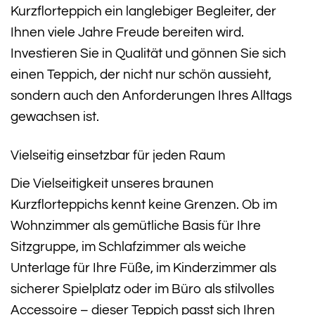
Kurzflorteppich ein langlebiger Begleiter, der
Ihnen viele Jahre Freude bereiten wird.
Investieren Sie in Qualität und gönnen Sie sich
einen Teppich, der nicht nur schön aussieht,
sondern auch den Anforderungen Ihres Alltags
gewachsen ist.
Vielseitig einsetzbar für jeden Raum
Die Vielseitigkeit unseres braunen
Kurzflorteppichs kennt keine Grenzen. Ob im
Wohnzimmer als gemütliche Basis für Ihre
Sitzgruppe, im Schlafzimmer als weiche
Unterlage für Ihre Füße, im Kinderzimmer als
sicherer Spielplatz oder im Büro als stilvolles
Accessoire – dieser Teppich passt sich Ihren