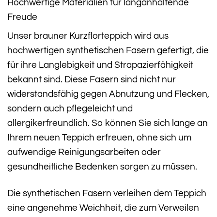
Hochwertige Materialien für langanhaltende
Freude
Unser brauner Kurzflorteppich wird aus
hochwertigen synthetischen Fasern gefertigt, die
für ihre Langlebigkeit und Strapazierfähigkeit
bekannt sind. Diese Fasern sind nicht nur
widerstandsfähig gegen Abnutzung und Flecken,
sondern auch pflegeleicht und
allergikerfreundlich. So können Sie sich lange an
Ihrem neuen Teppich erfreuen, ohne sich um
aufwendige Reinigungsarbeiten oder
gesundheitliche Bedenken sorgen zu müssen.
Die synthetischen Fasern verleihen dem Teppich
eine angenehme Weichheit, die zum Verweilen