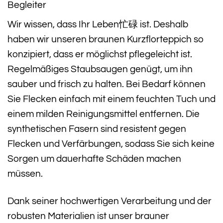
Begleiter
Wir wissen, dass Ihr Leben忙碌 ist. Deshalb
haben wir unseren braunen Kurzflorteppich so
konzipiert, dass er möglichst pflegeleicht ist.
Regelmäßiges Staubsaugen genügt, um ihn
sauber und frisch zu halten. Bei Bedarf können
Sie Flecken einfach mit einem feuchten Tuch und
einem milden Reinigungsmittel entfernen. Die
synthetischen Fasern sind resistent gegen
Flecken und Verfärbungen, sodass Sie sich keine
Sorgen um dauerhafte Schäden machen
müssen.
Dank seiner hochwertigen Verarbeitung und der
robusten Materialien ist unser brauner