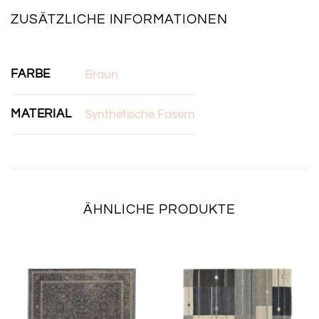
ZUSÄTZLICHE INFORMATIONEN
FARBE
Braun
MATERIAL
Synthetische Fasern
ÄHNLICHE PRODUKTE