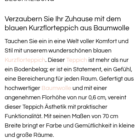
Verzaubern Sie Ihr Zuhause mit dem
blauen Kurzflorteppich aus Baumwolle
Tauchen Sie ein in eine Welt voller Komfort und
Stil mit unserem wunderschönen blauen
Kurzflorteppich
. Dieser
Teppich
ist mehr als nur
ein Bodenbelag; er ist ein Statement, ein Gefühl,
eine Bereicherung für jeden Raum. Gefertigt aus
hochwertiger
Baumwolle
und mit einer
angenehmen Florhöhe von nur 0,6 cm, vereint
dieser Teppich Ästhetik mit praktischer
Funktionalität. Mit seinen Maßen von 70 cm
Breite bringt er Farbe und Gemütlichkeit in kleine
und große Räume.