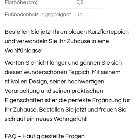
Florhöhe (cm)
0,6
Fußbodenheizungsgeeignet
Ja
Bestellen Sie jetzt Ihren blauen Kurzflorteppich
und verwandeln Sie Ihr Zuhause in eine
Wohlfühloase!
Warten Sie nicht länger und gönnen Sie sich
diesen wunderschönen Teppich. Mit seinem
stilvollen Design, seiner hochwertigen
Verarbeitung und seinen praktischen
Eigenschaften ist er die perfekte Ergänzung für
Ihr Zuhause. Bestellen Sie jetzt und freuen Sie
sich auf ein neues Wohngefühl!
FAQ – Häufig gestellte Fragen