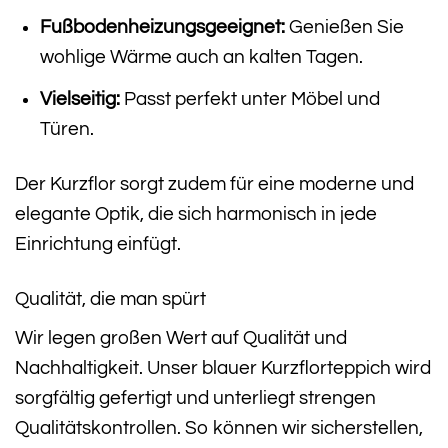
Fußbodenheizungsgeeignet:
Genießen Sie
wohlige Wärme auch an kalten Tagen.
Vielseitig:
Passt perfekt unter Möbel und
Türen.
Der Kurzflor sorgt zudem für eine moderne und
elegante Optik, die sich harmonisch in jede
Einrichtung einfügt.
Qualität, die man spürt
Wir legen großen Wert auf Qualität und
Nachhaltigkeit. Unser blauer Kurzflorteppich wird
sorgfältig gefertigt und unterliegt strengen
Qualitätskontrollen. So können wir sicherstellen,