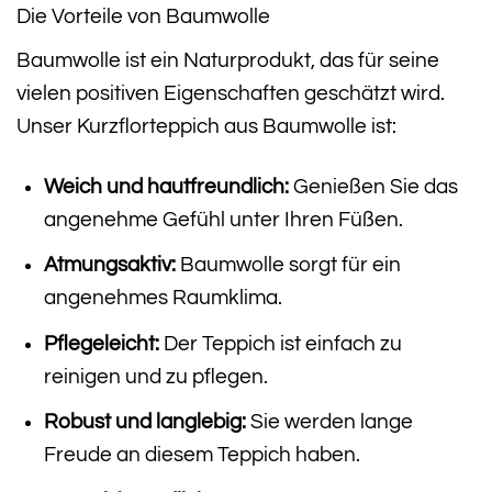
Die Vorteile von Baumwolle
Baumwolle ist ein Naturprodukt, das für seine
vielen positiven Eigenschaften geschätzt wird.
Unser Kurzflorteppich aus Baumwolle ist:
Weich und hautfreundlich:
Genießen Sie das
angenehme Gefühl unter Ihren Füßen.
Atmungsaktiv:
Baumwolle sorgt für ein
angenehmes Raumklima.
Pflegeleicht:
Der Teppich ist einfach zu
reinigen und zu pflegen.
Robust und langlebig:
Sie werden lange
Freude an diesem Teppich haben.