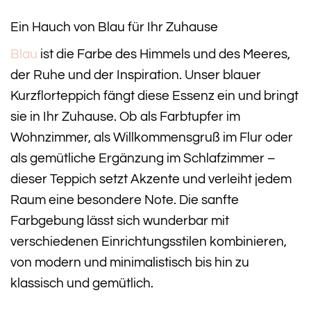
Ein Hauch von Blau für Ihr Zuhause
Blau
ist die Farbe des Himmels und des Meeres,
der Ruhe und der Inspiration. Unser blauer
Kurzflorteppich fängt diese Essenz ein und bringt
sie in Ihr Zuhause. Ob als Farbtupfer im
Wohnzimmer, als Willkommensgruß im Flur oder
als gemütliche Ergänzung im Schlafzimmer –
dieser Teppich setzt Akzente und verleiht jedem
Raum eine besondere Note. Die sanfte
Farbgebung lässt sich wunderbar mit
verschiedenen Einrichtungsstilen kombinieren,
von modern und minimalistisch bis hin zu
klassisch und gemütlich.