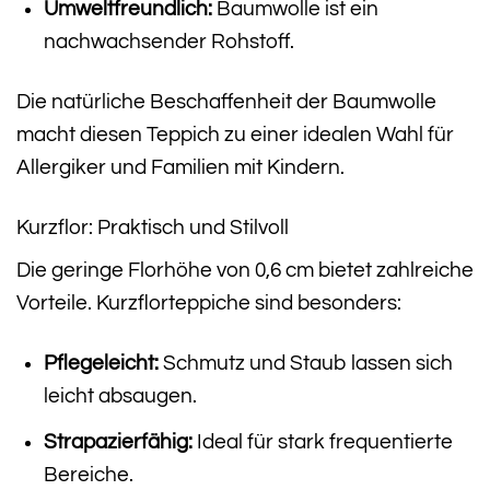
Umweltfreundlich:
Baumwolle ist ein
nachwachsender Rohstoff.
Die natürliche Beschaffenheit der Baumwolle
macht diesen Teppich zu einer idealen Wahl für
Allergiker und Familien mit Kindern.
Kurzflor: Praktisch und Stilvoll
Die geringe Florhöhe von 0,6 cm bietet zahlreiche
Vorteile. Kurzflorteppiche sind besonders:
Pflegeleicht:
Schmutz und Staub lassen sich
leicht absaugen.
Strapazierfähig:
Ideal für stark frequentierte
Bereiche.