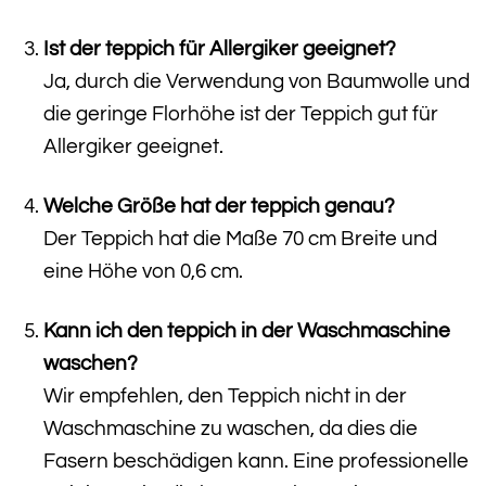
Ist der teppich für Allergiker geeignet?
Ja, durch die Verwendung von Baumwolle und
die geringe Florhöhe ist der Teppich gut für
Allergiker geeignet.
Welche Größe hat der teppich genau?
Der Teppich hat die Maße 70 cm Breite und
eine Höhe von 0,6 cm.
Kann ich den teppich in der Waschmaschine
waschen?
Wir empfehlen, den Teppich nicht in der
Waschmaschine zu waschen, da dies die
Fasern beschädigen kann. Eine professionelle