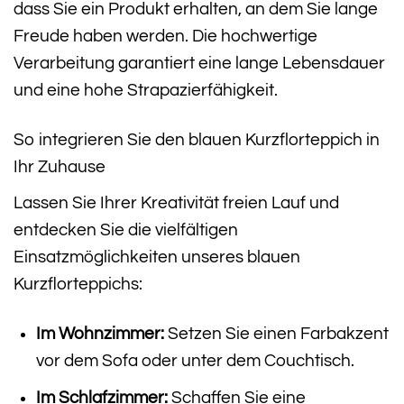
dass Sie ein Produkt erhalten, an dem Sie lange
Freude haben werden. Die hochwertige
Verarbeitung garantiert eine lange Lebensdauer
und eine hohe Strapazierfähigkeit.
So integrieren Sie den blauen Kurzflorteppich in
Ihr Zuhause
Lassen Sie Ihrer Kreativität freien Lauf und
entdecken Sie die vielfältigen
Einsatzmöglichkeiten unseres blauen
Kurzflorteppichs:
Im Wohnzimmer:
Setzen Sie einen Farbakzent
vor dem Sofa oder unter dem Couchtisch.
Im Schlafzimmer:
Schaffen Sie eine