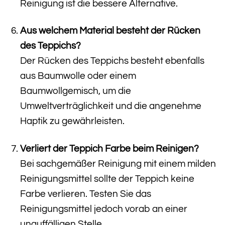
Reinigung ist die bessere Alternative.
Aus welchem Material besteht der Rücken
des Teppichs?
Der Rücken des Teppichs besteht ebenfalls
aus Baumwolle oder einem
Baumwollgemisch, um die
Umweltverträglichkeit und die angenehme
Haptik zu gewährleisten.
Verliert der Teppich Farbe beim Reinigen?
Bei sachgemäßer Reinigung mit einem milden
Reinigungsmittel sollte der Teppich keine
Farbe verlieren. Testen Sie das
Reinigungsmittel jedoch vorab an einer
unauffälligen Stelle.