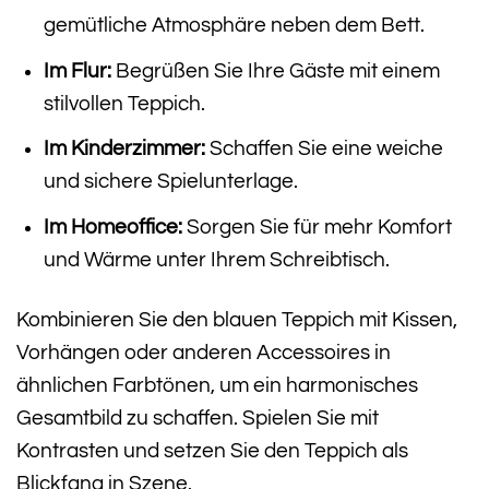
gemütliche Atmosphäre neben dem Bett.
Im Flur:
Begrüßen Sie Ihre Gäste mit einem
stilvollen Teppich.
Im Kinderzimmer:
Schaffen Sie eine weiche
und sichere Spielunterlage.
Im Homeoffice:
Sorgen Sie für mehr Komfort
und Wärme unter Ihrem Schreibtisch.
Kombinieren Sie den blauen Teppich mit Kissen,
Vorhängen oder anderen Accessoires in
ähnlichen Farbtönen, um ein harmonisches
Gesamtbild zu schaffen. Spielen Sie mit
Kontrasten und setzen Sie den Teppich als
Blickfang in Szene.