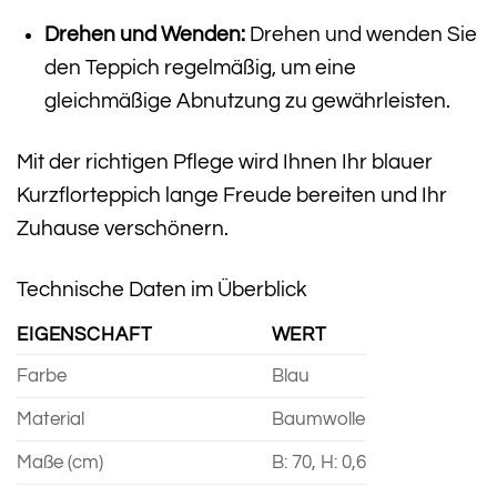
Drehen und Wenden:
Drehen und wenden Sie
den Teppich regelmäßig, um eine
gleichmäßige Abnutzung zu gewährleisten.
Mit der richtigen Pflege wird Ihnen Ihr blauer
Kurzflorteppich lange Freude bereiten und Ihr
Zuhause verschönern.
Technische Daten im Überblick
EIGENSCHAFT
WERT
Farbe
Blau
Material
Baumwolle
Maße (cm)
B: 70, H: 0,6