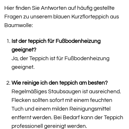
Hier finden Sie Antworten auf häufig gestellte
Fragen zu unserem blauen Kurzflorteppich aus
Baumwolle:
Ist der teppich für Fußbodenheizung
geeignet?
Ja, der Teppich ist für Fußbodenheizung
geeignet.
Wie reinige ich den teppich am besten?
Regelmäßiges Staubsaugen ist ausreichend.
Flecken sollten sofort mit einem feuchten
Tuch und einem milden Reinigungsmittel
entfernt werden. Bei Bedarf kann der Teppich
professionell gereinigt werden.