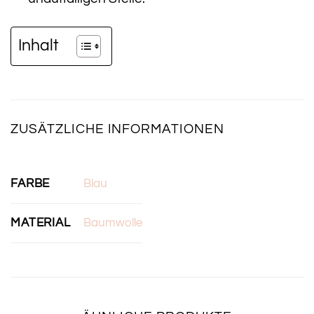
Inhalt
ZUSÄTZLICHE INFORMATIONEN
FARBE
Blau
MATERIAL
Baumwolle