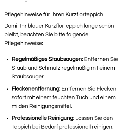
Pflegehinweise für Ihren Kurzflorteppich
Damit Ihr blauer Kurzflorteppich lange schön
bleibt, beachten Sie bitte folgende
Pflegehinweise:
Regelmäßiges Staubsaugen:
Entfernen Sie
Staub und Schmutz regelmäßig mit einem
Staubsauger.
Fleckenentfernung:
Entfernen Sie Flecken
sofort mit einem feuchten Tuch und einem
milden Reinigungsmittel.
Professionelle Reinigung:
Lassen Sie den
Teppich bei Bedarf professionell reinigen.