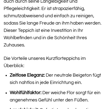
auch durch seine Langlebigkeit und
Pflegeleichtigkeit. Er ist strapazierfähig,
schmutzabweisend und einfach zu reinigen,
sodass Sie lange Freude an ihm haben werden.
Dieser Teppich ist eine Investition in Ihr
Wohlbefinden und in die Schönheit Ihres
Zuhauses.
Die Vorteile unseres Kurzflorteppichs im
Überblick:
Zeitlose Eleganz:
Der neutrale Beigeton fügt
sich nahtlos in jede Einrichtung ein.
Wohlfühlfaktor:
Der weiche Flor sorgt für ein
angenehmes Gefühl unter den Füßen.