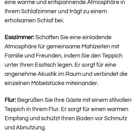
eine warme und entspannende Atmosphäre in
Ihrem Schlafzimmer und trägt zu einem
erholsamen Schlaf bei.
Esszimmer:
Schaffen Sie eine einladende
Atmosphäre für gemeinsame Mahlzeiten mit
Familie und Freunden, indem Sie den Teppich
unter Ihren Esstisch legen. Er sorgt für eine
angenehme Akustik im Raum und verbindet die
einzelnen Möbelstücke miteinander.
Flur:
Begrüßen Sie Ihre Gäste mit einem stilvollen
Teppich in Ihrem Flur. Er sorgt für einen warmen
Empfang und schützt Ihren Boden vor Schmutz
und Abnutzung.