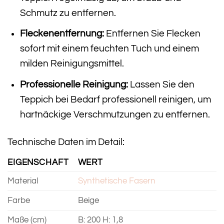
Schmutz zu entfernen.
Fleckenentfernung:
Entfernen Sie Flecken
sofort mit einem feuchten Tuch und einem
milden Reinigungsmittel.
Professionelle Reinigung:
Lassen Sie den
Teppich bei Bedarf professionell reinigen, um
hartnäckige Verschmutzungen zu entfernen.
Technische Daten im Detail:
EIGENSCHAFT
WERT
Material
Synthetische Fasern
Farbe
Beige
Maße (cm)
B: 200 H: 1,8