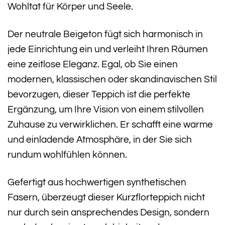
Wohltat für Körper und Seele.
Der neutrale Beigeton fügt sich harmonisch in
jede Einrichtung ein und verleiht Ihren Räumen
eine zeitlose Eleganz. Egal, ob Sie einen
modernen, klassischen oder skandinavischen Stil
bevorzugen, dieser Teppich ist die perfekte
Ergänzung, um Ihre Vision von einem stilvollen
Zuhause zu verwirklichen. Er schafft eine warme
und einladende Atmosphäre, in der Sie sich
rundum wohlfühlen können.
Gefertigt aus hochwertigen synthetischen
Fasern, überzeugt dieser Kurzflorteppich nicht
nur durch sein ansprechendes Design, sondern