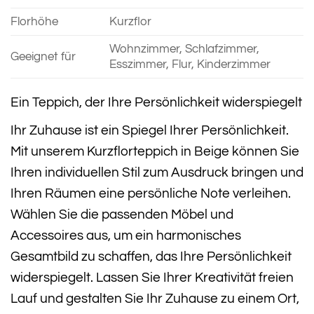
Florhöhe
Kurzflor
Wohnzimmer, Schlafzimmer,
Geeignet für
Esszimmer, Flur, Kinderzimmer
Ein Teppich, der Ihre Persönlichkeit widerspiegelt
Ihr Zuhause ist ein Spiegel Ihrer Persönlichkeit.
Mit unserem Kurzflorteppich in Beige können Sie
Ihren individuellen Stil zum Ausdruck bringen und
Ihren Räumen eine persönliche Note verleihen.
Wählen Sie die passenden Möbel und
Accessoires aus, um ein harmonisches
Gesamtbild zu schaffen, das Ihre Persönlichkeit
widerspiegelt. Lassen Sie Ihrer Kreativität freien
Lauf und gestalten Sie Ihr Zuhause zu einem Ort,