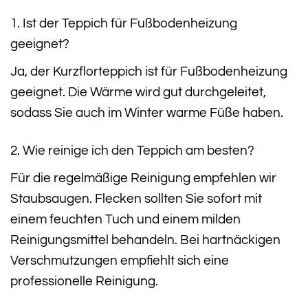
1. Ist der Teppich für Fußbodenheizung
geeignet?
Ja, der Kurzflorteppich ist für Fußbodenheizung
geeignet. Die Wärme wird gut durchgeleitet,
sodass Sie auch im Winter warme Füße haben.
2. Wie reinige ich den Teppich am besten?
Für die regelmäßige Reinigung empfehlen wir
Staubsaugen. Flecken sollten Sie sofort mit
einem feuchten Tuch und einem milden
Reinigungsmittel behandeln. Bei hartnäckigen
Verschmutzungen empfiehlt sich eine
professionelle Reinigung.