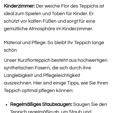
Kinderzimmer:
Der weiche Flor des Teppichs ist
ideal zum Spielen und Toben für Kinder. Er
schützt vor kalten Füßen und sorgt für eine
gemütliche Atmosphäre im Kinderzimmer.
Material und Pflege: So bleibt Ihr Teppich lange
schön
Unser Kurzflorteppich besteht aus hochwertigen
synthetischen Fasern, die sich durch ihre
Langlebigkeit und Pflegeleichtigkeit
auszeichnen. Hier sind einige Tipps, wie Sie Ihren
Teppich optimal pflegen können:
Regelmäßiges Staubsaugen:
Saugen Sie den
Teppich regelmäßig ab, um Staub und