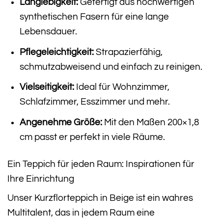
Langlebigkeit:
Gefertigt aus hochwertigen
synthetischen Fasern für eine lange
Lebensdauer.
Pflegeleichtigkeit:
Strapazierfähig,
schmutzabweisend und einfach zu reinigen.
Vielseitigkeit:
Ideal für Wohnzimmer,
Schlafzimmer, Esszimmer und mehr.
Angenehme Größe:
Mit den Maßen 200×1,8
cm passt er perfekt in viele Räume.
Ein Teppich für jeden Raum: Inspirationen für
Ihre Einrichtung
Unser Kurzflorteppich in Beige ist ein wahres
Multitalent, das in jedem Raum eine