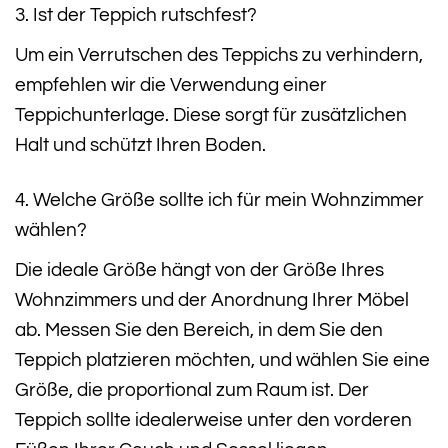
3. Ist der Teppich rutschfest?
Um ein Verrutschen des Teppichs zu verhindern,
empfehlen wir die Verwendung einer
Teppichunterlage. Diese sorgt für zusätzlichen
Halt und schützt Ihren Boden.
4. Welche Größe sollte ich für mein Wohnzimmer
wählen?
Die ideale Größe hängt von der Größe Ihres
Wohnzimmers und der Anordnung Ihrer Möbel
ab. Messen Sie den Bereich, in dem Sie den
Teppich platzieren möchten, und wählen Sie eine
Größe, die proportional zum Raum ist. Der
Teppich sollte idealerweise unter den vorderen