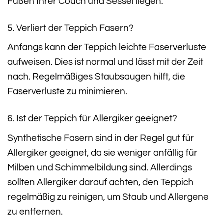
Füßen Ihrer Couch und Sessel liegen.
5. Verliert der Teppich Fasern?
Anfangs kann der Teppich leichte Faserverluste
aufweisen. Dies ist normal und lässt mit der Zeit
nach. Regelmäßiges Staubsaugen hilft, die
Faserverluste zu minimieren.
6. Ist der Teppich für Allergiker geeignet?
Synthetische Fasern sind in der Regel gut für
Allergiker geeignet, da sie weniger anfällig für
Milben und Schimmelbildung sind. Allerdings
sollten Allergiker darauf achten, den Teppich
regelmäßig zu reinigen, um Staub und Allergene
zu entfernen.