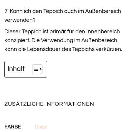
7. Kann ich den Teppich auch im Außenbereich
verwenden?
Dieser Teppich ist primär für den Innenbereich
konzipiert. Die Verwendung im Außenbereich
kann die Lebensdauer des Teppichs verkürzen.
Inhalt
ZUSÄTZLICHE INFORMATIONEN
FARBE
Beige