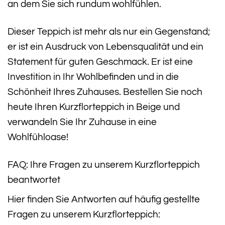
an dem Sie sich rundum wohlfühlen.
Dieser Teppich ist mehr als nur ein Gegenstand;
er ist ein Ausdruck von Lebensqualität und ein
Statement für guten Geschmack. Er ist eine
Investition in Ihr Wohlbefinden und in die
Schönheit Ihres Zuhauses. Bestellen Sie noch
heute Ihren Kurzflorteppich in Beige und
verwandeln Sie Ihr Zuhause in eine
Wohlfühloase!
FAQ: Ihre Fragen zu unserem Kurzflorteppich
beantwortet
Hier finden Sie Antworten auf häufig gestellte
Fragen zu unserem Kurzflorteppich: