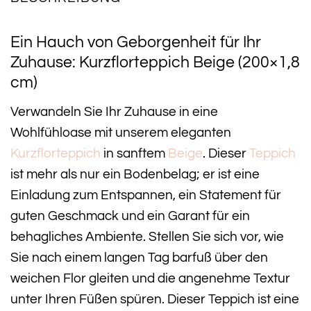
Ein Hauch von Geborgenheit für Ihr
Zuhause: Kurzflorteppich Beige (200×1,8
cm)
Verwandeln Sie Ihr Zuhause in eine
Wohlfühloase mit unserem eleganten
Kurzflorteppich
in sanftem
Beige
. Dieser
Teppich
ist mehr als nur ein Bodenbelag; er ist eine
Einladung zum Entspannen, ein Statement für
guten Geschmack und ein Garant für ein
behagliches Ambiente. Stellen Sie sich vor, wie
Sie nach einem langen Tag barfuß über den
weichen Flor gleiten und die angenehme Textur
unter Ihren Füßen spüren. Dieser Teppich ist eine