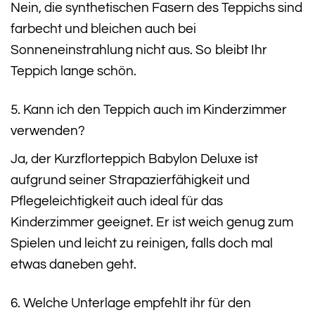
Nein, die synthetischen Fasern des Teppichs sind
farbecht und bleichen auch bei
Sonneneinstrahlung nicht aus. So bleibt Ihr
Teppich lange schön.
5. Kann ich den Teppich auch im Kinderzimmer
verwenden?
Ja, der Kurzflorteppich Babylon Deluxe ist
aufgrund seiner Strapazierfähigkeit und
Pflegeleichtigkeit auch ideal für das
Kinderzimmer geeignet. Er ist weich genug zum
Spielen und leicht zu reinigen, falls doch mal
etwas daneben geht.
6. Welche Unterlage empfehlt ihr für den