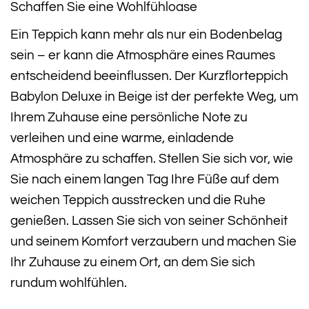
Schaffen Sie eine Wohlfühloase
Ein Teppich kann mehr als nur ein Bodenbelag
sein – er kann die Atmosphäre eines Raumes
entscheidend beeinflussen. Der Kurzflorteppich
Babylon Deluxe in Beige ist der perfekte Weg, um
Ihrem Zuhause eine persönliche Note zu
verleihen und eine warme, einladende
Atmosphäre zu schaffen. Stellen Sie sich vor, wie
Sie nach einem langen Tag Ihre Füße auf dem
weichen Teppich ausstrecken und die Ruhe
genießen. Lassen Sie sich von seiner Schönheit
und seinem Komfort verzaubern und machen Sie
Ihr Zuhause zu einem Ort, an dem Sie sich
rundum wohlfühlen.