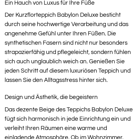
Ein Hauch von Luxus für Ihre Füße
Der Kurzflorteppich Babylon Deluxe besticht
durch seine hochwertige Verarbeitung und das
angenehme Gefühl unter Ihren Füßen. Die
synthetischen Fasern sind nicht nur besonders
strapazierfähig und pflegeleicht, sondern fühlen
sich auch unglaublich weich an. Genießen Sie
jeden Schritt auf diesem luxuriösen Teppich und
lassen Sie den Alltagsstress hinter sich.
Design und Ästhetik, die begeistern
Das dezente Beige des Teppichs Babylon Deluxe
fügt sich harmonisch in jede Einrichtung ein und
verleiht Ihren Räumen eine warme und
einladende Atmosphäre. Ob im Wohnzimmer,