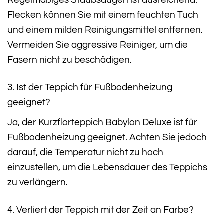
Regelmäßiges Staubsaugen ist ausreichend.
Flecken können Sie mit einem feuchten Tuch
und einem milden Reinigungsmittel entfernen.
Vermeiden Sie aggressive Reiniger, um die
Fasern nicht zu beschädigen.
3. Ist der Teppich für Fußbodenheizung
geeignet?
Ja, der Kurzflorteppich Babylon Deluxe ist für
Fußbodenheizung geeignet. Achten Sie jedoch
darauf, die Temperatur nicht zu hoch
einzustellen, um die Lebensdauer des Teppichs
zu verlängern.
4. Verliert der Teppich mit der Zeit an Farbe?