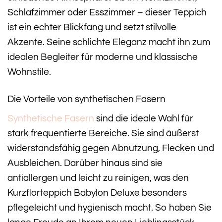
Schlafzimmer oder Esszimmer – dieser Teppich
ist ein echter Blickfang und setzt stilvolle
Akzente. Seine schlichte Eleganz macht ihn zum
idealen Begleiter für moderne und klassische
Wohnstile.
Die Vorteile von synthetischen Fasern
Synthetische Fasern
sind die ideale Wahl für
stark frequentierte Bereiche. Sie sind äußerst
widerstandsfähig gegen Abnutzung, Flecken und
Ausbleichen. Darüber hinaus sind sie
antiallergen und leicht zu reinigen, was den
Kurzflorteppich Babylon Deluxe besonders
pflegeleicht und hygienisch macht. So haben Sie