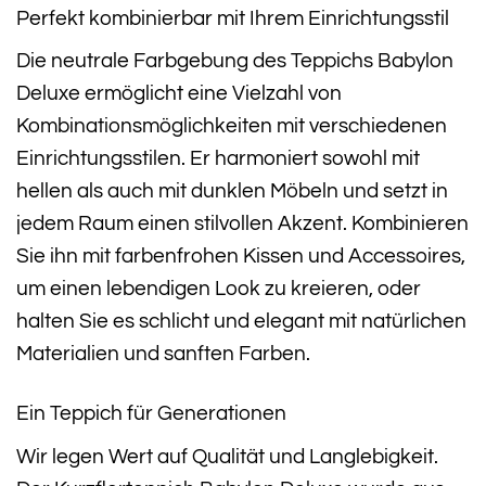
Perfekt kombinierbar mit Ihrem Einrichtungsstil
Die neutrale Farbgebung des Teppichs Babylon
Deluxe ermöglicht eine Vielzahl von
Kombinationsmöglichkeiten mit verschiedenen
Einrichtungsstilen. Er harmoniert sowohl mit
hellen als auch mit dunklen Möbeln und setzt in
jedem Raum einen stilvollen Akzent. Kombinieren
Sie ihn mit farbenfrohen Kissen und Accessoires,
um einen lebendigen Look zu kreieren, oder
halten Sie es schlicht und elegant mit natürlichen
Materialien und sanften Farben.
Ein Teppich für Generationen
Wir legen Wert auf Qualität und Langlebigkeit.