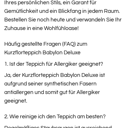
Ihres persönlichen Stils, ein Garant für
Gemütlichkeit und ein Blickfang in jedem Raum.
Bestellen Sie noch heute und verwandeln Sie Ihr
Zuhause in eine Wohlfühloase!
Häufig gestellte Fragen (FAQ) zum
Kurzflorteppich Babylon Deluxe
1. Ist der Teppich für Allergiker geeignet?
Ja, der Kurzflorteppich Babylon Deluxe ist
aufgrund seiner synthetischen Fasern
antiallergen und somit gut für Allergiker
geeignet.
2. Wie reinige ich den Teppich am besten?