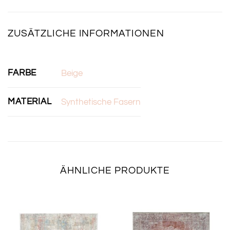
ZUSÄTZLICHE INFORMATIONEN
FARBE
Beige
MATERIAL
Synthetische Fasern
ÄHNLICHE PRODUKTE