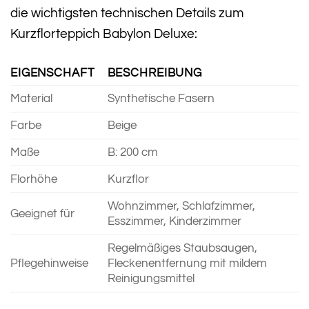
die wichtigsten technischen Details zum
Kurzflorteppich Babylon Deluxe:
EIGENSCHAFT
BESCHREIBUNG
Material
Synthetische Fasern
Farbe
Beige
Maße
B: 200 cm
Florhöhe
Kurzflor
Wohnzimmer, Schlafzimmer,
Geeignet für
Esszimmer, Kinderzimmer
Regelmäßiges Staubsaugen,
Pflegehinweise
Fleckenentfernung mit mildem
Reinigungsmittel