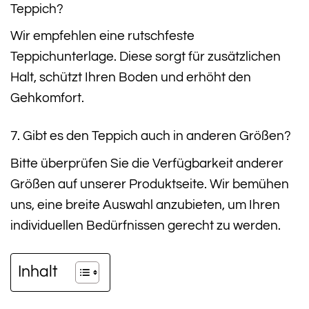
Teppich?
Wir empfehlen eine rutschfeste
Teppichunterlage. Diese sorgt für zusätzlichen
Halt, schützt Ihren Boden und erhöht den
Gehkomfort.
7. Gibt es den Teppich auch in anderen Größen?
Bitte überprüfen Sie die Verfügbarkeit anderer
Größen auf unserer Produktseite. Wir bemühen
uns, eine breite Auswahl anzubieten, um Ihren
individuellen Bedürfnissen gerecht zu werden.
Inhalt