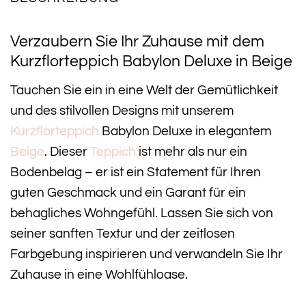
Verzaubern Sie Ihr Zuhause mit dem
Kurzflorteppich Babylon Deluxe in Beige
Tauchen Sie ein in eine Welt der Gemütlichkeit
und des stilvollen Designs mit unserem
Kurzflorteppich
Babylon Deluxe in elegantem
Beige
. Dieser
Teppich
ist mehr als nur ein
Bodenbelag – er ist ein Statement für Ihren
guten Geschmack und ein Garant für ein
behagliches Wohngefühl. Lassen Sie sich von
seiner sanften Textur und der zeitlosen
Farbgebung inspirieren und verwandeln Sie Ihr
Zuhause in eine Wohlfühloase.