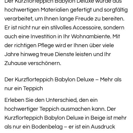
Der Kurzflorteppich Babylon Deluxe wurde aus
hochwertigen Materialien gefertigt und sorgfältig
verarbeitet, um Ihnen lange Freude zu bereiten.
Er ist nicht nur ein stilvolles Accessoire, sondern
auch eine Investition in Ihr Wohnambiente. Mit
der richtigen Pflege wird er Ihnen über viele
Jahre hinweg treue Dienste leisten und Ihr
Zuhause verschönern.
Der Kurzflorteppich Babylon Deluxe – Mehr als
nur ein Teppich
Erleben Sie den Unterschied, den ein
hochwertiger Teppich ausmachen kann. Der
Kurzflorteppich Babylon Deluxe in Beige ist mehr
als nur ein Bodenbelag – er ist ein Ausdruck