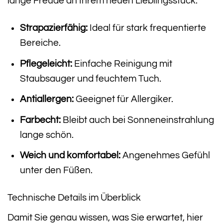
lange Freude an Ihrem neuen Lieblingsstück.
Strapazierfähig:
Ideal für stark frequentierte
Bereiche.
Pflegeleicht:
Einfache Reinigung mit
Staubsauger und feuchtem Tuch.
Antiallergen:
Geeignet für Allergiker.
Farbecht:
Bleibt auch bei Sonneneinstrahlung
lange schön.
Weich und komfortabel:
Angenehmes Gefühl
unter den Füßen.
Technische Details im Überblick
Damit Sie genau wissen, was Sie erwartet, hier