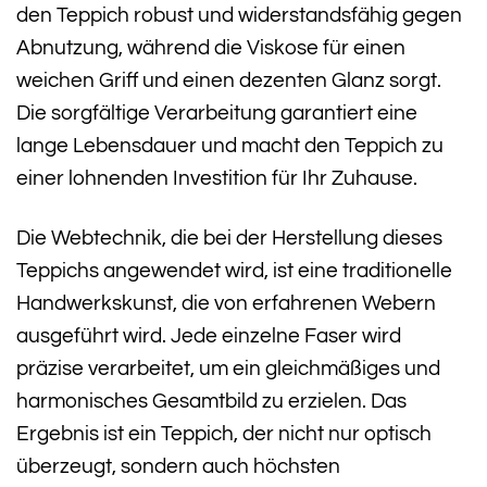
den Teppich robust und widerstandsfähig gegen
Abnutzung, während die Viskose für einen
weichen Griff und einen dezenten Glanz sorgt.
Die sorgfältige Verarbeitung garantiert eine
lange Lebensdauer und macht den Teppich zu
einer lohnenden Investition für Ihr Zuhause.
Die Webtechnik, die bei der Herstellung dieses
Teppichs angewendet wird, ist eine traditionelle
Handwerkskunst, die von erfahrenen Webern
ausgeführt wird. Jede einzelne Faser wird
präzise verarbeitet, um ein gleichmäßiges und
harmonisches Gesamtbild zu erzielen. Das
Ergebnis ist ein Teppich, der nicht nur optisch
überzeugt, sondern auch höchsten