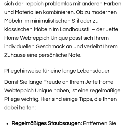
sich der Teppich problemlos mit anderen Farben
und Materialien kombinieren. Ob zu modernen
Möbeln im minimalistischen Stil oder zu
klassischen Möbeln im Landhausstil – der Jette
Home Webteppich Unique passt sich Ihrem
individuellen Geschmack an und verleiht Ihrem
Zuhause eine persönliche Note.
Pflegehinweise für eine lange Lebensdauer
Damit Sie lange Freude an Ihrem Jette Home
Webteppich Unique haben, ist eine regelmäßige
Pflege wichtig. Hier sind einige Tipps, die Ihnen
dabei helfen:
Regelmäßiges Staubsaugen:
Entfernen Sie