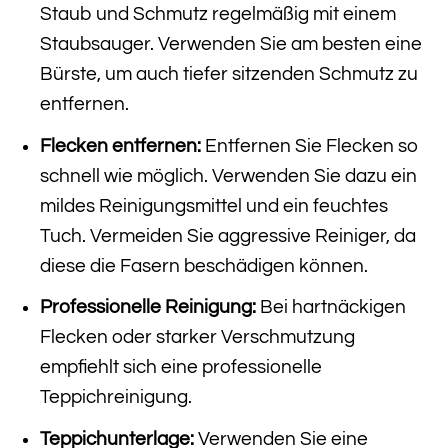
Staub und Schmutz regelmäßig mit einem
Staubsauger. Verwenden Sie am besten eine
Bürste, um auch tiefer sitzenden Schmutz zu
entfernen.
Flecken entfernen:
Entfernen Sie Flecken so
schnell wie möglich. Verwenden Sie dazu ein
mildes Reinigungsmittel und ein feuchtes
Tuch. Vermeiden Sie aggressive Reiniger, da
diese die Fasern beschädigen können.
Professionelle Reinigung:
Bei hartnäckigen
Flecken oder starker Verschmutzung
empfiehlt sich eine professionelle
Teppichreinigung.
Teppichunterlage:
Verwenden Sie eine