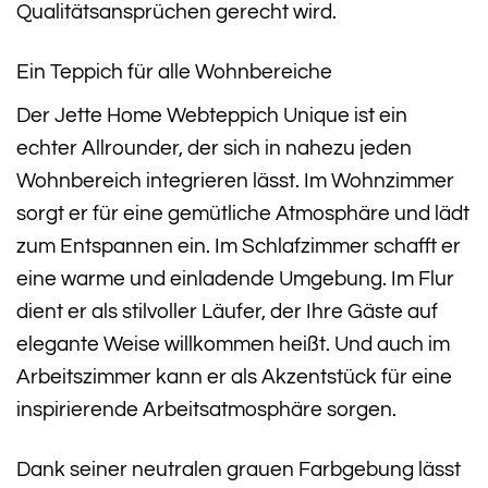
Qualitätsansprüchen gerecht wird.
Ein Teppich für alle Wohnbereiche
Der Jette Home Webteppich Unique ist ein
echter Allrounder, der sich in nahezu jeden
Wohnbereich integrieren lässt. Im Wohnzimmer
sorgt er für eine gemütliche Atmosphäre und lädt
zum Entspannen ein. Im Schlafzimmer schafft er
eine warme und einladende Umgebung. Im Flur
dient er als stilvoller Läufer, der Ihre Gäste auf
elegante Weise willkommen heißt. Und auch im
Arbeitszimmer kann er als Akzentstück für eine
inspirierende Arbeitsatmosphäre sorgen.
Dank seiner neutralen grauen Farbgebung lässt