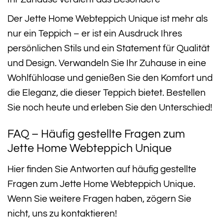
Der Jette Home Webteppich Unique ist mehr als
nur ein Teppich – er ist ein Ausdruck Ihres
persönlichen Stils und ein Statement für Qualität
und Design. Verwandeln Sie Ihr Zuhause in eine
Wohlfühloase und genießen Sie den Komfort und
die Eleganz, die dieser Teppich bietet. Bestellen
Sie noch heute und erleben Sie den Unterschied!
FAQ – Häufig gestellte Fragen zum
Jette Home Webteppich Unique
Hier finden Sie Antworten auf häufig gestellte
Fragen zum Jette Home Webteppich Unique.
Wenn Sie weitere Fragen haben, zögern Sie
nicht, uns zu kontaktieren!