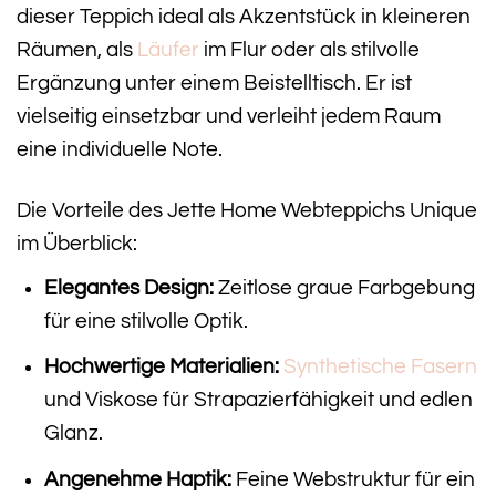
dieser Teppich ideal als Akzentstück in kleineren
Räumen, als
Läufer
im Flur oder als stilvolle
Ergänzung unter einem Beistelltisch. Er ist
vielseitig einsetzbar und verleiht jedem Raum
eine individuelle Note.
Die Vorteile des Jette Home Webteppichs Unique
im Überblick:
Elegantes Design:
Zeitlose graue Farbgebung
für eine stilvolle Optik.
Hochwertige Materialien:
Synthetische Fasern
und Viskose für Strapazierfähigkeit und edlen
Glanz.
Angenehme Haptik:
Feine Webstruktur für ein