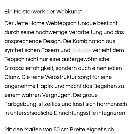
Ein Meisterwerk der Webkunst
Der Jette Home Webteppich Unique besticht
durch seine hochwertige Verarbeitung und das
ansprechende Design. Die Kombination aus
synthetischen Fasern und
Viskose
verleiht dem
Teppich nicht nur eine außergewöhnliche
Strapazierfähigkeit, sondern auch einen edlen
Glanz. Die feine Webstruktur sorgt für eine
angenehme Haptik und macht das Begehen zu
einem wahren Vergnügen. Die graue
Farbgebung ist zeitlos und lässt sich harmonisch
in unterschiedliche Einrichtungsstile integrieren.
Mit den Maßen von 80 cm Breite eignet sich