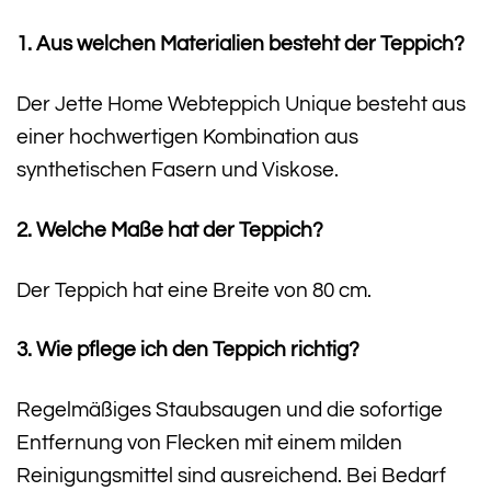
1. Aus welchen Materialien besteht der Teppich?
Der Jette Home Webteppich Unique besteht aus
einer hochwertigen Kombination aus
synthetischen Fasern und Viskose.
2. Welche Maße hat der Teppich?
Der Teppich hat eine Breite von 80 cm.
3. Wie pflege ich den Teppich richtig?
Regelmäßiges Staubsaugen und die sofortige
Entfernung von Flecken mit einem milden
Reinigungsmittel sind ausreichend. Bei Bedarf