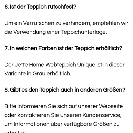
6. Ist der Teppich rutschfest?
Um ein Verrutschen zu verhindern, empfehlen wir
die Verwendung einer Teppichunterlage.
7. In welchen Farben ist der Teppich erhältlich?
Der Jette Home Webteppich Unique ist in dieser
Variante in Grau erhältlich.
8. Gibt es den Teppich auch in anderen Größen?
Bitte informieren Sie sich auf unserer Webseite
oder kontaktieren Sie unseren Kundenservice,
um Informationen über verfügbare Größen zu
erhalten.