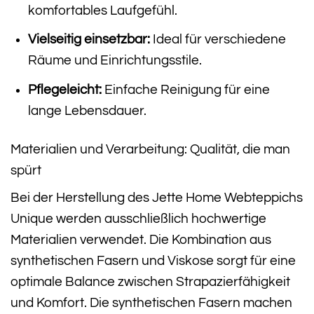
komfortables Laufgefühl.
Vielseitig einsetzbar:
Ideal für verschiedene
Räume und Einrichtungsstile.
Pflegeleicht:
Einfache Reinigung für eine
lange Lebensdauer.
Materialien und Verarbeitung: Qualität, die man
spürt
Bei der Herstellung des Jette Home Webteppichs
Unique werden ausschließlich hochwertige
Materialien verwendet. Die Kombination aus
synthetischen Fasern und Viskose sorgt für eine
optimale Balance zwischen Strapazierfähigkeit
und Komfort. Die synthetischen Fasern machen