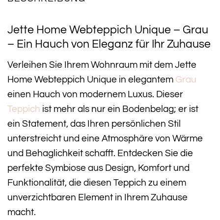
Jette Home Webteppich Unique – Grau
– Ein Hauch von Eleganz für Ihr Zuhause
Verleihen Sie Ihrem Wohnraum mit dem Jette
Home Webteppich Unique in elegantem
Grau
einen Hauch von modernem Luxus. Dieser
Teppich
ist mehr als nur ein Bodenbelag; er ist
ein Statement, das Ihren persönlichen Stil
unterstreicht und eine Atmosphäre von Wärme
und Behaglichkeit schafft. Entdecken Sie die
perfekte Symbiose aus Design, Komfort und
Funktionalität, die diesen Teppich zu einem
unverzichtbaren Element in Ihrem Zuhause
macht.