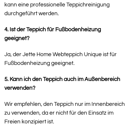
kann eine professionelle Teppichreinigung
durchgeführt werden.
4. Ist der Teppich für Fußbodenheizung
geeignet?
Ja, der Jette Home Webteppich Unique ist für
Fußbodenheizung geeignet.
5. Kann ich den Teppich auch im Außenbereich
verwenden?
Wir empfehlen, den Teppich nur im Innenbereich
zu verwenden, da er nicht für den Einsatz im
Freien konzipiert ist.