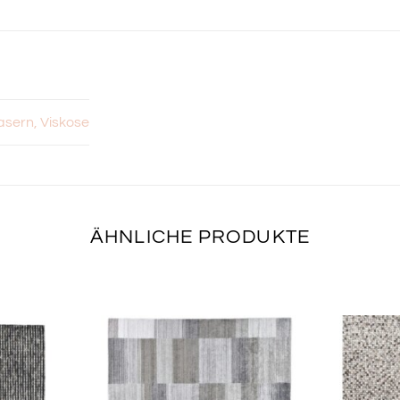
asern, Viskose
ÄHNLICHE PRODUKTE