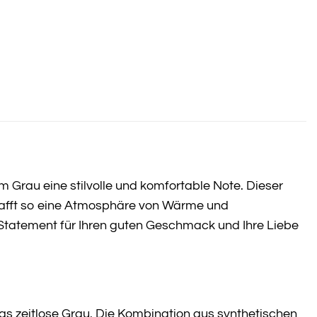
Grau eine stilvolle und komfortable Note. Dieser
hafft so eine Atmosphäre von Wärme und
n Statement für Ihren guten Geschmack und Ihre Liebe
s zeitlose Grau. Die Kombination aus synthetischen