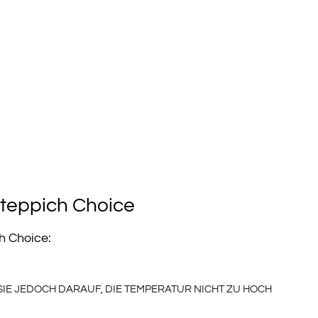
teppich Choice
h Choice:
IE JEDOCH DARAUF, DIE TEMPERATUR NICHT ZU HOCH E