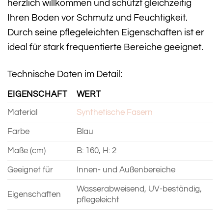
herzlich willkommen und schützt gleichzeitig
Ihren Boden vor Schmutz und Feuchtigkeit.
Durch seine pflegeleichten Eigenschaften ist er
ideal für stark frequentierte Bereiche geeignet.
Technische Daten im Detail:
EIGENSCHAFT
WERT
Material
Synthetische Fasern
Farbe
Blau
Maße (cm)
B: 160, H: 2
Geeignet für
Innen- und Außenbereiche
Wasserabweisend, UV-beständig,
Eigenschaften
pflegeleicht