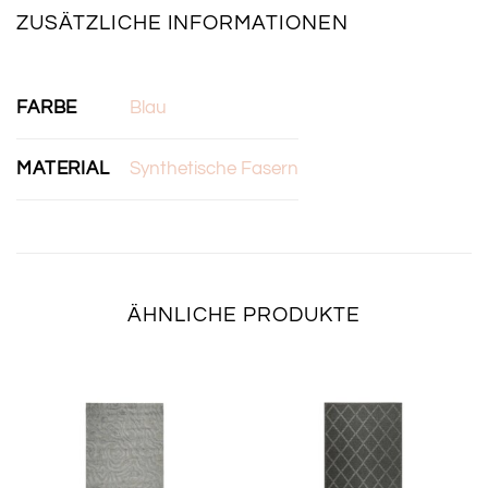
ZUSÄTZLICHE INFORMATIONEN
FARBE
Blau
MATERIAL
Synthetische Fasern
ÄHNLICHE PRODUKTE