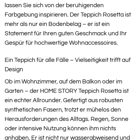
lassen Sie sich von der beruhigenden
Farbgebung inspirieren. Der Teppich Rosetta ist
mehr als nur ein Bodenbelag – er ist ein
Statement für Ihren guten Geschmack und Ihr
Gespür für hochwertige Wohnaccessoires.
Ein Teppich für alle Fälle – Vielseitigkeit trifft auf
Design
Ob im Wohnzimmer, auf dem Balkon oder im
Garten – der HOME STORY Teppich Rosetta ist
ein echter Allrounder. Gefertigt aus robusten
synthetischen Fasern, trotzt er mühelos den
Herausforderungen des Alltags. Regen, Sonne
oder intensive Nutzung können ihm nichts
anhaben. Er ist nicht nur wasserabweisend und