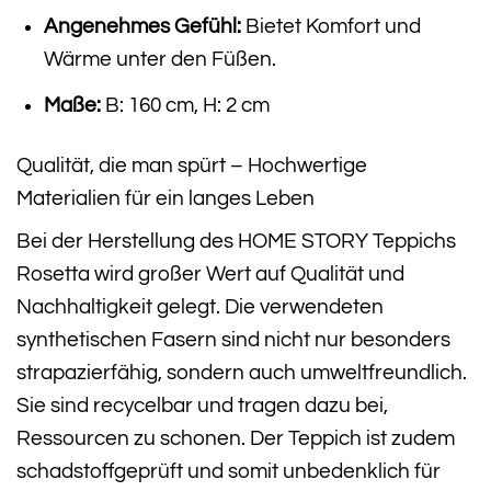
Angenehmes Gefühl:
Bietet Komfort und
Wärme unter den Füßen.
Maße:
B: 160 cm, H: 2 cm
Qualität, die man spürt – Hochwertige
Materialien für ein langes Leben
Bei der Herstellung des HOME STORY Teppichs
Rosetta wird großer Wert auf Qualität und
Nachhaltigkeit gelegt. Die verwendeten
synthetischen Fasern sind nicht nur besonders
strapazierfähig, sondern auch umweltfreundlich.
Sie sind recycelbar und tragen dazu bei,
Ressourcen zu schonen. Der Teppich ist zudem
schadstoffgeprüft und somit unbedenklich für