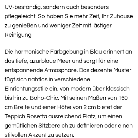
UV-beständig, sondern auch besonders
pflegeleicht. So haben Sie mehr Zeit, Ihr Zuhause
zu genießen und weniger Zeit mit lästiger
Reinigung.
Die harmonische Farbgebung in Blau erinnert an
das tiefe, azurblaue Meer und sorgt für eine
entspannende Atmosphäre. Das dezente Muster
fügt sich nahtlos in verschiedene
Einrichtungsstile ein, von modern über klassisch
bis hin zu Boho-Chic. Mit seinen Maßen von 160
cm Breite und einer Höhe von 2 cm bietet der
Teppich Rosetta ausreichend Platz, um einen
gemütlichen Sitzbereich zu definieren oder einen
stilvollen Akzent zu setzen.