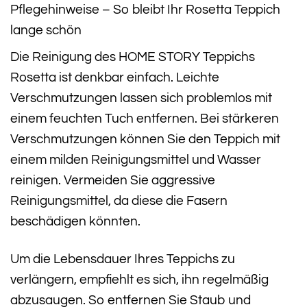
Pflegehinweise – So bleibt Ihr Rosetta Teppich
lange schön
Die Reinigung des HOME STORY Teppichs
Rosetta ist denkbar einfach. Leichte
Verschmutzungen lassen sich problemlos mit
einem feuchten Tuch entfernen. Bei stärkeren
Verschmutzungen können Sie den Teppich mit
einem milden Reinigungsmittel und Wasser
reinigen. Vermeiden Sie aggressive
Reinigungsmittel, da diese die Fasern
beschädigen könnten.
Um die Lebensdauer Ihres Teppichs zu
verlängern, empfiehlt es sich, ihn regelmäßig
abzusaugen. So entfernen Sie Staub und