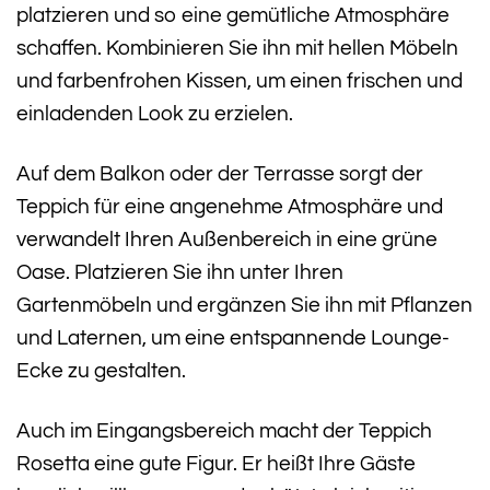
platzieren und so eine gemütliche Atmosphäre
schaffen. Kombinieren Sie ihn mit hellen Möbeln
und farbenfrohen Kissen, um einen frischen und
einladenden Look zu erzielen.
Auf dem Balkon oder der Terrasse sorgt der
Teppich für eine angenehme Atmosphäre und
verwandelt Ihren Außenbereich in eine grüne
Oase. Platzieren Sie ihn unter Ihren
Gartenmöbeln und ergänzen Sie ihn mit Pflanzen
und Laternen, um eine entspannende Lounge-
Ecke zu gestalten.
Auch im Eingangsbereich macht der Teppich
Rosetta eine gute Figur. Er heißt Ihre Gäste