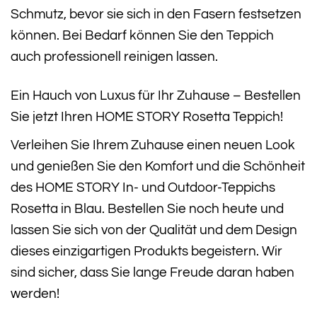
Schmutz, bevor sie sich in den Fasern festsetzen
können. Bei Bedarf können Sie den Teppich
auch professionell reinigen lassen.
Ein Hauch von Luxus für Ihr Zuhause – Bestellen
Sie jetzt Ihren HOME STORY Rosetta Teppich!
Verleihen Sie Ihrem Zuhause einen neuen Look
und genießen Sie den Komfort und die Schönheit
des HOME STORY In- und Outdoor-Teppichs
Rosetta in Blau. Bestellen Sie noch heute und
lassen Sie sich von der Qualität und dem Design
dieses einzigartigen Produkts begeistern. Wir
sind sicher, dass Sie lange Freude daran haben
werden!