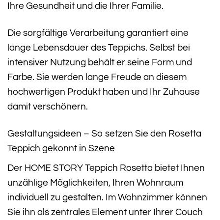
Ihre Gesundheit und die Ihrer Familie.
Die sorgfältige Verarbeitung garantiert eine
lange Lebensdauer des Teppichs. Selbst bei
intensiver Nutzung behält er seine Form und
Farbe. Sie werden lange Freude an diesem
hochwertigen Produkt haben und Ihr Zuhause
damit verschönern.
Gestaltungsideen – So setzen Sie den Rosetta
Teppich gekonnt in Szene
Der HOME STORY Teppich Rosetta bietet Ihnen
unzählige Möglichkeiten, Ihren Wohnraum
individuell zu gestalten. Im Wohnzimmer können
Sie ihn als zentrales Element unter Ihrer Couch