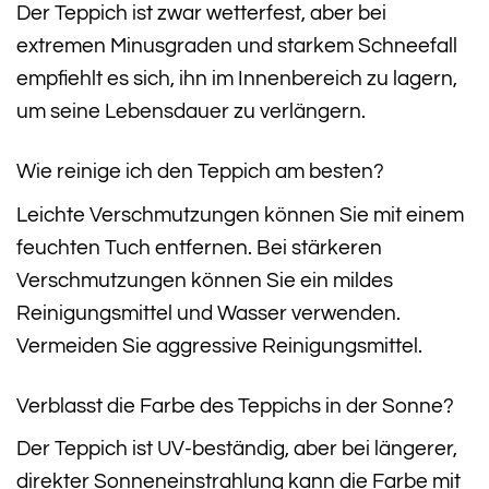
Der Teppich ist zwar wetterfest, aber bei
extremen Minusgraden und starkem Schneefall
empfiehlt es sich, ihn im Innenbereich zu lagern,
um seine Lebensdauer zu verlängern.
Wie reinige ich den Teppich am besten?
Leichte Verschmutzungen können Sie mit einem
feuchten Tuch entfernen. Bei stärkeren
Verschmutzungen können Sie ein mildes
Reinigungsmittel und Wasser verwenden.
Vermeiden Sie aggressive Reinigungsmittel.
Verblasst die Farbe des Teppichs in der Sonne?
Der Teppich ist UV-beständig, aber bei längerer,
direkter Sonneneinstrahlung kann die Farbe mit