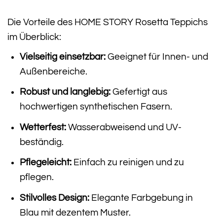
Die Vorteile des HOME STORY Rosetta Teppichs
im Überblick:
Vielseitig einsetzbar:
Geeignet für Innen- und
Außenbereiche.
Robust und langlebig:
Gefertigt aus
hochwertigen synthetischen Fasern.
Wetterfest:
Wasserabweisend und UV-
beständig.
Pflegeleicht:
Einfach zu reinigen und zu
pflegen.
Stilvolles Design:
Elegante Farbgebung in
Blau mit dezentem Muster.