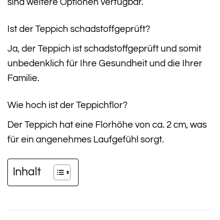
sind weitere Optionen verfügbar.
Ist der Teppich schadstoffgeprüft?
Ja, der Teppich ist schadstoffgeprüft und somit
unbedenklich für Ihre Gesundheit und die Ihrer
Familie.
Wie hoch ist der Teppichflor?
Der Teppich hat eine Florhöhe von ca. 2 cm, was
für ein angenehmes Laufgefühl sorgt.
Inhalt