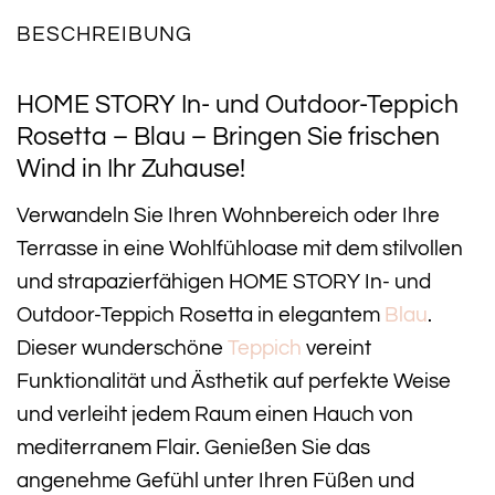
BESCHREIBUNG
HOME STORY In- und Outdoor-Teppich
Rosetta – Blau – Bringen Sie frischen
Wind in Ihr Zuhause!
Verwandeln Sie Ihren Wohnbereich oder Ihre
Terrasse in eine Wohlfühloase mit dem stilvollen
und strapazierfähigen HOME STORY In- und
Outdoor-Teppich Rosetta in elegantem
Blau
.
Dieser wunderschöne
Teppich
vereint
Funktionalität und Ästhetik auf perfekte Weise
und verleiht jedem Raum einen Hauch von
mediterranem Flair. Genießen Sie das
angenehme Gefühl unter Ihren Füßen und