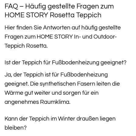
FAQ – Häufig gestellte Fragen zum
HOME STORY Rosetta Teppich
Hier finden Sie Antworten auf häufig gestellte
Fragen zum HOME STORY In- und Outdoor-
Teppich Rosetta.
Ist der Teppich für Fußbodenheizung geeignet?
Ja, der Teppich ist für Fußbodenheizung
geeignet. Die synthetischen Fasern leiten die
Wärme gut weiter und sorgen für ein
angenehmes Raumklima.
Kann der Teppich im Winter draußen liegen
bleiben?