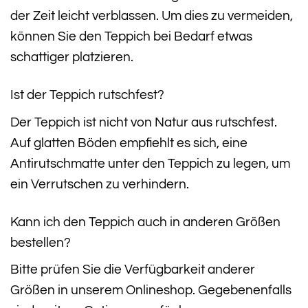
der Zeit leicht verblassen. Um dies zu vermeiden,
können Sie den Teppich bei Bedarf etwas
schattiger platzieren.
Ist der Teppich rutschfest?
Der Teppich ist nicht von Natur aus rutschfest.
Auf glatten Böden empfiehlt es sich, eine
Antirutschmatte unter den Teppich zu legen, um
ein Verrutschen zu verhindern.
Kann ich den Teppich auch in anderen Größen
bestellen?
Bitte prüfen Sie die Verfügbarkeit anderer
Größen in unserem Onlineshop. Gegebenenfalls