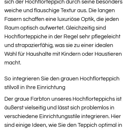
sich der Hochflorteppich durch seine besonders
weiche und flauschige Textur aus. Die langen
Fasern schaffen eine luxuriöse Optik, die jeden
Raum optisch aufwertet. Gleichzeitig sind
Hochflorteppiche in der Regel sehr pflegeleicht
und strapazierfähig, was sie zu einer idealen
Wahl für Haushalte mit Kindern oder Haustieren
macht.
So integrieren Sie den grauen Hochflorteppich
stilvoll in Ihre Einrichtung
Der graue Farbton unseres Hochflorteppichs ist
äußerst vielseitig und lässt sich problemlos in
verschiedene Einrichtungsstile integrieren. Hier
sind einige Ideen, wie Sie den Teppich optimal in