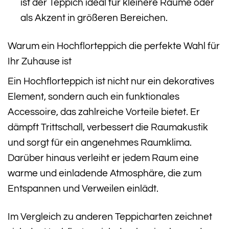
ist der Teppich ideal für kleinere Räume oder
als Akzent in größeren Bereichen.
Warum ein Hochflorteppich die perfekte Wahl für
Ihr Zuhause ist
Ein Hochflorteppich ist nicht nur ein dekoratives
Element, sondern auch ein funktionales
Accessoire, das zahlreiche Vorteile bietet. Er
dämpft Trittschall, verbessert die Raumakustik
und sorgt für ein angenehmes Raumklima.
Darüber hinaus verleiht er jedem Raum eine
warme und einladende Atmosphäre, die zum
Entspannen und Verweilen einlädt.
Im Vergleich zu anderen Teppicharten zeichnet