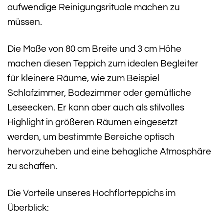
aufwendige Reinigungsrituale machen zu
müssen.
Die Maße von 80 cm Breite und 3 cm Höhe
machen diesen Teppich zum idealen Begleiter
für kleinere Räume, wie zum Beispiel
Schlafzimmer, Badezimmer oder gemütliche
Leseecken. Er kann aber auch als stilvolles
Highlight in größeren Räumen eingesetzt
werden, um bestimmte Bereiche optisch
hervorzuheben und eine behagliche Atmosphäre
zu schaffen.
Die Vorteile unseres Hochflorteppichs im
Überblick: