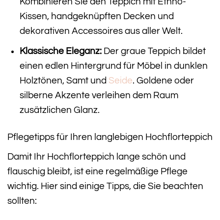
Kombinieren Sie den Teppich mit Ethno-
Kissen, handgeknüpften Decken und
dekorativen Accessoires aus aller Welt.
Klassische Eleganz:
Der graue Teppich bildet
einen edlen Hintergrund für Möbel in dunklen
Holztönen, Samt und
Seide
. Goldene oder
silberne Akzente verleihen dem Raum
zusätzlichen Glanz.
Pflegetipps für Ihren langlebigen Hochflorteppich
Damit Ihr Hochflorteppich lange schön und
flauschig bleibt, ist eine regelmäßige Pflege
wichtig. Hier sind einige Tipps, die Sie beachten
sollten: