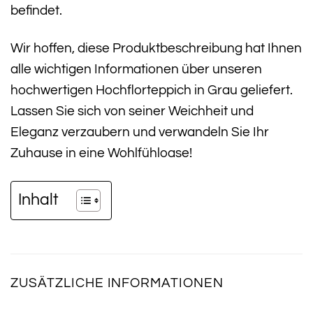
befindet.
Wir hoffen, diese Produktbeschreibung hat Ihnen
alle wichtigen Informationen über unseren
hochwertigen Hochflorteppich in Grau geliefert.
Lassen Sie sich von seiner Weichheit und
Eleganz verzaubern und verwandeln Sie Ihr
Zuhause in eine Wohlfühloase!
Inhalt
ZUSÄTZLICHE INFORMATIONEN