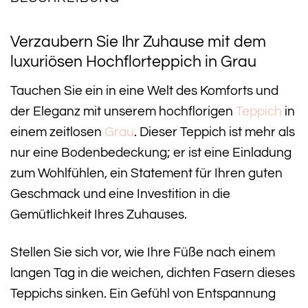
Verzaubern Sie Ihr Zuhause mit dem
luxuriösen Hochflorteppich in Grau
Tauchen Sie ein in eine Welt des Komforts und
der Eleganz mit unserem hochflorigen
Teppich
in
einem zeitlosen
Grau
. Dieser Teppich ist mehr als
nur eine Bodenbedeckung; er ist eine Einladung
zum Wohlfühlen, ein Statement für Ihren guten
Geschmack und eine Investition in die
Gemütlichkeit Ihres Zuhauses.
Stellen Sie sich vor, wie Ihre Füße nach einem
langen Tag in die weichen, dichten Fasern dieses
Teppichs sinken. Ein Gefühl von Entspannung