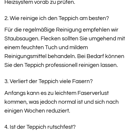
Heizsystem vorab zu prüfen.
2. Wie reinige ich den Teppich am besten?
Für die regelmäßige Reinigung empfehlen wir
Staubsaugen. Flecken sollten Sie umgehend mit
einem feuchten Tuch und mildem
Reinigungsmittel behandeln. Bei Bedarf können
Sie den Teppich professionell reinigen lassen.
3. Verliert der Teppich viele Fasern?
Anfangs kann es zu leichtem Faserverlust
kommen, was jedoch normal ist und sich nach
einigen Wochen reduziert.
4. Ist der Teppich rutschfest?