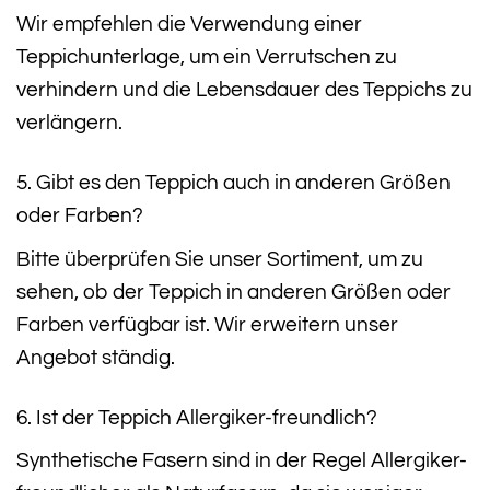
Wir empfehlen die Verwendung einer
Teppichunterlage, um ein Verrutschen zu
verhindern und die Lebensdauer des Teppichs zu
verlängern.
5. Gibt es den Teppich auch in anderen Größen
oder Farben?
Bitte überprüfen Sie unser Sortiment, um zu
sehen, ob der Teppich in anderen Größen oder
Farben verfügbar ist. Wir erweitern unser
Angebot ständig.
6. Ist der Teppich Allergiker-freundlich?
Synthetische Fasern sind in der Regel Allergiker-