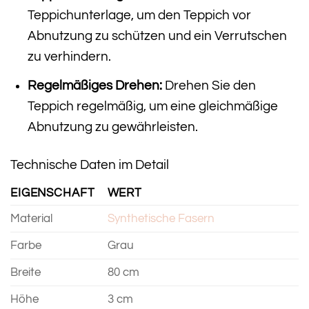
Teppichunterlage, um den Teppich vor
Abnutzung zu schützen und ein Verrutschen
zu verhindern.
Regelmäßiges Drehen:
Drehen Sie den
Teppich regelmäßig, um eine gleichmäßige
Abnutzung zu gewährleisten.
Technische Daten im Detail
EIGENSCHAFT
WERT
Material
Synthetische Fasern
Farbe
Grau
Breite
80 cm
Höhe
3 cm