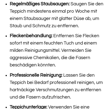
Regelmäßiges Staubsaugen:
Saugen Sie den
Teppich mindestens einmal pro Woche mit
einem Staubsauger mit glatter Düse ab, um
Staub und Schmutz zu entfernen.
Fleckenbehandlung:
Entfernen Sie Flecken
sofort mit einem feuchten Tuch und einem
milden Reinigungsmittel. Vermeiden Sie
aggressive Chemikalien, die die Fasern
beschädigen könnten.
Professionelle Reinigung:
Lassen Sie den
Teppich bei Bedarf professionell reinigen, um
hartnäckige Verschmutzungen zu entfernen
und die Fasern aufzufrischen.
Teppichunterlage:
Verwenden Sie eine