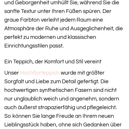
und Geborgenheit umhüllt Sie, während Sie die
sanfte Textur unter Ihren Füßen spüren. Der
graue Farbton verleiht jedem Raum eine
Atmosphäre der Ruhe und Ausgeglichenheit, die
perfekt zu modernen und klassischen
Einrichtungsstilen passt.
Ein Teppich, der Komfort und Stil vereint
Unser
Hochflorteppich
wurde mit größter
Sorgfalt und Liebe zum Detail gefertigt. Die
hochwertigen synthetischen Fasern sind nicht
nur unglaublich weich und angenehm, sondern
auch äußerst strapazierfähig und pflegeleicht.
So können Sie lange Freude an Ihrem neuen
Lieblingsstück haben, ohne sich Gedanken über