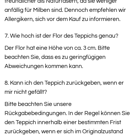
freundlicher als Naturfasern, da sie weniger
anfällig für Milben sind. Dennoch empfehlen wir
Allergikern, sich vor dem Kauf zu informieren.
7. Wie hoch ist der Flor des Teppichs genau?
Der Flor hat eine Höhe von ca. 3 cm. Bitte
beachten Sie, dass es zu geringfügigen
Abweichungen kommen kann.
8. Kann ich den Teppich zurückgeben, wenn er
mir nicht gefällt?
Bitte beachten Sie unsere
Rückgabebedingungen. In der Regel können Sie
den Teppich innerhalb einer bestimmten Frist
zurückgeben, wenn er sich im Originalzustand