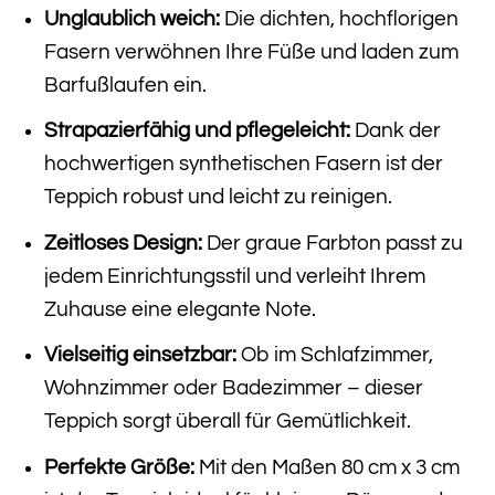
Unglaublich weich:
Die dichten, hochflorigen
Fasern verwöhnen Ihre Füße und laden zum
Barfußlaufen ein.
Strapazierfähig und pflegeleicht:
Dank der
hochwertigen synthetischen Fasern ist der
Teppich robust und leicht zu reinigen.
Zeitloses Design:
Der graue Farbton passt zu
jedem Einrichtungsstil und verleiht Ihrem
Zuhause eine elegante Note.
Vielseitig einsetzbar:
Ob im Schlafzimmer,
Wohnzimmer oder Badezimmer – dieser
Teppich sorgt überall für Gemütlichkeit.
Perfekte Größe:
Mit den Maßen 80 cm x 3 cm