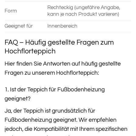
Rechteckig (ungefähre Angabe,
Form
kann je nach Produkt variieren)
Geeignet für
Innenbereich
FAQ – Häufig gestellte Fragen zum
Hochflorteppich
Hier finden Sie Antworten auf häufig gestellte
Fragen zu unserem Hochflorteppich:
1. Ist der Teppich für Fußbodenheizung
geeignet?
Ja, der Teppich ist grundsätzlich für
Fußbodenheizung geeignet. Wir empfehlen
jedoch, die Kompatibilität mit Ihrem spezifischen