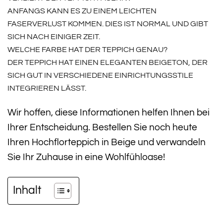
ANFANGS KANN ES ZU EINEM LEICHTEN
FASERVERLUST KOMMEN. DIES IST NORMAL UND GIBT
SICH NACH EINIGER ZEIT.
WELCHE FARBE HAT DER TEPPICH GENAU?
DER TEPPICH HAT EINEN ELEGANTEN BEIGETON, DER
SICH GUT IN VERSCHIEDENE EINRICHTUNGSSTILE
INTEGRIEREN LÄSST.
Wir hoffen, diese Informationen helfen Ihnen bei
Ihrer Entscheidung. Bestellen Sie noch heute
Ihren Hochflorteppich in Beige und verwandeln
Sie Ihr Zuhause in eine Wohlfühloase!
Inhalt