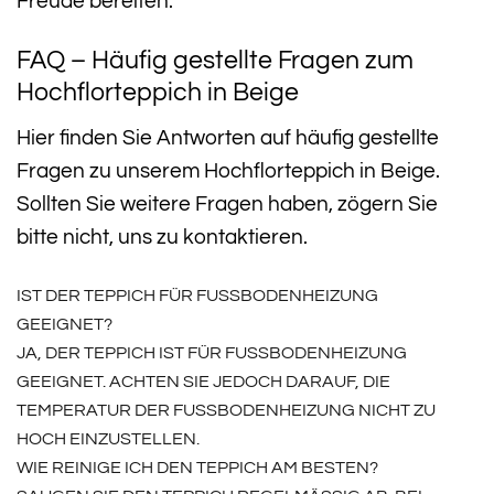
Freude bereiten.
FAQ – Häufig gestellte Fragen zum
Hochflorteppich in Beige
Hier finden Sie Antworten auf häufig gestellte
Fragen zu unserem Hochflorteppich in Beige.
Sollten Sie weitere Fragen haben, zögern Sie
bitte nicht, uns zu kontaktieren.
IST DER TEPPICH FÜR FUSSBODENHEIZUNG G
EEIGNET?
JA, DER TEPPICH IST FÜR FUSSBODENHEIZUNG G
EEIGNET. ACHTEN SIE JEDOCH DARAUF, DIE T
EMPERATUR DER FUSSBODENHEIZUNG NICHT ZU HO
CH EINZUSTELLEN.
WIE REINIGE ICH DEN TEPPICH AM BESTEN?