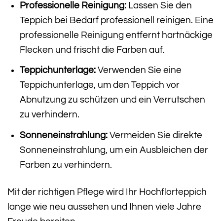
Professionelle Reinigung:
Lassen Sie den
Teppich bei Bedarf professionell reinigen. Eine
professionelle Reinigung entfernt hartnäckige
Flecken und frischt die Farben auf.
Teppichunterlage:
Verwenden Sie eine
Teppichunterlage, um den Teppich vor
Abnutzung zu schützen und ein Verrutschen
zu verhindern.
Sonneneinstrahlung:
Vermeiden Sie direkte
Sonneneinstrahlung, um ein Ausbleichen der
Farben zu verhindern.
Mit der richtigen Pflege wird Ihr Hochflorteppich
lange wie neu aussehen und Ihnen viele Jahre