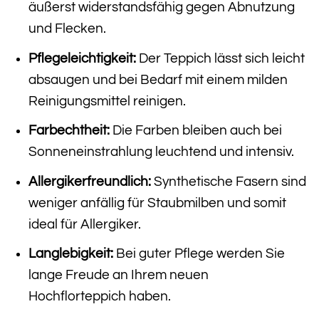
äußerst widerstandsfähig gegen Abnutzung
und Flecken.
Pflegeleichtigkeit:
Der Teppich lässt sich leicht
absaugen und bei Bedarf mit einem milden
Reinigungsmittel reinigen.
Farbechtheit:
Die Farben bleiben auch bei
Sonneneinstrahlung leuchtend und intensiv.
Allergikerfreundlich:
Synthetische Fasern sind
weniger anfällig für Staubmilben und somit
ideal für Allergiker.
Langlebigkeit:
Bei guter Pflege werden Sie
lange Freude an Ihrem neuen
Hochflorteppich haben.