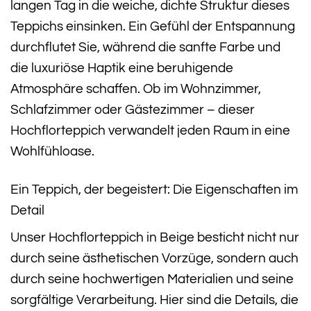
langen Tag in die weiche, dichte Struktur dieses
Teppichs einsinken. Ein Gefühl der Entspannung
durchflutet Sie, während die sanfte Farbe und
die luxuriöse Haptik eine beruhigende
Atmosphäre schaffen. Ob im Wohnzimmer,
Schlafzimmer oder Gästezimmer – dieser
Hochflorteppich verwandelt jeden Raum in eine
Wohlfühloase.
Ein Teppich, der begeistert: Die Eigenschaften im
Detail
Unser Hochflorteppich in Beige besticht nicht nur
durch seine ästhetischen Vorzüge, sondern auch
durch seine hochwertigen Materialien und seine
sorgfältige Verarbeitung. Hier sind die Details, die