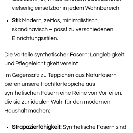
vielseitig einsetzbar in jedem Wohnbereich.
Stil:
Modern, zeitlos, minimalistisch,
skandinavisch – passt zu verschiedenen
Einrichtungsstilen.
Die Vorteile synthetischer Fasern: Langlebigkeit
und Pflegeleichtigkeit vereint
Im Gegensatz zu Teppichen aus Naturfasern
bieten unsere Hochflorteppiche aus
synthetischen Fasern eine Reihe von Vorteilen,
die sie zur idealen Wahl für den modernen
Haushalt machen:
Strapazierfähigkeit:
Synthetische Fasern sind