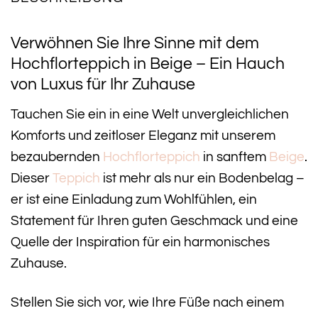
Verwöhnen Sie Ihre Sinne mit dem
Hochflorteppich in Beige – Ein Hauch
von Luxus für Ihr Zuhause
Tauchen Sie ein in eine Welt unvergleichlichen
Komforts und zeitloser Eleganz mit unserem
bezaubernden
Hochflorteppich
in sanftem
Beige
.
Dieser
Teppich
ist mehr als nur ein Bodenbelag –
er ist eine Einladung zum Wohlfühlen, ein
Statement für Ihren guten Geschmack und eine
Quelle der Inspiration für ein harmonisches
Zuhause.
Stellen Sie sich vor, wie Ihre Füße nach einem