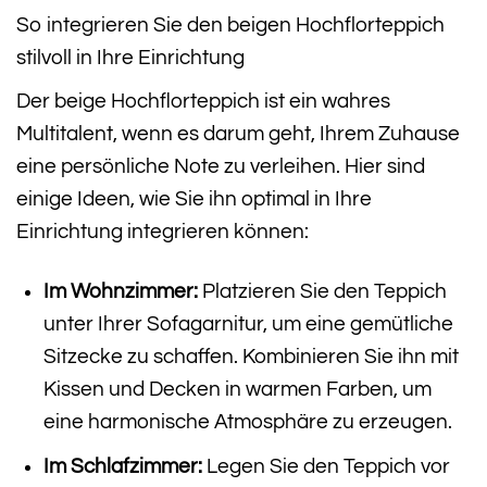
So integrieren Sie den beigen Hochflorteppich
stilvoll in Ihre Einrichtung
Der beige Hochflorteppich ist ein wahres
Multitalent, wenn es darum geht, Ihrem Zuhause
eine persönliche Note zu verleihen. Hier sind
einige Ideen, wie Sie ihn optimal in Ihre
Einrichtung integrieren können:
Im Wohnzimmer:
Platzieren Sie den Teppich
unter Ihrer Sofagarnitur, um eine gemütliche
Sitzecke zu schaffen. Kombinieren Sie ihn mit
Kissen und Decken in warmen Farben, um
eine harmonische Atmosphäre zu erzeugen.
Im Schlafzimmer:
Legen Sie den Teppich vor