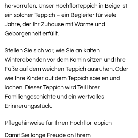
hervorrufen. Unser Hochflorteppich in Beige ist
ein solcher Teppich – ein Begleiter für viele
Jahre, der Ihr Zuhause mit Wärme und
Geborgenheit erfüllt.
Stellen Sie sich vor, wie Sie an kalten
Winterabenden vor dem Kamin sitzen und Ihre
Füße auf dem weichen Teppich ausruhen. Oder
wie Ihre Kinder auf dem Teppich spielen und
lachen. Dieser Teppich wird Teil Ihrer
Familiengeschichte und ein wertvolles
Erinnerungsstück.
Pflegehinweise für Ihren Hochflorteppich
Damit Sie lange Freude an Ihrem