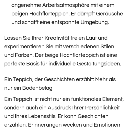
angenehme Arbeitsatmosphäre mit einem
beigen Hochflorteppich. Er dämpft Geräusche
und schafft eine entspannte Umgebung.
Lassen Sie Ihrer Kreativität freien Lauf und
experimentieren Sie mit verschiedenen Stilen
und Farben. Der beige Hochflorteppich ist eine
perfekte Basis für individuelle Gestaltungsideen.
Ein Teppich, der Geschichten erzählt: Mehr als
nur ein Bodenbelag
Ein Teppich ist nicht nur ein funktionales Element,
sondern auch ein Ausdruck Ihrer Persönlichkeit
und Ihres Lebensstils. Er kann Geschichten
erzählen, Erinnerungen wecken und Emotionen