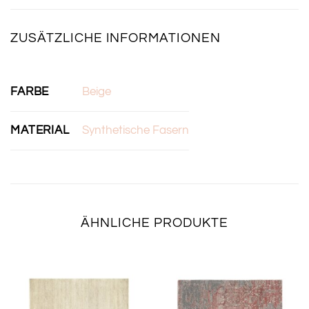
ZUSÄTZLICHE INFORMATIONEN
FARBE
Beige
MATERIAL
Synthetische Fasern
ÄHNLICHE PRODUKTE