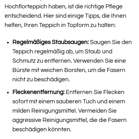
Hochflorteppich haben, ist die richtige Pflege
entscheidend. Hier sind einige Tipps, die Ihnen
helfen, Ihren Teppich in Topform zu halten:
Regelmäßiges Staubsaugen:
Saugen Sie den
Teppich regelmäßig ab, um Staub und
Schmutz zu entfernen. Verwenden Sie eine
Bürste mit weichen Borsten, um die Fasern
nicht zu beschädigen.
Fleckenentfernung:
Entfernen Sie Flecken
sofort mit einem sauberen Tuch und einem
milden Reinigungsmittel. Vermeiden Sie
aggressive Reinigungsmittel, die die Fasern
beschädigen könnten.