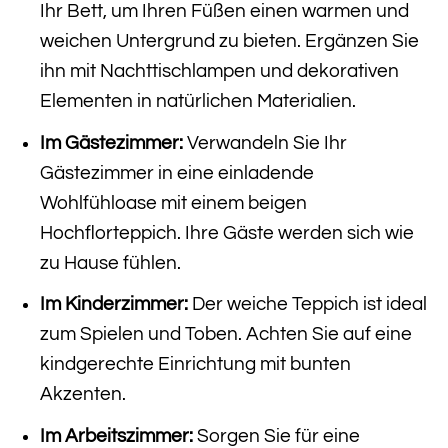
Ihr Bett, um Ihren Füßen einen warmen und
weichen Untergrund zu bieten. Ergänzen Sie
ihn mit Nachttischlampen und dekorativen
Elementen in natürlichen Materialien.
Im Gästezimmer:
Verwandeln Sie Ihr
Gästezimmer in eine einladende
Wohlfühloase mit einem beigen
Hochflorteppich. Ihre Gäste werden sich wie
zu Hause fühlen.
Im Kinderzimmer:
Der weiche Teppich ist ideal
zum Spielen und Toben. Achten Sie auf eine
kindgerechte Einrichtung mit bunten
Akzenten.
Im Arbeitszimmer:
Sorgen Sie für eine