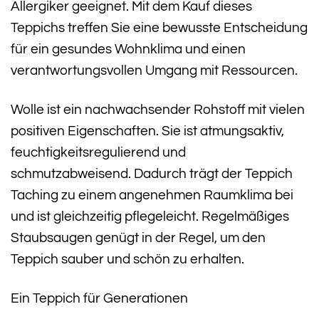
Allergiker geeignet. Mit dem Kauf dieses
Teppichs treffen Sie eine bewusste Entscheidung
für ein gesundes Wohnklima und einen
verantwortungsvollen Umgang mit Ressourcen.
Wolle ist ein nachwachsender Rohstoff mit vielen
positiven Eigenschaften. Sie ist atmungsaktiv,
feuchtigkeitsregulierend und
schmutzabweisend. Dadurch trägt der Teppich
Taching zu einem angenehmen Raumklima bei
und ist gleichzeitig pflegeleicht. Regelmäßiges
Staubsaugen genügt in der Regel, um den
Teppich sauber und schön zu erhalten.
Ein Teppich für Generationen