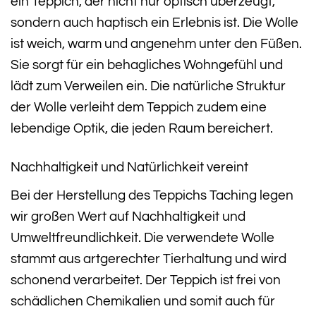
ein Teppich, der nicht nur optisch überzeugt,
sondern auch haptisch ein Erlebnis ist. Die Wolle
ist weich, warm und angenehm unter den Füßen.
Sie sorgt für ein behagliches Wohngefühl und
lädt zum Verweilen ein. Die natürliche Struktur
der Wolle verleiht dem Teppich zudem eine
lebendige Optik, die jeden Raum bereichert.
Nachhaltigkeit und Natürlichkeit vereint
Bei der Herstellung des Teppichs Taching legen
wir großen Wert auf Nachhaltigkeit und
Umweltfreundlichkeit. Die verwendete Wolle
stammt aus artgerechter Tierhaltung und wird
schonend verarbeitet. Der Teppich ist frei von
schädlichen Chemikalien und somit auch für