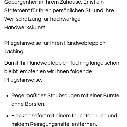
Geborgenheit in Ihrem Zuhause. Er ist ein
Statement für Ihren persönlichen Stil und Ihre
Wertschätzung für hochwertige
Handwerkskunst.
Pflegehinweise für Ihren Handwebteppich
Taching
Damit Ihr Handwebteppich Taching lange schön
bleibt, empfehlen wir Ihnen folgende
Pflegehinweise:
Regelmäßiges Staubsaugen mit einer Bürste
ohne Borsten.
Flecken sofort mit einem feuchten Tuch und
mildem Reinigungsmittel entfernen.