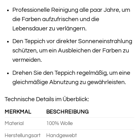
Professionelle Reinigung alle paar Jahre, um
die Farben aufzufrischen und die
Lebensdauer zu verlängern.
Den Teppich vor direkter Sonneneinstrahlung
schützen, um ein Ausbleichen der Farben zu
vermeiden.
Drehen Sie den Teppich regelmäßig, um eine
gleichmäßige Abnutzung zu gewährleisten.
Technische Details im Überblick:
MERKMAL
BESCHREIBUNG
Material
100% Wolle
Herstellungsart
Handgewebt