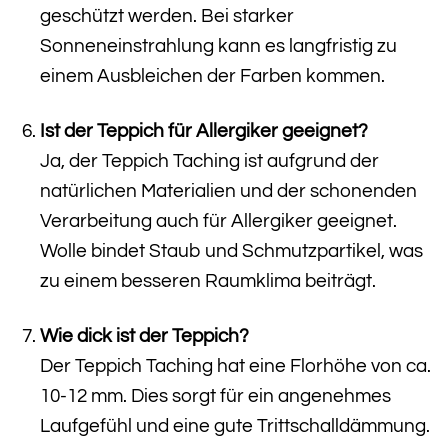
geschützt werden. Bei starker
Sonneneinstrahlung kann es langfristig zu
einem Ausbleichen der Farben kommen.
Ist der Teppich für Allergiker geeignet?
Ja, der Teppich Taching ist aufgrund der
natürlichen Materialien und der schonenden
Verarbeitung auch für Allergiker geeignet.
Wolle bindet Staub und Schmutzpartikel, was
zu einem besseren Raumklima beiträgt.
Wie dick ist der Teppich?
Der Teppich Taching hat eine Florhöhe von ca.
10-12 mm. Dies sorgt für ein angenehmes
Laufgefühl und eine gute Trittschalldämmung.