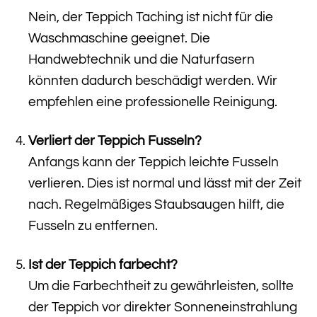
Nein, der Teppich Taching ist nicht für die
Waschmaschine geeignet. Die
Handwebtechnik und die Naturfasern
könnten dadurch beschädigt werden. Wir
empfehlen eine professionelle Reinigung.
Verliert der Teppich Fusseln?
Anfangs kann der Teppich leichte Fusseln
verlieren. Dies ist normal und lässt mit der Zeit
nach. Regelmäßiges Staubsaugen hilft, die
Fusseln zu entfernen.
Ist der Teppich farbecht?
Um die Farbechtheit zu gewährleisten, sollte
der Teppich vor direkter Sonneneinstrahlung