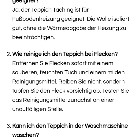
geeignet?
Ja, der Teppich Taching ist für
Fußbodenheizung geeignet. Die Wolle isoliert
gut, ohne die Wärmeabgabe der Heizung zu
beeinträchtigen.
Wie reinige ich den Teppich bei Flecken?
Entfernen Sie Flecken sofort mit einem
sauberen, feuchten Tuch und einem milden
Reinigungsmittel. Reiben Sie nicht, sondern
tupfen Sie den Fleck vorsichtig ab. Testen Sie
das Reinigungsmittel zunächst an einer
unauffälligen Stelle.
Kann ich den Teppich in der Waschmaschine
waschen?