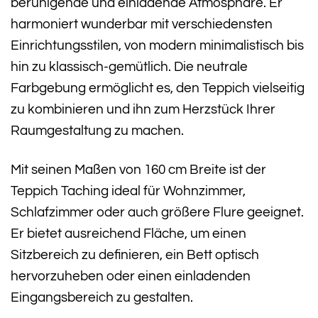
beruhigende und einladende Atmosphäre. Er
harmoniert wunderbar mit verschiedensten
Einrichtungsstilen, von modern minimalistisch bis
hin zu klassisch-gemütlich. Die neutrale
Farbgebung ermöglicht es, den Teppich vielseitig
zu kombinieren und ihn zum Herzstück Ihrer
Raumgestaltung zu machen.
Mit seinen Maßen von 160 cm Breite ist der
Teppich Taching ideal für Wohnzimmer,
Schlafzimmer oder auch größere Flure geeignet.
Er bietet ausreichend Fläche, um einen
Sitzbereich zu definieren, ein Bett optisch
hervorzuheben oder einen einladenden
Eingangsbereich zu gestalten.