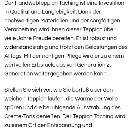
Der Handwebteppich Taching ist eine Investition
in Qualität und Langlebigkeit. Dank der
hochwertigen Materialien und der sorgfältigen
Verarbeitung wird Ihnen dieser Teppich über
viele Jahre Freude bereiten. Er ist robust und
widerstandsfähig und trotzt den Belastungen des
Alltags. Mit der richtigen Pflege wird er zu einem
wertvollen Erbstück, das von Generation zu
Generation weitergegeben werden kann.
Stellen Sie sich vor, wie Sie barfuß über den
weichen Teppich laufen, die Wärme der Wolle
spüren und die beruhigende Ausstrahlung des
Creme-Tons genießen. Der Teppich Taching wird
zu einem Ort der Entspannung und