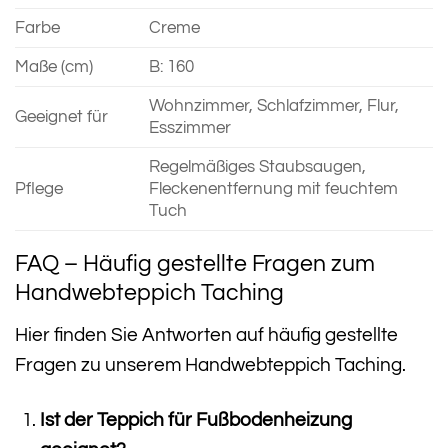
Farbe
Creme
Maße (cm)
B: 160
Wohnzimmer, Schlafzimmer, Flur,
Geeignet für
Esszimmer
Regelmäßiges Staubsaugen,
Pflege
Fleckenentfernung mit feuchtem
Tuch
FAQ – Häufig gestellte Fragen zum
Handwebteppich Taching
Hier finden Sie Antworten auf häufig gestellte
Fragen zu unserem Handwebteppich Taching.
Ist der Teppich für Fußbodenheizung