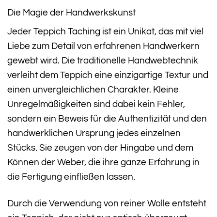
Die Magie der Handwerkskunst
Jeder Teppich Taching ist ein Unikat, das mit viel
Liebe zum Detail von erfahrenen Handwerkern
gewebt wird. Die traditionelle Handwebtechnik
verleiht dem Teppich eine einzigartige Textur und
einen unvergleichlichen Charakter. Kleine
Unregelmäßigkeiten sind dabei kein Fehler,
sondern ein Beweis für die Authentizität und den
handwerklichen Ursprung jedes einzelnen
Stücks. Sie zeugen von der Hingabe und dem
Können der Weber, die ihre ganze Erfahrung in
die Fertigung einfließen lassen.
Durch die Verwendung von reiner Wolle entsteht