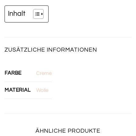
Inhalt
ZUSÄTZLICHE INFORMATIONEN
FARBE
Creme
MATERIAL
Wolle
ÄHNLICHE PRODUKTE