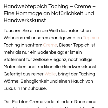
Handwebteppich Taching – Creme –
Eine Hommage an Natürlichkeit und
Handwerkskunst
Tauchen Sie ein in die Welt des natürlichen
Wohnens mit unserem handgewebten
Teppich
Taching in sanftem
Creme
. Dieser Teppich ist
mehr als nur ein Bodenbelag; er ist ein
Statement für zeitlose Eleganz, nachhaltige
Materialien und traditionelle Handwerkskunst.
Gefertigt aus reiner
Wolle
, bringt der Taching
Wärme, Behaglichkeit und einen Hauch von
Luxus in Ihr Zuhause.
Der Farbton Creme verleiht jedem Raum eine