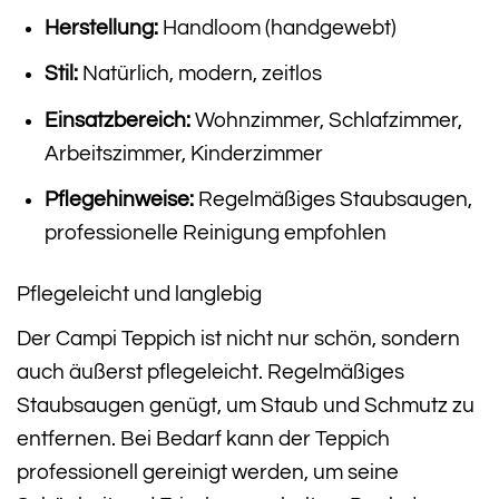
Herstellung:
Handloom (handgewebt)
Stil:
Natürlich, modern, zeitlos
Einsatzbereich:
Wohnzimmer, Schlafzimmer,
Arbeitszimmer, Kinderzimmer
Pflegehinweise:
Regelmäßiges Staubsaugen,
professionelle Reinigung empfohlen
Pflegeleicht und langlebig
Der Campi Teppich ist nicht nur schön, sondern
auch äußerst pflegeleicht. Regelmäßiges
Staubsaugen genügt, um Staub und Schmutz zu
entfernen. Bei Bedarf kann der Teppich
professionell gereinigt werden, um seine