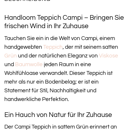
Handloom Teppich Campi – Bringen Sie
frischen Wind in Ihr Zuhause
Tauchen Sie ein in die Welt von Campi, einem
handgewebten
Teppich
, der mit seinem satten
Grün
und der natürlichen Eleganz von
Viskose
und
Baumwolle
jeden Raum in eine
Wohlfühloase verwandelt. Dieser Teppich ist
mehr als nur ein Bodenbelag; er ist ein
Statement für Stil, Nachhaltigkeit und
handwerkliche Perfektion.
Ein Hauch von Natur für Ihr Zuhause
Der Campi Teppich in sattem Grün erinnert an