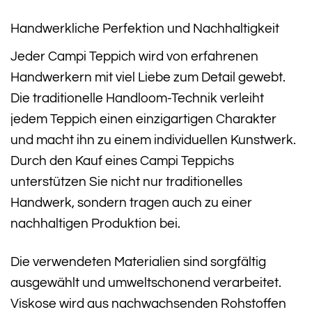
Handwerkliche Perfektion und Nachhaltigkeit
Jeder Campi Teppich wird von erfahrenen
Handwerkern mit viel Liebe zum Detail gewebt.
Die traditionelle Handloom-Technik verleiht
jedem Teppich einen einzigartigen Charakter
und macht ihn zu einem individuellen Kunstwerk.
Durch den Kauf eines Campi Teppichs
unterstützen Sie nicht nur traditionelles
Handwerk, sondern tragen auch zu einer
nachhaltigen Produktion bei.
Die verwendeten Materialien sind sorgfältig
ausgewählt und umweltschonend verarbeitet.
Viskose wird aus nachwachsenden Rohstoffen