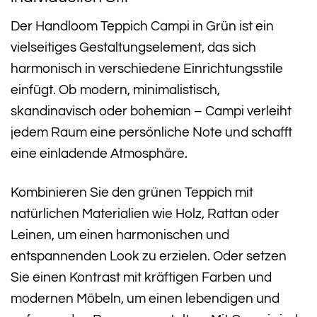
Der Handloom Teppich Campi in Grün ist ein
vielseitiges Gestaltungselement, das sich
harmonisch in verschiedene Einrichtungsstile
einfügt. Ob modern, minimalistisch,
skandinavisch oder bohemian – Campi verleiht
jedem Raum eine persönliche Note und schafft
eine einladende Atmosphäre.
Kombinieren Sie den grünen Teppich mit
natürlichen Materialien wie Holz, Rattan oder
Leinen, um einen harmonischen und
entspannenden Look zu erzielen. Oder setzen
Sie einen Kontrast mit kräftigen Farben und
modernen Möbeln, um einen lebendigen und