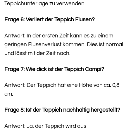
Teppichunterlage zu verwenden.
Frage 6: Verliert der Teppich Flusen?
Antwort: In der ersten Zeit kann es zu einem
geringen Flusenverlust kommen. Dies ist normal
und lässt mit der Zeit nach.
Frage 7: Wie dick ist der Teppich Campi?
Antwort: Der Teppich hat eine Höhe von ca. 0,8
cm.
Frage 8: Ist der Teppich nachhaltig hergestellt?
Antwort: Ja, der Teppich wird aus