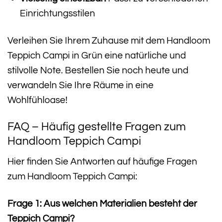
Einrichtungsstilen
Verleihen Sie Ihrem Zuhause mit dem Handloom
Teppich Campi in Grün eine natürliche und
stilvolle Note. Bestellen Sie noch heute und
verwandeln Sie Ihre Räume in eine
Wohlfühloase!
FAQ – Häufig gestellte Fragen zum
Handloom Teppich Campi
Hier finden Sie Antworten auf häufige Fragen
zum Handloom Teppich Campi:
Frage 1: Aus welchen Materialien besteht der
Teppich Campi?