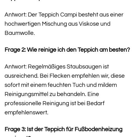
Antwort: Der Teppich Campi besteht aus einer
hochwertigen Mischung aus Viskose und
Baumwolle.
Frage 2: Wie reinige ich den Teppich am besten?
Antwort: Regelmäßiges Staubsaugen ist
ausreichend. Bei Flecken empfehlen wir, diese
sofort mit einem feuchten Tuch und mildem
Reinigungsmittel zu behandeln. Eine
professionelle Reinigung ist bei Bedarf
empfehlenswert.
Frage 3: Ist der Teppich für Fußbodenheizung