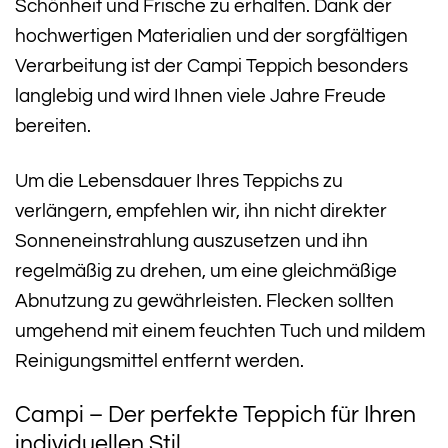
Schönheit und Frische zu erhalten. Dank der
hochwertigen Materialien und der sorgfältigen
Verarbeitung ist der Campi Teppich besonders
langlebig und wird Ihnen viele Jahre Freude
bereiten.
Um die Lebensdauer Ihres Teppichs zu
verlängern, empfehlen wir, ihn nicht direkter
Sonneneinstrahlung auszusetzen und ihn
regelmäßig zu drehen, um eine gleichmäßige
Abnutzung zu gewährleisten. Flecken sollten
umgehend mit einem feuchten Tuch und mildem
Reinigungsmittel entfernt werden.
Campi – Der perfekte Teppich für Ihren
individuellen Stil