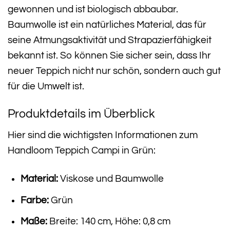
gewonnen und ist biologisch abbaubar.
Baumwolle ist ein natürliches Material, das für
seine Atmungsaktivität und Strapazierfähigkeit
bekannt ist. So können Sie sicher sein, dass Ihr
neuer Teppich nicht nur schön, sondern auch gut
für die Umwelt ist.
Produktdetails im Überblick
Hier sind die wichtigsten Informationen zum
Handloom Teppich Campi in Grün:
Material:
Viskose und Baumwolle
Farbe:
Grün
Maße:
Breite: 140 cm, Höhe: 0,8 cm