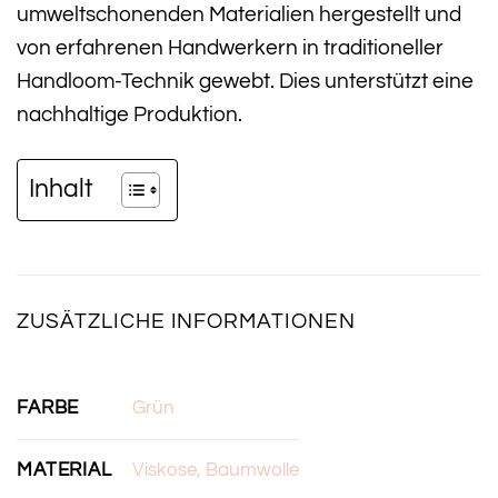
umweltschonenden Materialien hergestellt und
von erfahrenen Handwerkern in traditioneller
Handloom-Technik gewebt. Dies unterstützt eine
nachhaltige Produktion.
Inhalt
ZUSÄTZLICHE INFORMATIONEN
FARBE
Grün
MATERIAL
Viskose, Baumwolle