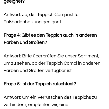
geeignet?
Antwort: Ja, der Teppich Campi ist für
Fußbodenheizung geeignet.
Frage 4: Gibt es den Teppich auch in anderen
Farben und Größen?
Antwort: Bitte überprüfen Sie unser Sortiment,
um zu sehen, ob der Teppich Campi in anderen
Farben und Größen verfügbar ist.
Frage 5: Ist der Teppich rutschfest?
Antwort: Um ein Verrutschen des Teppichs zu
verhindern, empfehlen wir, eine