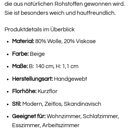
die aus natürlichen Rohstoffen gewonnen wird.
Sie ist besonders weich und hautfreundlich.
Produktdetails im Überblick
Material:
80% Wolle, 20% Viskose
Farbe:
Beige
Maße:
B: 140 cm, H: 1,1 cm
Herstellungsart:
Handgewebt
Florhöhe:
Kurzflor
Stil:
Modern, Zeitlos, Skandinavisch
Geeignet für:
Wohnzimmer, Schlafzimmer,
Esszimmer, Arbeitszimmer