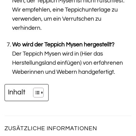
Nein, der Teppich Mysen ist nicht rutschfest.
Wir empfehlen, eine Teppichunterlage zu
verwenden, um ein Verrutschen zu
verhindern.
Wo wird der Teppich Mysen hergestellt?
Der Teppich Mysen wird in (Hier das
Herstellungsland einfügen) von erfahrenen
Weberinnen und Webern handgefertigt.
Inhalt
ZUSÄTZLICHE INFORMATIONEN