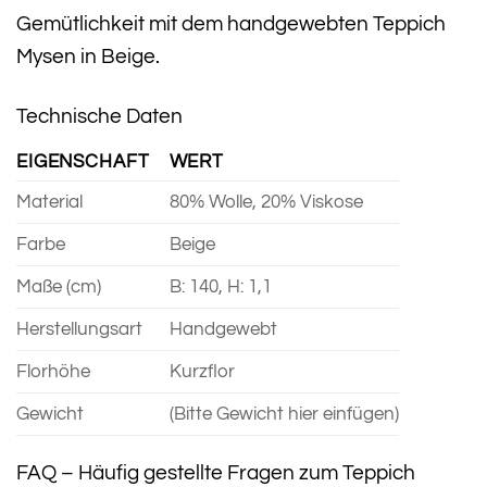
Gemütlichkeit mit dem handgewebten Teppich
Mysen in Beige.
Technische Daten
EIGENSCHAFT
WERT
Material
80% Wolle, 20% Viskose
Farbe
Beige
Maße (cm)
B: 140, H: 1,1
Herstellungsart
Handgewebt
Florhöhe
Kurzflor
Gewicht
(Bitte Gewicht hier einfügen)
FAQ – Häufig gestellte Fragen zum Teppich