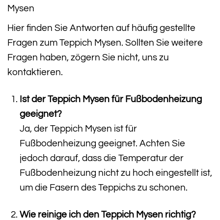
Mysen
Hier finden Sie Antworten auf häufig gestellte
Fragen zum Teppich Mysen. Sollten Sie weitere
Fragen haben, zögern Sie nicht, uns zu
kontaktieren.
Ist der Teppich Mysen für Fußbodenheizung
geeignet?
Ja, der Teppich Mysen ist für
Fußbodenheizung geeignet. Achten Sie
jedoch darauf, dass die Temperatur der
Fußbodenheizung nicht zu hoch eingestellt ist,
um die Fasern des Teppichs zu schonen.
Wie reinige ich den Teppich Mysen richtig?