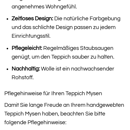
angenehmes Wohngefühl.
Zeitloses Design:
Die natürliche Farbgebung
und das schlichte Design passen zu jedem
Einrichtungsstil.
Pflegeleicht:
Regelmäßiges Staubsaugen
genügt, um den Teppich sauber zu halten.
Nachhaltig:
Wolle ist ein nachwachsender
Rohstoff.
Pflegehinweise für Ihren Teppich Mysen
Damit Sie lange Freude an Ihrem handgewebten
Teppich Mysen haben, beachten Sie bitte
folgende Pflegehinweise: