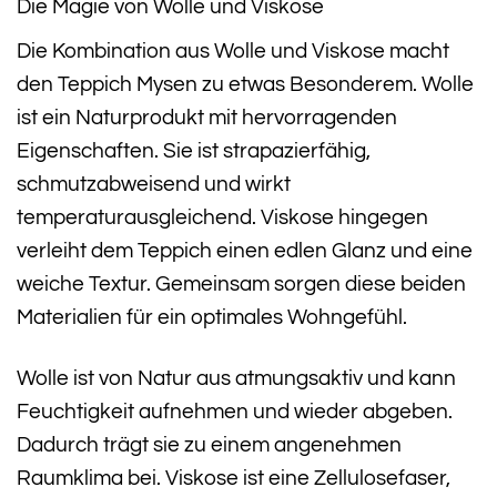
Die Magie von Wolle und Viskose
Die Kombination aus Wolle und Viskose macht
den Teppich Mysen zu etwas Besonderem. Wolle
ist ein Naturprodukt mit hervorragenden
Eigenschaften. Sie ist strapazierfähig,
schmutzabweisend und wirkt
temperaturausgleichend. Viskose hingegen
verleiht dem Teppich einen edlen Glanz und eine
weiche Textur. Gemeinsam sorgen diese beiden
Materialien für ein optimales Wohngefühl.
Wolle ist von Natur aus atmungsaktiv und kann
Feuchtigkeit aufnehmen und wieder abgeben.
Dadurch trägt sie zu einem angenehmen
Raumklima bei. Viskose ist eine Zellulosefaser,