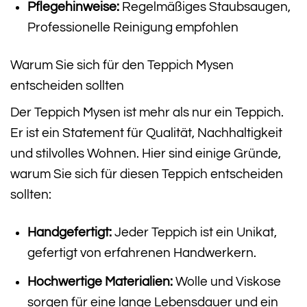
Pflegehinweise:
Regelmäßiges Staubsaugen,
Professionelle Reinigung empfohlen
Warum Sie sich für den Teppich Mysen
entscheiden sollten
Der Teppich Mysen ist mehr als nur ein Teppich.
Er ist ein Statement für Qualität, Nachhaltigkeit
und stilvolles Wohnen. Hier sind einige Gründe,
warum Sie sich für diesen Teppich entscheiden
sollten:
Handgefertigt:
Jeder Teppich ist ein Unikat,
gefertigt von erfahrenen Handwerkern.
Hochwertige Materialien:
Wolle und Viskose
sorgen für eine lange Lebensdauer und ein