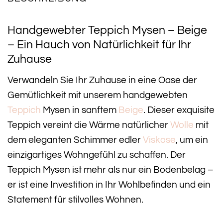
Handgewebter Teppich Mysen – Beige
– Ein Hauch von Natürlichkeit für Ihr
Zuhause
Verwandeln Sie Ihr Zuhause in eine Oase der
Gemütlichkeit mit unserem handgewebten
Teppich
Mysen in sanftem
Beige
. Dieser exquisite
Teppich vereint die Wärme natürlicher
Wolle
mit
dem eleganten Schimmer edler
Viskose
, um ein
einzigartiges Wohngefühl zu schaffen. Der
Teppich Mysen ist mehr als nur ein Bodenbelag –
er ist eine Investition in Ihr Wohlbefinden und ein
Statement für stilvolles Wohnen.