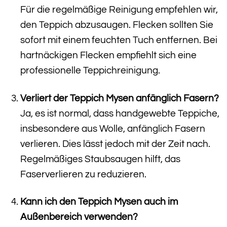
Für die regelmäßige Reinigung empfehlen wir,
den Teppich abzusaugen. Flecken sollten Sie
sofort mit einem feuchten Tuch entfernen. Bei
hartnäckigen Flecken empfiehlt sich eine
professionelle Teppichreinigung.
Verliert der Teppich Mysen anfänglich Fasern?
Ja, es ist normal, dass handgewebte Teppiche,
insbesondere aus Wolle, anfänglich Fasern
verlieren. Dies lässt jedoch mit der Zeit nach.
Regelmäßiges Staubsaugen hilft, das
Faserverlieren zu reduzieren.
Kann ich den Teppich Mysen auch im
Außenbereich verwenden?