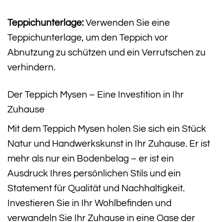
Teppichunterlage:
Verwenden Sie eine
Teppichunterlage, um den Teppich vor
Abnutzung zu schützen und ein Verrutschen zu
verhindern.
Der Teppich Mysen – Eine Investition in Ihr
Zuhause
Mit dem Teppich Mysen holen Sie sich ein Stück
Natur und Handwerkskunst in Ihr Zuhause. Er ist
mehr als nur ein Bodenbelag – er ist ein
Ausdruck Ihres persönlichen Stils und ein
Statement für Qualität und Nachhaltigkeit.
Investieren Sie in Ihr Wohlbefinden und
verwandeln Sie Ihr Zuhause in eine Oase der