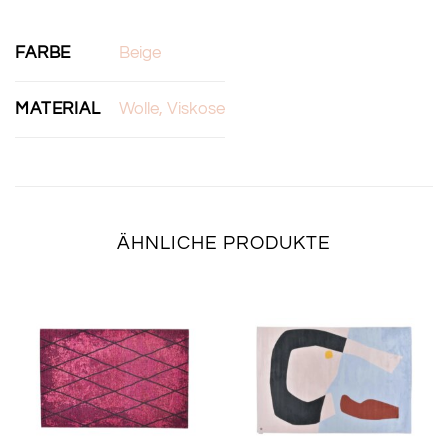
FARBE
Beige
MATERIAL
Wolle, Viskose
ÄHNLICHE PRODUKTE