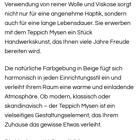
Verwendung von reiner Wolle und Viskose sorgt
nicht nur für eine angenehme Haptik, sondern
auch für eine lange Lebensdauer. Sie erwerben
mit dem Teppich Mysen ein Stück
Handwerkskunst, das Ihnen viele Jahre Freude
bereiten wird.
Die natürliche Farbgebung in Beige fügt sich
harmonisch in jeden Einrichtungsstil ein und
verleiht Ihrem Raum eine warme und einladende
Atmosphäre. Ob modern, klassisch oder
skandinavisch – der Teppich Mysen ist ein
vielseitiges Gestaltungselement, das Ihrem
Zuhause das gewisse Etwas verleiht.