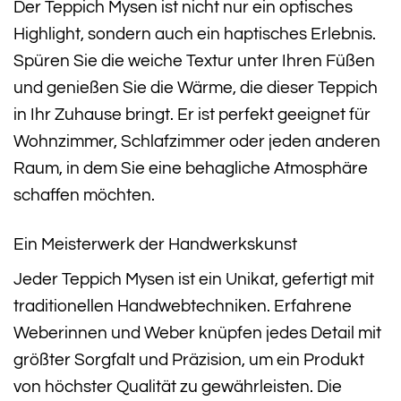
Der Teppich Mysen ist nicht nur ein optisches
Highlight, sondern auch ein haptisches Erlebnis.
Spüren Sie die weiche Textur unter Ihren Füßen
und genießen Sie die Wärme, die dieser Teppich
in Ihr Zuhause bringt. Er ist perfekt geeignet für
Wohnzimmer, Schlafzimmer oder jeden anderen
Raum, in dem Sie eine behagliche Atmosphäre
schaffen möchten.
Ein Meisterwerk der Handwerkskunst
Jeder Teppich Mysen ist ein Unikat, gefertigt mit
traditionellen Handwebtechniken. Erfahrene
Weberinnen und Weber knüpfen jedes Detail mit
größter Sorgfalt und Präzision, um ein Produkt
von höchster Qualität zu gewährleisten. Die