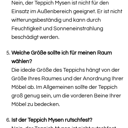
Nein, der Teppich Mysen ist nicht für den
Einsatz im Außenbereich geeignet. Er ist nicht
witterungsbeständig und kann durch
Feuchtigkeit und Sonneneinstrahlung
beschädigt werden.
Welche Größe sollte ich für meinen Raum
wählen?
Die ideale Größe des Teppichs hängt von der
Größe Ihres Raumes und der Anordnung Ihrer
Möbel ab. Im Allgemeinen sollte der Teppich
groß genug sein, um die vorderen Beine Ihrer
Möbel zu bedecken.
Ist der Teppich Mysen rutschfest?