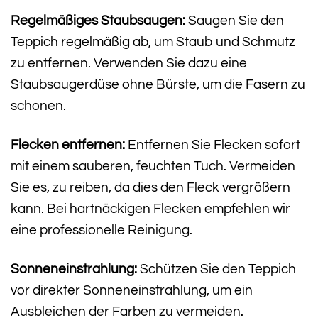
Regelmäßiges Staubsaugen:
Saugen Sie den
Teppich regelmäßig ab, um Staub und Schmutz
zu entfernen. Verwenden Sie dazu eine
Staubsaugerdüse ohne Bürste, um die Fasern zu
schonen.
Flecken entfernen:
Entfernen Sie Flecken sofort
mit einem sauberen, feuchten Tuch. Vermeiden
Sie es, zu reiben, da dies den Fleck vergrößern
kann. Bei hartnäckigen Flecken empfehlen wir
eine professionelle Reinigung.
Sonneneinstrahlung:
Schützen Sie den Teppich
vor direkter Sonneneinstrahlung, um ein
Ausbleichen der Farben zu vermeiden.