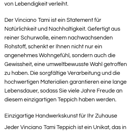
von Lebendigkeit verleiht.
Der Vinciano Tami ist ein Statement für
Natürlichkeit und Nachhaltigkeit. Gefertigt aus
reiner Schurwolle, einem nachwachsenden
Rohstoff, schenkt er Ihnen nicht nur ein
angenehmes Wohngefühl, sondern auch die
Gewissheit, eine umweltbewusste Wahl getroffen
zu haben. Die sorgfältige Verarbeitung und die
hochwertigen Materialien garantieren eine lange
Lebensdauer, sodass Sie viele Jahre Freude an
diesem einzigartigen Teppich haben werden.
Einzigartige Handwerkskunst für Ihr Zuhause
Jeder Vinciano Tami Teppich ist ein Unikat, das in