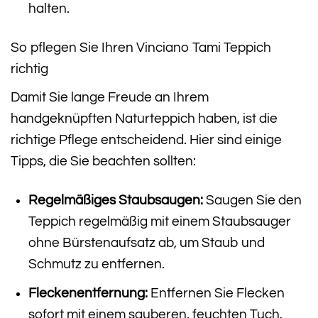
halten.
So pflegen Sie Ihren Vinciano Tami Teppich
richtig
Damit Sie lange Freude an Ihrem
handgeknüpften Naturteppich haben, ist die
richtige Pflege entscheidend. Hier sind einige
Tipps, die Sie beachten sollten:
Regelmäßiges Staubsaugen:
Saugen Sie den
Teppich regelmäßig mit einem Staubsauger
ohne Bürstenaufsatz ab, um Staub und
Schmutz zu entfernen.
Fleckenentfernung:
Entfernen Sie Flecken
sofort mit einem sauberen, feuchten Tuch.