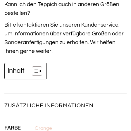
Kann ich den Teppich auch in anderen Größen
bestellen?
Bitte kontaktieren Sie unseren Kundenservice,
um Informationen über verfügbare Größen oder
Sonderanfertigungen zu erhalten. Wir helfen
Ihnen gerne weiter!
Inhalt
ZUSÄTZLICHE INFORMATIONEN
FARBE
Orange