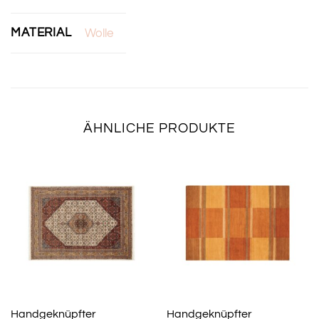
MATERIAL
Wolle
ÄHNLICHE PRODUKTE
Handgeknüpfter
Handgeknüpfter