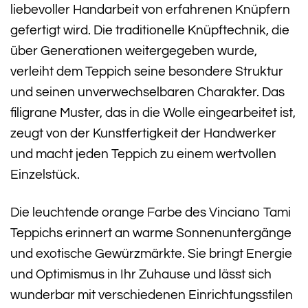
liebevoller Handarbeit von erfahrenen Knüpfern
gefertigt wird. Die traditionelle Knüpftechnik, die
über Generationen weitergegeben wurde,
verleiht dem Teppich seine besondere Struktur
und seinen unverwechselbaren Charakter. Das
filigrane Muster, das in die Wolle eingearbeitet ist,
zeugt von der Kunstfertigkeit der Handwerker
und macht jeden Teppich zu einem wertvollen
Einzelstück.
Die leuchtende orange Farbe des Vinciano Tami
Teppichs erinnert an warme Sonnenuntergänge
und exotische Gewürzmärkte. Sie bringt Energie
und Optimismus in Ihr Zuhause und lässt sich
wunderbar mit verschiedenen Einrichtungsstilen