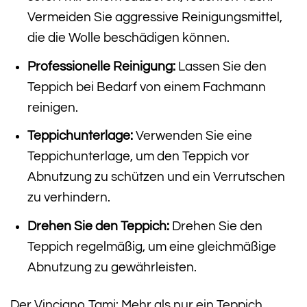
Vermeiden Sie aggressive Reinigungsmittel,
die die Wolle beschädigen können.
Professionelle Reinigung:
Lassen Sie den
Teppich bei Bedarf von einem Fachmann
reinigen.
Teppichunterlage:
Verwenden Sie eine
Teppichunterlage, um den Teppich vor
Abnutzung zu schützen und ein Verrutschen
zu verhindern.
Drehen Sie den Teppich:
Drehen Sie den
Teppich regelmäßig, um eine gleichmäßige
Abnutzung zu gewährleisten.
Der Vinciano Tami: Mehr als nur ein Teppich