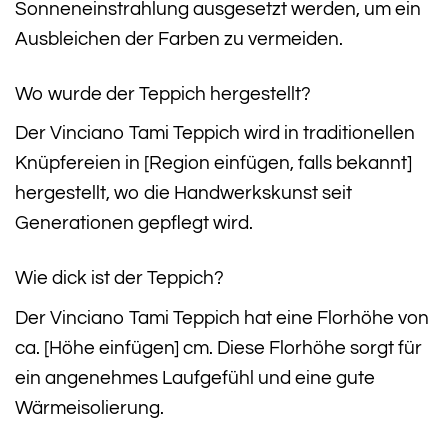
Sonneneinstrahlung ausgesetzt werden, um ein
Ausbleichen der Farben zu vermeiden.
Wo wurde der Teppich hergestellt?
Der Vinciano Tami Teppich wird in traditionellen
Knüpfereien in [Region einfügen, falls bekannt]
hergestellt, wo die Handwerkskunst seit
Generationen gepflegt wird.
Wie dick ist der Teppich?
Der Vinciano Tami Teppich hat eine Florhöhe von
ca. [Höhe einfügen] cm. Diese Florhöhe sorgt für
ein angenehmes Laufgefühl und eine gute
Wärmeisolierung.