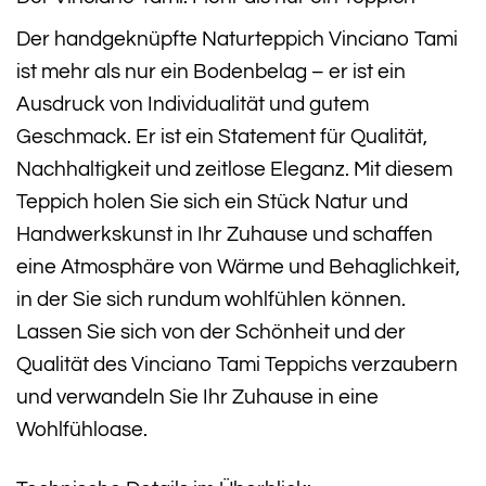
Der handgeknüpfte Naturteppich Vinciano Tami
ist mehr als nur ein Bodenbelag – er ist ein
Ausdruck von Individualität und gutem
Geschmack. Er ist ein Statement für Qualität,
Nachhaltigkeit und zeitlose Eleganz. Mit diesem
Teppich holen Sie sich ein Stück Natur und
Handwerkskunst in Ihr Zuhause und schaffen
eine Atmosphäre von Wärme und Behaglichkeit,
in der Sie sich rundum wohlfühlen können.
Lassen Sie sich von der Schönheit und der
Qualität des Vinciano Tami Teppichs verzaubern
und verwandeln Sie Ihr Zuhause in eine
Wohlfühloase.