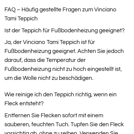
FAQ – Häufig gestellte Fragen zum Vinciano
Tami Teppich
Ist der Teppich für Fußbodenheizung geeignet?
Ja, der Vinciano Tami Teppich ist für
Fußbodenheizung geeignet. Achten Sie jedoch
darauf, dass die Temperatur der
Fußbodenheizung nicht zu hoch eingestellt ist,
um die Wolle nicht zu beschädigen.
Wie reinige ich den Teppich richtig, wenn ein
Fleck entsteht?
Entfernen Sie Flecken sofort mit einem
sauberen, feuchten Tuch. Tupfen Sie den Fleck
vorsichtig ab, ohne zu reiben. Verwenden Sie