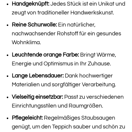
Handgeknüpft:
Jedes Stück ist ein Unikat und
zeugt von traditioneller Handwerkskunst.
Reine Schurwolle:
Ein natürlicher,
nachwachsender Rohstoff für ein gesundes
Wohnklima.
Leuchtende orange Farbe:
Bringt Wärme,
Energie und Optimismus in Ihr Zuhause.
Lange Lebensdauer:
Dank hochwertiger
Materialien und sorgfältiger Verarbeitung.
Vielseitig einsetzbar:
Passt zu verschiedenen
Einrichtungsstilen und Raumgrößen.
Pflegeleicht:
Regelmäßiges Staubsaugen
genügt, um den Teppich sauber und schön zu