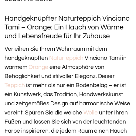
Handgeknüpfter Naturteppich Vinciano
Tami – Orange: Ein Hauch von Wärme
und Lebensfreude für Ihr Zuhause
Verleihen Sie Ihrem Wohnraum mit dem
handgeknüpften
Naturteppich
Vinciano Tami in
warmem
Orange
eine Atmosphäre von
Behaglichkeit und stilvoller Eleganz. Dieser
Teppich
ist mehr als nur ein Bodenbelag – er ist
ein Kunstwerk, das Tradition, Handwerkskunst
und zeitgemäßes Design auf harmonische Weise
vereint. Spüren Sie die weiche
Wolle
unter Ihren
Füßen und lassen Sie sich von der leuchtenden
Farbe inspirieren, die jedem Raum einen Hauch