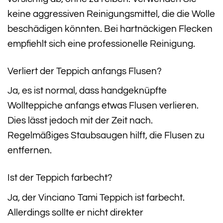
keine aggressiven Reinigungsmittel, die die Wolle
beschädigen könnten. Bei hartnäckigen Flecken
empfiehlt sich eine professionelle Reinigung.
Verliert der Teppich anfangs Flusen?
Ja, es ist normal, dass handgeknüpfte
Wollteppiche anfangs etwas Flusen verlieren.
Dies lässt jedoch mit der Zeit nach.
Regelmäßiges Staubsaugen hilft, die Flusen zu
entfernen.
Ist der Teppich farbecht?
Ja, der Vinciano Tami Teppich ist farbecht.
Allerdings sollte er nicht direkter