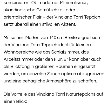
kombinieren. Ob moderner Minimalismus,
skandinavische Gemütlichkeit oder
orientalischer Flair – der Vinciano Tami Teppich
setzt überall einen stilvollen Akzent.
Mit seinen Maßen von 140 cm Breite eignet sich
der Vinciano Tami Teppich ideal für kleinere
Wohnbereiche wie das Schlafzimmer, das
Arbeitszimmer oder den Flur. Er kann aber auch
als Blickfang in größeren Räumen eingesetzt
werden, um einzelne Zonen optisch abzugrenzen
und eine behagliche Atmosphäre zu schaffen.
Die Vorteile des Vinciano Tami Naturteppichs auf
einen Blick: