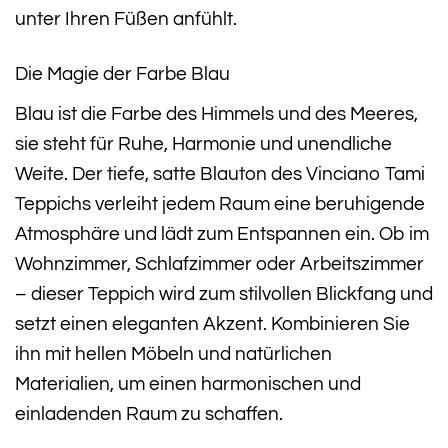
unter Ihren Füßen anfühlt.
Die Magie der Farbe Blau
Blau ist die Farbe des Himmels und des Meeres,
sie steht für Ruhe, Harmonie und unendliche
Weite. Der tiefe, satte Blauton des Vinciano Tami
Teppichs verleiht jedem Raum eine beruhigende
Atmosphäre und lädt zum Entspannen ein. Ob im
Wohnzimmer, Schlafzimmer oder Arbeitszimmer
– dieser Teppich wird zum stilvollen Blickfang und
setzt einen eleganten Akzent. Kombinieren Sie
ihn mit hellen Möbeln und natürlichen
Materialien, um einen harmonischen und
einladenden Raum zu schaffen.