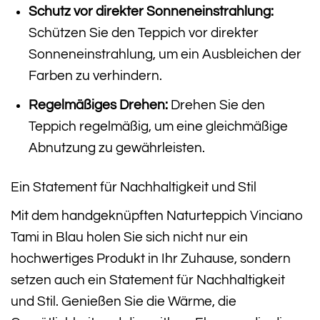
Schutz vor direkter Sonneneinstrahlung:
Schützen Sie den Teppich vor direkter
Sonneneinstrahlung, um ein Ausbleichen der
Farben zu verhindern.
Regelmäßiges Drehen:
Drehen Sie den
Teppich regelmäßig, um eine gleichmäßige
Abnutzung zu gewährleisten.
Ein Statement für Nachhaltigkeit und Stil
Mit dem handgeknüpften Naturteppich Vinciano
Tami in Blau holen Sie sich nicht nur ein
hochwertiges Produkt in Ihr Zuhause, sondern
setzen auch ein Statement für Nachhaltigkeit
und Stil. Genießen Sie die Wärme, die