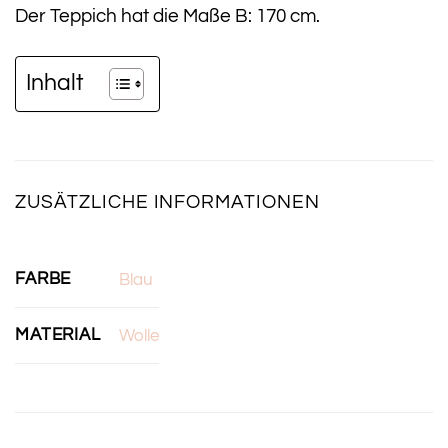
Der Teppich hat die Maße B: 170 cm.
Inhalt
ZUSÄTZLICHE INFORMATIONEN
FARBE
Blau
MATERIAL
Wolle