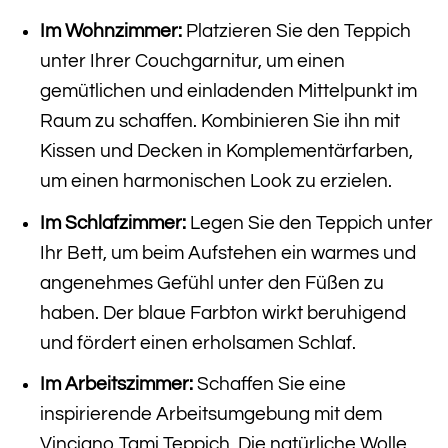
Im Wohnzimmer:
Platzieren Sie den Teppich
unter Ihrer Couchgarnitur, um einen
gemütlichen und einladenden Mittelpunkt im
Raum zu schaffen. Kombinieren Sie ihn mit
Kissen und Decken in Komplementärfarben,
um einen harmonischen Look zu erzielen.
Im Schlafzimmer:
Legen Sie den Teppich unter
Ihr Bett, um beim Aufstehen ein warmes und
angenehmes Gefühl unter den Füßen zu
haben. Der blaue Farbton wirkt beruhigend
und fördert einen erholsamen Schlaf.
Im Arbeitszimmer:
Schaffen Sie eine
inspirierende Arbeitsumgebung mit dem
Vinciano Tami Teppich. Die natürliche Wolle