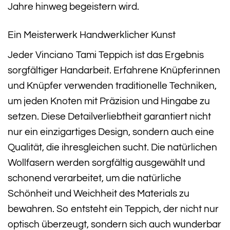
Jahre hinweg begeistern wird.
Ein Meisterwerk Handwerklicher Kunst
Jeder Vinciano Tami Teppich ist das Ergebnis
sorgfältiger Handarbeit. Erfahrene Knüpferinnen
und Knüpfer verwenden traditionelle Techniken,
um jeden Knoten mit Präzision und Hingabe zu
setzen. Diese Detailverliebtheit garantiert nicht
nur ein einzigartiges Design, sondern auch eine
Qualität, die ihresgleichen sucht. Die natürlichen
Wollfasern werden sorgfältig ausgewählt und
schonend verarbeitet, um die natürliche
Schönheit und Weichheit des Materials zu
bewahren. So entsteht ein Teppich, der nicht nur
optisch überzeugt, sondern sich auch wunderbar