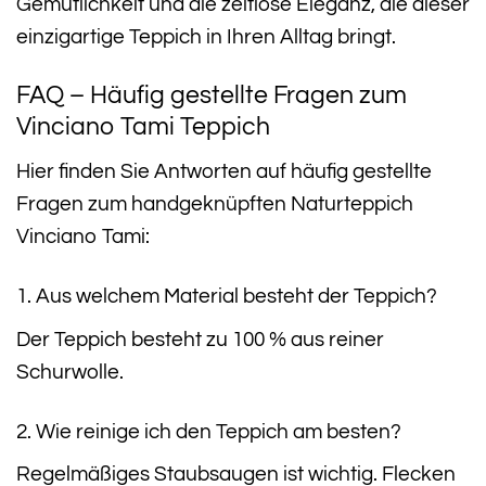
Gemütlichkeit und die zeitlose Eleganz, die dieser
einzigartige Teppich in Ihren Alltag bringt.
FAQ – Häufig gestellte Fragen zum
Vinciano Tami Teppich
Hier finden Sie Antworten auf häufig gestellte
Fragen zum handgeknüpften Naturteppich
Vinciano Tami:
1. Aus welchem Material besteht der Teppich?
Der Teppich besteht zu 100 % aus reiner
Schurwolle.
2. Wie reinige ich den Teppich am besten?
Regelmäßiges Staubsaugen ist wichtig. Flecken