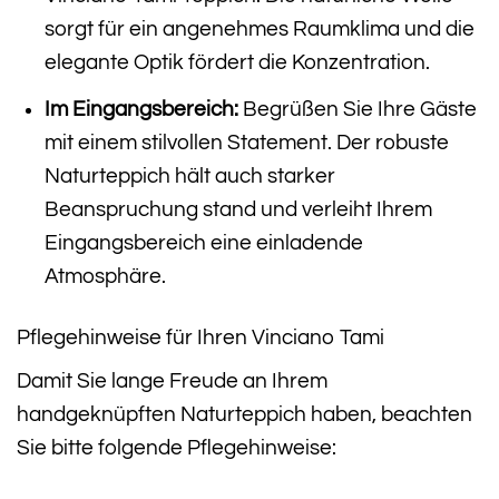
sorgt für ein angenehmes Raumklima und die
elegante Optik fördert die Konzentration.
Im Eingangsbereich:
Begrüßen Sie Ihre Gäste
mit einem stilvollen Statement. Der robuste
Naturteppich hält auch starker
Beanspruchung stand und verleiht Ihrem
Eingangsbereich eine einladende
Atmosphäre.
Pflegehinweise für Ihren Vinciano Tami
Damit Sie lange Freude an Ihrem
handgeknüpften Naturteppich haben, beachten
Sie bitte folgende Pflegehinweise: