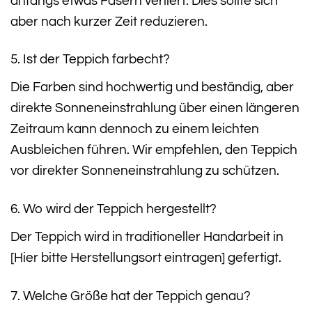
anfangs etwas Fasern verliert. Dies sollte sich
aber nach kurzer Zeit reduzieren.
5. Ist der Teppich farbecht?
Die Farben sind hochwertig und beständig, aber
direkte Sonneneinstrahlung über einen längeren
Zeitraum kann dennoch zu einem leichten
Ausbleichen führen. Wir empfehlen, den Teppich
vor direkter Sonneneinstrahlung zu schützen.
6. Wo wird der Teppich hergestellt?
Der Teppich wird in traditioneller Handarbeit in
[Hier bitte Herstellungsort eintragen] gefertigt.
7. Welche Größe hat der Teppich genau?