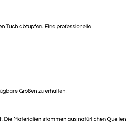
n Tuch abtupfen. Eine professionelle
fügbare Größen zu erhalten.
et. Die Materialien stammen aus natürlichen Quellen