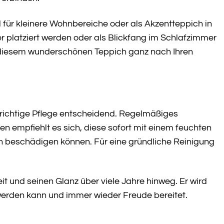
l für kleinere Wohnbereiche oder als Akzentteppich in
platziert werden oder als Blickfang im Schlafzimmer
mit diesem wunderschönen Teppich ganz nach Ihren
 richtige Pflege entscheidend. Regelmäßiges
 empfiehlt es sich, diese sofort mit einem feuchten
n beschädigen können. Für eine gründliche Reinigung
it und seinen Glanz über viele Jahre hinweg. Er wird
werden kann und immer wieder Freude bereitet.