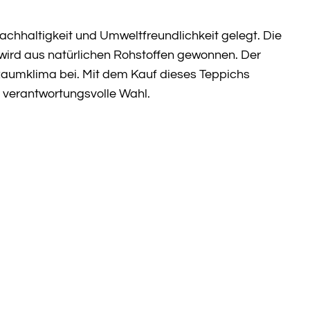
achhaltigkeit und Umweltfreundlichkeit gelegt. Die
wird aus natürlichen Rohstoffen gewonnen. Der
Raumklima bei. Mit dem Kauf dieses Teppichs
e verantwortungsvolle Wahl.