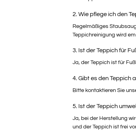
2. Wie pflege ich den Te
Regelmäßiges Staubsaugen
Teppichreinigung wird em
3. Ist der Teppich für 
Ja, der Teppich ist für F
4. Gibt es den Teppich
Bitte kontaktieren Sie un
5. Ist der Teppich umwel
Ja, bei der Herstellung w
und der Teppich ist frei 