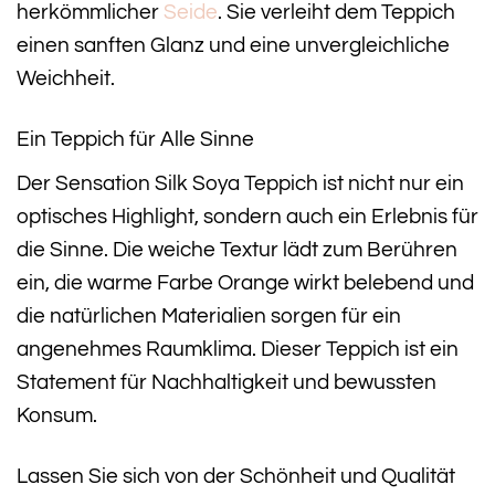
herkömmlicher
Seide
. Sie verleiht dem Teppich
einen sanften Glanz und eine unvergleichliche
Weichheit.
Ein Teppich für Alle Sinne
Der Sensation Silk Soya Teppich ist nicht nur ein
optisches Highlight, sondern auch ein Erlebnis für
die Sinne. Die weiche Textur lädt zum Berühren
ein, die warme Farbe Orange wirkt belebend und
die natürlichen Materialien sorgen für ein
angenehmes Raumklima. Dieser Teppich ist ein
Statement für Nachhaltigkeit und bewussten
Konsum.
Lassen Sie sich von der Schönheit und Qualität