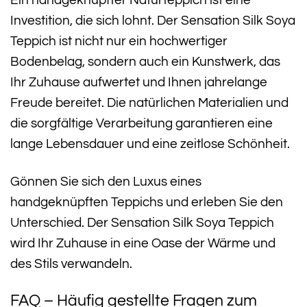
Ein handgeknüpfter Naturteppich ist eine
Investition, die sich lohnt. Der Sensation Silk Soya
Teppich ist nicht nur ein hochwertiger
Bodenbelag, sondern auch ein Kunstwerk, das
Ihr Zuhause aufwertet und Ihnen jahrelange
Freude bereitet. Die natürlichen Materialien und
die sorgfältige Verarbeitung garantieren eine
lange Lebensdauer und eine zeitlose Schönheit.
Gönnen Sie sich den Luxus eines
handgeknüpften Teppichs und erleben Sie den
Unterschied. Der Sensation Silk Soya Teppich
wird Ihr Zuhause in eine Oase der Wärme und
des Stils verwandeln.
FAQ – Häufig gestellte Fragen zum