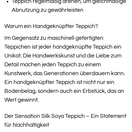
Teppich regelmäßig drehen, um gleichmäßige
Abnutzung zu gewährleisten
Warum ein Handgeknüpfter Teppich?
Im Gegensatz zu maschinell gefertigten
Teppichen ist jeder handgeknüpfte Teppich ein
Unikat. Die Handwerkskunst und die Liebe zum
Detail machen jeden Teppich zu einem
Kunstwerk, das Generationen überdauern kann.
Ein handgeknüpfter Teppich ist nicht nur ein
Bodenbelag, sondern auch ein Erbstück, das an
Wert gewinnt.
Der Sensation Silk Soya Teppich – Ein Statement
für Nachhaltigkeit