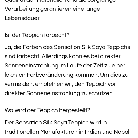
Verarbeitung garantieren eine lange
Lebensdauer.
Ist der Teppich farbecht?
Ja, die Farben des Sensation Silk Soya Teppichs
sind farbecht. Allerdings kann es bei direkter
Sonneneinstrahlung im Laufe der Zeit zu einer
leichten Farbveränderung kommen. Um dies zu
vermeiden, empfehlen wir, den Teppich vor
direkter Sonneneinstrahlung zu schützen.
Wo wird der Teppich hergestellt?
Der Sensation Silk Soya Teppich wird in
traditionellen Manufakturen in Indien und Nepal