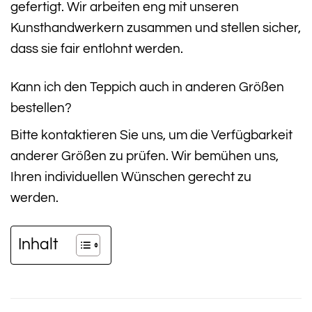
gefertigt. Wir arbeiten eng mit unseren
Kunsthandwerkern zusammen und stellen sicher,
dass sie fair entlohnt werden.
Kann ich den Teppich auch in anderen Größen
bestellen?
Bitte kontaktieren Sie uns, um die Verfügbarkeit
anderer Größen zu prüfen. Wir bemühen uns,
Ihren individuellen Wünschen gerecht zu
werden.
Inhalt