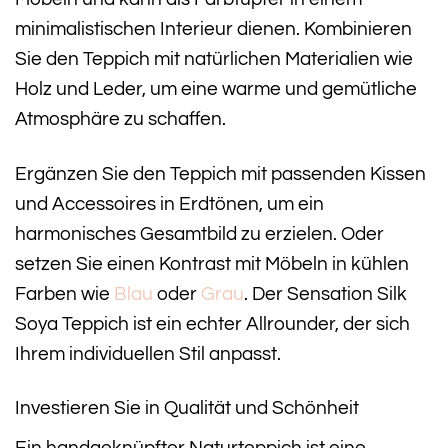
minimalistischen Interieur dienen. Kombinieren
Sie den Teppich mit natürlichen Materialien wie
Holz und Leder, um eine warme und gemütliche
Atmosphäre zu schaffen.
Ergänzen Sie den Teppich mit passenden Kissen
und Accessoires in Erdtönen, um ein
harmonisches Gesamtbild zu erzielen. Oder
setzen Sie einen Kontrast mit Möbeln in kühlen
Farben wie
Blau
oder
Grau
. Der Sensation Silk
Soya Teppich ist ein echter Allrounder, der sich
Ihrem individuellen Stil anpasst.
Investieren Sie in Qualität und Schönheit