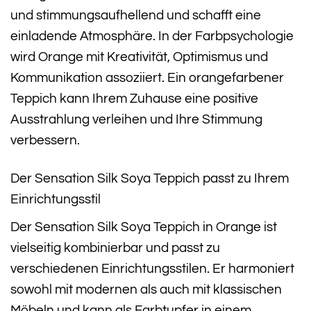
und stimmungsaufhellend und schafft eine
einladende Atmosphäre. In der Farbpsychologie
wird Orange mit Kreativität, Optimismus und
Kommunikation assoziiert. Ein orangefarbener
Teppich kann Ihrem Zuhause eine positive
Ausstrahlung verleihen und Ihre Stimmung
verbessern.
Der Sensation Silk Soya Teppich passt zu Ihrem
Einrichtungsstil
Der Sensation Silk Soya Teppich in Orange ist
vielseitig kombinierbar und passt zu
verschiedenen Einrichtungsstilen. Er harmoniert
sowohl mit modernen als auch mit klassischen
Möbeln und kann als Farbtupfer in einem