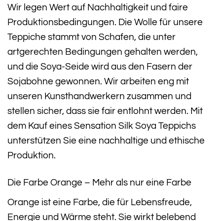
Wir legen Wert auf Nachhaltigkeit und faire
Produktionsbedingungen. Die Wolle für unsere
Teppiche stammt von Schafen, die unter
artgerechten Bedingungen gehalten werden,
und die Soya-Seide wird aus den Fasern der
Sojabohne gewonnen. Wir arbeiten eng mit
unseren Kunsthandwerkern zusammen und
stellen sicher, dass sie fair entlohnt werden. Mit
dem Kauf eines Sensation Silk Soya Teppichs
unterstützen Sie eine nachhaltige und ethische
Produktion.
Die Farbe Orange – Mehr als nur eine Farbe
Orange ist eine Farbe, die für Lebensfreude,
Energie und Wärme steht. Sie wirkt belebend