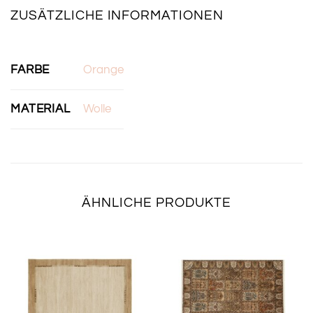
ZUSÄTZLICHE INFORMATIONEN
FARBE
Orange
MATERIAL
Wolle
ÄHNLICHE PRODUKTE