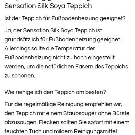
Sensation Silk Soya Teppich
Ist der Teppich für Fußbodenheizung geeignet?
Ja, der Sensation Silk Soya Teppich ist
grundsätzlich für Fußbodenheizung geeignet.
Allerdings sollte die Temperatur der
Fußbodenheizung nicht zu hoch eingestellt
werden, um die natürlichen Fasern des Teppichs
zu schonen.
Wie reinige ich den Teppich am besten?
Für die regelmäßige Reinigung empfehlen wir,
den Teppich mit einem Staubsauger ohne Bürste
abzusaugen. Flecken sollten Sie sofort mit einem
feuchten Tuch und mildem Reinigungsmittel