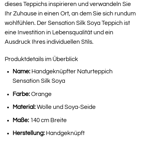
dieses Teppichs inspirieren und verwandeln Sie
Ihr Zuhause in einen Ort, an dem Sie sich rundum
wohlfühlen. Der Sensation Silk Soya Teppich ist
eine Investition in Lebensqualität und ein
Ausdruck Ihres individuellen Stils.
Produktdetails im Überblick
Name:
Handgeknüpfter Naturteppich
Sensation Silk Soya
Farbe:
Orange
Material:
Wolle und Soya-Seide
Maße:
140 cm Breite
Herstellung:
Handgeknüpft