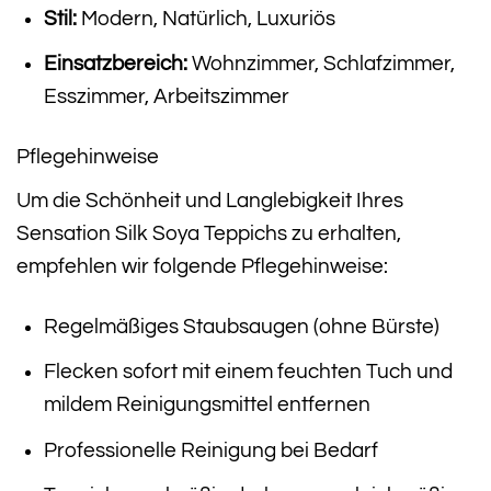
Stil:
Modern, Natürlich, Luxuriös
Einsatzbereich:
Wohnzimmer, Schlafzimmer,
Esszimmer, Arbeitszimmer
Pflegehinweise
Um die Schönheit und Langlebigkeit Ihres
Sensation Silk Soya Teppichs zu erhalten,
empfehlen wir folgende Pflegehinweise:
Regelmäßiges Staubsaugen (ohne Bürste)
Flecken sofort mit einem feuchten Tuch und
mildem Reinigungsmittel entfernen
Professionelle Reinigung bei Bedarf