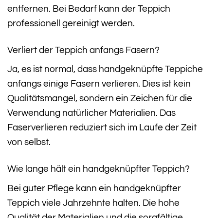
entfernen. Bei Bedarf kann der Teppich
professionell gereinigt werden.
Verliert der Teppich anfangs Fasern?
Ja, es ist normal, dass handgeknüpfte Teppiche
anfangs einige Fasern verlieren. Dies ist kein
Qualitätsmangel, sondern ein Zeichen für die
Verwendung natürlicher Materialien. Das
Faserverlieren reduziert sich im Laufe der Zeit
von selbst.
Wie lange hält ein handgeknüpfter Teppich?
Bei guter Pflege kann ein handgeknüpfter
Teppich viele Jahrzehnte halten. Die hohe
Qualität der Materialien und die sorgfältige