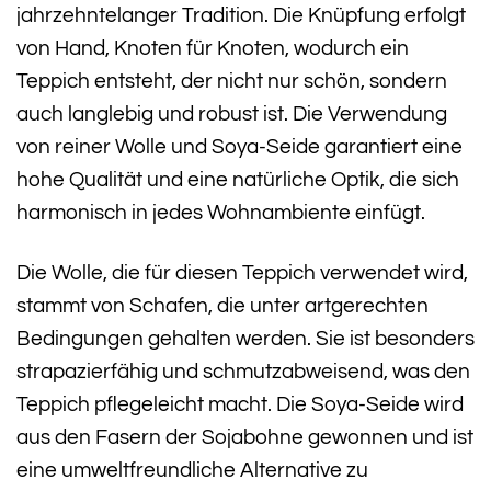
jahrzehntelanger Tradition. Die Knüpfung erfolgt
von Hand, Knoten für Knoten, wodurch ein
Teppich entsteht, der nicht nur schön, sondern
auch langlebig und robust ist. Die Verwendung
von reiner Wolle und Soya-Seide garantiert eine
hohe Qualität und eine natürliche Optik, die sich
harmonisch in jedes Wohnambiente einfügt.
Die Wolle, die für diesen Teppich verwendet wird,
stammt von Schafen, die unter artgerechten
Bedingungen gehalten werden. Sie ist besonders
strapazierfähig und schmutzabweisend, was den
Teppich pflegeleicht macht. Die Soya-Seide wird
aus den Fasern der Sojabohne gewonnen und ist
eine umweltfreundliche Alternative zu