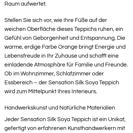
Raum aufwertet.
Stellen Sie sich vor, wie Ihre Füße auf der
weichen Oberfläche dieses Teppichs ruhen, ein
Gefühl von Geborgenheit und Entspannung. Die
warme, erdige Farbe Orange bringt Energie und
Lebensfreude in Ihr Zuhause und schafft eine
einladende Atmosphäre für Familie und Freunde.
Ob im Wohnzimmer, Schlafzimmer oder
Essbereich – der Sensation Silk Soya Teppich
wird zum Mittelpunkt Ihres Interieurs.
Handwerkskunst und Natürliche Materialien
Jeder Sensation Silk Soya Teppich ist ein Unikat,
gefertigt von erfahrenen Kunsthandwerkern mit