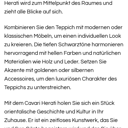
Herati wird zum Mittelpunkt des Raumes und
zieht alle Blicke auf sich.
Kombinieren Sie den Teppich mit modernen oder
klassischen Möbeln, um einen individuellen Look
zu kreieren. Die tiefen Schwarztöne harmonieren
hervorragend mit hellen Farben und natürlichen
Materialien wie Holz und Leder. Setzen Sie
Akzente mit goldenen oder silbernen
Accessoires, um den luxuriösen Charakter des
Teppichs zu unterstreichen.
Mit dem Cavari Herati holen Sie sich ein Stück
orientalische Geschichte und Kultur in Ihr
Zuhause. Er ist ein zeitloses Kunstwerk, das Sie