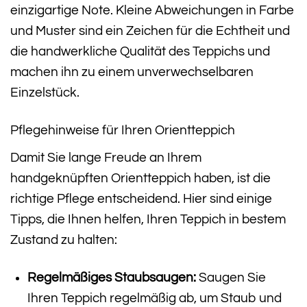
einzigartige Note. Kleine Abweichungen in Farbe
und Muster sind ein Zeichen für die Echtheit und
die handwerkliche Qualität des Teppichs und
machen ihn zu einem unverwechselbaren
Einzelstück.
Pflegehinweise für Ihren Orientteppich
Damit Sie lange Freude an Ihrem
handgeknüpften Orientteppich haben, ist die
richtige Pflege entscheidend. Hier sind einige
Tipps, die Ihnen helfen, Ihren Teppich in bestem
Zustand zu halten:
Regelmäßiges Staubsaugen:
Saugen Sie
Ihren Teppich regelmäßig ab, um Staub und