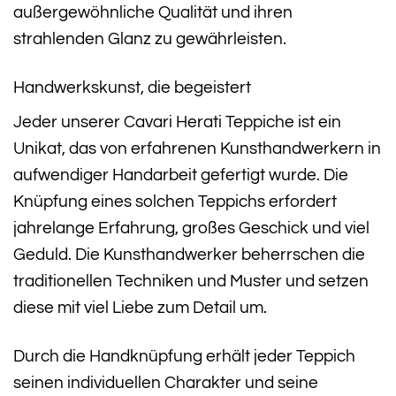
außergewöhnliche Qualität und ihren
strahlenden Glanz zu gewährleisten.
Handwerkskunst, die begeistert
Jeder unserer Cavari Herati Teppiche ist ein
Unikat, das von erfahrenen Kunsthandwerkern in
aufwendiger Handarbeit gefertigt wurde. Die
Knüpfung eines solchen Teppichs erfordert
jahrelange Erfahrung, großes Geschick und viel
Geduld. Die Kunsthandwerker beherrschen die
traditionellen Techniken und Muster und setzen
diese mit viel Liebe zum Detail um.
Durch die Handknüpfung erhält jeder Teppich
seinen individuellen Charakter und seine