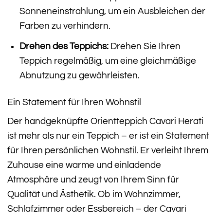
Sonneneinstrahlung, um ein Ausbleichen der
Farben zu verhindern.
Drehen des Teppichs:
Drehen Sie Ihren
Teppich regelmäßig, um eine gleichmäßige
Abnutzung zu gewährleisten.
Ein Statement für Ihren Wohnstil
Der handgeknüpfte Orientteppich Cavari Herati
ist mehr als nur ein Teppich – er ist ein Statement
für Ihren persönlichen Wohnstil. Er verleiht Ihrem
Zuhause eine warme und einladende
Atmosphäre und zeugt von Ihrem Sinn für
Qualität und Ästhetik. Ob im Wohnzimmer,
Schlafzimmer oder Essbereich – der Cavari