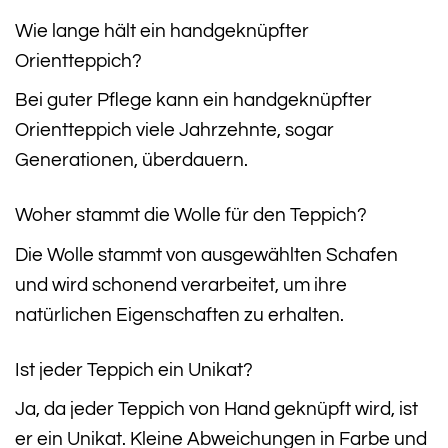
Wie lange hält ein handgeknüpfter
Orientteppich?
Bei guter Pflege kann ein handgeknüpfter
Orientteppich viele Jahrzehnte, sogar
Generationen, überdauern.
Woher stammt die Wolle für den Teppich?
Die Wolle stammt von ausgewählten Schafen
und wird schonend verarbeitet, um ihre
natürlichen Eigenschaften zu erhalten.
Ist jeder Teppich ein Unikat?
Ja, da jeder Teppich von Hand geknüpft wird, ist
er ein Unikat. Kleine Abweichungen in Farbe und