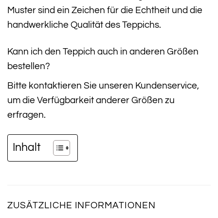
Muster sind ein Zeichen für die Echtheit und die
handwerkliche Qualität des Teppichs.
Kann ich den Teppich auch in anderen Größen
bestellen?
Bitte kontaktieren Sie unseren Kundenservice,
um die Verfügbarkeit anderer Größen zu
erfragen.
Inhalt
ZUSÄTZLICHE INFORMATIONEN