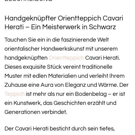
Handgeknüpfter Orientteppich Cavari
Herati – Ein Meisterwerk in Schwarz
Tauchen Sie ein in die faszinierende Welt
orientalischer Handwerkskunst mit unserem
handgeknüpften
Orientteppich
Cavari Herati.
Dieses exquisite Stück vereint traditionelle
Muster mit edlen Materialien und verleiht Ihrem
Zuhause eine Aura von Eleganz und Wärme. Der
Teppich
ist mehr als nur ein Bodenbelag – er ist
ein Kunstwerk, das Geschichten erzählt und
Generationen verbindet.
Der Cavari Herati besticht durch sein tiefes,