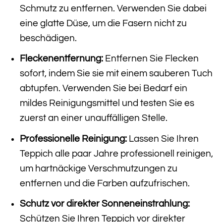
Schmutz zu entfernen. Verwenden Sie dabei
eine glatte Düse, um die Fasern nicht zu
beschädigen.
Fleckenentfernung:
Entfernen Sie Flecken
sofort, indem Sie sie mit einem sauberen Tuch
abtupfen. Verwenden Sie bei Bedarf ein
mildes Reinigungsmittel und testen Sie es
zuerst an einer unauffälligen Stelle.
Professionelle Reinigung:
Lassen Sie Ihren
Teppich alle paar Jahre professionell reinigen,
um hartnäckige Verschmutzungen zu
entfernen und die Farben aufzufrischen.
Schutz vor direkter Sonneneinstrahlung:
Schützen Sie Ihren Teppich vor direkter