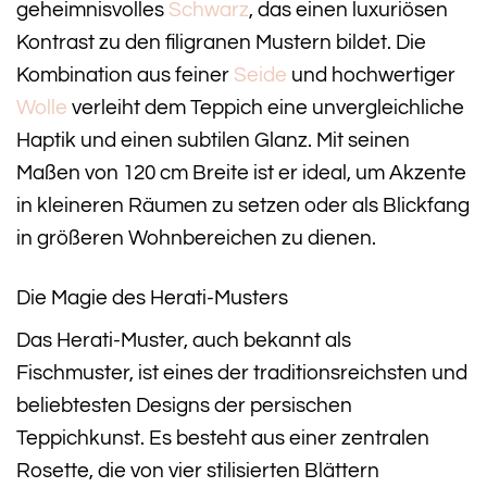
geheimnisvolles
Schwarz
, das einen luxuriösen
Kontrast zu den filigranen Mustern bildet. Die
Kombination aus feiner
Seide
und hochwertiger
Wolle
verleiht dem Teppich eine unvergleichliche
Haptik und einen subtilen Glanz. Mit seinen
Maßen von 120 cm Breite ist er ideal, um Akzente
in kleineren Räumen zu setzen oder als Blickfang
in größeren Wohnbereichen zu dienen.
Die Magie des Herati-Musters
Das Herati-Muster, auch bekannt als
Fischmuster, ist eines der traditionsreichsten und
beliebtesten Designs der persischen
Teppichkunst. Es besteht aus einer zentralen
Rosette, die von vier stilisierten Blättern