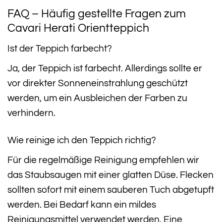
FAQ – Häufig gestellte Fragen zum
Cavari Herati Orientteppich
Ist der Teppich farbecht?
Ja, der Teppich ist farbecht. Allerdings sollte er
vor direkter Sonneneinstrahlung geschützt
werden, um ein Ausbleichen der Farben zu
verhindern.
Wie reinige ich den Teppich richtig?
Für die regelmäßige Reinigung empfehlen wir
das Staubsaugen mit einer glatten Düse. Flecken
sollten sofort mit einem sauberen Tuch abgetupft
werden. Bei Bedarf kann ein mildes
Reinigungsmittel verwendet werden. Eine