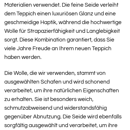
Materialien verwendet. Die feine Seide verleiht
dem Teppich einen luxuriösen Glanz und eine
geschmeidige Haptik, während die hochwertige
Wolle für Strapazierfähigkeit und Langlebigkeit
sorgt. Diese Kombination garantiert, dass Sie
viele Jahre Freude an Ihrem neuen Teppich
haben werden.
Die Wolle, die wir verwenden, stammt von
ausgewählten Schafen und wird schonend
verarbeitet, um ihre natürlichen Eigenschaften
zu erhalten. Sie ist besonders weich,
schmutzabweisend und widerstandsfähig
gegenüber Abnutzung. Die Seide wird ebenfalls
sorgfältig ausgewählt und verarbeitet, um ihre