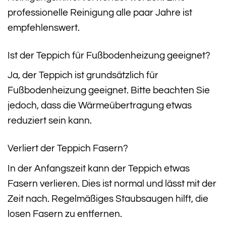
professionelle Reinigung alle paar Jahre ist
empfehlenswert.
Ist der Teppich für Fußbodenheizung geeignet?
Ja, der Teppich ist grundsätzlich für
Fußbodenheizung geeignet. Bitte beachten Sie
jedoch, dass die Wärmeübertragung etwas
reduziert sein kann.
Verliert der Teppich Fasern?
In der Anfangszeit kann der Teppich etwas
Fasern verlieren. Dies ist normal und lässt mit der
Zeit nach. Regelmäßiges Staubsaugen hilft, die
losen Fasern zu entfernen.