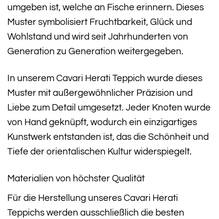
umgeben ist, welche an Fische erinnern. Dieses
Muster symbolisiert Fruchtbarkeit, Glück und
Wohlstand und wird seit Jahrhunderten von
Generation zu Generation weitergegeben.
In unserem Cavari Herati Teppich wurde dieses
Muster mit außergewöhnlicher Präzision und
Liebe zum Detail umgesetzt. Jeder Knoten wurde
von Hand geknüpft, wodurch ein einzigartiges
Kunstwerk entstanden ist, das die Schönheit und
Tiefe der orientalischen Kultur widerspiegelt.
Materialien von höchster Qualität
Für die Herstellung unseres Cavari Herati
Teppichs werden ausschließlich die besten