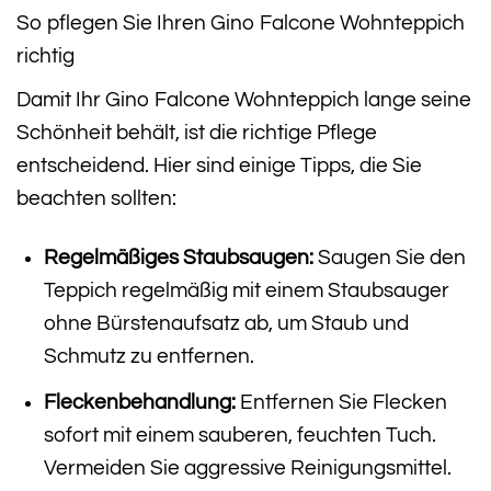
So pflegen Sie Ihren Gino Falcone Wohnteppich
richtig
Damit Ihr Gino Falcone Wohnteppich lange seine
Schönheit behält, ist die richtige Pflege
entscheidend. Hier sind einige Tipps, die Sie
beachten sollten:
Regelmäßiges Staubsaugen:
Saugen Sie den
Teppich regelmäßig mit einem Staubsauger
ohne Bürstenaufsatz ab, um Staub und
Schmutz zu entfernen.
Fleckenbehandlung:
Entfernen Sie Flecken
sofort mit einem sauberen, feuchten Tuch.
Vermeiden Sie aggressive Reinigungsmittel.