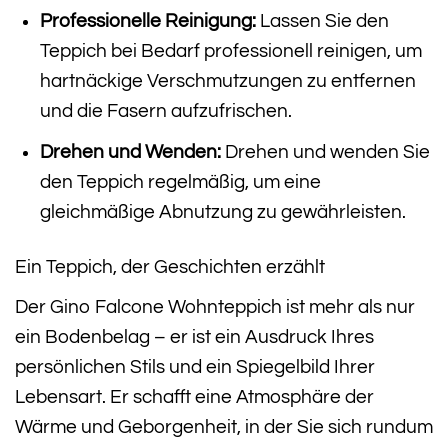
Professionelle Reinigung:
Lassen Sie den
Teppich bei Bedarf professionell reinigen, um
hartnäckige Verschmutzungen zu entfernen
und die Fasern aufzufrischen.
Drehen und Wenden:
Drehen und wenden Sie
den Teppich regelmäßig, um eine
gleichmäßige Abnutzung zu gewährleisten.
Ein Teppich, der Geschichten erzählt
Der Gino Falcone Wohnteppich ist mehr als nur
ein Bodenbelag – er ist ein Ausdruck Ihres
persönlichen Stils und ein Spiegelbild Ihrer
Lebensart. Er schafft eine Atmosphäre der
Wärme und Geborgenheit, in der Sie sich rundum