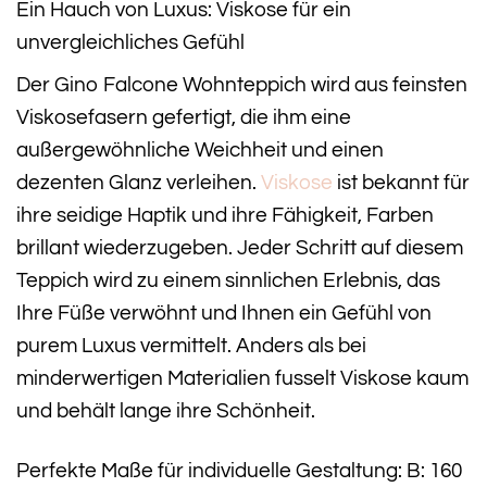
Ein Hauch von Luxus: Viskose für ein
unvergleichliches Gefühl
Der Gino Falcone Wohnteppich wird aus feinsten
Viskosefasern gefertigt, die ihm eine
außergewöhnliche Weichheit und einen
dezenten Glanz verleihen.
Viskose
ist bekannt für
ihre seidige Haptik und ihre Fähigkeit, Farben
brillant wiederzugeben. Jeder Schritt auf diesem
Teppich wird zu einem sinnlichen Erlebnis, das
Ihre Füße verwöhnt und Ihnen ein Gefühl von
purem Luxus vermittelt. Anders als bei
minderwertigen Materialien fusselt Viskose kaum
und behält lange ihre Schönheit.
Perfekte Maße für individuelle Gestaltung: B: 160