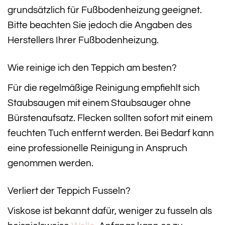
grundsätzlich für Fußbodenheizung geeignet.
Bitte beachten Sie jedoch die Angaben des
Herstellers Ihrer Fußbodenheizung.
Wie reinige ich den Teppich am besten?
Für die regelmäßige Reinigung empfiehlt sich
Staubsaugen mit einem Staubsauger ohne
Bürstenaufsatz. Flecken sollten sofort mit einem
feuchten Tuch entfernt werden. Bei Bedarf kann
eine professionelle Reinigung in Anspruch
genommen werden.
Verliert der Teppich Fusseln?
Viskose ist bekannt dafür, weniger zu fusseln als