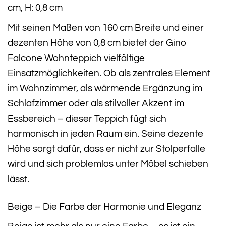
cm, H: 0,8 cm
Mit seinen Maßen von 160 cm Breite und einer
dezenten Höhe von 0,8 cm bietet der Gino
Falcone Wohnteppich vielfältige
Einsatzmöglichkeiten. Ob als zentrales Element
im Wohnzimmer, als wärmende Ergänzung im
Schlafzimmer oder als stilvoller Akzent im
Essbereich – dieser Teppich fügt sich
harmonisch in jeden Raum ein. Seine dezente
Höhe sorgt dafür, dass er nicht zur Stolperfalle
wird und sich problemlos unter Möbel schieben
lässt.
Beige – Die Farbe der Harmonie und Eleganz