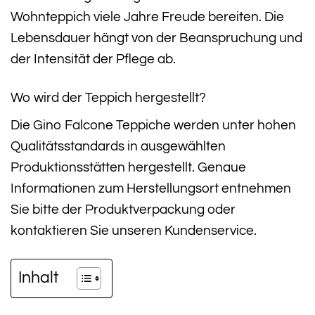
Wohnteppich viele Jahre Freude bereiten. Die
Lebensdauer hängt von der Beanspruchung und
der Intensität der Pflege ab.
Wo wird der Teppich hergestellt?
Die Gino Falcone Teppiche werden unter hohen
Qualitätsstandards in ausgewählten
Produktionsstätten hergestellt. Genaue
Informationen zum Herstellungsort entnehmen
Sie bitte der Produktverpackung oder
kontaktieren Sie unseren Kundenservice.
Inhalt