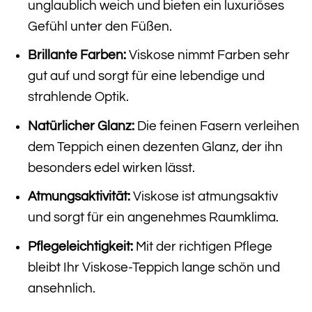
unglaublich weich und bieten ein luxuriöses
Gefühl unter den Füßen.
Brillante Farben:
Viskose nimmt Farben sehr
gut auf und sorgt für eine lebendige und
strahlende Optik.
Natürlicher Glanz:
Die feinen Fasern verleihen
dem Teppich einen dezenten Glanz, der ihn
besonders edel wirken lässt.
Atmungsaktivität:
Viskose ist atmungsaktiv
und sorgt für ein angenehmes Raumklima.
Pflegeleichtigkeit:
Mit der richtigen Pflege
bleibt Ihr Viskose-Teppich lange schön und
ansehnlich.