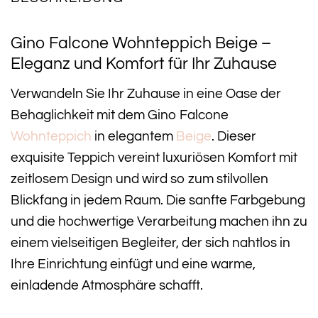
Gino Falcone Wohnteppich Beige –
Eleganz und Komfort für Ihr Zuhause
Verwandeln Sie Ihr Zuhause in eine Oase der
Behaglichkeit mit dem Gino Falcone
Wohnteppich
in elegantem
Beige
. Dieser
exquisite Teppich vereint luxuriösen Komfort mit
zeitlosem Design und wird so zum stilvollen
Blickfang in jedem Raum. Die sanfte Farbgebung
und die hochwertige Verarbeitung machen ihn zu
einem vielseitigen Begleiter, der sich nahtlos in
Ihre Einrichtung einfügt und eine warme,
einladende Atmosphäre schafft.