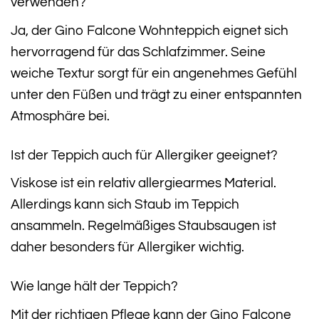
verwenden?
Ja, der Gino Falcone Wohnteppich eignet sich
hervorragend für das Schlafzimmer. Seine
weiche Textur sorgt für ein angenehmes Gefühl
unter den Füßen und trägt zu einer entspannten
Atmosphäre bei.
Ist der Teppich auch für Allergiker geeignet?
Viskose ist ein relativ allergiearmes Material.
Allerdings kann sich Staub im Teppich
ansammeln. Regelmäßiges Staubsaugen ist
daher besonders für Allergiker wichtig.
Wie lange hält der Teppich?
Mit der richtigen Pflege kann der Gino Falcone