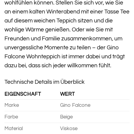
wohlfühlen können. Stellen Sie sich vor, wie Sie
an einem kalten Winterabend mit einer Tasse Tee
auf diesem weichen Teppich sitzen und die
wohlige Wärme genießen. Oder wie Sie mit
Freunden und Familie zusammenkommen, um
unvergessliche Momente zu teilen – der Gino
Falcone Wohnteppich ist immer dabei und trägt
dazu bei, dass sich jeder willkommen fühlt.
Technische Details im Überblick
EIGENSCHAFT
WERT
Marke
Gino Falcone
Farbe
Beige
Material
Viskose