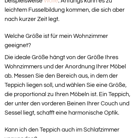
beispielsweise
Wolle
. Anfangs kann es zu
leichtem Fusselbildung kommen, die sich aber
nach kurzer Zeit legt.
Welche Größe ist für mein Wohnzimmer
geeignet?
Die ideale Größe hängt von der Größe Ihres
Wohnzimmers und der Anordnung Ihrer Möbel
ab. Messen Sie den Bereich aus, in dem der
Teppich liegen soll, und wählen Sie eine Größe,
die proportional zu Ihren Möbeln ist. Ein Teppich,
der unter den vorderen Beinen Ihrer Couch und
Sessel liegt, schafft eine harmonische Optik.
Kann ich den Teppich auch im Schlafzimmer