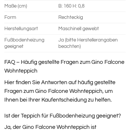
Maße (cm)
B: 160 H: 0,8
Form
Rechteckig
Herstellungsart
Maschinell gewebt
Fußbodenheizung
Ja (bitte Herstellerangaben
geeignet
beachten)
FAQ – Häufig gestellte Fragen zum Gino Falcone
Wohnteppich
Hier finden Sie Antworten auf häufig gestellte
Fragen zum Gino Falcone Wohnteppich, um
Ihnen bei Ihrer Kaufentscheidung zu helfen.
Ist der Teppich für Fußbodenheizung geeignet?
Ja, der Gino Falcone Wohnteppich ist