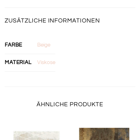
ZUSÄTZLICHE INFORMATIONEN
FARBE
Beige
MATERIAL
Viskose
ÄHNLICHE PRODUKTE