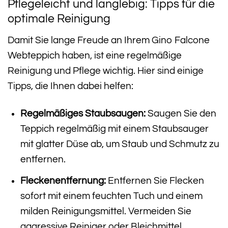
Pflegeleicht und langlebig: Tipps für die
optimale Reinigung
Damit Sie lange Freude an Ihrem Gino Falcone
Webteppich haben, ist eine regelmäßige
Reinigung und Pflege wichtig. Hier sind einige
Tipps, die Ihnen dabei helfen:
Regelmäßiges Staubsaugen:
Saugen Sie den
Teppich regelmäßig mit einem Staubsauger
mit glatter Düse ab, um Staub und Schmutz zu
entfernen.
Fleckenentfernung:
Entfernen Sie Flecken
sofort mit einem feuchten Tuch und einem
milden Reinigungsmittel. Vermeiden Sie
aggressive Reiniger oder Bleichmittel.