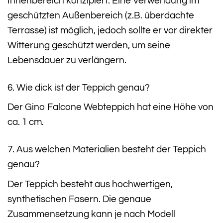
Innenbereich konzipiert. Eine Verwendung im
geschützten Außenbereich (z.B. überdachte
Terrasse) ist möglich, jedoch sollte er vor direkter
Witterung geschützt werden, um seine
Lebensdauer zu verlängern.
6. Wie dick ist der Teppich genau?
Der Gino Falcone Webteppich hat eine Höhe von
ca. 1 cm.
7. Aus welchen Materialien besteht der Teppich
genau?
Der Teppich besteht aus hochwertigen,
synthetischen Fasern. Die genaue
Zusammensetzung kann je nach Modell