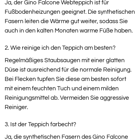
Ja, der Gino Falcone Webteppich ist für
Fußbodenheizungen geeignet. Die synthetischen
Fasern leiten die Wärme gut weiter, sodass Sie
auch in den kalten Monaten warme Füße haben.
2. Wie reinige ich den Teppich am besten?
Regelmäßiges Staubsaugen mit einer glatten
Düse ist ausreichend für die normale Reinigung.
Bei Flecken tupfen Sie diese am besten sofort
mit einem feuchten Tuch und einem milden
Reinigungsmittel ab. Vermeiden Sie aggressive
Reiniger.
3. Ist der Teppich farbecht?
Ja, die synthetischen Fasern des Gino Falcone