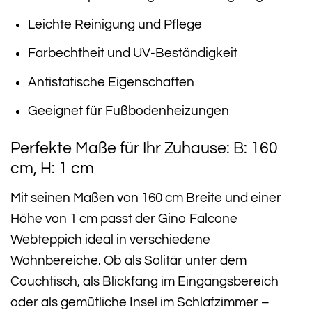
Leichte Reinigung und Pflege
Farbechtheit und UV-Beständigkeit
Antistatische Eigenschaften
Geeignet für Fußbodenheizungen
Perfekte Maße für Ihr Zuhause: B: 160
cm, H: 1 cm
Mit seinen Maßen von 160 cm Breite und einer
Höhe von 1 cm passt der Gino Falcone
Webteppich ideal in verschiedene
Wohnbereiche. Ob als Solitär unter dem
Couchtisch, als Blickfang im Eingangsbereich
oder als gemütliche Insel im Schlafzimmer –