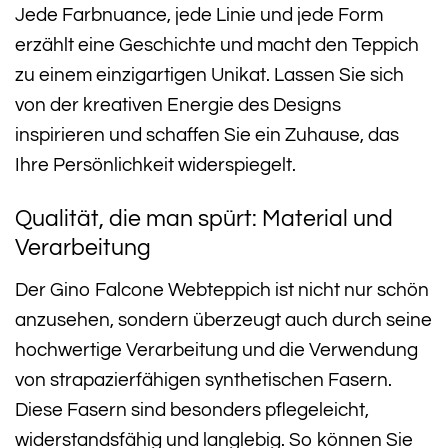
Jede Farbnuance, jede Linie und jede Form
erzählt eine Geschichte und macht den Teppich
zu einem einzigartigen Unikat. Lassen Sie sich
von der kreativen Energie des Designs
inspirieren und schaffen Sie ein Zuhause, das
Ihre Persönlichkeit widerspiegelt.
Qualität, die man spürt: Material und
Verarbeitung
Der Gino Falcone Webteppich ist nicht nur schön
anzusehen, sondern überzeugt auch durch seine
hochwertige Verarbeitung und die Verwendung
von strapazierfähigen synthetischen Fasern.
Diese Fasern sind besonders pflegeleicht,
widerstandsfähig und langlebig. So können Sie