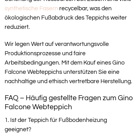
synthetische Fasern
recycelbar, was den
ökologischen Fußabdruck des Teppichs weiter
reduziert.
Wir legen Wert auf verantwortungsvolle
Produktionsprozesse und faire
Arbeitsbedingungen. Mit dem Kauf eines Gino
Falcone Webteppichs unterstützen Sie eine
nachhaltige und ethisch vertretbare Herstellung.
FAQ – Häufig gestellte Fragen zum Gino
Falcone Webteppich
1. Ist der Teppich für Fußbodenheizung
geeignet?