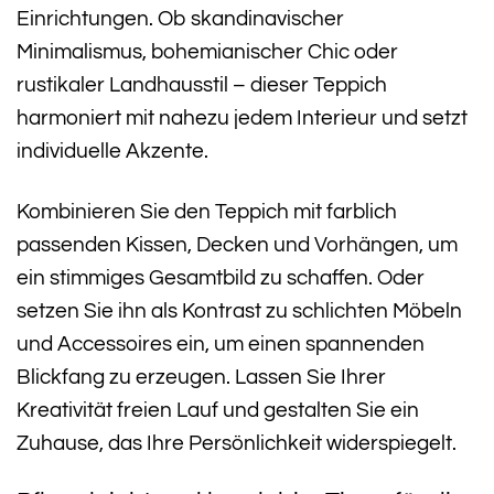
Einrichtungen. Ob skandinavischer
Minimalismus, bohemianischer Chic oder
rustikaler Landhausstil – dieser Teppich
harmoniert mit nahezu jedem Interieur und setzt
individuelle Akzente.
Kombinieren Sie den Teppich mit farblich
passenden Kissen, Decken und Vorhängen, um
ein stimmiges Gesamtbild zu schaffen. Oder
setzen Sie ihn als Kontrast zu schlichten Möbeln
und Accessoires ein, um einen spannenden
Blickfang zu erzeugen. Lassen Sie Ihrer
Kreativität freien Lauf und gestalten Sie ein
Zuhause, das Ihre Persönlichkeit widerspiegelt.