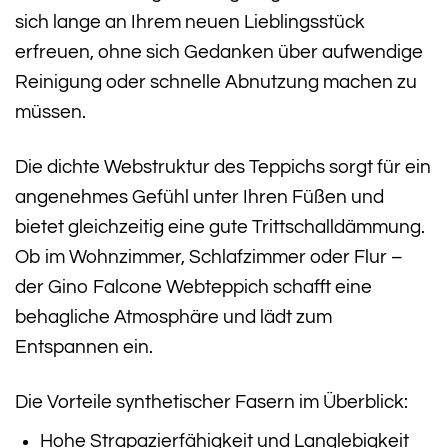
sich lange an Ihrem neuen Lieblingsstück
erfreuen, ohne sich Gedanken über aufwendige
Reinigung oder schnelle Abnutzung machen zu
müssen.
Die dichte Webstruktur des Teppichs sorgt für ein
angenehmes Gefühl unter Ihren Füßen und
bietet gleichzeitig eine gute Trittschalldämmung.
Ob im Wohnzimmer, Schlafzimmer oder Flur –
der Gino Falcone Webteppich schafft eine
behagliche Atmosphäre und lädt zum
Entspannen ein.
Die Vorteile synthetischer Fasern im Überblick:
Hohe Strapazierfähigkeit und Langlebigkeit