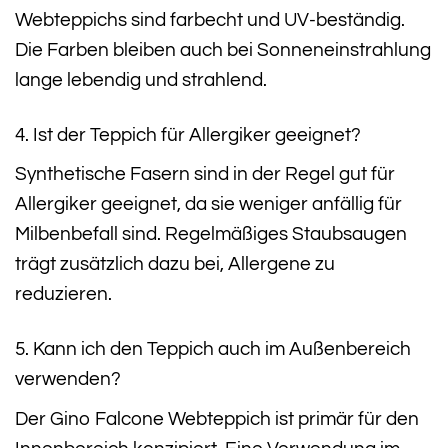
Webteppichs sind farbecht und UV-beständig.
Die Farben bleiben auch bei Sonneneinstrahlung
lange lebendig und strahlend.
4. Ist der Teppich für Allergiker geeignet?
Synthetische Fasern sind in der Regel gut für
Allergiker geeignet, da sie weniger anfällig für
Milbenbefall sind. Regelmäßiges Staubsaugen
trägt zusätzlich dazu bei, Allergene zu
reduzieren.
5. Kann ich den Teppich auch im Außenbereich
verwenden?
Der Gino Falcone Webteppich ist primär für den