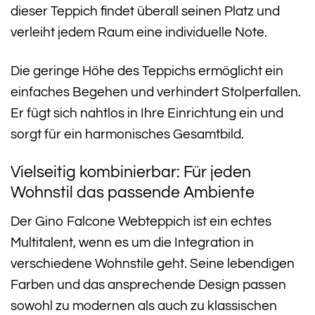
dieser Teppich findet überall seinen Platz und
verleiht jedem Raum eine individuelle Note.
Die geringe Höhe des Teppichs ermöglicht ein
einfaches Begehen und verhindert Stolperfallen.
Er fügt sich nahtlos in Ihre Einrichtung ein und
sorgt für ein harmonisches Gesamtbild.
Vielseitig kombinierbar: Für jeden
Wohnstil das passende Ambiente
Der Gino Falcone Webteppich ist ein echtes
Multitalent, wenn es um die Integration in
verschiedene Wohnstile geht. Seine lebendigen
Farben und das ansprechende Design passen
sowohl zu modernen als auch zu klassischen