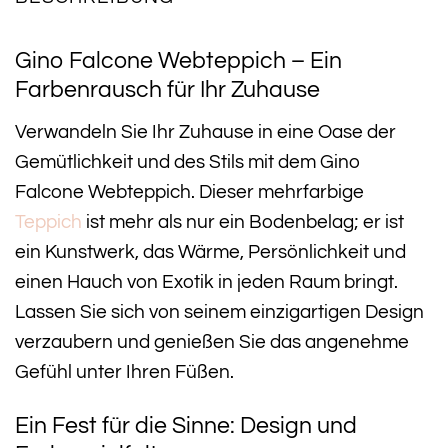
Gino Falcone Webteppich – Ein
Farbenrausch für Ihr Zuhause
Verwandeln Sie Ihr Zuhause in eine Oase der
Gemütlichkeit und des Stils mit dem Gino
Falcone Webteppich. Dieser mehrfarbige
Teppich
ist mehr als nur ein Bodenbelag; er ist
ein Kunstwerk, das Wärme, Persönlichkeit und
einen Hauch von Exotik in jeden Raum bringt.
Lassen Sie sich von seinem einzigartigen Design
verzaubern und genießen Sie das angenehme
Gefühl unter Ihren Füßen.
Ein Fest für die Sinne: Design und