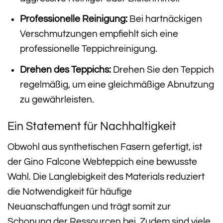
Professionelle Reinigung:
Bei hartnäckigen
Verschmutzungen empfiehlt sich eine
professionelle Teppichreinigung.
Drehen des Teppichs:
Drehen Sie den Teppich
regelmäßig, um eine gleichmäßige Abnutzung
zu gewährleisten.
Ein Statement für Nachhaltigkeit
Obwohl aus synthetischen Fasern gefertigt, ist
der Gino Falcone Webteppich eine bewusste
Wahl. Die Langlebigkeit des Materials reduziert
die Notwendigkeit für häufige
Neuanschaffungen und trägt somit zur
Schonung der Ressourcen bei. Zudem sind viele