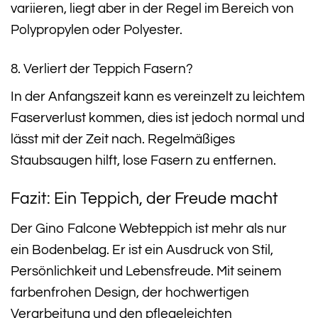
variieren, liegt aber in der Regel im Bereich von
Polypropylen oder Polyester.
8. Verliert der Teppich Fasern?
In der Anfangszeit kann es vereinzelt zu leichtem
Faserverlust kommen, dies ist jedoch normal und
lässt mit der Zeit nach. Regelmäßiges
Staubsaugen hilft, lose Fasern zu entfernen.
Fazit: Ein Teppich, der Freude macht
Der Gino Falcone Webteppich ist mehr als nur
ein Bodenbelag. Er ist ein Ausdruck von Stil,
Persönlichkeit und Lebensfreude. Mit seinem
farbenfrohen Design, der hochwertigen
Verarbeitung und den pflegeleichten