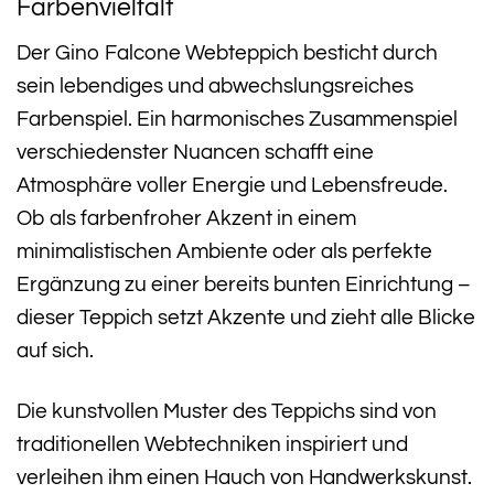
Farbenvielfalt
Der Gino Falcone Webteppich besticht durch
sein lebendiges und abwechslungsreiches
Farbenspiel. Ein harmonisches Zusammenspiel
verschiedenster Nuancen schafft eine
Atmosphäre voller Energie und Lebensfreude.
Ob als farbenfroher Akzent in einem
minimalistischen Ambiente oder als perfekte
Ergänzung zu einer bereits bunten Einrichtung –
dieser Teppich setzt Akzente und zieht alle Blicke
auf sich.
Die kunstvollen Muster des Teppichs sind von
traditionellen Webtechniken inspiriert und
verleihen ihm einen Hauch von Handwerkskunst.