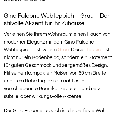
Gino Falcone Webteppich – Grau – Der
stilvolle Akzent für Ihr Zuhause
Verleihen Sie Ihrem Wohnraum einen Hauch von
moderner Eleganz mit dem Gino Falcone
Webteppich in stilvollem
Grau
. Dieser
Teppich
ist
nicht nur ein Bodenbelag, sondern ein Statement
für guten Geschmack und zeitgemäßes Design.
Mit seinen kompakten Maßen von 60 cm Breite
und 1 cm Höhe fügt er sich nahtlos in
verschiedenste Raumkonzepte ein und setzt
subtile, aber wirkungsvolle Akzente.
Der Gino Falcone Teppich ist die perfekte Wahl