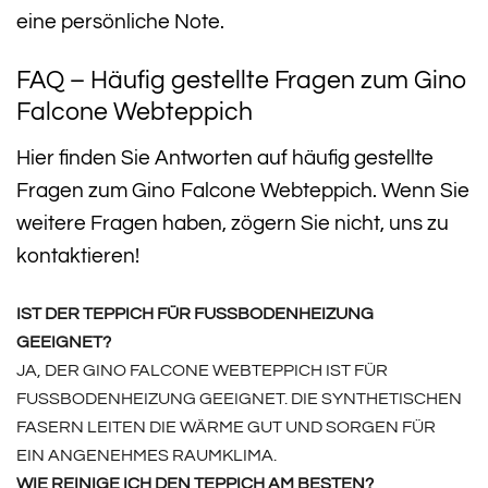
eine persönliche Note.
FAQ – Häufig gestellte Fragen zum Gino
Falcone Webteppich
Hier finden Sie Antworten auf häufig gestellte
Fragen zum Gino Falcone Webteppich. Wenn Sie
weitere Fragen haben, zögern Sie nicht, uns zu
kontaktieren!
IST DER TEPPICH FÜR FUSSBODENHEIZUNG G
EEIGNET?
JA, DER GINO FALCONE WEBTEPPICH IST FÜR
FUSSBODENHEIZUNG GEEIGNET. DIE SYNTHETISCHEN F
ASERN LEITEN DIE WÄRME GUT UND SORGEN FÜR E
IN ANGENEHMES RAUMKLIMA.
WIE REINIGE ICH DEN TEPPICH AM BESTEN?