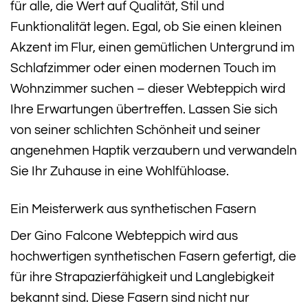
für alle, die Wert auf Qualität, Stil und
Funktionalität legen. Egal, ob Sie einen kleinen
Akzent im Flur, einen gemütlichen Untergrund im
Schlafzimmer oder einen modernen Touch im
Wohnzimmer suchen – dieser Webteppich wird
Ihre Erwartungen übertreffen. Lassen Sie sich
von seiner schlichten Schönheit und seiner
angenehmen Haptik verzaubern und verwandeln
Sie Ihr Zuhause in eine Wohlfühloase.
Ein Meisterwerk aus synthetischen Fasern
Der Gino Falcone Webteppich wird aus
hochwertigen synthetischen Fasern gefertigt, die
für ihre Strapazierfähigkeit und Langlebigkeit
bekannt sind. Diese Fasern sind nicht nur