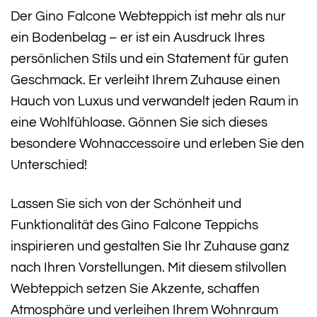
Der Gino Falcone Webteppich ist mehr als nur
ein Bodenbelag – er ist ein Ausdruck Ihres
persönlichen Stils und ein Statement für guten
Geschmack. Er verleiht Ihrem Zuhause einen
Hauch von Luxus und verwandelt jeden Raum in
eine Wohlfühloase. Gönnen Sie sich dieses
besondere Wohnaccessoire und erleben Sie den
Unterschied!
Lassen Sie sich von der Schönheit und
Funktionalität des Gino Falcone Teppichs
inspirieren und gestalten Sie Ihr Zuhause ganz
nach Ihren Vorstellungen. Mit diesem stilvollen
Webteppich setzen Sie Akzente, schaffen
Atmosphäre und verleihen Ihrem Wohnraum