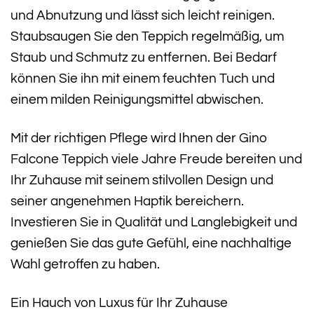
und Abnutzung und lässt sich leicht reinigen.
Staubsaugen Sie den Teppich regelmäßig, um
Staub und Schmutz zu entfernen. Bei Bedarf
können Sie ihn mit einem feuchten Tuch und
einem milden Reinigungsmittel abwischen.
Mit der richtigen Pflege wird Ihnen der Gino
Falcone Teppich viele Jahre Freude bereiten und
Ihr Zuhause mit seinem stilvollen Design und
seiner angenehmen Haptik bereichern.
Investieren Sie in Qualität und Langlebigkeit und
genießen Sie das gute Gefühl, eine nachhaltige
Wahl getroffen zu haben.
Ein Hauch von Luxus für Ihr Zuhause