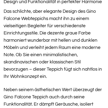
Design und Funktionalität in perfekter Harmonie
Das schlichte, aber elegante Design des Gino
Falcone Webteppichs macht ihn zu einem
vielseitigen Begleiter für verschiedenste
Einrichtungsstile. Die dezente graue Farbe
harmoniert wunderbar mit hellen und dunklen
Möbeln und verleiht jedem Raum eine moderne
Note. Ob Sie einen minimalistischen,
skandinavischen oder klassischen Stil
bevorzugen – dieser Teppich fügt sich nahtlos in
Ihr Wohnkonzept ein.
Neben seinem ästhetischen Wert überzeugt der
Gino Falcone Teppich auch durch seine
Funktionalität. Er dämpft Geräusche, isoliert