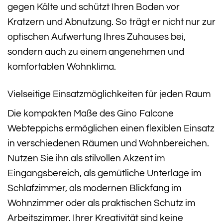
gegen Kälte und schützt Ihren Boden vor
Kratzern und Abnutzung. So trägt er nicht nur zur
optischen Aufwertung Ihres Zuhauses bei,
sondern auch zu einem angenehmen und
komfortablen Wohnklima.
Vielseitige Einsatzmöglichkeiten für jeden Raum
Die kompakten Maße des Gino Falcone
Webteppichs ermöglichen einen flexiblen Einsatz
in verschiedenen Räumen und Wohnbereichen.
Nutzen Sie ihn als stilvollen Akzent im
Eingangsbereich, als gemütliche Unterlage im
Schlafzimmer, als modernen Blickfang im
Wohnzimmer oder als praktischen Schutz im
Arbeitszimmer. Ihrer Kreativität sind keine