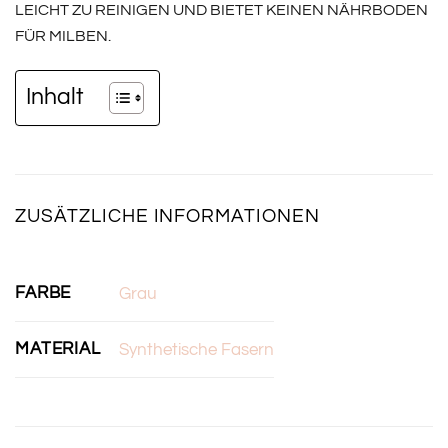
LEICHT ZU REINIGEN UND BIETET KEINEN NÄHRBODEN
FÜR MILBEN.
Inhalt
ZUSÄTZLICHE INFORMATIONEN
FARBE
Grau
MATERIAL
Synthetische Fasern