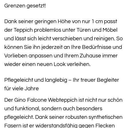
Grenzen gesetzt!
Dank seiner geringen Höhe von nur 1 cm passt
der Teppich problemlos unter Türen und Möbel
und lässt sich leicht verschieben und reinigen. So
können Sie ihn jederzeit an Ihre Bedürfnisse und
Vorlieben anpassen und Ihrem Zuhause immer
wieder einen neuen Look verleihen.
Pflegeleicht und langlebig – Ihr treuer Begleiter
für viele Jahre
Der Gino Falcone Webteppich ist nicht nur schön
und funktional, sondern auch besonders
pflegeleicht. Dank seiner robusten synthetischen
Fasern ist er widerstandsfähig gegen Flecken