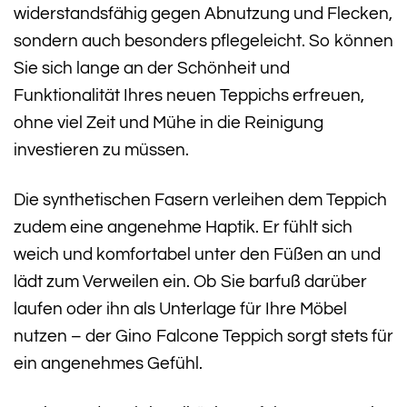
widerstandsfähig gegen Abnutzung und Flecken,
sondern auch besonders pflegeleicht. So können
Sie sich lange an der Schönheit und
Funktionalität Ihres neuen Teppichs erfreuen,
ohne viel Zeit und Mühe in die Reinigung
investieren zu müssen.
Die synthetischen Fasern verleihen dem Teppich
zudem eine angenehme Haptik. Er fühlt sich
weich und komfortabel unter den Füßen an und
lädt zum Verweilen ein. Ob Sie barfuß darüber
laufen oder ihn als Unterlage für Ihre Möbel
nutzen – der Gino Falcone Teppich sorgt stets für
ein angenehmes Gefühl.