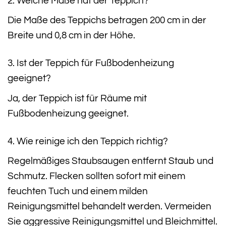
2. Welche Maße hat der Teppich?
Die Maße des Teppichs betragen 200 cm in der
Breite und 0,8 cm in der Höhe.
3. Ist der Teppich für Fußbodenheizung
geeignet?
Ja, der Teppich ist für Räume mit
Fußbodenheizung geeignet.
4. Wie reinige ich den Teppich richtig?
Regelmäßiges Staubsaugen entfernt Staub und
Schmutz. Flecken sollten sofort mit einem
feuchten Tuch und einem milden
Reinigungsmittel behandelt werden. Vermeiden
Sie aggressive Reinigungsmittel und Bleichmittel.