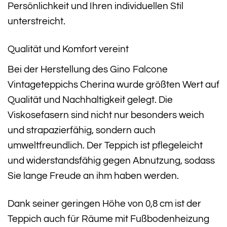
Persönlichkeit und Ihren individuellen Stil
unterstreicht.
Qualität und Komfort vereint
Bei der Herstellung des Gino Falcone
Vintageteppichs Cherina wurde größten Wert auf
Qualität und Nachhaltigkeit gelegt. Die
Viskosefasern sind nicht nur besonders weich
und strapazierfähig, sondern auch
umweltfreundlich. Der Teppich ist pflegeleicht
und widerstandsfähig gegen Abnutzung, sodass
Sie lange Freude an ihm haben werden.
Dank seiner geringen Höhe von 0,8 cm ist der
Teppich auch für Räume mit Fußbodenheizung