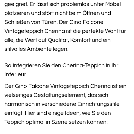
geeignet. Er lässt sich problemlos unter Möbel
platzieren und stört nicht beim Öffnen und
Schließen von Türen. Der Gino Falcone
Vintageteppich Cherina ist die perfekte Wahl für
alle, die Wert auf Qualität, Komfort und ein
stilvolles Ambiente legen.
So integrieren Sie den Cherina-Teppich in Ihr
Interieur
Der Gino Falcone Vintageteppich Cherina ist ein
vielseitiges Gestaltungselement, das sich
harmonisch in verschiedene Einrichtungsstile
einfügt. Hier sind einige Ideen, wie Sie den
Teppich optimal in Szene setzen können: