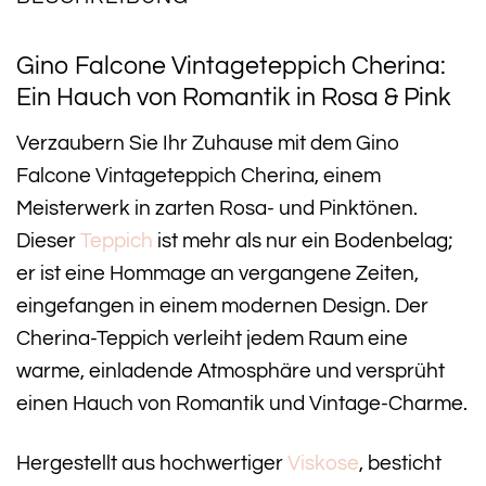
Gino Falcone Vintageteppich Cherina:
Ein Hauch von Romantik in Rosa & Pink
Verzaubern Sie Ihr Zuhause mit dem Gino
Falcone Vintageteppich Cherina, einem
Meisterwerk in zarten Rosa- und Pinktönen.
Dieser
Teppich
ist mehr als nur ein Bodenbelag;
er ist eine Hommage an vergangene Zeiten,
eingefangen in einem modernen Design. Der
Cherina-Teppich verleiht jedem Raum eine
warme, einladende Atmosphäre und versprüht
einen Hauch von Romantik und Vintage-Charme.
Hergestellt aus hochwertiger
Viskose
, besticht