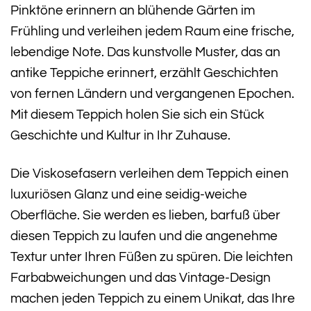
Pinktöne erinnern an blühende Gärten im
Frühling und verleihen jedem Raum eine frische,
lebendige Note. Das kunstvolle Muster, das an
antike Teppiche erinnert, erzählt Geschichten
von fernen Ländern und vergangenen Epochen.
Mit diesem Teppich holen Sie sich ein Stück
Geschichte und Kultur in Ihr Zuhause.
Die Viskosefasern verleihen dem Teppich einen
luxuriösen Glanz und eine seidig-weiche
Oberfläche. Sie werden es lieben, barfuß über
diesen Teppich zu laufen und die angenehme
Textur unter Ihren Füßen zu spüren. Die leichten
Farbabweichungen und das Vintage-Design
machen jeden Teppich zu einem Unikat, das Ihre