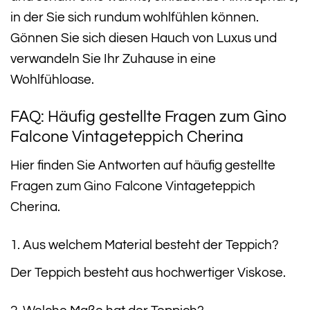
in der Sie sich rundum wohlfühlen können.
Gönnen Sie sich diesen Hauch von Luxus und
verwandeln Sie Ihr Zuhause in eine
Wohlfühloase.
FAQ: Häufig gestellte Fragen zum Gino
Falcone Vintageteppich Cherina
Hier finden Sie Antworten auf häufig gestellte
Fragen zum Gino Falcone Vintageteppich
Cherina.
1. Aus welchem Material besteht der Teppich?
Der Teppich besteht aus hochwertiger Viskose.