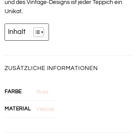
und des Vintage-Designs ist jeder Teppich ein
Unikat.
Inhalt
ZUSÄTZLICHE INFORMATIONEN
FARBE
Rosa
MATERIAL
Viskose