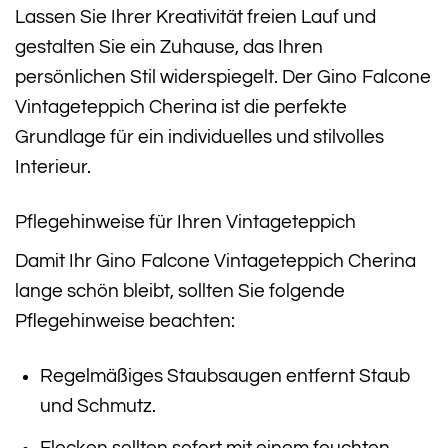
Lassen Sie Ihrer Kreativität freien Lauf und
gestalten Sie ein Zuhause, das Ihren
persönlichen Stil widerspiegelt. Der Gino Falcone
Vintageteppich Cherina ist die perfekte
Grundlage für ein individuelles und stilvolles
Interieur.
Pflegehinweise für Ihren Vintageteppich
Damit Ihr Gino Falcone Vintageteppich Cherina
lange schön bleibt, sollten Sie folgende
Pflegehinweise beachten:
Regelmäßiges Staubsaugen entfernt Staub
und Schmutz.
Flecken sollten sofort mit einem feuchten