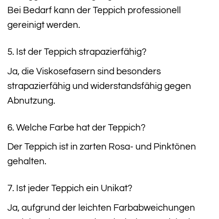
Bei Bedarf kann der Teppich professionell
gereinigt werden.
5. Ist der Teppich strapazierfähig?
Ja, die Viskosefasern sind besonders
strapazierfähig und widerstandsfähig gegen
Abnutzung.
6. Welche Farbe hat der Teppich?
Der Teppich ist in zarten Rosa- und Pinktönen
gehalten.
7. Ist jeder Teppich ein Unikat?
Ja, aufgrund der leichten Farbabweichungen