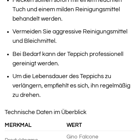
Tuch und einem milden Reinigungsmittel
behandelt werden.
Vermeiden Sie aggressive Reinigungsmittel
und Bleichmittel.
Bei Bedarf kann der Teppich professionell
gereinigt werden.
Um die Lebensdauer des Teppichs zu
verlängern, empfiehlt es sich, ihn regelmäßig
zu drehen.
Technische Daten im Überblick
MERKMAL
WERT
Gino Falcone