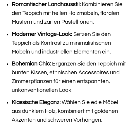
Romantischer Landhausstil:
Kombinieren Sie
den Teppich mit hellen Holzmöbeln, floralen
Mustern und zarten Pastelltönen.
Moderner Vintage-Look:
Setzen Sie den
Teppich als Kontrast zu minimalistischen
Möbeln und industriellen Elementen ein.
Bohemian Chic:
Ergänzen Sie den Teppich mit
bunten Kissen, ethnischen Accessoires und
Zimmerpflanzen für einen entspannten,
unkonventionellen Look.
Klassische Eleganz:
Wählen Sie edle Möbel
aus dunklem Holz, kombiniert mit goldenen
Akzenten und schweren Vorhängen.