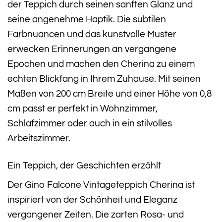
der Teppich durch seinen sanften Glanz und
seine angenehme Haptik. Die subtilen
Farbnuancen und das kunstvolle Muster
erwecken Erinnerungen an vergangene
Epochen und machen den Cherina zu einem
echten Blickfang in Ihrem Zuhause. Mit seinen
Maßen von 200 cm Breite und einer Höhe von 0,8
cm passt er perfekt in Wohnzimmer,
Schlafzimmer oder auch in ein stilvolles
Arbeitszimmer.
Ein Teppich, der Geschichten erzählt
Der Gino Falcone Vintageteppich Cherina ist
inspiriert von der Schönheit und Eleganz
vergangener Zeiten. Die zarten Rosa- und