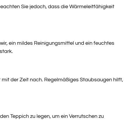
beachten Sie jedoch, dass die Wärmeleitfähigkeit
ir, ein mildes Reinigungsmittel und ein feuchtes
stark.
t mit der Zeit nach. Regelmäßiges Staubsaugen hilft,
r den Teppich zu legen, um ein Verrutschen zu