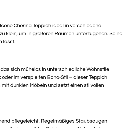
lcone Cherina Teppich ideal in verschiedene
 zu klein, um in größeren Räumen unterzugehen. Seine
 lässt.
 das sich mühelos in unterschiedliche Wohnstile
oder im verspielten Boho-Stil – dieser Teppich
mit dunklen Möbeln und setzt einen stilvollen
schend pflegeleicht. Regelmäßiges Staubsaugen