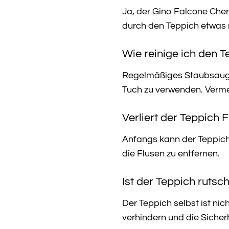
Ja, der Gino Falcone Cher
durch den Teppich etwas 
Wie reinige ich den 
Regelmäßiges Staubsaugen 
Tuch zu verwenden. Vermei
Verliert der Teppich 
Anfangs kann der Teppich 
die Flusen zu entfernen.
Ist der Teppich rutsc
Der Teppich selbst ist nic
verhindern und die Sicher