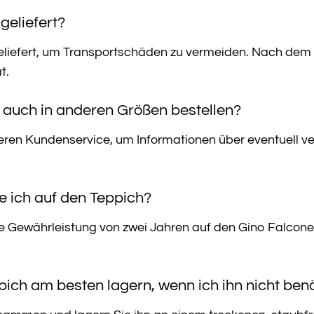
geliefert?
geliefert, um Transportschäden zu vermeiden. Nach dem 
t.
 auch in anderen Größen bestellen?
seren Kundenservice, um Informationen über eventuell ve
 ich auf den Teppich?
he Gewährleistung von zwei Jahren auf den Gino Falcone
pich am besten lagern, wenn ich ihn nicht ben