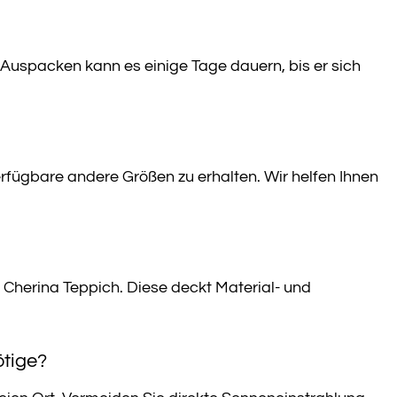
Auspacken kann es einige Tage dauern, bis er sich
rfügbare andere Größen zu erhalten. Wir helfen Ihnen
 Cherina Teppich. Diese deckt Material- und
ötige?