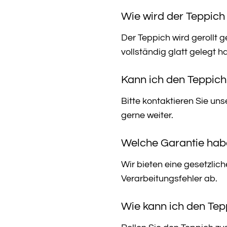
Wie wird der Teppich 
Der Teppich wird gerollt 
vollständig glatt gelegt ha
Kann ich den Teppich
Bitte kontaktieren Sie un
gerne weiter.
Welche Garantie habe
Wir bieten eine gesetzlic
Verarbeitungsfehler ab.
Wie kann ich den Tep