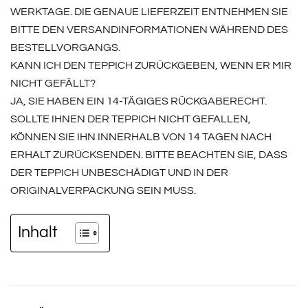
WERKTAGE. DIE GENAUE LIEFERZEIT ENTNEHMEN SIE
BITTE DEN VERSANDINFORMATIONEN WÄHREND DES
BESTELLVORGANGS.
KANN ICH DEN TEPPICH ZURÜCKGEBEN, WENN ER MIR
NICHT GEFÄLLT?
JA, SIE HABEN EIN 14-TÄGIGES RÜCKGABERECHT.
SOLLTE IHNEN DER TEPPICH NICHT GEFALLEN,
KÖNNEN SIE IHN INNERHALB VON 14 TAGEN NACH
ERHALT ZURÜCKSENDEN. BITTE BEACHTEN SIE, DASS
DER TEPPICH UNBESCHÄDIGT UND IN DER
ORIGINALVERPACKUNG SEIN MUSS.
Inhalt