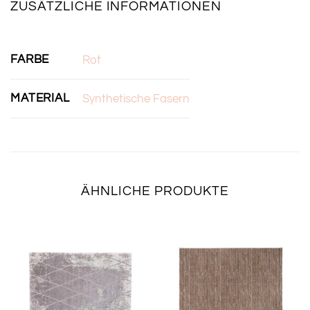
ZUSÄTZLICHE INFORMATIONEN
FARBE
Rot
MATERIAL
Synthetische Fasern
ÄHNLICHE PRODUKTE