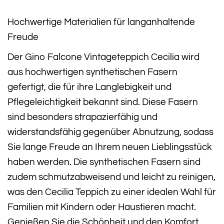
Hochwertige Materialien für langanhaltende
Freude
Der Gino Falcone Vintageteppich Cecilia wird
aus hochwertigen synthetischen Fasern
gefertigt, die für ihre Langlebigkeit und
Pflegeleichtigkeit bekannt sind. Diese Fasern
sind besonders strapazierfähig und
widerstandsfähig gegenüber Abnutzung, sodass
Sie lange Freude an Ihrem neuen Lieblingsstück
haben werden. Die synthetischen Fasern sind
zudem schmutzabweisend und leicht zu reinigen,
was den Cecilia Teppich zu einer idealen Wahl für
Familien mit Kindern oder Haustieren macht.
Genießen Sie die Schönheit und den Komfort