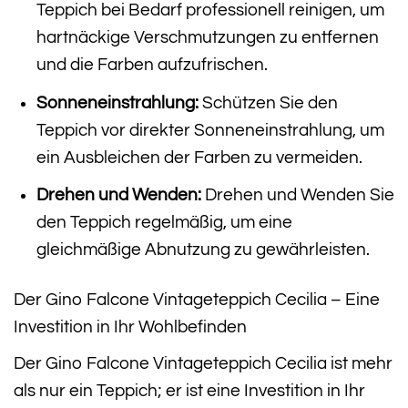
Teppich bei Bedarf professionell reinigen, um
hartnäckige Verschmutzungen zu entfernen
und die Farben aufzufrischen.
Sonneneinstrahlung:
Schützen Sie den
Teppich vor direkter Sonneneinstrahlung, um
ein Ausbleichen der Farben zu vermeiden.
Drehen und Wenden:
Drehen und Wenden Sie
den Teppich regelmäßig, um eine
gleichmäßige Abnutzung zu gewährleisten.
Der Gino Falcone Vintageteppich Cecilia – Eine
Investition in Ihr Wohlbefinden
Der Gino Falcone Vintageteppich Cecilia ist mehr
als nur ein Teppich; er ist eine Investition in Ihr