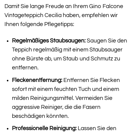
Damit Sie lange Freude an Ihrem Gino Falcone
Vintageteppich Cecilia haben, empfehlen wir
Ihnen folgende Pflegetipps:
Regelmäßiges Staubsaugen:
Saugen Sie den
Teppich regelmäßig mit einem Staubsauger
ohne Bürste ab, um Staub und Schmutz zu
entfernen.
Fleckenentfernung:
Entfernen Sie Flecken
sofort mit einem feuchten Tuch und einem
milden Reinigungsmittel. Vermeiden Sie
aggressive Reiniger, die die Fasern
beschädigen könnten.
Professionelle Reinigung:
Lassen Sie den