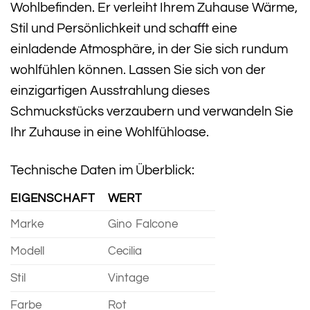
Wohlbefinden. Er verleiht Ihrem Zuhause Wärme,
Stil und Persönlichkeit und schafft eine
einladende Atmosphäre, in der Sie sich rundum
wohlfühlen können. Lassen Sie sich von der
einzigartigen Ausstrahlung dieses
Schmuckstücks verzaubern und verwandeln Sie
Ihr Zuhause in eine Wohlfühloase.
Technische Daten im Überblick:
EIGENSCHAFT
WERT
Marke
Gino Falcone
Modell
Cecilia
Stil
Vintage
Farbe
Rot