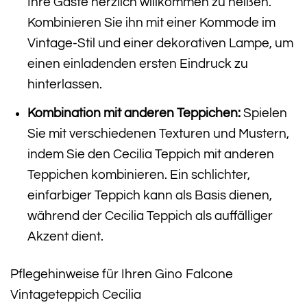
Ihre Gäste herzlich willkommen zu heißen.
Kombinieren Sie ihn mit einer Kommode im
Vintage-Stil und einer dekorativen Lampe, um
einen einladenden ersten Eindruck zu
hinterlassen.
Kombination mit anderen Teppichen:
Spielen
Sie mit verschiedenen Texturen und Mustern,
indem Sie den Cecilia Teppich mit anderen
Teppichen kombinieren. Ein schlichter,
einfarbiger Teppich kann als Basis dienen,
während der Cecilia Teppich als auffälliger
Akzent dient.
Pflegehinweise für Ihren Gino Falcone
Vintageteppich Cecilia