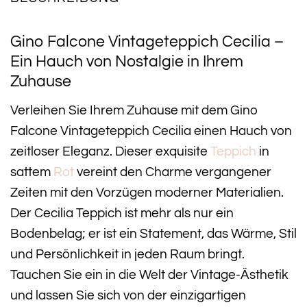
Gino Falcone Vintageteppich Cecilia –
Ein Hauch von Nostalgie in Ihrem
Zuhause
Verleihen Sie Ihrem Zuhause mit dem Gino
Falcone Vintageteppich Cecilia einen Hauch von
zeitloser Eleganz. Dieser exquisite
Teppich
in
sattem
Rot
vereint den Charme vergangener
Zeiten mit den Vorzügen moderner Materialien.
Der Cecilia Teppich ist mehr als nur ein
Bodenbelag; er ist ein Statement, das Wärme, Stil
und Persönlichkeit in jeden Raum bringt.
Tauchen Sie ein in die Welt der Vintage-Ästhetik
und lassen Sie sich von der einzigartigen