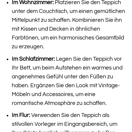
Im Wohnzimmer:
Platzieren Sie den Teppich
unter dem Couchtisch, um einen gemütlichen
Mittelpunkt zu schaffen. Kombinieren Sie ihn
mit Kissen und Decken in ähnlichen
Farbtönen, um ein harmonisches Gesamtbild
zu erzeugen.
Im Schlafzimmer:
Legen Sie den Teppich vor
Ihr Bett, um beim Aufstehen ein warmes und
angenehmes Gefühl unter den Füßen zu
haben. Ergänzen Sie den Look mit Vintage-
Möbeln und Accessoires, um eine
romantische Atmosphäre zu schaffen.
Im Flur:
Verwenden Sie den Teppich als
stilvollen Vorleger im Eingangsbereich, um