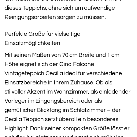
dieses Teppichs, ohne sich um aufwendige
Reinigungsarbeiten sorgen zu müssen.
Perfekte Größe für vielseitige
Einsatzmöglichkeiten
Mit seinen Maßen von 70 cm Breite und 1 cm
Höhe eignet sich der Gino Falcone
Vintageteppich Cecilia ideal für verschiedene
Einsatzbereiche in Ihrem Zuhause. Ob als
stilvoller Akzent im Wohnzimmer, als einladender
Vorleger im Eingangsbereich oder als
gemütlicher Blickfang im Schlafzimmer – der
Cecilia Teppich setzt überall ein besonderes
Highlight. Dank seiner kompakten Größe lässt er