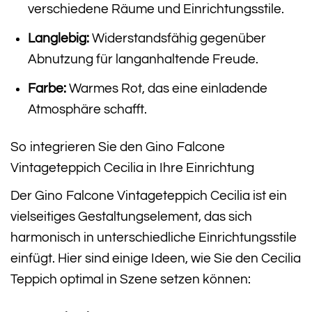
verschiedene Räume und Einrichtungsstile.
Langlebig:
Widerstandsfähig gegenüber
Abnutzung für langanhaltende Freude.
Farbe:
Warmes Rot, das eine einladende
Atmosphäre schafft.
So integrieren Sie den Gino Falcone
Vintageteppich Cecilia in Ihre Einrichtung
Der Gino Falcone Vintageteppich Cecilia ist ein
vielseitiges Gestaltungselement, das sich
harmonisch in unterschiedliche Einrichtungsstile
einfügt. Hier sind einige Ideen, wie Sie den Cecilia
Teppich optimal in Szene setzen können: