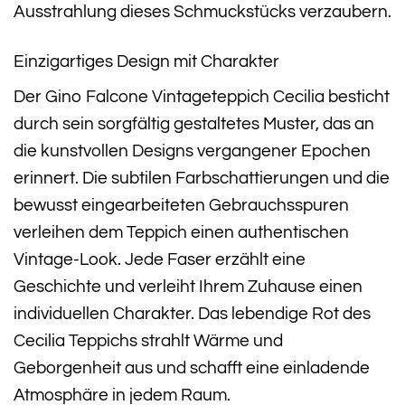
Ausstrahlung dieses Schmuckstücks verzaubern.
Einzigartiges Design mit Charakter
Der Gino Falcone Vintageteppich Cecilia besticht
durch sein sorgfältig gestaltetes Muster, das an
die kunstvollen Designs vergangener Epochen
erinnert. Die subtilen Farbschattierungen und die
bewusst eingearbeiteten Gebrauchsspuren
verleihen dem Teppich einen authentischen
Vintage-Look. Jede Faser erzählt eine
Geschichte und verleiht Ihrem Zuhause einen
individuellen Charakter. Das lebendige Rot des
Cecilia Teppichs strahlt Wärme und
Geborgenheit aus und schafft eine einladende
Atmosphäre in jedem Raum.