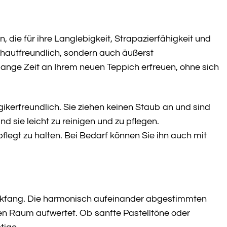
die für ihre Langlebigkeit, Strapazierfähigkeit und
 hautfreundlich, sondern auch äußerst
ange Zeit an Ihrem neuen Teppich erfreuen, ohne sich
ikerfreundlich. Sie ziehen keinen Staub an und sind
d sie leicht zu reinigen und zu pflegen.
egt zu halten. Bei Bedarf können Sie ihn auch mit
ickfang. Die harmonisch aufeinander abgestimmten
den Raum aufwertet. Ob sanfte Pastelltöne oder