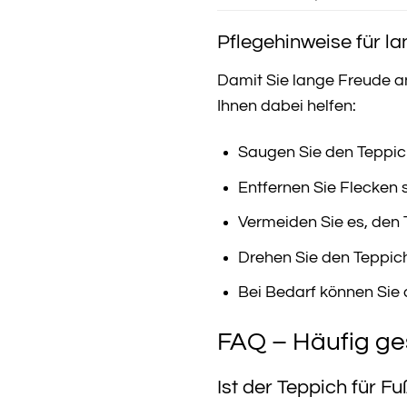
Pflegehinweise für l
Damit Sie lange Freude an 
Ihnen dabei helfen:
Saugen Sie den Teppic
Entfernen Sie Flecken 
Vermeiden Sie es, den 
Drehen Sie den Teppic
Bei Bedarf können Sie 
FAQ – Häufig ge
Ist der Teppich für 