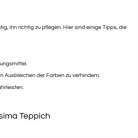
 ihn richtig zu pflegen. Hier sind einige Tipps, die
ungsmittel.
n Ausbleichen der Farben zu verhindern.
rleisten.
osima Teppich