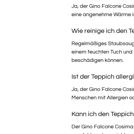
Ja, der Gino Falcone Cosi
eine angenehme Wärme 
Wie reinige ich den 
Regelmäßiges Staubsaugen 
einem feuchten Tuch und 
beschädigen können.
Ist der Teppich allerg
Ja, der Gino Falcone Cosi
Menschen mit Allergien o
Kann ich den Teppic
Der Gino Falcone Cosima T