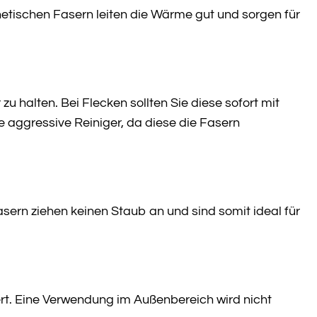
etischen Fasern leiten die Wärme gut und sorgen für
 halten. Bei Flecken sollten Sie diese sofort mit
 aggressive Reiniger, da diese die Fasern
asern ziehen keinen Staub an und sind somit ideal für
ert. Eine Verwendung im Außenbereich wird nicht