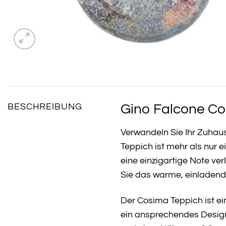
Gino Falcone Cos
BESCHREIBUNG
Verwandeln Sie Ihr Zuhaus
Teppich ist mehr als nur 
eine einzigartige Note ve
Sie das warme, einladend
Der Cosima Teppich ist ei
ein ansprechendes Design