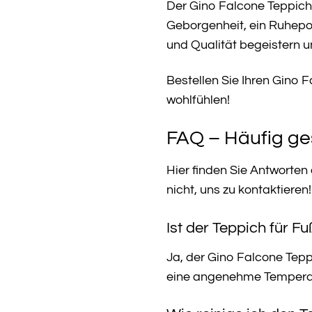
Der Gino Falcone Teppich 
Geborgenheit, ein Ruhepol
und Qualität begeistern u
Bestellen Sie Ihren Gino 
wohlfühlen!
FAQ – Häufig ge
Hier finden Sie Antworten
nicht, uns zu kontaktieren!
Ist der Teppich für 
Ja, der Gino Falcone Tepp
eine angenehme Tempera