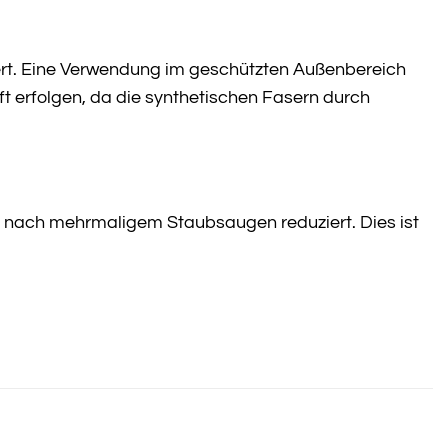
iert. Eine Verwendung im geschützten Außenbereich
ft erfolgen, da die synthetischen Fasern durch
er nach mehrmaligem Staubsaugen reduziert. Dies ist