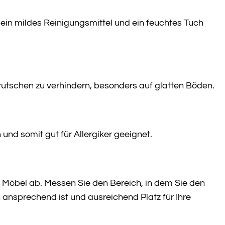
ein mildes Reinigungsmittel und ein feuchtes Tuch
rutschen zu verhindern, besonders auf glatten Böden.
und somit gut für Allergiker geeignet.
 Möbel ab. Messen Sie den Bereich, in dem Sie den
 ansprechend ist und ausreichend Platz für Ihre