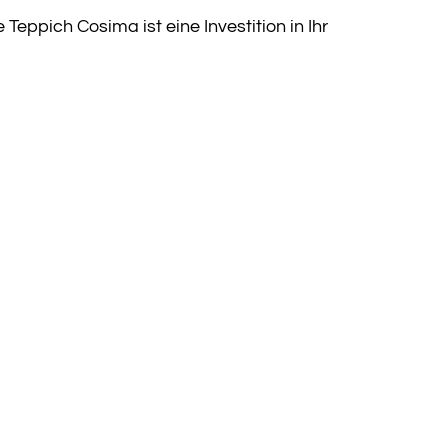
Teppich Cosima ist eine Investition in Ihr