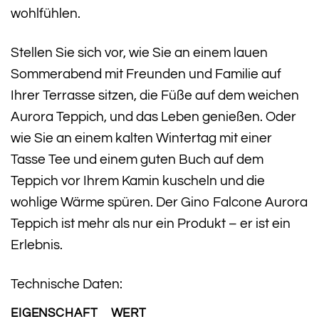
wohlfühlen.
Stellen Sie sich vor, wie Sie an einem lauen
Sommerabend mit Freunden und Familie auf
Ihrer Terrasse sitzen, die Füße auf dem weichen
Aurora Teppich, und das Leben genießen. Oder
wie Sie an einem kalten Wintertag mit einer
Tasse Tee und einem guten Buch auf dem
Teppich vor Ihrem Kamin kuscheln und die
wohlige Wärme spüren. Der Gino Falcone Aurora
Teppich ist mehr als nur ein Produkt – er ist ein
Erlebnis.
Technische Daten:
EIGENSCHAFT
WERT