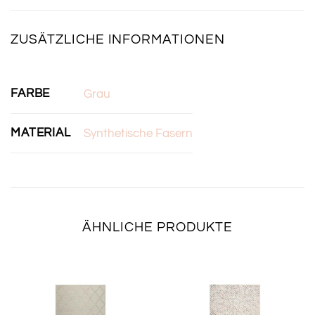
ZUSÄTZLICHE INFORMATIONEN
FARBE
Grau
MATERIAL
Synthetische Fasern
ÄHNLICHE PRODUKTE