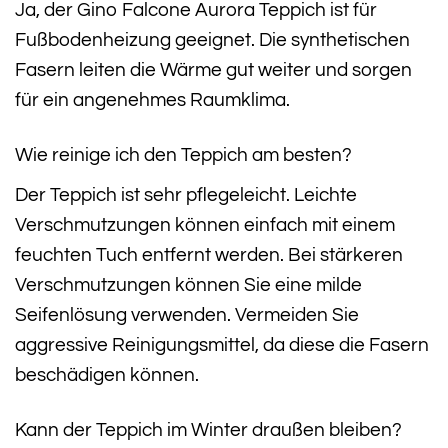
Ja, der Gino Falcone Aurora Teppich ist für
Fußbodenheizung geeignet. Die synthetischen
Fasern leiten die Wärme gut weiter und sorgen
für ein angenehmes Raumklima.
Wie reinige ich den Teppich am besten?
Der Teppich ist sehr pflegeleicht. Leichte
Verschmutzungen können einfach mit einem
feuchten Tuch entfernt werden. Bei stärkeren
Verschmutzungen können Sie eine milde
Seifenlösung verwenden. Vermeiden Sie
aggressive Reinigungsmittel, da diese die Fasern
beschädigen können.
Kann der Teppich im Winter draußen bleiben?