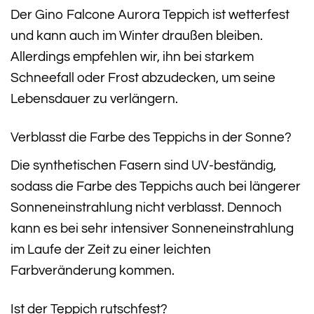
Der Gino Falcone Aurora Teppich ist wetterfest
und kann auch im Winter draußen bleiben.
Allerdings empfehlen wir, ihn bei starkem
Schneefall oder Frost abzudecken, um seine
Lebensdauer zu verlängern.
Verblasst die Farbe des Teppichs in der Sonne?
Die synthetischen Fasern sind UV-beständig,
sodass die Farbe des Teppichs auch bei längerer
Sonneneinstrahlung nicht verblasst. Dennoch
kann es bei sehr intensiver Sonneneinstrahlung
im Laufe der Zeit zu einer leichten
Farbveränderung kommen.
Ist der Teppich rutschfest?