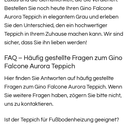
Bestellen Sie noch heute Ihren Gino Falcone
Aurora Teppich in elegantem Grau und erleben
Sie den Unterschied, den ein hochwertiger
Teppich in Ihrem Zuhause machen kann. Wir sind
sicher, dass Sie ihn lieben werden!
FAQ – Häufig gestellte Fragen zum Gino
Falcone Aurora Teppich
Hier finden Sie Antworten auf häufig gestellte
Fragen zum Gino Falcone Aurora Teppich. Wenn
Sie weitere Fragen haben, zögern Sie bitte nicht,
uns zu kontaktieren.
Ist der Teppich für Fußbodenheizung geeignet?