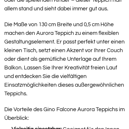
allem stand und sieht dabei immer gut aus.
Die Maße von 130 cm Breite und 0,5 cm Höhe
machen den Aurora Teppich zu einem flexiblen
Gestaltungselement. Er passt perfekt unter einen
kleinen Tisch, setzt einen Akzent vor Ihrer Couch
oder dient als gemütliche Unterlage auf Ihrem
Balkon. Lassen Sie Ihrer Kreativität freien Lauf
und entdecken Sie die vielfältigen
Einsatzmöglichkeiten dieses außergewöhnlichen
Teppichs.
Die Vorteile des Gino Falcone Aurora Teppichs im
Überblick: