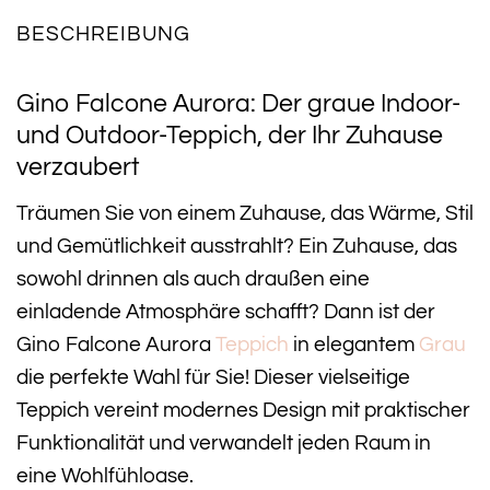
BESCHREIBUNG
Gino Falcone Aurora: Der graue Indoor-
und Outdoor-Teppich, der Ihr Zuhause
verzaubert
Träumen Sie von einem Zuhause, das Wärme, Stil
und Gemütlichkeit ausstrahlt? Ein Zuhause, das
sowohl drinnen als auch draußen eine
einladende Atmosphäre schafft? Dann ist der
Gino Falcone Aurora
Teppich
in elegantem
Grau
die perfekte Wahl für Sie! Dieser vielseitige
Teppich vereint modernes Design mit praktischer
Funktionalität und verwandelt jeden Raum in
eine Wohlfühloase.