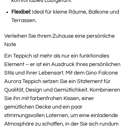
komfortables Laufgefühl.
Flexibel:
Ideal für kleine Räume, Balkone und
Terrassen.
Verleihen Sie Ihrem Zuhause eine persönliche
Note
Ein Teppich ist mehr als nur ein funktionales
Element – er ist ein Ausdruck Ihres persönlichen
Stils und Ihrer Lebensart. Mit dem Gino Falcone
Aurora Teppich setzen Sie ein Statement für
Qualität, Design und Gemütlichkeit. Kombinieren
Sie ihn mit farbenfrohen Kissen, einer
gemütlichen Decke und ein paar
stimmungsvollen Laternen, um eine einladende
Atmosphäre zu schaffen, in der Sie sich rundum