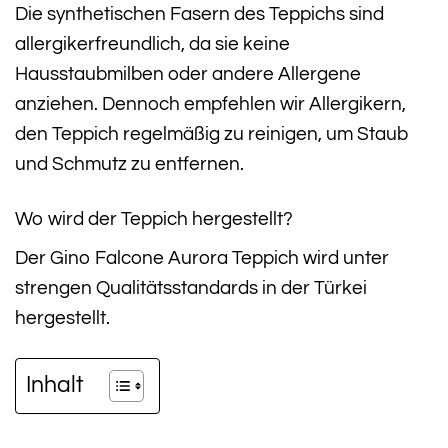
Die synthetischen Fasern des Teppichs sind
allergikerfreundlich, da sie keine
Hausstaubmilben oder andere Allergene
anziehen. Dennoch empfehlen wir Allergikern,
den Teppich regelmäßig zu reinigen, um Staub
und Schmutz zu entfernen.
Wo wird der Teppich hergestellt?
Der Gino Falcone Aurora Teppich wird unter
strengen Qualitätsstandards in der Türkei
hergestellt.
Inhalt