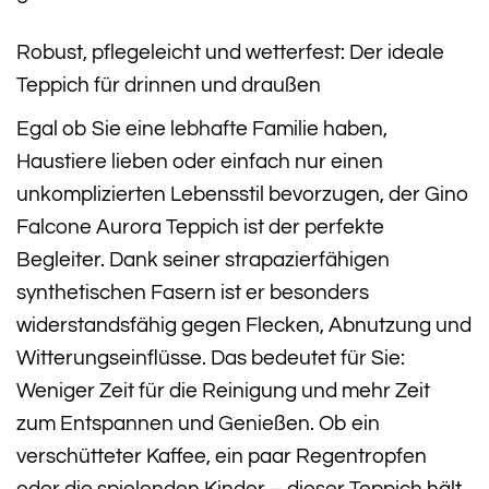
Robust, pflegeleicht und wetterfest: Der ideale
Teppich für drinnen und draußen
Egal ob Sie eine lebhafte Familie haben,
Haustiere lieben oder einfach nur einen
unkomplizierten Lebensstil bevorzugen, der Gino
Falcone Aurora Teppich ist der perfekte
Begleiter. Dank seiner strapazierfähigen
synthetischen Fasern ist er besonders
widerstandsfähig gegen Flecken, Abnutzung und
Witterungseinflüsse. Das bedeutet für Sie:
Weniger Zeit für die Reinigung und mehr Zeit
zum Entspannen und Genießen. Ob ein
verschütteter Kaffee, ein paar Regentropfen
oder die spielenden Kinder – dieser Teppich hält