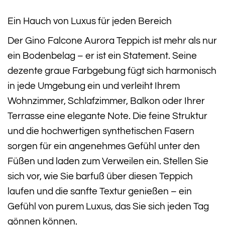
Ein Hauch von Luxus für jeden Bereich
Der Gino Falcone Aurora Teppich ist mehr als nur
ein Bodenbelag – er ist ein Statement. Seine
dezente graue Farbgebung fügt sich harmonisch
in jede Umgebung ein und verleiht Ihrem
Wohnzimmer, Schlafzimmer, Balkon oder Ihrer
Terrasse eine elegante Note. Die feine Struktur
und die hochwertigen synthetischen Fasern
sorgen für ein angenehmes Gefühl unter den
Füßen und laden zum Verweilen ein. Stellen Sie
sich vor, wie Sie barfuß über diesen Teppich
laufen und die sanfte Textur genießen – ein
Gefühl von purem Luxus, das Sie sich jeden Tag
gönnen können.