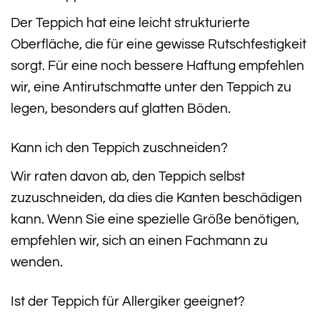
Der Teppich hat eine leicht strukturierte
Oberfläche, die für eine gewisse Rutschfestigkeit
sorgt. Für eine noch bessere Haftung empfehlen
wir, eine Antirutschmatte unter den Teppich zu
legen, besonders auf glatten Böden.
Kann ich den Teppich zuschneiden?
Wir raten davon ab, den Teppich selbst
zuzuschneiden, da dies die Kanten beschädigen
kann. Wenn Sie eine spezielle Größe benötigen,
empfehlen wir, sich an einen Fachmann zu
wenden.
Ist der Teppich für Allergiker geeignet?