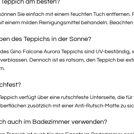
en Teppich am besten?
önnen Sie einfach mit einem feuchten Tuch entfernen. F
 einem milden Reinigungsmittel behandeln. Beachten Si
rben des Teppichs in der Sonne?
 des Gino Falcone Aurora Teppichs sind UV-beständig, 
 verblassen. Dennoch ist es ratsam, den Teppich bei ex
n.
schfest?
eppich verfügt über eine rutschfeste Unterseite, die für
berflächen zusätzlich mit einer Anti-Rutsch-Matte zu sic
pich auch im Badezimmer verwenden?