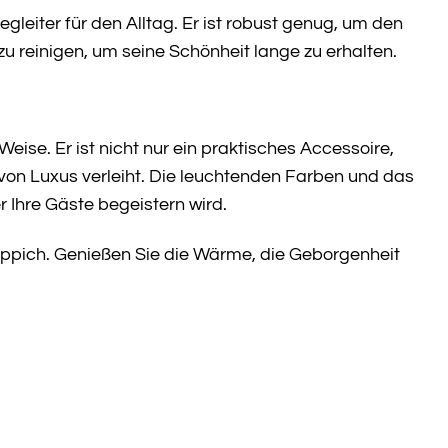
leiter für den Alltag. Er ist robust genug, um den
u reinigen, um seine Schönheit lange zu erhalten.
eise. Er ist nicht nur ein praktisches Accessoire,
von Luxus verleiht. Die leuchtenden Farben und das
Ihre Gäste begeistern wird.
eppich. Genießen Sie die Wärme, die Geborgenheit