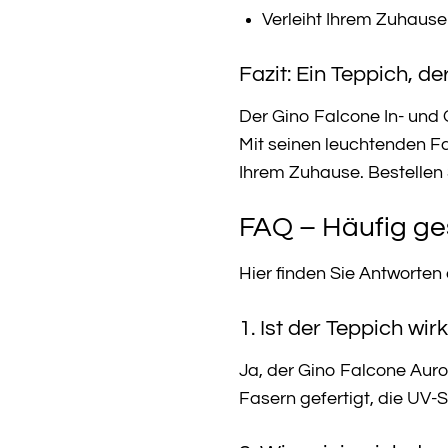
Verleiht Ihrem Zuhaus
Fazit: Ein Teppich, de
Der Gino Falcone In- und O
Mit seinen leuchtenden Far
Ihrem Zuhause. Bestellen
FAQ – Häufig ge
Hier finden Sie Antworten
1. Ist der Teppich wi
Ja, der Gino Falcone Auro
Fasern gefertigt, die UV