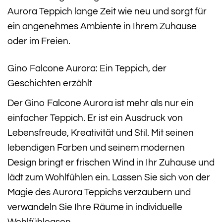
Aurora Teppich lange Zeit wie neu und sorgt für
ein angenehmes Ambiente in Ihrem Zuhause
oder im Freien.
Gino Falcone Aurora: Ein Teppich, der
Geschichten erzählt
Der Gino Falcone Aurora ist mehr als nur ein
einfacher Teppich. Er ist ein Ausdruck von
Lebensfreude, Kreativität und Stil. Mit seinen
lebendigen Farben und seinem modernen
Design bringt er frischen Wind in Ihr Zuhause und
lädt zum Wohlfühlen ein. Lassen Sie sich von der
Magie des Aurora Teppichs verzaubern und
verwandeln Sie Ihre Räume in individuelle
Wohlfühloasen.