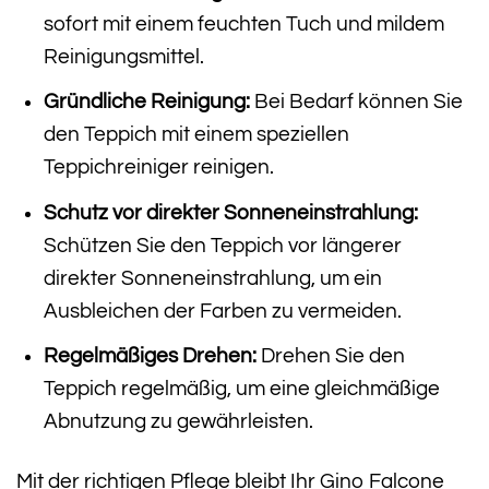
sofort mit einem feuchten Tuch und mildem
Reinigungsmittel.
Gründliche Reinigung:
Bei Bedarf können Sie
den Teppich mit einem speziellen
Teppichreiniger reinigen.
Schutz vor direkter Sonneneinstrahlung:
Schützen Sie den Teppich vor längerer
direkter Sonneneinstrahlung, um ein
Ausbleichen der Farben zu vermeiden.
Regelmäßiges Drehen:
Drehen Sie den
Teppich regelmäßig, um eine gleichmäßige
Abnutzung zu gewährleisten.
Mit der richtigen Pflege bleibt Ihr Gino Falcone