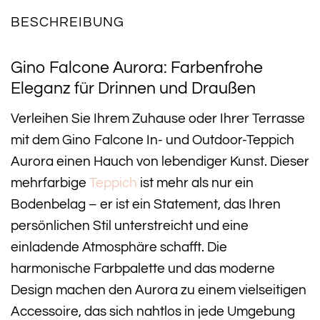
BESCHREIBUNG
Gino Falcone Aurora: Farbenfrohe
Eleganz für Drinnen und Draußen
Verleihen Sie Ihrem Zuhause oder Ihrer Terrasse
mit dem Gino Falcone In- und Outdoor-Teppich
Aurora einen Hauch von lebendiger Kunst. Dieser
mehrfarbige
Teppich
ist mehr als nur ein
Bodenbelag – er ist ein Statement, das Ihren
persönlichen Stil unterstreicht und eine
einladende Atmosphäre schafft. Die
harmonische Farbpalette und das moderne
Design machen den Aurora zu einem vielseitigen
Accessoire, das sich nahtlos in jede Umgebung