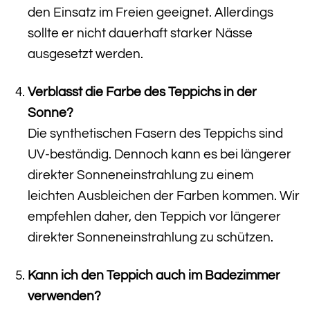
den Einsatz im Freien geeignet. Allerdings
sollte er nicht dauerhaft starker Nässe
ausgesetzt werden.
Verblasst die Farbe des Teppichs in der
Sonne?
Die synthetischen Fasern des Teppichs sind
UV-beständig. Dennoch kann es bei längerer
direkter Sonneneinstrahlung zu einem
leichten Ausbleichen der Farben kommen. Wir
empfehlen daher, den Teppich vor längerer
direkter Sonneneinstrahlung zu schützen.
Kann ich den Teppich auch im Badezimmer
verwenden?