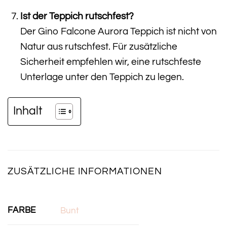
Ist der Teppich rutschfest?
Der Gino Falcone Aurora Teppich ist nicht von
Natur aus rutschfest. Für zusätzliche
Sicherheit empfehlen wir, eine rutschfeste
Unterlage unter den Teppich zu legen.
Inhalt
ZUSÄTZLICHE INFORMATIONEN
FARBE
Bunt