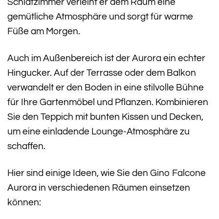
Schlafzimmer verleiht er dem Raum eine
gemütliche Atmosphäre und sorgt für warme
Füße am Morgen.
Auch im Außenbereich ist der Aurora ein echter
Hingucker. Auf der Terrasse oder dem Balkon
verwandelt er den Boden in eine stilvolle Bühne
für Ihre Gartenmöbel und Pflanzen. Kombinieren
Sie den Teppich mit bunten Kissen und Decken,
um eine einladende Lounge-Atmosphäre zu
schaffen.
Hier sind einige Ideen, wie Sie den Gino Falcone
Aurora in verschiedenen Räumen einsetzen
können: