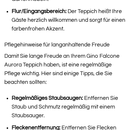
Flur/Eingangsbereich:
Der Teppich heißt Ihre
Gäste herzlich willkommen und sorgt für einen
farbenfrohen Akzent.
Pflegehinweise für langanhaltende Freude
Damit Sie lange Freude an Ihrem Gino Falcone
Aurora Teppich haben, ist eine regelmäßige
Pflege wichtig. Hier sind einige Tipps, die Sie
beachten sollten:
Regelmäßiges Staubsaugen:
Entfernen Sie
Staub und Schmutz regelmäßig mit einem
Staubsauger.
Fleckenentfernung:
Entfernen Sie Flecken