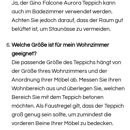
Ja, der Gino Falcone Aurora Teppich kann
auch im Badezimmer verwendet werden.
Achten Sie jedoch darauf, dass der Raum gut
belüftet ist, um Staunässe zu vermeiden.
Welche Größe ist für mein Wohnzimmer
geeignet?
Die passende Größe des Teppichs hängt von
der Größe Ihres Wohnzimmers und der
Anordnung Ihrer Möbel ab. Messen Sie Ihren
Wohnbereich aus und überlegen Sie, welchen
Bereich Sie mit dem Teppich betonen
möchten. Als Faustregel gilt, dass der Teppich
groß genug sein sollte, um zumindest die
vorderen Beine Ihrer Möbel zu bedecken.