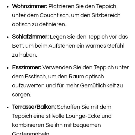
Wohnzimmer:
Platzieren Sie den Teppich
unter dem Couchtisch, um den Sitzbereich
optisch zu definieren.
Schlafzimmer:
Legen Sie den Teppich vor das
Bett, um beim Aufstehen ein warmes Gefühl
zu haben.
Esszimmer:
Verwenden Sie den Teppich unter
dem Esstisch, um den Raum optisch
aufzuwerten und für mehr Gemütlichkeit zu
sorgen.
Terrasse/Balkon:
Schaffen Sie mit dem
Teppich eine stilvolle Lounge-Ecke und
kombinieren Sie ihn mit bequemen
Gartenmöbeln.