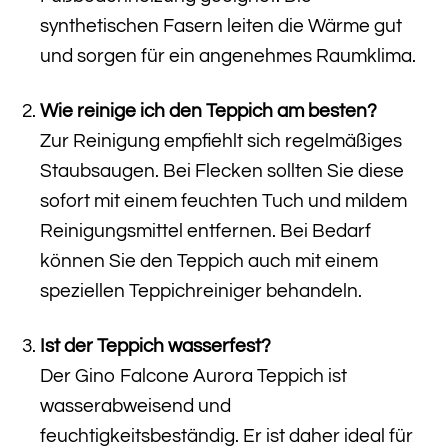
synthetischen Fasern leiten die Wärme gut
und sorgen für ein angenehmes Raumklima.
Wie reinige ich den Teppich am besten?
Zur Reinigung empfiehlt sich regelmäßiges
Staubsaugen. Bei Flecken sollten Sie diese
sofort mit einem feuchten Tuch und mildem
Reinigungsmittel entfernen. Bei Bedarf
können Sie den Teppich auch mit einem
speziellen Teppichreiniger behandeln.
Ist der Teppich wasserfest?
Der Gino Falcone Aurora Teppich ist
wasserabweisend und
feuchtigkeitsbeständig. Er ist daher ideal für