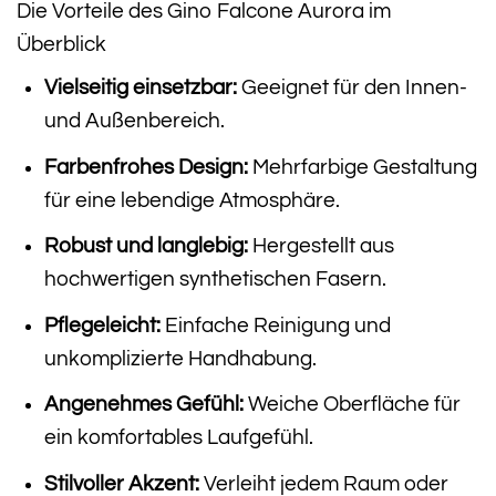
Die Vorteile des Gino Falcone Aurora im
Überblick
Vielseitig einsetzbar:
Geeignet für den Innen-
und Außenbereich.
Farbenfrohes Design:
Mehrfarbige Gestaltung
für eine lebendige Atmosphäre.
Robust und langlebig:
Hergestellt aus
hochwertigen synthetischen Fasern.
Pflegeleicht:
Einfache Reinigung und
unkomplizierte Handhabung.
Angenehmes Gefühl:
Weiche Oberfläche für
ein komfortables Laufgefühl.
Stilvoller Akzent:
Verleiht jedem Raum oder