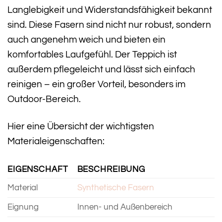
Langlebigkeit und Widerstandsfähigkeit bekannt
sind. Diese Fasern sind nicht nur robust, sondern
auch angenehm weich und bieten ein
komfortables Laufgefühl. Der Teppich ist
außerdem pflegeleicht und lässt sich einfach
reinigen – ein großer Vorteil, besonders im
Outdoor-Bereich.
Hier eine Übersicht der wichtigsten
Materialeigenschaften:
EIGENSCHAFT
BESCHREIBUNG
Material
Synthetische Fasern
Eignung
Innen- und Außenbereich