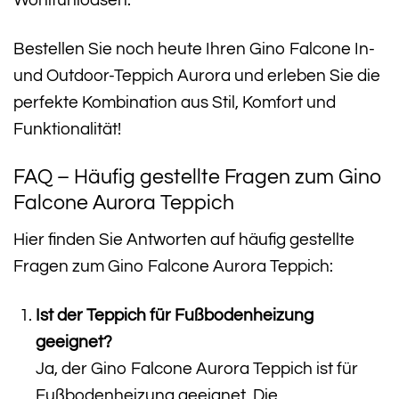
Bestellen Sie noch heute Ihren Gino Falcone In-
und Outdoor-Teppich Aurora und erleben Sie die
perfekte Kombination aus Stil, Komfort und
Funktionalität!
FAQ – Häufig gestellte Fragen zum Gino
Falcone Aurora Teppich
Hier finden Sie Antworten auf häufig gestellte
Fragen zum Gino Falcone Aurora Teppich:
Ist der Teppich für Fußbodenheizung
geeignet?
Ja, der Gino Falcone Aurora Teppich ist für
Fußbodenheizung geeignet. Die