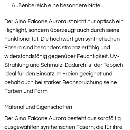
Außenbereich eine besondere Note.
Der Gino Falcone Aurora ist nicht nur optisch ein
Highlight, sondern überzeugt auch durch seine
Funktionalität. Die hochwertigen synthetischen
Fasern sind besonders strapazierfähig und
widerstandsfähig gegenüber Feuchtigkeit, UV-
Strahlung und Schmutz. Dadurch ist der Teppich
ideal für den Einsatz im Freien geeignet und
behält auch bei starker Beanspruchung seine
Farben und Form.
Material und Eigenschaften
Der Gino Falcone Aurora besteht aus sorgfältig
ausgewählten synthetischen Fasern, die für ihre