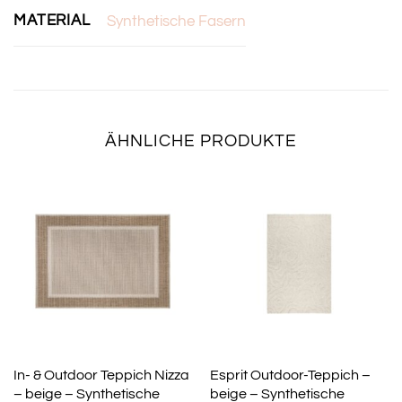
MATERIAL
Synthetische Fasern
ÄHNLICHE PRODUKTE
In- & Outdoor Teppich Nizza
Esprit Outdoor-Teppich –
– beige – Synthetische
beige – Synthetische