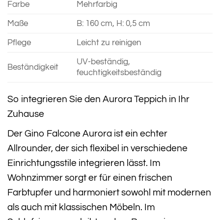
Farbe
Mehrfarbig
Maße
B: 160 cm, H: 0,5 cm
Pflege
Leicht zu reinigen
UV-beständig,
Beständigkeit
feuchtigkeitsbeständig
So integrieren Sie den Aurora Teppich in Ihr
Zuhause
Der Gino Falcone Aurora ist ein echter
Allrounder, der sich flexibel in verschiedene
Einrichtungsstile integrieren lässt. Im
Wohnzimmer sorgt er für einen frischen
Farbtupfer und harmoniert sowohl mit modernen
als auch mit klassischen Möbeln. Im