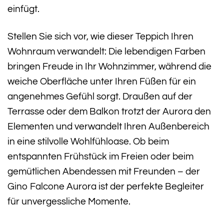
einfügt.
Stellen Sie sich vor, wie dieser Teppich Ihren
Wohnraum verwandelt: Die lebendigen Farben
bringen Freude in Ihr Wohnzimmer, während die
weiche Oberfläche unter Ihren Füßen für ein
angenehmes Gefühl sorgt. Draußen auf der
Terrasse oder dem Balkon trotzt der Aurora den
Elementen und verwandelt Ihren Außenbereich
in eine stilvolle Wohlfühloase. Ob beim
entspannten Frühstück im Freien oder beim
gemütlichen Abendessen mit Freunden – der
Gino Falcone Aurora ist der perfekte Begleiter
für unvergessliche Momente.