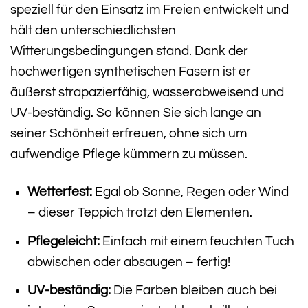
speziell für den Einsatz im Freien entwickelt und
hält den unterschiedlichsten
Witterungsbedingungen stand. Dank der
hochwertigen synthetischen Fasern ist er
äußerst strapazierfähig, wasserabweisend und
UV-beständig. So können Sie sich lange an
seiner Schönheit erfreuen, ohne sich um
aufwendige Pflege kümmern zu müssen.
Wetterfest:
Egal ob Sonne, Regen oder Wind
– dieser Teppich trotzt den Elementen.
Pflegeleicht:
Einfach mit einem feuchten Tuch
abwischen oder absaugen – fertig!
UV-beständig:
Die Farben bleiben auch bei