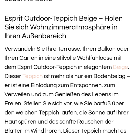
Esprit Outdoor-Teppich Beige – Holen
Sie sich Wohnzimmeratmosphäre in
Ihren Außenbereich
Verwandeln Sie Ihre Terrasse, Ihren Balkon oder
Ihren Garten in eine stilvolle Wohlfühloase mit
dem Esprit Outdoor-Teppich in elegantem
Beige
.
Dieser
Teppich
ist mehr als nur ein Bodenbelag –
er ist eine Einladung zum Entspannen, zum
Verweilen und zum Genießen des Lebens im
Freien. Stellen Sie sich vor, wie Sie barfuß über
den weichen Teppich laufen, die Sonne auf Ihrer
Haut spüren und das sanfte Rauschen der
Blätter im Wind hören. Dieser Teppich macht es