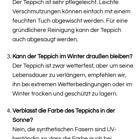
Der Teppich ist sehr pflegeleicht. Leichte
Verschmutzungen können einfach mit einem
feuchten Tuch abgewischt werden. Für eine
gründlichere Reinigung kann der Teppich
auch abgesaugt werden.
Kann der Teppich im Winter draußen bleiben?
Der Teppich ist zwar wetterfest, aber um seine
Lebensdauer zu verlängern, empfehlen wir,
ihn bei extremen Wetterbedingungen oder im
Winter trocken und geschützt zu lagern.
Verblasst die Farbe des Teppichs in der
Sonne?
Nein, die synthetischen Fasern sind UV-
beständig, so dass die Farbe auch bei