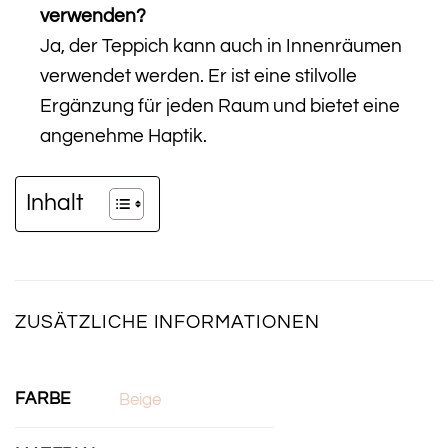
verwenden?
Ja, der Teppich kann auch in Innenräumen
verwendet werden. Er ist eine stilvolle
Ergänzung für jeden Raum und bietet eine
angenehme Haptik.
Inhalt
ZUSÄTZLICHE INFORMATIONEN
FARBE
Beige