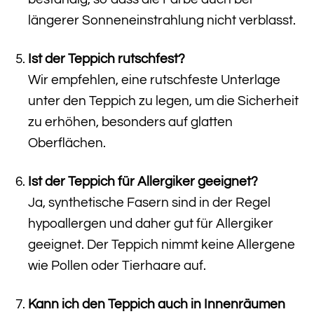
längerer Sonneneinstrahlung nicht verblasst.
Ist der Teppich rutschfest?
Wir empfehlen, eine rutschfeste Unterlage
unter den Teppich zu legen, um die Sicherheit
zu erhöhen, besonders auf glatten
Oberflächen.
Ist der Teppich für Allergiker geeignet?
Ja, synthetische Fasern sind in der Regel
hypoallergen und daher gut für Allergiker
geeignet. Der Teppich nimmt keine Allergene
wie Pollen oder Tierhaare auf.
Kann ich den Teppich auch in Innenräumen