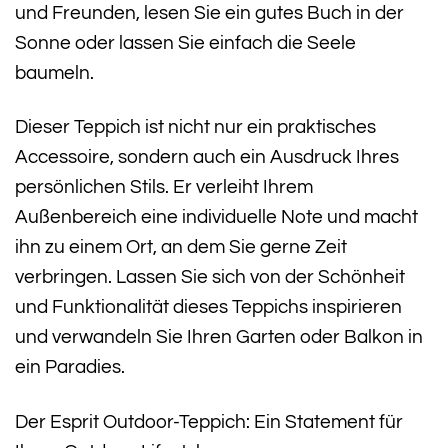
und Freunden, lesen Sie ein gutes Buch in der
Sonne oder lassen Sie einfach die Seele
baumeln.
Dieser Teppich ist nicht nur ein praktisches
Accessoire, sondern auch ein Ausdruck Ihres
persönlichen Stils. Er verleiht Ihrem
Außenbereich eine individuelle Note und macht
ihn zu einem Ort, an dem Sie gerne Zeit
verbringen. Lassen Sie sich von der Schönheit
und Funktionalität dieses Teppichs inspirieren
und verwandeln Sie Ihren Garten oder Balkon in
ein Paradies.
Der Esprit Outdoor-Teppich: Ein Statement für