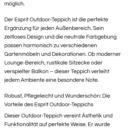
möglich.
Der Esprit Outdoor-Teppich ist die perfekte
Ergänzung für jeden Außenbereich. Sein
zeitloses Design und die neutrale Farbgebung
passen harmonisch zu verschiedenen
Gartenmöbeln und Dekorationen. Ob moderner
Lounge-Bereich, rustikale Sitzecke oder
verspielter Balkon – dieser Teppich verleiht
jedem Ambiente eine besondere Note.
Robust, Pflegeleicht und Wunderschön: Die
Vorteile des Esprit Outdoor-Teppichs
Dieser Outdoor-Teppich vereint Ästhetik und
Funktionalität auf perfekte Weise. Er wurde