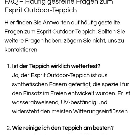
FAQ – Häufig gestellte Fragen zum
Esprit Outdoor-Teppich
Hier finden Sie Antworten auf häufig gestellte
Fragen zum Esprit Outdoor-Teppich. Sollten Sie
weitere Fragen haben, zögern Sie nicht, uns zu
kontaktieren.
Ist der Teppich wirklich wetterfest?
Ja, der Esprit Outdoor-Teppich ist aus
synthetischen Fasern gefertigt, die speziell für
den Einsatz im Freien entwickelt wurden. Er ist
wasserabweisend, UV-beständig und
widersteht den meisten Witterungseinflüssen.
Wie reinige ich den Teppich am besten?