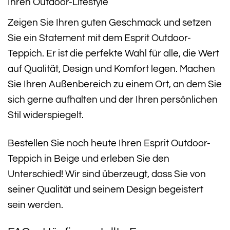
Ihren Outdoor-Lifestyle
Zeigen Sie Ihren guten Geschmack und setzen
Sie ein Statement mit dem Esprit Outdoor-
Teppich. Er ist die perfekte Wahl für alle, die Wert
auf Qualität, Design und Komfort legen. Machen
Sie Ihren Außenbereich zu einem Ort, an dem Sie
sich gerne aufhalten und der Ihren persönlichen
Stil widerspiegelt.
Bestellen Sie noch heute Ihren Esprit Outdoor-
Teppich in Beige und erleben Sie den
Unterschied! Wir sind überzeugt, dass Sie von
seiner Qualität und seinem Design begeistert
sein werden.