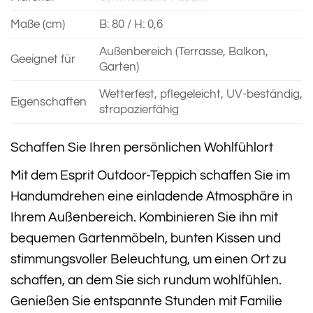
Maße (cm)
B: 80 / H: 0,6
Außenbereich (Terrasse, Balkon,
Geeignet für
Garten)
Wetterfest, pflegeleicht, UV-beständig,
Eigenschaften
strapazierfähig
Schaffen Sie Ihren persönlichen Wohlfühlort
Mit dem Esprit Outdoor-Teppich schaffen Sie im
Handumdrehen eine einladende Atmosphäre in
Ihrem Außenbereich. Kombinieren Sie ihn mit
bequemen Gartenmöbeln, bunten Kissen und
stimmungsvoller Beleuchtung, um einen Ort zu
schaffen, an dem Sie sich rundum wohlfühlen.
Genießen Sie entspannte Stunden mit Familie