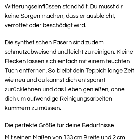
Witterungseinflüssen standhält. Du musst dir
keine Sorgen machen, dass er ausbleicht,
verrottet oder beschädigt wird.
Die synthetischen Fasern sind zudem
schmutzabweisend und leicht zu reinigen. Kleine
Flecken lassen sich einfach mit einem feuchten
Tuch entfernen. So bleibt dein Teppich lange Zeit
wie neu und du kannst dich entspannt
zurücklehnen und das Leben genießen, ohne
dich um aufwendige Reinigungsarbeiten
kümmern zu müssen.
Die perfekte Größe für deine Bedürfnisse
Mit seinen Maßen von 133 cm Breite und 2 cm