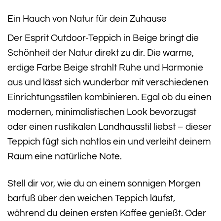
Ein Hauch von Natur für dein Zuhause
Der Esprit Outdoor-Teppich in Beige bringt die
Schönheit der Natur direkt zu dir. Die warme,
erdige Farbe Beige strahlt Ruhe und Harmonie
aus und lässt sich wunderbar mit verschiedenen
Einrichtungsstilen kombinieren. Egal ob du einen
modernen, minimalistischen Look bevorzugst
oder einen rustikalen Landhausstil liebst – dieser
Teppich fügt sich nahtlos ein und verleiht deinem
Raum eine natürliche Note.
Stell dir vor, wie du an einem sonnigen Morgen
barfuß über den weichen Teppich läufst,
während du deinen ersten Kaffee genießt. Oder