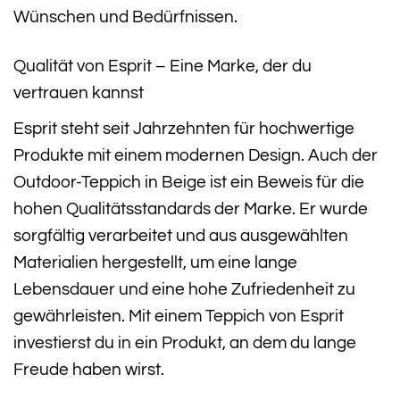
Wünschen und Bedürfnissen.
Qualität von Esprit – Eine Marke, der du
vertrauen kannst
Esprit steht seit Jahrzehnten für hochwertige
Produkte mit einem modernen Design. Auch der
Outdoor-Teppich in Beige ist ein Beweis für die
hohen Qualitätsstandards der Marke. Er wurde
sorgfältig verarbeitet und aus ausgewählten
Materialien hergestellt, um eine lange
Lebensdauer und eine hohe Zufriedenheit zu
gewährleisten. Mit einem Teppich von Esprit
investierst du in ein Produkt, an dem du lange
Freude haben wirst.