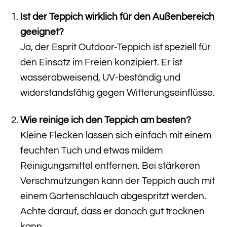
Ist der Teppich wirklich für den Außenbereich
geeignet?
Ja, der Esprit Outdoor-Teppich ist speziell für
den Einsatz im Freien konzipiert. Er ist
wasserabweisend, UV-beständig und
widerstandsfähig gegen Witterungseinflüsse.
Wie reinige ich den Teppich am besten?
Kleine Flecken lassen sich einfach mit einem
feuchten Tuch und etwas mildem
Reinigungsmittel entfernen. Bei stärkeren
Verschmutzungen kann der Teppich auch mit
einem Gartenschlauch abgespritzt werden.
Achte darauf, dass er danach gut trocknen
kann.