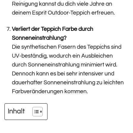
Reinigung kannst du dich viele Jahre an
deinem Esprit Outdoor-Teppich erfreuen.
Verliert der Teppich Farbe durch
Sonneneinstrahlung?
Die synthetischen Fasern des Teppichs sind
UV-beständig, wodurch ein Ausbleichen
durch Sonneneinstrahlung minimiert wird.
Dennoch kann es bei sehr intensiver und
dauerhafter Sonneneinstrahlung zu leichten
Farbveränderungen kommen.
Inhalt