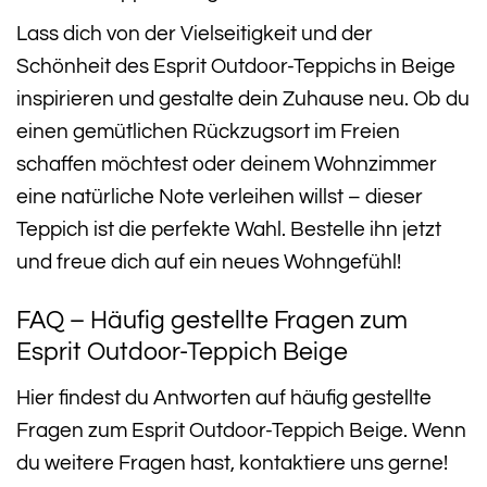
Lass dich von der Vielseitigkeit und der
Schönheit des Esprit Outdoor-Teppichs in Beige
inspirieren und gestalte dein Zuhause neu. Ob du
einen gemütlichen Rückzugsort im Freien
schaffen möchtest oder deinem Wohnzimmer
eine natürliche Note verleihen willst – dieser
Teppich ist die perfekte Wahl. Bestelle ihn jetzt
und freue dich auf ein neues Wohngefühl!
FAQ – Häufig gestellte Fragen zum
Esprit Outdoor-Teppich Beige
Hier findest du Antworten auf häufig gestellte
Fragen zum Esprit Outdoor-Teppich Beige. Wenn
du weitere Fragen hast, kontaktiere uns gerne!