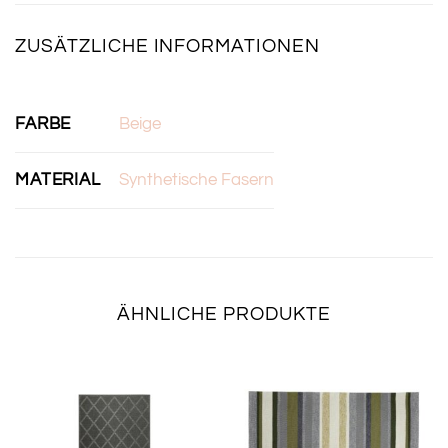
ZUSÄTZLICHE INFORMATIONEN
FARBE
Beige
MATERIAL
Synthetische Fasern
ÄHNLICHE PRODUKTE