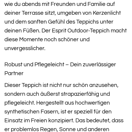
wie du abends mit Freunden und Familie auf
deiner Terrasse sitzt, umgeben von Kerzenlicht
und dem sanften Gefühl des Teppichs unter
deinen Füßen. Der Esprit Outdoor-Teppich macht
diese Momente noch schöner und
unvergesslicher.
Robust und Pflegeleicht – Dein zuverlässiger
Partner
Dieser Teppich ist nicht nur schön anzusehen,
sondern auch äußerst strapazierfähig und
pflegeleicht. Hergestellt aus hochwertigen
synthetischen Fasern, ist er speziell für den
Einsatz im Freien konzipiert. Das bedeutet, dass
er problemlos Regen, Sonne und anderen