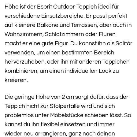
Höhe ist der Esprit Outdoor-Teppich ideal für
verschiedene Einsatzbereiche. Er passt perfekt
auf kleinere Balkone und Terrassen, aber auch in
Wohnzimmern, Schlafzimmern oder Fluren
macht er eine gute Figur. Du kannst ihn als Solitär
verwenden, um einen bestimmten Bereich
hervorzuheben, oder ihn mit anderen Teppichen
kombinieren, um einen individuellen Look zu
kreieren.
Die geringe Höhe von 2 cm sorgt dafür, dass der
Teppich nicht zur Stolperfalle wird und sich
problemlos unter Möbelstücke schieben lässt. So
kannst du ihn flexibel einsetzen und immer
wieder neu arrangieren, ganz nach deinen