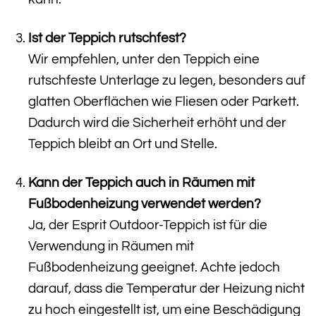
Ist der Teppich rutschfest?
Wir empfehlen, unter den Teppich eine
rutschfeste Unterlage zu legen, besonders auf
glatten Oberflächen wie Fliesen oder Parkett.
Dadurch wird die Sicherheit erhöht und der
Teppich bleibt an Ort und Stelle.
Kann der Teppich auch in Räumen mit
Fußbodenheizung verwendet werden?
Ja, der Esprit Outdoor-Teppich ist für die
Verwendung in Räumen mit
Fußbodenheizung geeignet. Achte jedoch
darauf, dass die Temperatur der Heizung nicht
zu hoch eingestellt ist, um eine Beschädigung