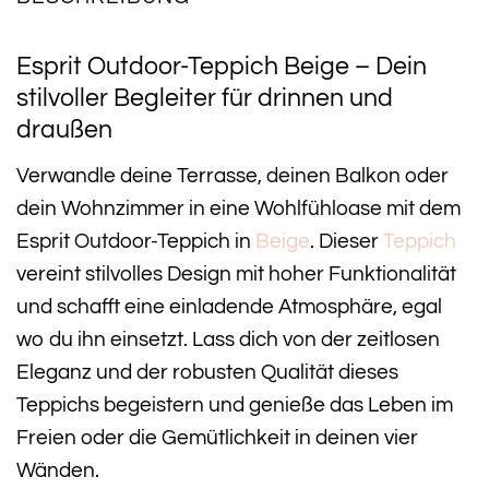
Esprit Outdoor-Teppich Beige – Dein
stilvoller Begleiter für drinnen und
draußen
Verwandle deine Terrasse, deinen Balkon oder
dein Wohnzimmer in eine Wohlfühloase mit dem
Esprit Outdoor-Teppich in
Beige
. Dieser
Teppich
vereint stilvolles Design mit hoher Funktionalität
und schafft eine einladende Atmosphäre, egal
wo du ihn einsetzt. Lass dich von der zeitlosen
Eleganz und der robusten Qualität dieses
Teppichs begeistern und genieße das Leben im
Freien oder die Gemütlichkeit in deinen vier
Wänden.