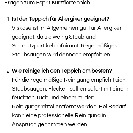
Fragen zum Esprit Kurzflorteppich:
Ist der Teppich für Allergiker geeignet?
Viskose ist im Allgemeinen gut für Allergiker
geeignet, da sie wenig Staub und
Schmutzpartikel aufnimmt. Regelmäßiges
Staubsaugen wird dennoch empfohlen.
Wie reinige ich den Teppich am besten?
Für die regelmäßige Reinigung empfiehlt sich
Staubsaugen. Flecken sollten sofort mit einem
feuchten Tuch und einem milden
Reinigungsmittel entfernt werden. Bei Bedarf
kann eine professionelle Reinigung in
Anspruch genommen werden.