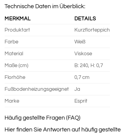
Technische Daten im Überblick:
MERKMAL
DETAILS
Produktart
Kurzflorteppich
Farbe
Weiß
Material
Viskose
Maße (cm)
B: 240, H: 0,7
Florhöhe
0,7 cm
Fußbodenheizungsgeeignet
Ja
Marke
Esprit
Häufig gestellte Fragen (FAQ)
Hier finden Sie Antworten auf häufig gestellte