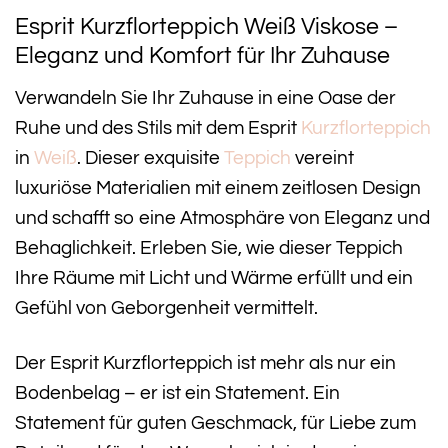
Esprit Kurzflorteppich Weiß Viskose –
Eleganz und Komfort für Ihr Zuhause
Verwandeln Sie Ihr Zuhause in eine Oase der
Ruhe und des Stils mit dem Esprit
Kurzflorteppich
in
Weiß
. Dieser exquisite
Teppich
vereint
luxuriöse Materialien mit einem zeitlosen Design
und schafft so eine Atmosphäre von Eleganz und
Behaglichkeit. Erleben Sie, wie dieser Teppich
Ihre Räume mit Licht und Wärme erfüllt und ein
Gefühl von Geborgenheit vermittelt.
Der Esprit Kurzflorteppich ist mehr als nur ein
Bodenbelag – er ist ein Statement. Ein
Statement für guten Geschmack, für Liebe zum