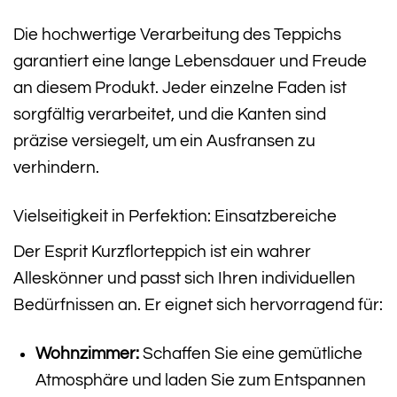
Die hochwertige Verarbeitung des Teppichs
garantiert eine lange Lebensdauer und Freude
an diesem Produkt. Jeder einzelne Faden ist
sorgfältig verarbeitet, und die Kanten sind
präzise versiegelt, um ein Ausfransen zu
verhindern.
Vielseitigkeit in Perfektion: Einsatzbereiche
Der Esprit Kurzflorteppich ist ein wahrer
Alleskönner und passt sich Ihren individuellen
Bedürfnissen an. Er eignet sich hervorragend für:
Wohnzimmer:
Schaffen Sie eine gemütliche
Atmosphäre und laden Sie zum Entspannen