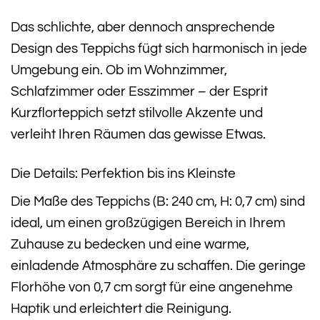
Das schlichte, aber dennoch ansprechende
Design des Teppichs fügt sich harmonisch in jede
Umgebung ein. Ob im Wohnzimmer,
Schlafzimmer oder Esszimmer – der Esprit
Kurzflorteppich setzt stilvolle Akzente und
verleiht Ihren Räumen das gewisse Etwas.
Die Details: Perfektion bis ins Kleinste
Die Maße des Teppichs (B: 240 cm, H: 0,7 cm) sind
ideal, um einen großzügigen Bereich in Ihrem
Zuhause zu bedecken und eine warme,
einladende Atmosphäre zu schaffen. Die geringe
Florhöhe von 0,7 cm sorgt für eine angenehme
Haptik und erleichtert die Reinigung.