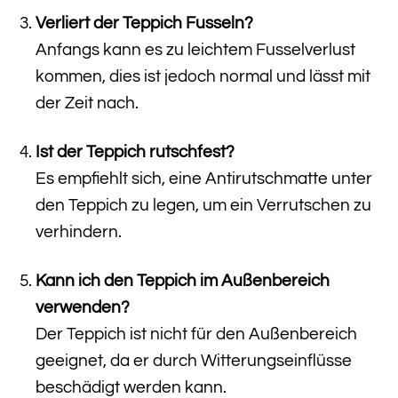
Verliert der Teppich Fusseln?
Anfangs kann es zu leichtem Fusselverlust
kommen, dies ist jedoch normal und lässt mit
der Zeit nach.
Ist der Teppich rutschfest?
Es empfiehlt sich, eine Antirutschmatte unter
den Teppich zu legen, um ein Verrutschen zu
verhindern.
Kann ich den Teppich im Außenbereich
verwenden?
Der Teppich ist nicht für den Außenbereich
geeignet, da er durch Witterungseinflüsse
beschädigt werden kann.