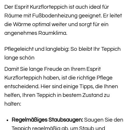
Der Esprit Kurzflorteppich ist auch ideal für
Räume mit Fußbodenheizung geeignet. Er leitet
die Wärme optimal weiter und sorgt für ein
angenehmes Raumklima.
Pflegeleicht und langlebig: So bleibt Ihr Teppich
lange schön
Damit Sie lange Freude an Ihrem Esprit
Kurzflorteppich haben, ist die richtige Pflege
entscheidend. Hier sind einige Tipps, die Ihnen
helfen, Ihren Teppich in bestem Zustand zu
halten:
Regelmäßiges Staubsaugen:
Saugen Sie den
Teppich regelmäßig ab, um Staub und