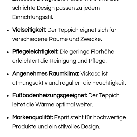
schlichte Design passen zu jedem
Einrichtungsstil.
Vielseitigkeit:
Der Teppich eignet sich für
verschiedene Räume und Zwecke.
Pflegeleichtigkeit:
Die geringe Florhöhe
erleichtert die Reinigung und Pflege.
Angenehmes Raumklima:
Viskose ist
atmungsaktiv und reguliert die Feuchtigkeit.
Fußbodenheizungsgeeignet:
Der Teppich
leitet die Wärme optimal weiter.
Markenqualität:
Esprit steht für hochwertige
Produkte und ein stilvolles Design.