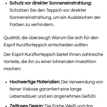
Schutz vor direkter Sonneneinstrahlung:
Schützen Sie den Teppich vor direkter
Sonneneinstrahlung, um ein Ausbleichen der
Farben zu verhindern.
Qualität, die überzeugt: Warum Sie sich für den
Esprit Kurzflorteppich entscheiden sollten
Der Esprit Kurzflorteppich bietet Ihnen zahlreiche
Vorteile, die ihn zu einer lohnenden Investition
machen:
Hochwertige Materialien:
Die Verwendung von
feiner Viskose garantiert eine lange
Lebensdauer und ein angenehmes Gefühl.
Zeitloses Design:
Die Farbe Weiß und das