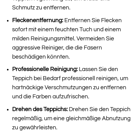
Schmutz zu entfernen.
Fleckenentfernung:
Entfernen Sie Flecken
sofort mit einem feuchten Tuch und einem
milden Reinigungsmittel. Vermeiden Sie
aggressive Reiniger, die die Fasern
beschädigen könnten.
Professionelle Reinigung:
Lassen Sie den
Teppich bei Bedarf professionell reinigen, um
hartnäckige Verschmutzungen zu entfernen
und die Farben aufzufrischen.
Drehen des Teppichs:
Drehen Sie den Teppich
regelmäßig, um eine gleichmäßige Abnutzung
zu gewährleisten.