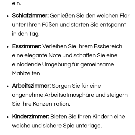
ein.
Schlafzimmer:
Genießen Sie den weichen Flor
unter Ihren Füßen und starten Sie entspannt
in den Tag.
Esszimmer:
Verleihen Sie Ihrem Essbereich
eine elegante Note und schaffen Sie eine
einladende Umgebung für gemeinsame
Mahlzeiten.
Arbeitszimmer:
Sorgen Sie für eine
angenehme Arbeitsatmosphäre und steigern
Sie Ihre Konzentration.
Kinderzimmer:
Bieten Sie Ihren Kindern eine
weiche und sichere Spielunterlage.