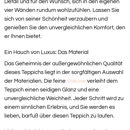
Detail und für den Wunsch, sich in den eigenen
vier Wänden rundum wohlzufühlen. Lassen Sie
sich von seiner Schönheit verzaubern und
genießen Sie den unvergleichlichen Komfort, den
er Ihnen bietet.
Ein Hauch von Luxus: Das Material
Das Geheimnis der außergewöhnlichen Qualität
dieses Teppichs liegt in der sorgfältigen Auswahl
der Materialien. Die feine
Viskose
verleiht dem
Teppich einen seidigen Glanz und eine
unvergleichliche Weichheit. Jeder Schritt wird zu
einem sinnlichen Erlebnis, und Sie werden es
lieben, barfuß über diesen Teppich zu laufen.