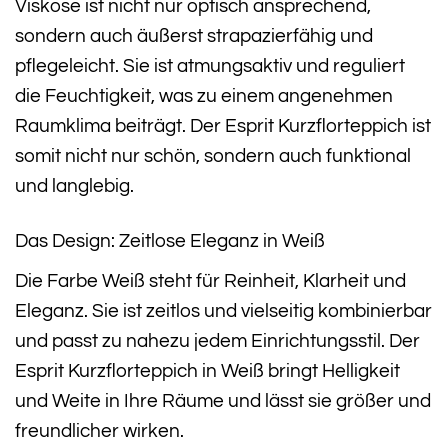
Viskose ist nicht nur optisch ansprechend,
sondern auch äußerst strapazierfähig und
pflegeleicht. Sie ist atmungsaktiv und reguliert
die Feuchtigkeit, was zu einem angenehmen
Raumklima beiträgt. Der Esprit Kurzflorteppich ist
somit nicht nur schön, sondern auch funktional
und langlebig.
Das Design: Zeitlose Eleganz in Weiß
Die Farbe Weiß steht für Reinheit, Klarheit und
Eleganz. Sie ist zeitlos und vielseitig kombinierbar
und passt zu nahezu jedem Einrichtungsstil. Der
Esprit Kurzflorteppich in Weiß bringt Helligkeit
und Weite in Ihre Räume und lässt sie größer und
freundlicher wirken.