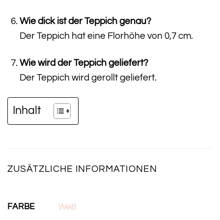
Wie dick ist der Teppich genau?
Der Teppich hat eine Florhöhe von 0,7 cm.
Wie wird der Teppich geliefert?
Der Teppich wird gerollt geliefert.
Inhalt
ZUSÄTZLICHE INFORMATIONEN
FARBE
Weiß