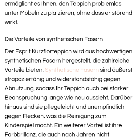
ermöglicht es Ihnen, den Teppich problemlos
unter Möbeln zu platzieren, ohne dass er störend
wirkt.
Die Vorteile von synthetischen Fasern
Der Esprit Kurzflorteppich wird aus hochwertigen
synthetischen Fasern hergestellt, die zahlreiche
Vorteile bieten.
Synthetische Fasern
sind äußerst
strapazierfähig und widerstandsfähig gegen
Abnutzung, sodass Ihr Teppich auch bei starker
Beanspruchung lange wie neu aussieht. Darüber
hinaus sind sie pflegeleicht und unempfindlich
gegen Flecken, was die Reinigung zum
Kinderspiel macht. Ein weiterer Vorteil ist ihre
Farbbrillanz, die auch nach Jahren nicht