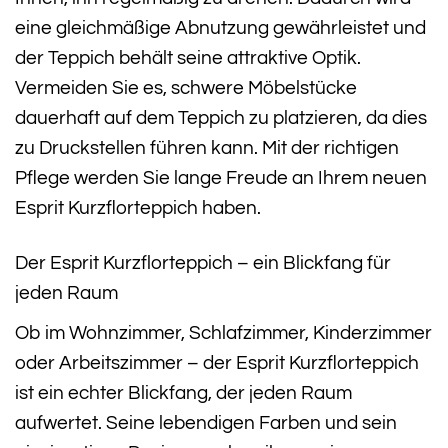
eine gleichmäßige Abnutzung gewährleistet und
der Teppich behält seine attraktive Optik.
Vermeiden Sie es, schwere Möbelstücke
dauerhaft auf dem Teppich zu platzieren, da dies
zu Druckstellen führen kann. Mit der richtigen
Pflege werden Sie lange Freude an Ihrem neuen
Esprit Kurzflorteppich haben.
Der Esprit Kurzflorteppich – ein Blickfang für
jeden Raum
Ob im Wohnzimmer, Schlafzimmer, Kinderzimmer
oder Arbeitszimmer – der Esprit Kurzflorteppich
ist ein echter Blickfang, der jeden Raum
aufwertet. Seine lebendigen Farben und sein