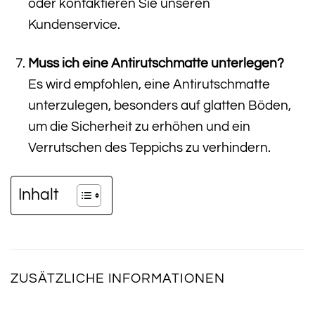
oder kontaktieren Sie unseren
Kundenservice.
Muss ich eine Antirutschmatte unterlegen?
Es wird empfohlen, eine Antirutschmatte
unterzulegen, besonders auf glatten Böden,
um die Sicherheit zu erhöhen und ein
Verrutschen des Teppichs zu verhindern.
Inhalt
ZUSÄTZLICHE INFORMATIONEN