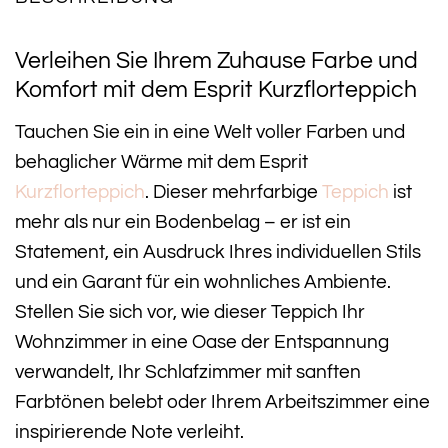
Verleihen Sie Ihrem Zuhause Farbe und
Komfort mit dem Esprit Kurzflorteppich
Tauchen Sie ein in eine Welt voller Farben und
behaglicher Wärme mit dem Esprit
Kurzflorteppich
. Dieser mehrfarbige
Teppich
ist
mehr als nur ein Bodenbelag – er ist ein
Statement, ein Ausdruck Ihres individuellen Stils
und ein Garant für ein wohnliches Ambiente.
Stellen Sie sich vor, wie dieser Teppich Ihr
Wohnzimmer in eine Oase der Entspannung
verwandelt, Ihr Schlafzimmer mit sanften
Farbtönen belebt oder Ihrem Arbeitszimmer eine
inspirierende Note verleiht.