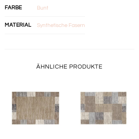
FARBE
Bunt
MATERIAL
Synthetische Fasern
ÄHNLICHE PRODUKTE