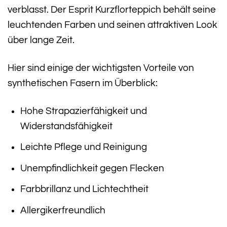
verblasst. Der Esprit Kurzflorteppich behält seine
leuchtenden Farben und seinen attraktiven Look
über lange Zeit.
Hier sind einige der wichtigsten Vorteile von
synthetischen Fasern im Überblick:
Hohe Strapazierfähigkeit und
Widerstandsfähigkeit
Leichte Pflege und Reinigung
Unempfindlichkeit gegen Flecken
Farbbrillanz und Lichtechtheit
Allergikerfreundlich