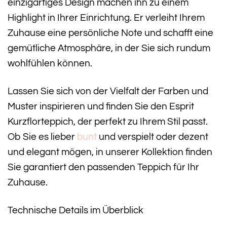
einzigartiges Design machen ihn zu einem
Highlight in Ihrer Einrichtung. Er verleiht Ihrem
Zuhause eine persönliche Note und schafft eine
gemütliche Atmosphäre, in der Sie sich rundum
wohlfühlen können.
Lassen Sie sich von der Vielfalt der Farben und
Muster inspirieren und finden Sie den Esprit
Kurzflorteppich, der perfekt zu Ihrem Stil passt.
Ob Sie es lieber
bunt
und verspielt oder dezent
und elegant mögen, in unserer Kollektion finden
Sie garantiert den passenden Teppich für Ihr
Zuhause.
Technische Details im Überblick