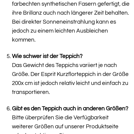
farbechten synthetischen Fasern gefertigt, die
ihre Brillanz auch nach längerer Zeit behalten.
Bei direkter Sonneneinstrahlung kann es
jedoch zu einem leichten Ausbleichen
kommen.
Wie schwer ist der Teppich?
Das Gewicht des Teppichs variiert je nach
Größe. Der Esprit Kurzflorteppich in der Größe
200x cm ist jedoch relativ leicht und einfach zu
transportieren.
Gibt es den Teppich auch in anderen Größen?
Bitte überprüfen Sie die Verfügbarkeit
weiterer Größen auf unserer Produktseite