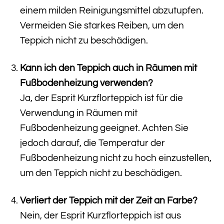
einem milden Reinigungsmittel abzutupfen.
Vermeiden Sie starkes Reiben, um den
Teppich nicht zu beschädigen.
Kann ich den Teppich auch in Räumen mit
Fußbodenheizung verwenden?
Ja, der Esprit Kurzflorteppich ist für die
Verwendung in Räumen mit
Fußbodenheizung geeignet. Achten Sie
jedoch darauf, die Temperatur der
Fußbodenheizung nicht zu hoch einzustellen,
um den Teppich nicht zu beschädigen.
Verliert der Teppich mit der Zeit an Farbe?
Nein, der Esprit Kurzflorteppich ist aus