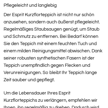
Pflegeleicht und langlebig
Der Esprit Kurzflorteppich ist nicht nur schön
anzusehen, sondern auch äußerst pflegeleicht.
Regelmäßiges Staubsaugen genügt, um Staub
und Schmutz zu entfernen. Bei Bedarf können
Sie den Teppich mit einem feuchten Tuch und
einem milden Reinigungsmittel abwischen. Dank
seiner robusten synthetischen Fasern ist der
Teppich unempfindlich gegen Flecken und
Verunreinigungen. So bleibt Ihr Teppich lange
Zeit sauber und gepflegt.
Um die Lebensdauer Ihres Esprit
Kurzflorteppichs zu verlängern, empfehlen wir
Ihnen, ihn regelmäßig zu drehen. Dadurch wird