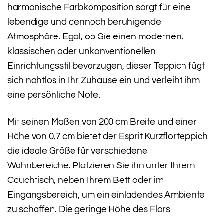
harmonische Farbkomposition sorgt für eine
lebendige und dennoch beruhigende
Atmosphäre. Egal, ob Sie einen modernen,
klassischen oder unkonventionellen
Einrichtungsstil bevorzugen, dieser Teppich fügt
sich nahtlos in Ihr Zuhause ein und verleiht ihm
eine persönliche Note.
Mit seinen Maßen von 200 cm Breite und einer
Höhe von 0,7 cm bietet der Esprit Kurzflorteppich
die ideale Größe für verschiedene
Wohnbereiche. Platzieren Sie ihn unter Ihrem
Couchtisch, neben Ihrem Bett oder im
Eingangsbereich, um ein einladendes Ambiente
zu schaffen. Die geringe Höhe des Flors