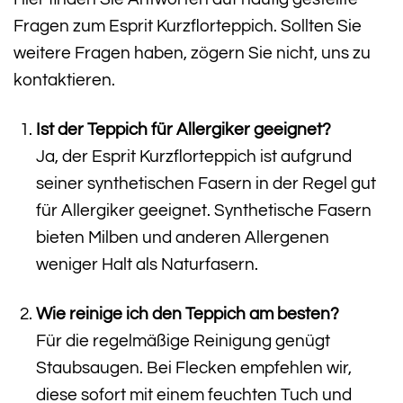
Fragen zum Esprit Kurzflorteppich. Sollten Sie
weitere Fragen haben, zögern Sie nicht, uns zu
kontaktieren.
Ist der Teppich für Allergiker geeignet?
Ja, der Esprit Kurzflorteppich ist aufgrund
seiner synthetischen Fasern in der Regel gut
für Allergiker geeignet. Synthetische Fasern
bieten Milben und anderen Allergenen
weniger Halt als Naturfasern.
Wie reinige ich den Teppich am besten?
Für die regelmäßige Reinigung genügt
Staubsaugen. Bei Flecken empfehlen wir,
diese sofort mit einem feuchten Tuch und