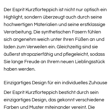
Der Esprit Kurzflorteppich ist nicht nur optisch ein
Highlight, sondern überzeugt auch durch seine
hochwertigen Materialien und seine erstklassige
Verarbeitung. Die synthetischen Fasern fühlen
sich angenehm weich unter Ihren Füßen an und
laden zum Verweilen ein. Gleichzeitig sind sie
äußerst strapazierfähig und pflegeleicht, sodass
Sie lange Freude an Ihrem neuen Lieblingsstück
haben werden.
Einzigartiges Design für ein individuelles Zuhause
Der Esprit Kurzflorteppich besticht durch sein
einzigartiges Design, das gekonnt verschiedene
Farben und Muster miteinander vereint. Die