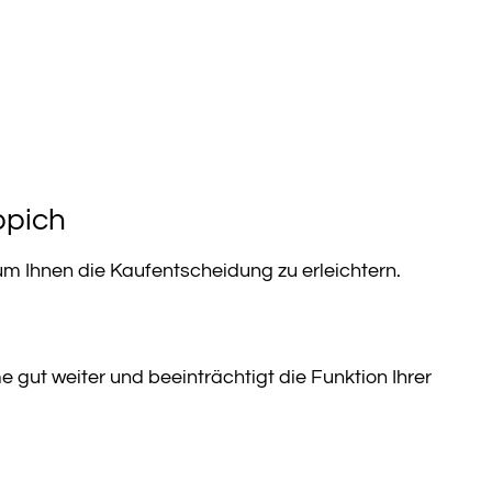
ppich
 um Ihnen die Kaufentscheidung zu erleichtern.
e gut weiter und beeinträchtigt die Funktion Ihrer