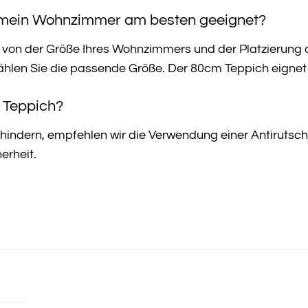
r mein Wohnzimmer am besten geeignet?
 von der Größe Ihres Wohnzimmers und der Platzierung 
wählen Sie die passende Größe. Der 80cm Teppich eignet 
r Teppich?
hindern, empfehlen wir die Verwendung einer Antirutsch
erheit.