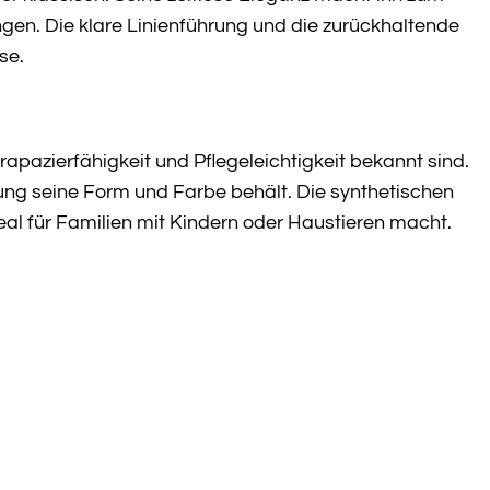
rängen. Die klare Linienführung und die zurückhaltende
se.
trapazierfähigkeit und Pflegeleichtigkeit bekannt sind.
ung seine Form und Farbe behält. Die synthetischen
al für Familien mit Kindern oder Haustieren macht.