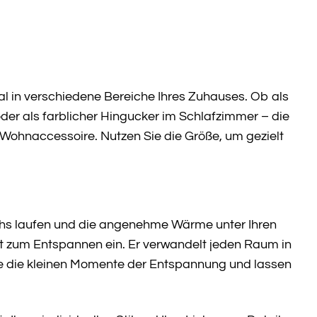
al in verschiedene Bereiche Ihres Zuhauses. Ob als
der als farblicher Hingucker im Schlafzimmer – die
Wohnaccessoire. Nutzen Sie die Größe, um gezielt
ppichs laufen und die angenehme Wärme unter Ihren
t zum Entspannen ein. Er verwandelt jeden Raum in
ie die kleinen Momente der Entspannung und lassen