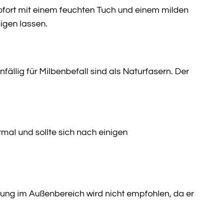
ofort mit einem feuchten Tuch und einem milden
igen lassen.
nfällig für Milbenbefall sind als Naturfasern. Der
mal und sollte sich nach einigen
ndung im Außenbereich wird nicht empfohlen, da er