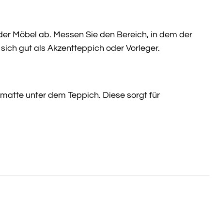
der Möbel ab. Messen Sie den Bereich, in dem der
sich gut als Akzentteppich oder Vorleger.
matte unter dem Teppich. Diese sorgt für