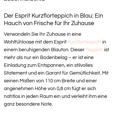
Der Esprit Kurzflorteppich in Blau: Ein
Hauch von Frische für Ihr Zuhause
Verwandeln Sie Ihr Zuhause in eine
Wohlfühloase mit dem Esprit
Kurzflorteppich
in
einem beruhigenden Blauton. Dieser
Teppich
ist
mehr als nur ein Bodenbelag – er ist eine
Einladung zum Entspannen, ein stilvolles
Statement und ein Garant für Gemütlichkeit. Mit
seinen Maßen von 110 cm Breite und einer
angenehmen Höhe von 0,8 cm fügt er sich
nahtlos in jeden Raum ein und verleiht ihm eine
ganz besondere Note.