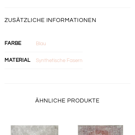
ZUSÄTZLICHE INFORMATIONEN
FARBE
Blau
MATERIAL
Synthetische Fasern
ÄHNLICHE PRODUKTE