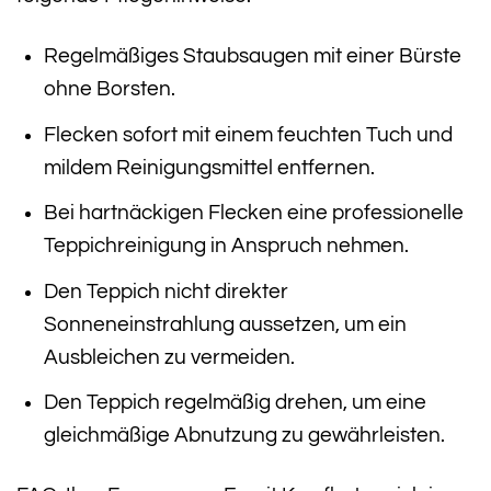
Regelmäßiges Staubsaugen mit einer Bürste
ohne Borsten.
Flecken sofort mit einem feuchten Tuch und
mildem Reinigungsmittel entfernen.
Bei hartnäckigen Flecken eine professionelle
Teppichreinigung in Anspruch nehmen.
Den Teppich nicht direkter
Sonneneinstrahlung aussetzen, um ein
Ausbleichen zu vermeiden.
Den Teppich regelmäßig drehen, um eine
gleichmäßige Abnutzung zu gewährleisten.