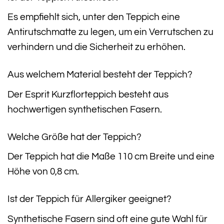
Es empfiehlt sich, unter den Teppich eine
Antirutschmatte zu legen, um ein Verrutschen zu
verhindern und die Sicherheit zu erhöhen.
Aus welchem Material besteht der Teppich?
Der Esprit Kurzflorteppich besteht aus
hochwertigen synthetischen Fasern.
Welche Größe hat der Teppich?
Der Teppich hat die Maße 110 cm Breite und eine
Höhe von 0,8 cm.
Ist der Teppich für Allergiker geeignet?
Synthetische Fasern sind oft eine gute Wahl für