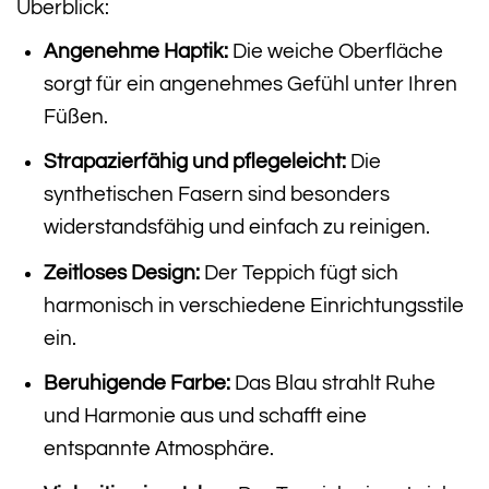
Überblick:
Angenehme Haptik:
Die weiche Oberfläche
sorgt für ein angenehmes Gefühl unter Ihren
Füßen.
Strapazierfähig und pflegeleicht:
Die
synthetischen Fasern sind besonders
widerstandsfähig und einfach zu reinigen.
Zeitloses Design:
Der Teppich fügt sich
harmonisch in verschiedene Einrichtungsstile
ein.
Beruhigende Farbe:
Das Blau strahlt Ruhe
und Harmonie aus und schafft eine
entspannte Atmosphäre.