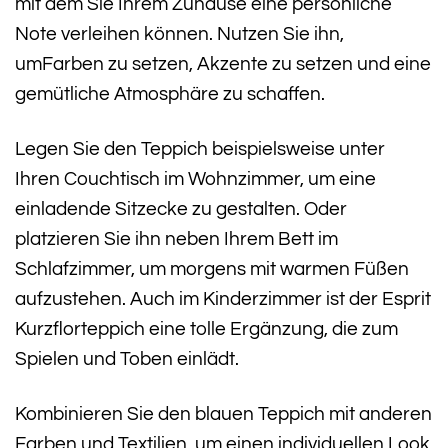
mit dem Sie Ihrem Zuhause eine persönliche
Note verleihen können. Nutzen Sie ihn,
umFarben zu setzen, Akzente zu setzen und eine
gemütliche Atmosphäre zu schaffen.
Legen Sie den Teppich beispielsweise unter
Ihren Couchtisch im Wohnzimmer, um eine
einladende Sitzecke zu gestalten. Oder
platzieren Sie ihn neben Ihrem Bett im
Schlafzimmer, um morgens mit warmen Füßen
aufzustehen. Auch im Kinderzimmer ist der Esprit
Kurzflorteppich eine tolle Ergänzung, die zum
Spielen und Toben einlädt.
Kombinieren Sie den blauen Teppich mit anderen
Farben und Textilien, um einen individuellen Look