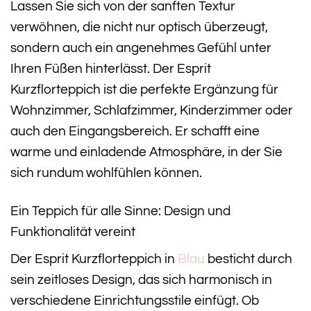
Lassen Sie sich von der sanften Textur
verwöhnen, die nicht nur optisch überzeugt,
sondern auch ein angenehmes Gefühl unter
Ihren Füßen hinterlässt. Der Esprit
Kurzflorteppich ist die perfekte Ergänzung für
Wohnzimmer, Schlafzimmer, Kinderzimmer oder
auch den Eingangsbereich. Er schafft eine
warme und einladende Atmosphäre, in der Sie
sich rundum wohlfühlen können.
Ein Teppich für alle Sinne: Design und
Funktionalität vereint
Der Esprit Kurzflorteppich in
Blau
besticht durch
sein zeitloses Design, das sich harmonisch in
verschiedene Einrichtungsstile einfügt. Ob