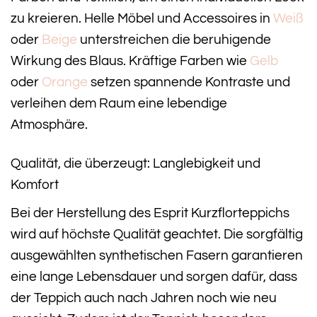
zu kreieren. Helle Möbel und Accessoires in
Weiß
oder
Beige
unterstreichen die beruhigende
Wirkung des Blaus. Kräftige Farben wie
Gelb
oder
Orange
setzen spannende Kontraste und
verleihen dem Raum eine lebendige
Atmosphäre.
Qualität, die überzeugt: Langlebigkeit und
Komfort
Bei der Herstellung des Esprit Kurzflorteppichs
wird auf höchste Qualität geachtet. Die sorgfältig
ausgewählten synthetischen Fasern garantieren
eine lange Lebensdauer und sorgen dafür, dass
der Teppich auch nach Jahren noch wie neu