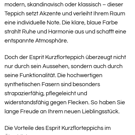
modern, skandinavisch oder klassisch – dieser
Teppich setzt Akzente und verleiht Ihrem Raum
eine individuelle Note. Die klare, blaue Farbe
strahlt Ruhe und Harmonie aus und schafft eine
entspannte Atmosphäre.
Doch der Esprit Kurzflorteppich überzeugt nicht
nur durch sein Aussehen, sondern auch durch
seine Funktionalität. Die hochwertigen
synthetischen Fasern sind besonders
strapazierfähig, pflegeleicht und
widerstandsfähig gegen Flecken. So haben Sie
lange Freude an Ihrem neuen Lieblingsstück.
Die Vorteile des Esprit Kurzflorteppichs im