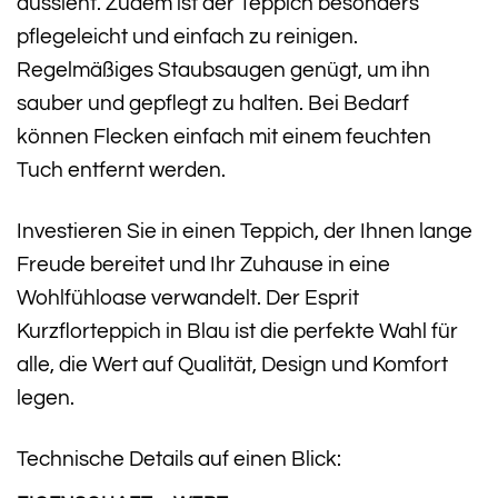
aussieht. Zudem ist der Teppich besonders
pflegeleicht und einfach zu reinigen.
Regelmäßiges Staubsaugen genügt, um ihn
sauber und gepflegt zu halten. Bei Bedarf
können Flecken einfach mit einem feuchten
Tuch entfernt werden.
Investieren Sie in einen Teppich, der Ihnen lange
Freude bereitet und Ihr Zuhause in eine
Wohlfühloase verwandelt. Der Esprit
Kurzflorteppich in Blau ist die perfekte Wahl für
alle, die Wert auf Qualität, Design und Komfort
legen.
Technische Details auf einen Blick: