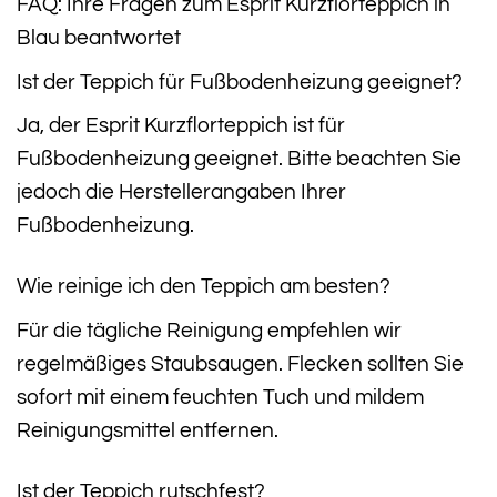
FAQ: Ihre Fragen zum Esprit Kurzflorteppich in
Blau beantwortet
Ist der Teppich für Fußbodenheizung geeignet?
Ja, der Esprit Kurzflorteppich ist für
Fußbodenheizung geeignet. Bitte beachten Sie
jedoch die Herstellerangaben Ihrer
Fußbodenheizung.
Wie reinige ich den Teppich am besten?
Für die tägliche Reinigung empfehlen wir
regelmäßiges Staubsaugen. Flecken sollten Sie
sofort mit einem feuchten Tuch und mildem
Reinigungsmittel entfernen.
Ist der Teppich rutschfest?