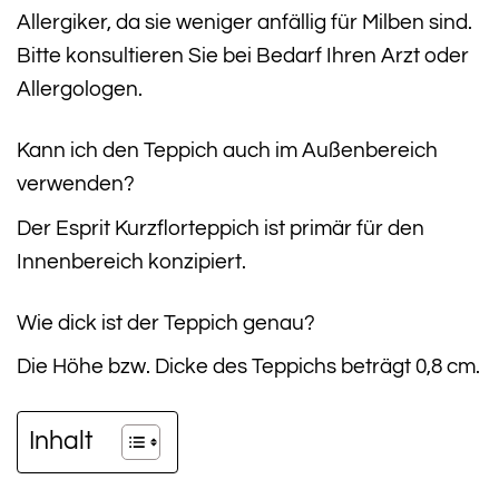
Allergiker, da sie weniger anfällig für Milben sind.
Bitte konsultieren Sie bei Bedarf Ihren Arzt oder
Allergologen.
Kann ich den Teppich auch im Außenbereich
verwenden?
Der Esprit Kurzflorteppich ist primär für den
Innenbereich konzipiert.
Wie dick ist der Teppich genau?
Die Höhe bzw. Dicke des Teppichs beträgt 0,8 cm.
Inhalt