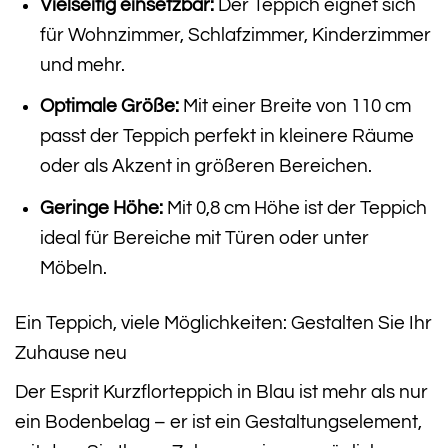
Vielseitig einsetzbar:
Der Teppich eignet sich
für Wohnzimmer, Schlafzimmer, Kinderzimmer
und mehr.
Optimale Größe:
Mit einer Breite von 110 cm
passt der Teppich perfekt in kleinere Räume
oder als Akzent in größeren Bereichen.
Geringe Höhe:
Mit 0,8 cm Höhe ist der Teppich
ideal für Bereiche mit Türen oder unter
Möbeln.
Ein Teppich, viele Möglichkeiten: Gestalten Sie Ihr
Zuhause neu
Der Esprit Kurzflorteppich in Blau ist mehr als nur
ein Bodenbelag – er ist ein Gestaltungselement,