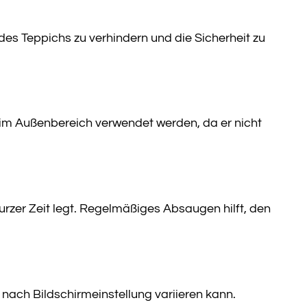
es Teppichs zu verhindern und die Sicherheit zu
cht im Außenbereich verwendet werden, da er nicht
rzer Zeit legt. Regelmäßiges Absaugen hilft, den
 nach Bildschirmeinstellung variieren kann.