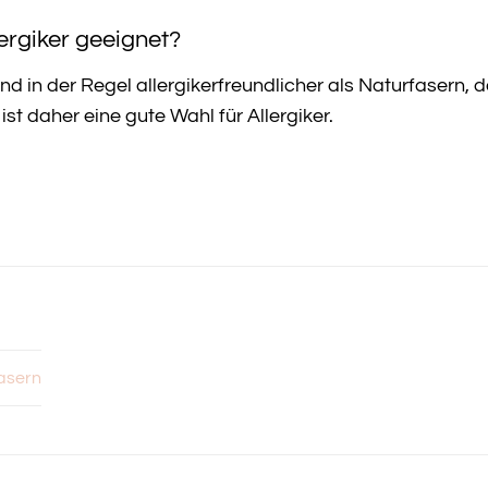
lergiker geeignet?
nd in der Regel allergikerfreundlicher als Naturfasern, 
ist daher eine gute Wahl für Allergiker.
asern