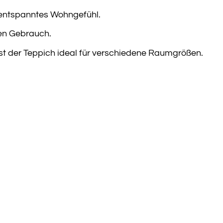
n entspanntes Wohngefühl.
hen Gebrauch.
st der Teppich ideal für verschiedene Raumgrößen.