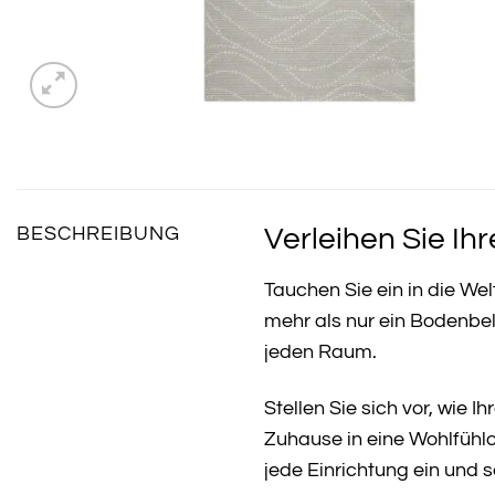
Verleihen Sie Ih
BESCHREIBUNG
Tauchen Sie ein in die We
mehr als nur ein Bodenbel
jeden Raum.
Stellen Sie sich vor, wie
Zuhause in eine Wohlfühl
jede Einrichtung ein und 