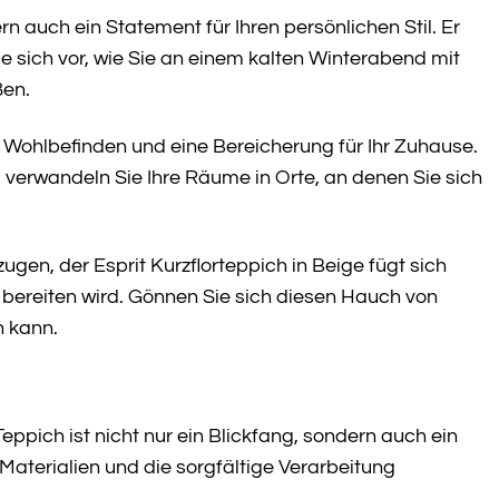
rn auch ein Statement für Ihren persönlichen Stil. Er
 sich vor, wie Sie an einem kalten Winterabend mit
ßen.
 Ihr Wohlbefinden und eine Bereicherung für Ihr Zuhause.
verwandeln Sie Ihre Räume in Orte, an denen Sie sich
gen, der Esprit Kurzflorteppich in Beige fügt sich
ude bereiten wird. Gönnen Sie sich diesen Hauch von
n kann.
 Teppich ist nicht nur ein Blickfang, sondern auch ein
 Materialien und die sorgfältige Verarbeitung