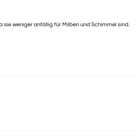
da sie weniger anfällig für Milben und Schimmel sind.