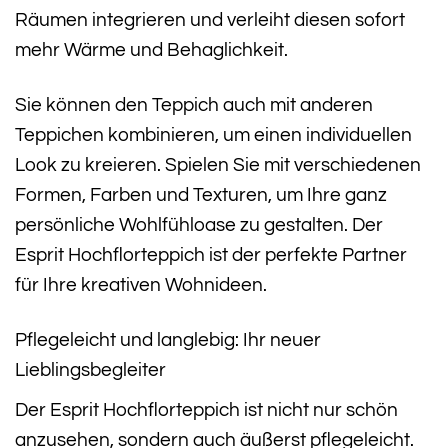
Räumen integrieren und verleiht diesen sofort
mehr Wärme und Behaglichkeit.
Sie können den Teppich auch mit anderen
Teppichen kombinieren, um einen individuellen
Look zu kreieren. Spielen Sie mit verschiedenen
Formen, Farben und Texturen, um Ihre ganz
persönliche Wohlfühloase zu gestalten. Der
Esprit Hochflorteppich ist der perfekte Partner
für Ihre kreativen Wohnideen.
Pflegeleicht und langlebig: Ihr neuer
Lieblingsbegleiter
Der Esprit Hochflorteppich ist nicht nur schön
anzusehen, sondern auch äußerst pflegeleicht.