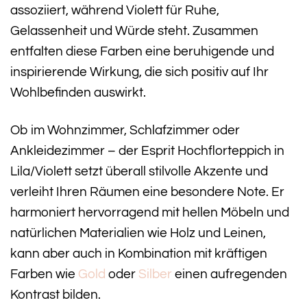
assoziiert, während Violett für Ruhe,
Gelassenheit und Würde steht. Zusammen
entfalten diese Farben eine beruhigende und
inspirierende Wirkung, die sich positiv auf Ihr
Wohlbefinden auswirkt.
Ob im Wohnzimmer, Schlafzimmer oder
Ankleidezimmer – der Esprit Hochflorteppich in
Lila/Violett setzt überall stilvolle Akzente und
verleiht Ihren Räumen eine besondere Note. Er
harmoniert hervorragend mit hellen Möbeln und
natürlichen Materialien wie Holz und Leinen,
kann aber auch in Kombination mit kräftigen
Farben wie
Gold
oder
Silber
einen aufregenden
Kontrast bilden.