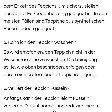
dem Etikett des Teppichs, um sicherzustellen,
dass er für Fußbodenheizung geeignet ist. In den
meisten Fällen sind Teppiche aus synthetischen
Fasern jedoch geeignet.
5. Kann ich den Teppich waschen?
Es wird empfohlen, den Teppich nicht in der
Waschmaschine zu waschen. Die Reinigung
sollte, wie oben beschrieben, erfolgen oder
durch eine professionelle Teppichreinigung.
6. Verliert der Teppich Fusseln?
Anfangs kann der Teppich leicht Fusseln
verlieren. Dies ist normal und reduziert sich mit