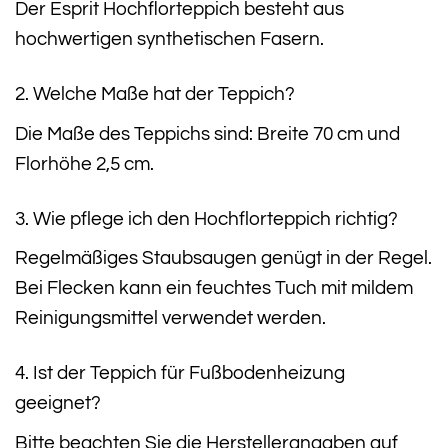
Der Esprit Hochflorteppich besteht aus
hochwertigen synthetischen Fasern.
2. Welche Maße hat der Teppich?
Die Maße des Teppichs sind: Breite 70 cm und
Florhöhe 2,5 cm.
3. Wie pflege ich den Hochflorteppich richtig?
Regelmäßiges Staubsaugen genügt in der Regel.
Bei Flecken kann ein feuchtes Tuch mit mildem
Reinigungsmittel verwendet werden.
4. Ist der Teppich für Fußbodenheizung
geeignet?
Bitte beachten Sie die Herstellerangaben auf