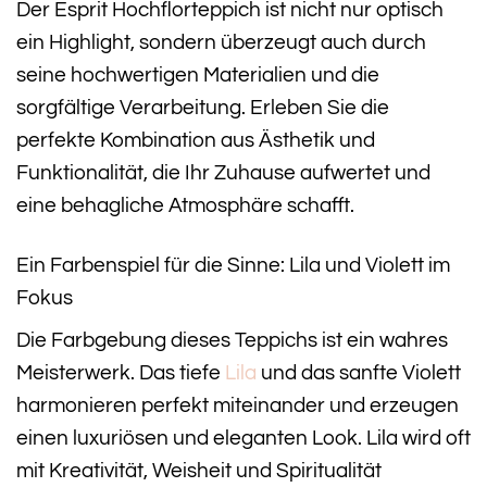
Der Esprit Hochflorteppich ist nicht nur optisch
ein Highlight, sondern überzeugt auch durch
seine hochwertigen Materialien und die
sorgfältige Verarbeitung. Erleben Sie die
perfekte Kombination aus Ästhetik und
Funktionalität, die Ihr Zuhause aufwertet und
eine behagliche Atmosphäre schafft.
Ein Farbenspiel für die Sinne: Lila und Violett im
Fokus
Die Farbgebung dieses Teppichs ist ein wahres
Meisterwerk. Das tiefe
Lila
und das sanfte Violett
harmonieren perfekt miteinander und erzeugen
einen luxuriösen und eleganten Look. Lila wird oft
mit Kreativität, Weisheit und Spiritualität