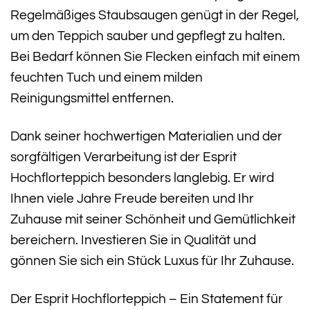
Regelmäßiges Staubsaugen genügt in der Regel,
um den Teppich sauber und gepflegt zu halten.
Bei Bedarf können Sie Flecken einfach mit einem
feuchten Tuch und einem milden
Reinigungsmittel entfernen.
Dank seiner hochwertigen Materialien und der
sorgfältigen Verarbeitung ist der Esprit
Hochflorteppich besonders langlebig. Er wird
Ihnen viele Jahre Freude bereiten und Ihr
Zuhause mit seiner Schönheit und Gemütlichkeit
bereichern. Investieren Sie in Qualität und
gönnen Sie sich ein Stück Luxus für Ihr Zuhause.
Der Esprit Hochflorteppich – Ein Statement für