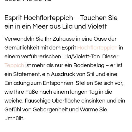
Esprit Hochflorteppich – Tauchen Sie
ein in ein Meer aus Lila und Violett
Verwandeln Sie Ihr Zuhause in eine Oase der
Gemütlichkeit mit dem Esprit
Hochflorteppich
in
einem verführerischen Lila/Violett-Ton. Dieser
Teppich
ist mehr als nur ein Bodenbelag – er ist
ein Statement, ein Ausdruck von Stil und eine
Einladung zum Entspannen. Stellen Sie sich vor,
wie Ihre Füße nach einem langen Tag in die
weiche, flauschige Oberfläche einsinken und ein
Gefühl von Geborgenheit und Wärme Sie
umhüllt.