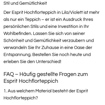
Stil und Gemütlichkeit
Der Esprit Hochflorteppich in Lila/Violett ist mehr
als nur ein Teppich – er ist ein Ausdruck Ihres
persönlichen Stils und eine Investition in Ihr
Wohlbefinden. Lassen Sie sich von seiner
Schönheit und Gemütlichkeit verzaubern und
verwandeln Sie Ihr Zuhause in eine Oase der
Entspannung. Bestellen Sie noch heute und
erleben Sie den Unterschied!
FAQ – Häufig gestellte Fragen zum
Esprit Hochflorteppich
1. Aus welchem Material besteht der Esprit
Hochflorteppich?