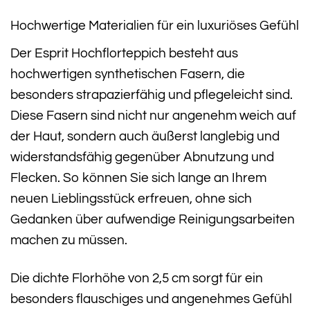
Hochwertige Materialien für ein luxuriöses Gefühl
Der Esprit Hochflorteppich besteht aus
hochwertigen synthetischen Fasern, die
besonders strapazierfähig und pflegeleicht sind.
Diese Fasern sind nicht nur angenehm weich auf
der Haut, sondern auch äußerst langlebig und
widerstandsfähig gegenüber Abnutzung und
Flecken. So können Sie sich lange an Ihrem
neuen Lieblingsstück erfreuen, ohne sich
Gedanken über aufwendige Reinigungsarbeiten
machen zu müssen.
Die dichte Florhöhe von 2,5 cm sorgt für ein
besonders flauschiges und angenehmes Gefühl