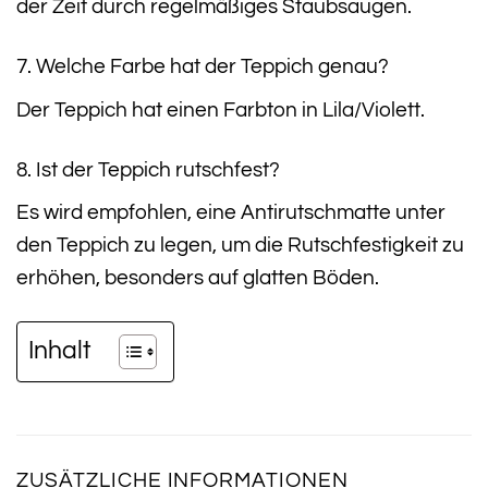
der Zeit durch regelmäßiges Staubsaugen.
7. Welche Farbe hat der Teppich genau?
Der Teppich hat einen Farbton in Lila/Violett.
8. Ist der Teppich rutschfest?
Es wird empfohlen, eine Antirutschmatte unter
den Teppich zu legen, um die Rutschfestigkeit zu
erhöhen, besonders auf glatten Böden.
Inhalt
ZUSÄTZLICHE INFORMATIONEN