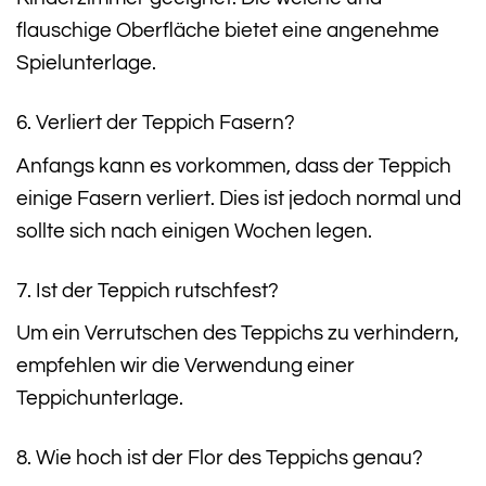
flauschige Oberfläche bietet eine angenehme
Spielunterlage.
6. Verliert der Teppich Fasern?
Anfangs kann es vorkommen, dass der Teppich
einige Fasern verliert. Dies ist jedoch normal und
sollte sich nach einigen Wochen legen.
7. Ist der Teppich rutschfest?
Um ein Verrutschen des Teppichs zu verhindern,
empfehlen wir die Verwendung einer
Teppichunterlage.
8. Wie hoch ist der Flor des Teppichs genau?