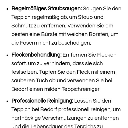
Regelmäßiges Staubsaugen:
Saugen Sie den
Teppich regelmäßig ab, um Staub und
Schmutz zu entfernen. Verwenden Sie am
besten eine Bürste mit weichen Borsten, um
die Fasern nicht zu beschädigen.
Fleckenbehandlung:
Entfernen Sie Flecken
sofort, um zu verhindern, dass sie sich
festsetzen. Tupfen Sie den Fleck mit einem
sauberen Tuch ab und verwenden Sie bei
Bedarf einen milden Teppichreiniger.
Professionelle Reinigung:
Lassen Sie den
Teppich bei Bedarf professionell reinigen, um
hartnäckige Verschmutzungen zu entfernen
und die Lebensdauer des Teppichs zu