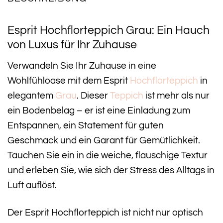
Esprit Hochflorteppich Grau: Ein Hauch
von Luxus für Ihr Zuhause
Verwandeln Sie Ihr Zuhause in eine
Wohlfühloase mit dem Esprit
Hochflorteppich
in
elegantem
Grau
. Dieser
Teppich
ist mehr als nur
ein Bodenbelag – er ist eine Einladung zum
Entspannen, ein Statement für guten
Geschmack und ein Garant für Gemütlichkeit.
Tauchen Sie ein in die weiche, flauschige Textur
und erleben Sie, wie sich der Stress des Alltags in
Luft auflöst.
Der Esprit Hochflorteppich ist nicht nur optisch