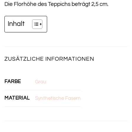
Die Florhöhe des Teppichs beträgt 2,5 cm.
Inhalt
ZUSÄTZLICHE INFORMATIONEN
FARBE
Grau
MATERIAL
Synthetische Fasern