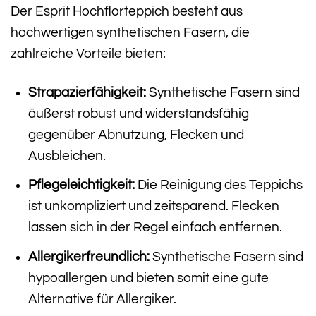
Der Esprit Hochflorteppich besteht aus
hochwertigen synthetischen Fasern, die
zahlreiche Vorteile bieten:
Strapazierfähigkeit:
Synthetische Fasern sind
äußerst robust und widerstandsfähig
gegenüber Abnutzung, Flecken und
Ausbleichen.
Pflegeleichtigkeit:
Die Reinigung des Teppichs
ist unkompliziert und zeitsparend. Flecken
lassen sich in der Regel einfach entfernen.
Allergikerfreundlich:
Synthetische Fasern sind
hypoallergen und bieten somit eine gute
Alternative für Allergiker.