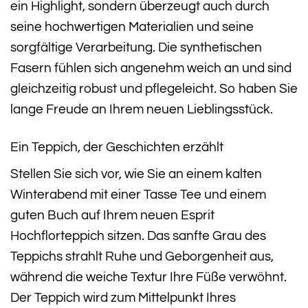
ein Highlight, sondern überzeugt auch durch
seine hochwertigen Materialien und seine
sorgfältige Verarbeitung. Die synthetischen
Fasern fühlen sich angenehm weich an und sind
gleichzeitig robust und pflegeleicht. So haben Sie
lange Freude an Ihrem neuen Lieblingsstück.
Ein Teppich, der Geschichten erzählt
Stellen Sie sich vor, wie Sie an einem kalten
Winterabend mit einer Tasse Tee und einem
guten Buch auf Ihrem neuen Esprit
Hochflorteppich sitzen. Das sanfte Grau des
Teppichs strahlt Ruhe und Geborgenheit aus,
während die weiche Textur Ihre Füße verwöhnt.
Der Teppich wird zum Mittelpunkt Ihres