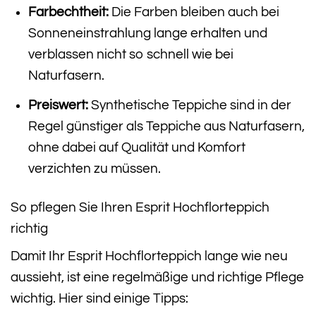
Farbechtheit:
Die Farben bleiben auch bei
Sonneneinstrahlung lange erhalten und
verblassen nicht so schnell wie bei
Naturfasern.
Preiswert:
Synthetische Teppiche sind in der
Regel günstiger als Teppiche aus Naturfasern,
ohne dabei auf Qualität und Komfort
verzichten zu müssen.
So pflegen Sie Ihren Esprit Hochflorteppich
richtig
Damit Ihr Esprit Hochflorteppich lange wie neu
aussieht, ist eine regelmäßige und richtige Pflege
wichtig. Hier sind einige Tipps: