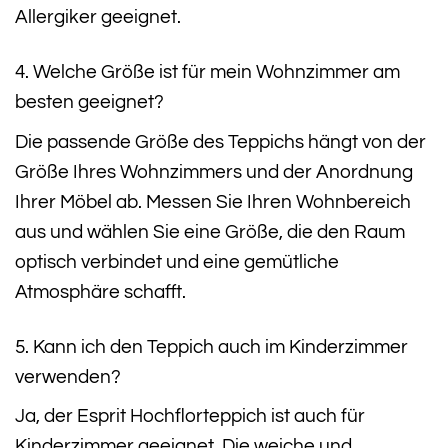
Allergiker geeignet.
4. Welche Größe ist für mein Wohnzimmer am
besten geeignet?
Die passende Größe des Teppichs hängt von der
Größe Ihres Wohnzimmers und der Anordnung
Ihrer Möbel ab. Messen Sie Ihren Wohnbereich
aus und wählen Sie eine Größe, die den Raum
optisch verbindet und eine gemütliche
Atmosphäre schafft.
5. Kann ich den Teppich auch im Kinderzimmer
verwenden?
Ja, der Esprit Hochflorteppich ist auch für
Kinderzimmer geeignet. Die weiche und