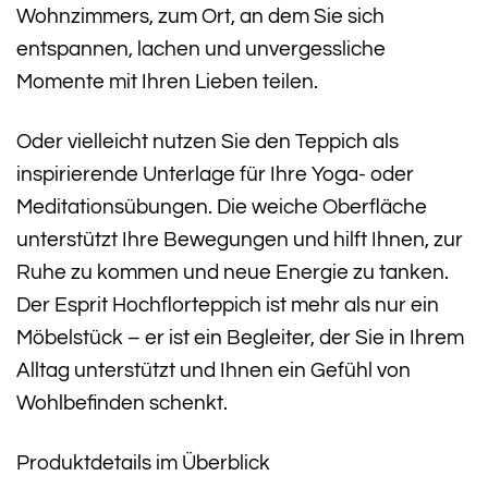
Wohnzimmers, zum Ort, an dem Sie sich
entspannen, lachen und unvergessliche
Momente mit Ihren Lieben teilen.
Oder vielleicht nutzen Sie den Teppich als
inspirierende Unterlage für Ihre Yoga- oder
Meditationsübungen. Die weiche Oberfläche
unterstützt Ihre Bewegungen und hilft Ihnen, zur
Ruhe zu kommen und neue Energie zu tanken.
Der Esprit Hochflorteppich ist mehr als nur ein
Möbelstück – er ist ein Begleiter, der Sie in Ihrem
Alltag unterstützt und Ihnen ein Gefühl von
Wohlbefinden schenkt.
Produktdetails im Überblick