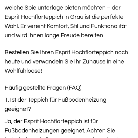
weiche Spielunterlage bieten möchten – der
Esprit Hochflorteppich in Grau ist die perfekte
Wahl. Er vereint Komfort, Stil und Funktionalität
und wird Ihnen lange Freude bereiten.
Bestellen Sie Ihren Esprit Hochflorteppich noch
heute und verwandeln Sie Ihr Zuhause in eine
Wohlfühloase!
Häufig gestellte Fragen (FAQ)
1. Ist der Teppich für Fußbodenheizung
geeignet?
Ja, der Esprit Hochflorteppich ist für
Fußbodenheizungen geeignet. Achten Sie