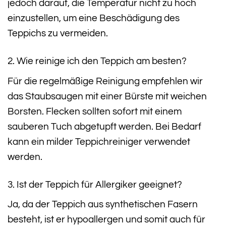
jedoch darauf, die Temperatur nicht zu hoch
einzustellen, um eine Beschädigung des
Teppichs zu vermeiden.
2. Wie reinige ich den Teppich am besten?
Für die regelmäßige Reinigung empfehlen wir
das Staubsaugen mit einer Bürste mit weichen
Borsten. Flecken sollten sofort mit einem
sauberen Tuch abgetupft werden. Bei Bedarf
kann ein milder Teppichreiniger verwendet
werden.
3. Ist der Teppich für Allergiker geeignet?
Ja, da der Teppich aus synthetischen Fasern
besteht, ist er hypoallergen und somit auch für