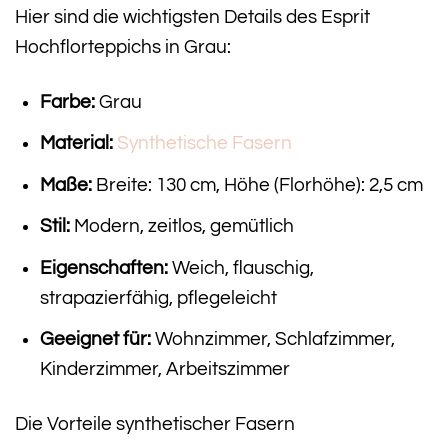
Hier sind die wichtigsten Details des Esprit
Hochflorteppichs in Grau:
Farbe:
Grau
Material:
Synthetische Fasern
Maße:
Breite: 130 cm, Höhe (Florhöhe): 2,5 cm
Stil:
Modern, zeitlos, gemütlich
Eigenschaften:
Weich, flauschig,
strapazierfähig, pflegeleicht
Geeignet für:
Wohnzimmer, Schlafzimmer,
Kinderzimmer, Arbeitszimmer
Die Vorteile synthetischer Fasern