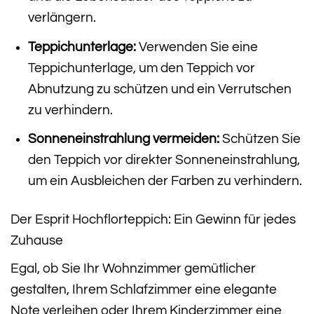
verlängern.
Teppichunterlage:
Verwenden Sie eine
Teppichunterlage, um den Teppich vor
Abnutzung zu schützen und ein Verrutschen
zu verhindern.
Sonneneinstrahlung vermeiden:
Schützen Sie
den Teppich vor direkter Sonneneinstrahlung,
um ein Ausbleichen der Farben zu verhindern.
Der Esprit Hochflorteppich: Ein Gewinn für jedes
Zuhause
Egal, ob Sie Ihr Wohnzimmer gemütlicher
gestalten, Ihrem Schlafzimmer eine elegante
Note verleihen oder Ihrem Kinderzimmer eine