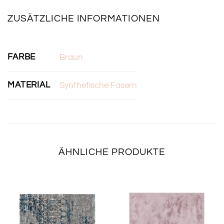
ZUSÄTZLICHE INFORMATIONEN
FARBE
Braun
MATERIAL
Synthetische Fasern
ÄHNLICHE PRODUKTE