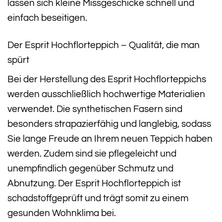
lassen sich kleine Missgeschicke schnell und
einfach beseitigen.
Der Esprit Hochflorteppich – Qualität, die man
spürt
Bei der Herstellung des Esprit Hochflorteppichs
werden ausschließlich hochwertige Materialien
verwendet. Die synthetischen Fasern sind
besonders strapazierfähig und langlebig, sodass
Sie lange Freude an Ihrem neuen Teppich haben
werden. Zudem sind sie pflegeleicht und
unempfindlich gegenüber Schmutz und
Abnutzung. Der Esprit Hochflorteppich ist
schadstoffgeprüft und trägt somit zu einem
gesunden Wohnklima bei.