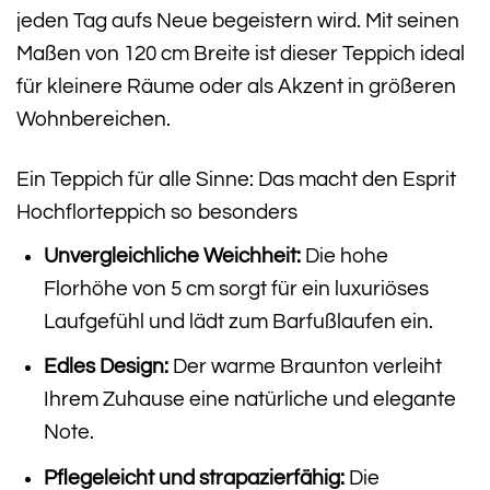
jeden Tag aufs Neue begeistern wird. Mit seinen
Maßen von 120 cm Breite ist dieser Teppich ideal
für kleinere Räume oder als Akzent in größeren
Wohnbereichen.
Ein Teppich für alle Sinne: Das macht den Esprit
Hochflorteppich so besonders
Unvergleichliche Weichheit:
Die hohe
Florhöhe von 5 cm sorgt für ein luxuriöses
Laufgefühl und lädt zum Barfußlaufen ein.
Edles Design:
Der warme Braunton verleiht
Ihrem Zuhause eine natürliche und elegante
Note.
Pflegeleicht und strapazierfähig:
Die