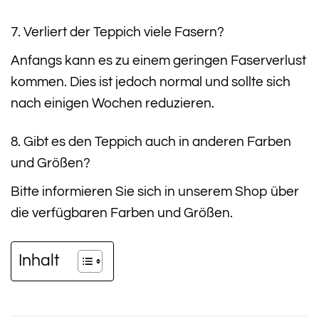
7. Verliert der Teppich viele Fasern?
Anfangs kann es zu einem geringen Faserverlust
kommen. Dies ist jedoch normal und sollte sich
nach einigen Wochen reduzieren.
8. Gibt es den Teppich auch in anderen Farben
und Größen?
Bitte informieren Sie sich in unserem Shop über
die verfügbaren Farben und Größen.
Inhalt