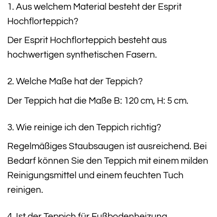
1. Aus welchem Material besteht der Esprit
Hochflorteppich?
Der Esprit Hochflorteppich besteht aus
hochwertigen synthetischen Fasern.
2. Welche Maße hat der Teppich?
Der Teppich hat die Maße B: 120 cm, H: 5 cm.
3. Wie reinige ich den Teppich richtig?
Regelmäßiges Staubsaugen ist ausreichend. Bei
Bedarf können Sie den Teppich mit einem milden
Reinigungsmittel und einem feuchten Tuch
reinigen.
4. Ist der Teppich für Fußbodenheizung