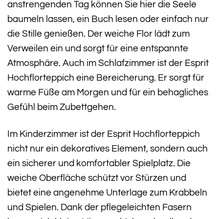
anstrengenden Tag können Sie hier die Seele
baumeln lassen, ein Buch lesen oder einfach nur
die Stille genießen. Der weiche Flor lädt zum
Verweilen ein und sorgt für eine entspannte
Atmosphäre. Auch im Schlafzimmer ist der Esprit
Hochflorteppich eine Bereicherung. Er sorgt für
warme Füße am Morgen und für ein behagliches
Gefühl beim Zubettgehen.
Im Kinderzimmer ist der Esprit Hochflorteppich
nicht nur ein dekoratives Element, sondern auch
ein sicherer und komfortabler Spielplatz. Die
weiche Oberfläche schützt vor Stürzen und
bietet eine angenehme Unterlage zum Krabbeln
und Spielen. Dank der pflegeleichten Fasern