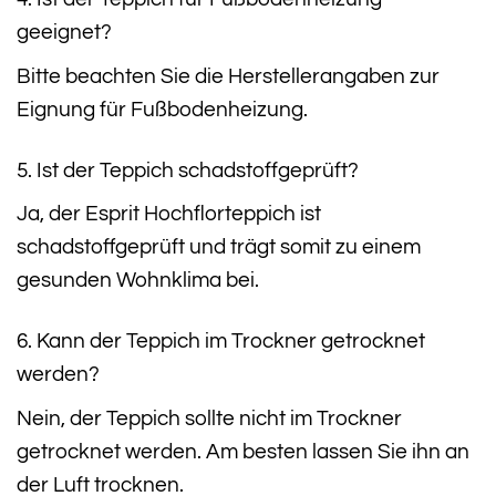
geeignet?
Bitte beachten Sie die Herstellerangaben zur
Eignung für Fußbodenheizung.
5. Ist der Teppich schadstoffgeprüft?
Ja, der Esprit Hochflorteppich ist
schadstoffgeprüft und trägt somit zu einem
gesunden Wohnklima bei.
6. Kann der Teppich im Trockner getrocknet
werden?
Nein, der Teppich sollte nicht im Trockner
getrocknet werden. Am besten lassen Sie ihn an
der Luft trocknen.