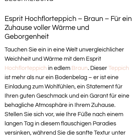
Esprit Hochflorteppich – Braun – Für ein
Zuhause voller Wärme und
Geborgenheit
Tauchen Sie ein in eine Welt unvergleichlicher
Weichheit und Wärme mit dem Esprit
Hochflorteppich
in edlem
Braun
. Dieser
Teppich
ist mehr als nur ein Bodenbelag – er ist eine
Einladung zum Wohlfühlen, ein Statement für
Ihren guten Geschmack und ein Garant für eine
behagliche Atmosphäre in Ihrem Zuhause.
Stellen Sie sich vor, wie Ihre Füße nach einem
langen Tag in diesem flauschigen Paradies
versinken, während Sie die sanfte Textur unter