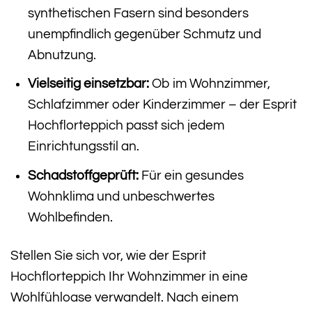
synthetischen Fasern sind besonders
unempfindlich gegenüber Schmutz und
Abnutzung.
Vielseitig einsetzbar:
Ob im Wohnzimmer,
Schlafzimmer oder Kinderzimmer – der Esprit
Hochflorteppich passt sich jedem
Einrichtungsstil an.
Schadstoffgeprüft:
Für ein gesundes
Wohnklima und unbeschwertes
Wohlbefinden.
Stellen Sie sich vor, wie der Esprit
Hochflorteppich Ihr Wohnzimmer in eine
Wohlfühloase verwandelt. Nach einem