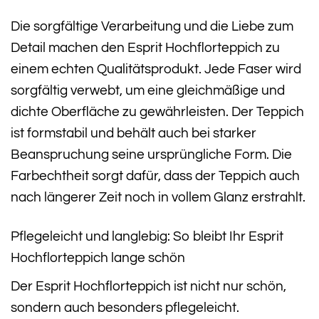
Die sorgfältige Verarbeitung und die Liebe zum
Detail machen den Esprit Hochflorteppich zu
einem echten Qualitätsprodukt. Jede Faser wird
sorgfältig verwebt, um eine gleichmäßige und
dichte Oberfläche zu gewährleisten. Der Teppich
ist formstabil und behält auch bei starker
Beanspruchung seine ursprüngliche Form. Die
Farbechtheit sorgt dafür, dass der Teppich auch
nach längerer Zeit noch in vollem Glanz erstrahlt.
Pflegeleicht und langlebig: So bleibt Ihr Esprit
Hochflorteppich lange schön
Der Esprit Hochflorteppich ist nicht nur schön,
sondern auch besonders pflegeleicht.