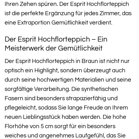
Ihren Zehen spüren. Der Esprit Hochflorteppich
ist die perfekte Ergänzung für jedes Zimmer, das
eine Extraportion Gemütlichkeit verdient.
Der Esprit Hochflorteppich – Ein
Meisterwerk der Gemütlichkeit
Der Esprit Hochflorteppich in Braun ist nicht nur
optisch ein Highlight, sondern überzeugt auch
durch seine hochwertigen Materialien und seine
sorgfältige Verarbeitung. Die synthetischen
Fasern sind besonders strapazierfähig und
pflegeleicht, sodass Sie lange Freude an Ihrem
neuen Lieblingsstück haben werden. Die hohe
Florhöhe von 5 cm sorgt für ein besonders
weiches und angenehmes Laufgefühl, das Sie