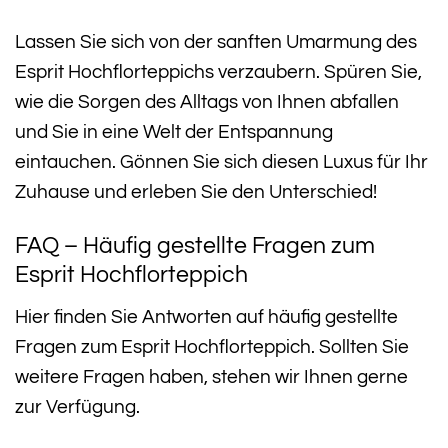
Lassen Sie sich von der sanften Umarmung des
Esprit Hochflorteppichs verzaubern. Spüren Sie,
wie die Sorgen des Alltags von Ihnen abfallen
und Sie in eine Welt der Entspannung
eintauchen. Gönnen Sie sich diesen Luxus für Ihr
Zuhause und erleben Sie den Unterschied!
FAQ – Häufig gestellte Fragen zum
Esprit Hochflorteppich
Hier finden Sie Antworten auf häufig gestellte
Fragen zum Esprit Hochflorteppich. Sollten Sie
weitere Fragen haben, stehen wir Ihnen gerne
zur Verfügung.