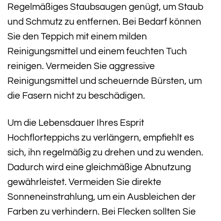
Regelmäßiges Staubsaugen genügt, um Staub
und Schmutz zu entfernen. Bei Bedarf können
Sie den Teppich mit einem milden
Reinigungsmittel und einem feuchten Tuch
reinigen. Vermeiden Sie aggressive
Reinigungsmittel und scheuernde Bürsten, um
die Fasern nicht zu beschädigen.
Um die Lebensdauer Ihres Esprit
Hochflorteppichs zu verlängern, empfiehlt es
sich, ihn regelmäßig zu drehen und zu wenden.
Dadurch wird eine gleichmäßige Abnutzung
gewährleistet. Vermeiden Sie direkte
Sonneneinstrahlung, um ein Ausbleichen der
Farben zu verhindern. Bei Flecken sollten Sie