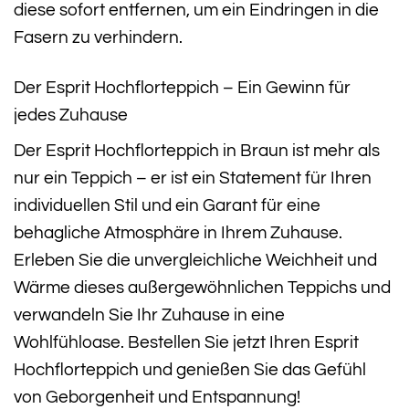
diese sofort entfernen, um ein Eindringen in die
Fasern zu verhindern.
Der Esprit Hochflorteppich – Ein Gewinn für
jedes Zuhause
Der Esprit Hochflorteppich in Braun ist mehr als
nur ein Teppich – er ist ein Statement für Ihren
individuellen Stil und ein Garant für eine
behagliche Atmosphäre in Ihrem Zuhause.
Erleben Sie die unvergleichliche Weichheit und
Wärme dieses außergewöhnlichen Teppichs und
verwandeln Sie Ihr Zuhause in eine
Wohlfühloase. Bestellen Sie jetzt Ihren Esprit
Hochflorteppich und genießen Sie das Gefühl
von Geborgenheit und Entspannung!