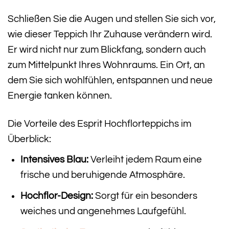
Schließen Sie die Augen und stellen Sie sich vor,
wie dieser Teppich Ihr Zuhause verändern wird.
Er wird nicht nur zum Blickfang, sondern auch
zum Mittelpunkt Ihres Wohnraums. Ein Ort, an
dem Sie sich wohlfühlen, entspannen und neue
Energie tanken können.
Die Vorteile des Esprit Hochflorteppichs im
Überblick:
Intensives Blau:
Verleiht jedem Raum eine
frische und beruhigende Atmosphäre.
Hochflor-Design:
Sorgt für ein besonders
weiches und angenehmes Laufgefühl.