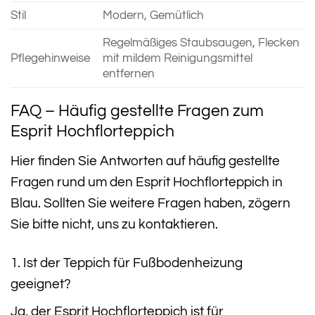
Stil
Modern, Gemütlich
Regelmäßiges Staubsaugen, Flecken
Pflegehinweise
mit mildem Reinigungsmittel
entfernen
FAQ – Häufig gestellte Fragen zum
Esprit Hochflorteppich
Hier finden Sie Antworten auf häufig gestellte
Fragen rund um den Esprit Hochflorteppich in
Blau. Sollten Sie weitere Fragen haben, zögern
Sie bitte nicht, uns zu kontaktieren.
1. Ist der Teppich für Fußbodenheizung
geeignet?
Ja, der Esprit Hochflorteppich ist für