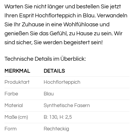
Warten Sie nicht länger und bestellen Sie jetzt
Ihren Esprit Hochflorteppich in Blau. Verwandeln
Sie Ihr Zuhause in eine Wohlfühloase und
genießen Sie das Gefühl, zu Hause zu sein. Wir
sind sicher, Sie werden begeistert sein!
Technische Details im Überblick:
MERKMAL
DETAILS
Produktart
Hochflorteppich
Farbe
Blau
Material
Synthetische Fasern
Maße (cm)
B: 130, H: 2,5
Form
Rechteckig