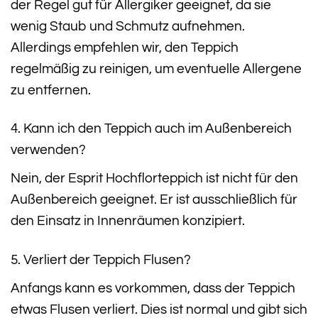
der Regel gut für Allergiker geeignet, da sie
wenig Staub und Schmutz aufnehmen.
Allerdings empfehlen wir, den Teppich
regelmäßig zu reinigen, um eventuelle Allergene
zu entfernen.
4. Kann ich den Teppich auch im Außenbereich
verwenden?
Nein, der Esprit Hochflorteppich ist nicht für den
Außenbereich geeignet. Er ist ausschließlich für
den Einsatz in Innenräumen konzipiert.
5. Verliert der Teppich Flusen?
Anfangs kann es vorkommen, dass der Teppich
etwas Flusen verliert. Dies ist normal und gibt sich