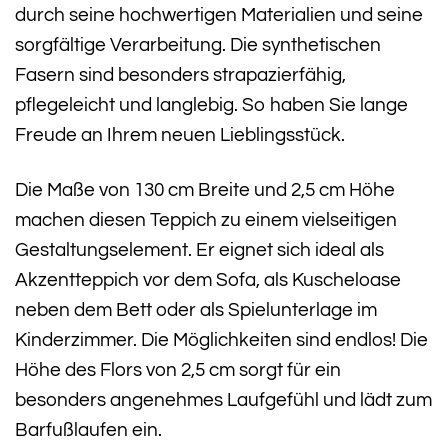
durch seine hochwertigen Materialien und seine
sorgfältige Verarbeitung. Die synthetischen
Fasern sind besonders strapazierfähig,
pflegeleicht und langlebig. So haben Sie lange
Freude an Ihrem neuen Lieblingsstück.
Die Maße von 130 cm Breite und 2,5 cm Höhe
machen diesen Teppich zu einem vielseitigen
Gestaltungselement. Er eignet sich ideal als
Akzentteppich vor dem Sofa, als Kuscheloase
neben dem Bett oder als Spielunterlage im
Kinderzimmer. Die Möglichkeiten sind endlos! Die
Höhe des Flors von 2,5 cm sorgt für ein
besonders angenehmes Laufgefühl und lädt zum
Barfußlaufen ein.