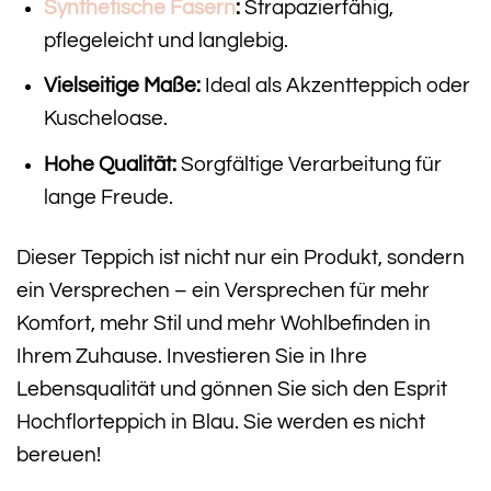
Synthetische Fasern
:
Strapazierfähig,
pflegeleicht und langlebig.
Vielseitige Maße:
Ideal als Akzentteppich oder
Kuscheloase.
Hohe Qualität:
Sorgfältige Verarbeitung für
lange Freude.
Dieser Teppich ist nicht nur ein Produkt, sondern
ein Versprechen – ein Versprechen für mehr
Komfort, mehr Stil und mehr Wohlbefinden in
Ihrem Zuhause. Investieren Sie in Ihre
Lebensqualität und gönnen Sie sich den Esprit
Hochflorteppich in Blau. Sie werden es nicht
bereuen!