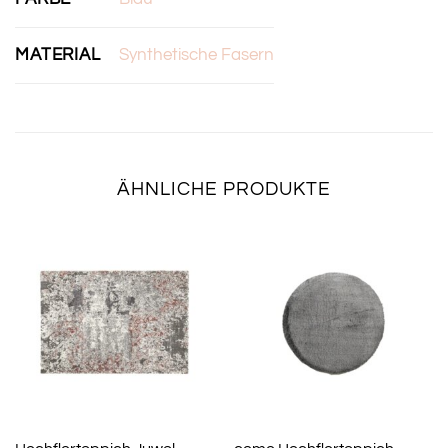
MATERIAL
Synthetische Fasern
ÄHNLICHE PRODUKTE