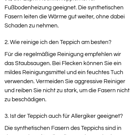
Fußbodenheizung geeignet. Die synthetischen
Fasern leiten die Wärme gut weiter, ohne dabei
Schaden zu nehmen.
2. Wie reinige ich den Teppich am besten?
Für die regelmäßige Reinigung empfehlen wir
das Staubsaugen. Bei Flecken können Sie ein
mildes Reinigungsmittel und ein feuchtes Tuch
verwenden. Vermeiden Sie aggressive Reiniger
und reiben Sie nicht zu stark, um die Fasern nicht
zu beschädigen.
3. Ist der Teppich auch für Allergiker geeignet?
Die synthetischen Fasern des Teppichs sind in