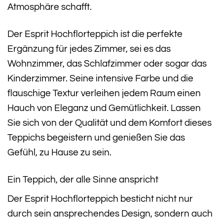
Atmosphäre schafft.
Der Esprit Hochflorteppich ist die perfekte
Ergänzung für jedes Zimmer, sei es das
Wohnzimmer, das Schlafzimmer oder sogar das
Kinderzimmer. Seine intensive Farbe und die
flauschige Textur verleihen jedem Raum einen
Hauch von Eleganz und Gemütlichkeit. Lassen
Sie sich von der Qualität und dem Komfort dieses
Teppichs begeistern und genießen Sie das
Gefühl, zu Hause zu sein.
Ein Teppich, der alle Sinne anspricht
Der Esprit Hochflorteppich besticht nicht nur
durch sein ansprechendes Design, sondern auch