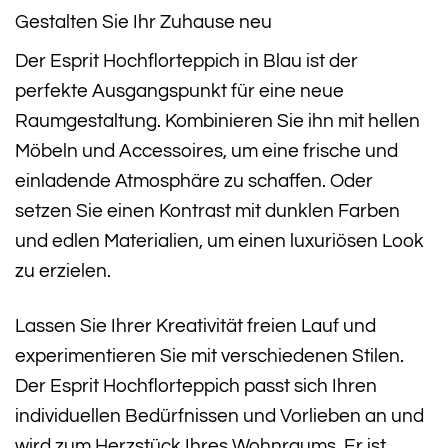
Gestalten Sie Ihr Zuhause neu
Der Esprit Hochflorteppich in Blau ist der
perfekte Ausgangspunkt für eine neue
Raumgestaltung. Kombinieren Sie ihn mit hellen
Möbeln und Accessoires, um eine frische und
einladende Atmosphäre zu schaffen. Oder
setzen Sie einen Kontrast mit dunklen Farben
und edlen Materialien, um einen luxuriösen Look
zu erzielen.
Lassen Sie Ihrer Kreativität freien Lauf und
experimentieren Sie mit verschiedenen Stilen.
Der Esprit Hochflorteppich passt sich Ihren
individuellen Bedürfnissen und Vorlieben an und
wird zum Herzstück Ihres Wohnraums. Er ist