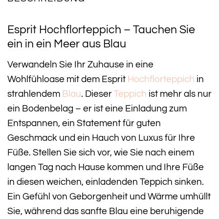
Esprit Hochflorteppich – Tauchen Sie
ein in ein Meer aus Blau
Verwandeln Sie Ihr Zuhause in eine
Wohlfühloase mit dem Esprit
Hochflorteppich
in
strahlendem
Blau
. Dieser
Teppich
ist mehr als nur
ein Bodenbelag – er ist eine Einladung zum
Entspannen, ein Statement für guten
Geschmack und ein Hauch von Luxus für Ihre
Füße. Stellen Sie sich vor, wie Sie nach einem
langen Tag nach Hause kommen und Ihre Füße
in diesen weichen, einladenden Teppich sinken.
Ein Gefühl von Geborgenheit und Wärme umhüllt
Sie, während das sanfte Blau eine beruhigende