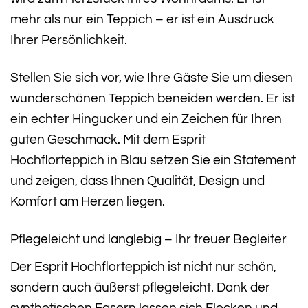
mehr als nur ein Teppich – er ist ein Ausdruck
Ihrer Persönlichkeit.
Stellen Sie sich vor, wie Ihre Gäste Sie um diesen
wunderschönen Teppich beneiden werden. Er ist
ein echter Hingucker und ein Zeichen für Ihren
guten Geschmack. Mit dem Esprit
Hochflorteppich in Blau setzen Sie ein Statement
und zeigen, dass Ihnen Qualität, Design und
Komfort am Herzen liegen.
Pflegeleicht und langlebig – Ihr treuer Begleiter
Der Esprit Hochflorteppich ist nicht nur schön,
sondern auch äußerst pflegeleicht. Dank der
synthetischen Fasern lassen sich Flecken und