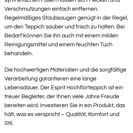
Verschmutzungen einfach entfernen.
Regelmäßiges Staubsaugen genügt in der Regel,
um den Teppich sauber und frisch zu halten. Bei
Bedarf können Sie ihn auch mit einem milden
Reinigungsmittel und einem feuchten Tuch
behandeln.
Die hochwertigen Materialien und die sorgfältige
Verarbeitung garantieren eine lange
Lebensdauer. Der Esprit Hochflorteppich ist ein
treuer Begleiter, der Ihnen viele Jahre Freude
bereiten wird. Investieren Sie in ein Produkt, das
hält, was es verspricht – Qualität, Komfort und
Stil.