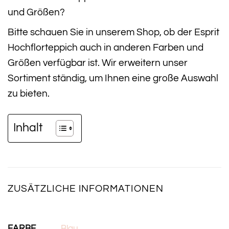
und Größen?
Bitte schauen Sie in unserem Shop, ob der Esprit
Hochflorteppich auch in anderen Farben und
Größen verfügbar ist. Wir erweitern unser
Sortiment ständig, um Ihnen eine große Auswahl
zu bieten.
Inhalt
ZUSÄTZLICHE INFORMATIONEN
FARBE
Blau