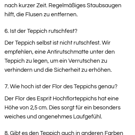
nach kurzer Zeit. Regelmäßiges Staubsaugen
hilft, die Flusen zu entfernen.
6. Ist der Teppich rutschfest?
Der Teppich selbst ist nicht rutschfest. Wir
empfehlen, eine Antirutschmatte unter den
Teppich zu legen, um ein Verrutschen zu
verhindern und die Sicherheit zu erhöhen.
7. Wie hoch ist der Flor des Teppichs genau?
Der Flor des Esprit Hochflorteppichs hat eine
Höhe von 2,5 cm. Dies sorgt für ein besonders
weiches und angenehmes Laufgefühl.
8. Gibt es den Teppich auch in anderen Farben