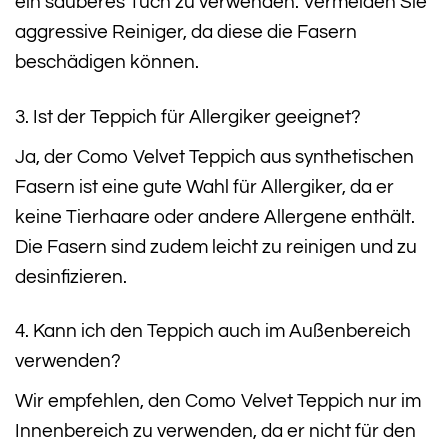
ein sauberes Tuch zu verwenden. Vermeiden Sie
aggressive Reiniger, da diese die Fasern
beschädigen können.
3. Ist der Teppich für Allergiker geeignet?
Ja, der Como Velvet Teppich aus synthetischen
Fasern ist eine gute Wahl für Allergiker, da er
keine Tierhaare oder andere Allergene enthält.
Die Fasern sind zudem leicht zu reinigen und zu
desinfizieren.
4. Kann ich den Teppich auch im Außenbereich
verwenden?
Wir empfehlen, den Como Velvet Teppich nur im
Innenbereich zu verwenden, da er nicht für den