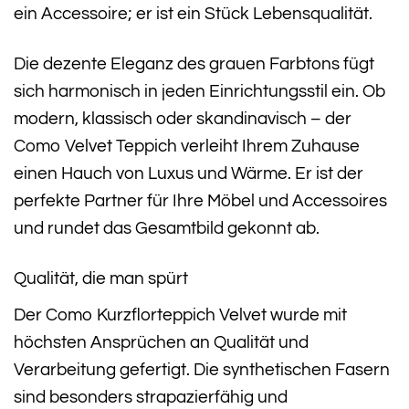
ein Accessoire; er ist ein Stück Lebensqualität.
Die dezente Eleganz des grauen Farbtons fügt
sich harmonisch in jeden Einrichtungsstil ein. Ob
modern, klassisch oder skandinavisch – der
Como Velvet Teppich verleiht Ihrem Zuhause
einen Hauch von Luxus und Wärme. Er ist der
perfekte Partner für Ihre Möbel und Accessoires
und rundet das Gesamtbild gekonnt ab.
Qualität, die man spürt
Der Como Kurzflorteppich Velvet wurde mit
höchsten Ansprüchen an Qualität und
Verarbeitung gefertigt. Die synthetischen Fasern
sind besonders strapazierfähig und