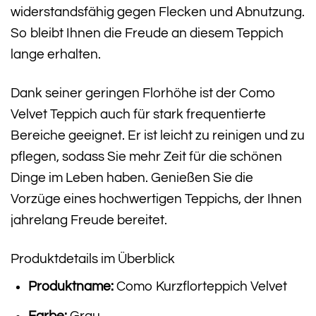
widerstandsfähig gegen Flecken und Abnutzung.
So bleibt Ihnen die Freude an diesem Teppich
lange erhalten.
Dank seiner geringen Florhöhe ist der Como
Velvet Teppich auch für stark frequentierte
Bereiche geeignet. Er ist leicht zu reinigen und zu
pflegen, sodass Sie mehr Zeit für die schönen
Dinge im Leben haben. Genießen Sie die
Vorzüge eines hochwertigen Teppichs, der Ihnen
jahrelang Freude bereitet.
Produktdetails im Überblick
Produktname:
Como Kurzflorteppich Velvet
Farbe:
Grau