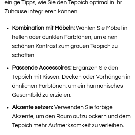
einige Tipps, wie Sie den Teppich optimal in Ihr
Zuhause integrieren können:
Kombination mit Möbeln:
Wählen Sie Möbel in
hellen oder dunklen Farbtönen, um einen
schönen Kontrast zum grauen Teppich zu
schaffen.
Passende Accessoires:
Ergänzen Sie den
Teppich mit Kissen, Decken oder Vorhängen in
ähnlichen Farbtönen, um ein harmonisches
Gesamtbild zu erzielen.
Akzente setzen:
Verwenden Sie farbige
Akzente, um den Raum aufzulockern und dem
Teppich mehr Aufmerksamkeit zu verleihen.