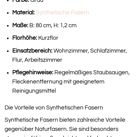
Material:
Synthetische Fasern
Maße:
B: 80 cm, H: 1,2 cm
Florhöhe:
Kurzflor
Einsatzbereich:
Wohnzimmer, Schlafzimmer,
Flur, Arbeitszimmer
Pflegehinweise:
Regelmäßiges Staubsaugen,
Fleckenentfernung mit geeignetem
Reinigungsmittel
Die Vorteile von Synthetischen Fasern
Synthetische Fasern bieten zahlreiche Vorteile
gegenüber Naturfasern. Sie sind besonders