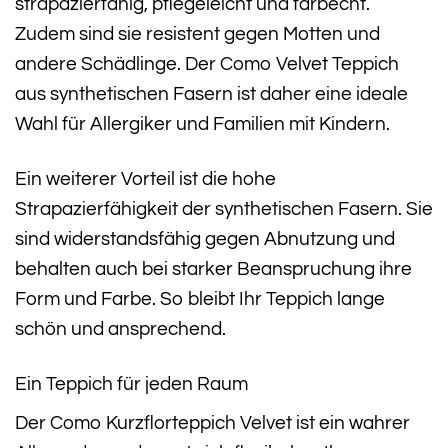
strapazierfähig, pflegeleicht und farbecht.
Zudem sind sie resistent gegen Motten und
andere Schädlinge. Der Como Velvet Teppich
aus synthetischen Fasern ist daher eine ideale
Wahl für Allergiker und Familien mit Kindern.
Ein weiterer Vorteil ist die hohe
Strapazierfähigkeit der synthetischen Fasern. Sie
sind widerstandsfähig gegen Abnutzung und
behalten auch bei starker Beanspruchung ihre
Form und Farbe. So bleibt Ihr Teppich lange
schön und ansprechend.
Ein Teppich für jeden Raum
Der Como Kurzflorteppich Velvet ist ein wahrer