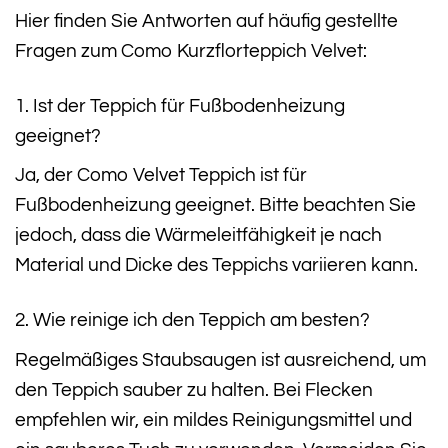
Hier finden Sie Antworten auf häufig gestellte
Fragen zum Como Kurzflorteppich Velvet:
1. Ist der Teppich für Fußbodenheizung
geeignet?
Ja, der Como Velvet Teppich ist für
Fußbodenheizung geeignet. Bitte beachten Sie
jedoch, dass die Wärmeleitfähigkeit je nach
Material und Dicke des Teppichs variieren kann.
2. Wie reinige ich den Teppich am besten?
Regelmäßiges Staubsaugen ist ausreichend, um
den Teppich sauber zu halten. Bei Flecken
empfehlen wir, ein mildes Reinigungsmittel und