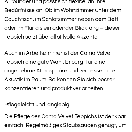
Allrounder und passt sich flexibel an Ihre
Bedürfnisse an. Ob im Wohnzimmer unter dem
Couchtisch, im Schlafzimmer neben dem Bett
oder im Flur als einladender Blickfang – dieser
Teppich setzt überall stilvolle Akzente.
Auch im Arbeitszimmer ist der Como Velvet
Teppich eine gute Wahl. Er sorgt für eine
angenehme Atmosphäre und verbessert die
Akustik im Raum. So können Sie sich besser
konzentrieren und produktiver arbeiten.
Pflegeleicht und langlebig
Die Pflege des Como Velvet Teppichs ist denkbar
einfach. Regelmäßiges Staubsaugen genügt, um