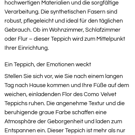
hochwertigen Materialien und die sorgfältige
Verarbeitung. Die synthetischen Fasern sind
robust, pflegeleicht und ideal für den täglichen
Gebrauch. Ob im Wohnzimmer, Schlafzimmer
oder Flur – dieser Teppich wird zum Mittelpunkt
Ihrer Einrichtung.
Ein Teppich, der Emotionen weckt
Stellen Sie sich vor, wie Sie nach einem langen
Tag nach Hause kommen und Ihre Füße auf dem
weichen, einladenden Flor des Como Velvet
Teppichs ruhen. Die angenehme Textur und die
beruhigende graue Farbe schaffen eine
Atmosphäre der Geborgenheit und laden zum
Entspannen ein. Dieser Teppich ist mehr als nur