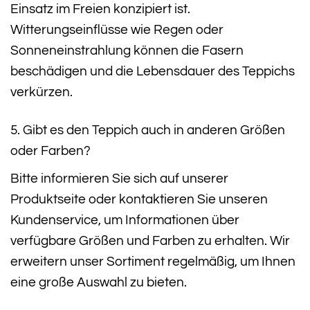
Einsatz im Freien konzipiert ist.
Witterungseinflüsse wie Regen oder
Sonneneinstrahlung können die Fasern
beschädigen und die Lebensdauer des Teppichs
verkürzen.
5. Gibt es den Teppich auch in anderen Größen
oder Farben?
Bitte informieren Sie sich auf unserer
Produktseite oder kontaktieren Sie unseren
Kundenservice, um Informationen über
verfügbare Größen und Farben zu erhalten. Wir
erweitern unser Sortiment regelmäßig, um Ihnen
eine große Auswahl zu bieten.