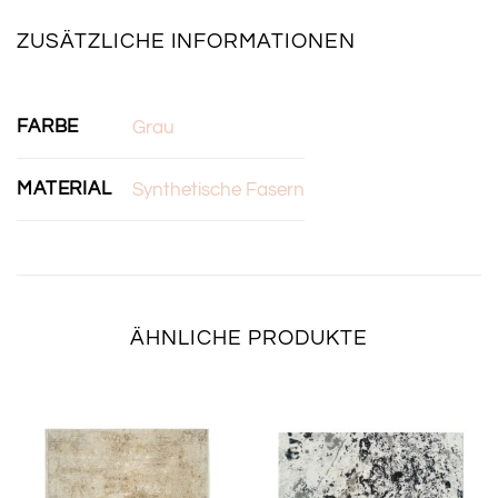
ZUSÄTZLICHE INFORMATIONEN
FARBE
Grau
MATERIAL
Synthetische Fasern
ÄHNLICHE PRODUKTE