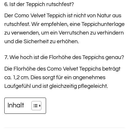
6. Ist der Teppich rutschfest?
Der Como Velvet Teppich ist nicht von Natur aus
rutschfest. Wir empfehlen, eine Teppichunterlage
zu verwenden, um ein Verrutschen zu verhindern
und die Sicherheit zu erhöhen.
7. Wie hoch ist die Florhöhe des Teppichs genau?
Die Florhöhe des Como Velvet Teppichs beträgt
ca. 1,2 cm. Dies sorgt für ein angenehmes
Laufgefühl und ist gleichzeitig pflegeleicht.
Inhalt