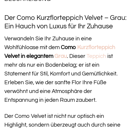
Der Como Kurzflorteppich Velvet – Grau:
Ein Hauch von Luxus für Ihr Zuhause
Verwandeln Sie Ihr Zuhause in eine
Wohlfühloase mit dem
Como
Kurzflorteppich
Velvet in elegantem
Grau
. Dieser
Teppich
ist
mehr als nur ein Bodenbelag; er ist ein
Statement für Stil, Komfort und Gemütlichkeit.
Erleben Sie, wie der sanfte Flor Ihre Füße
verwöhnt und eine Atmosphäre der
Entspannung in jeden Raum zaubert.
Der Como Velvet ist nicht nur optisch ein
Highlight, sondern überzeugt auch durch seine