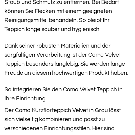
Staub und Schmutz zu entfernen. Bei Bedarf
können Sie Flecken mit einem geeigneten
Reinigungsmittel behandeln. So bleibt Ihr
Teppich lange sauber und hygienisch.
Dank seiner robusten Materialien und der
sorgfältigen Verarbeitung ist der Como Velvet
Teppich besonders langlebig. Sie werden lange
Freude an diesem hochwertigen Produkt haben.
So integrieren Sie den Como Velvet Teppich in
Ihre Einrichtung
Der Como Kurzflorteppich Velvet in Grau lässt
sich vielseitig kombinieren und passt zu
verschiedenen Einrichtungsstilen. Hier sind