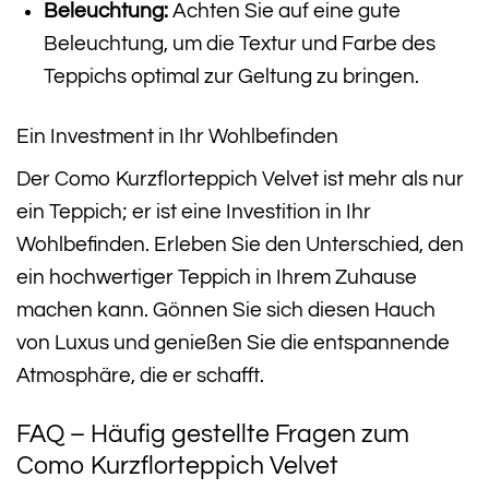
Beleuchtung:
Achten Sie auf eine gute
Beleuchtung, um die Textur und Farbe des
Teppichs optimal zur Geltung zu bringen.
Ein Investment in Ihr Wohlbefinden
Der Como Kurzflorteppich Velvet ist mehr als nur
ein Teppich; er ist eine Investition in Ihr
Wohlbefinden. Erleben Sie den Unterschied, den
ein hochwertiger Teppich in Ihrem Zuhause
machen kann. Gönnen Sie sich diesen Hauch
von Luxus und genießen Sie die entspannende
Atmosphäre, die er schafft.
FAQ – Häufig gestellte Fragen zum
Como Kurzflorteppich Velvet