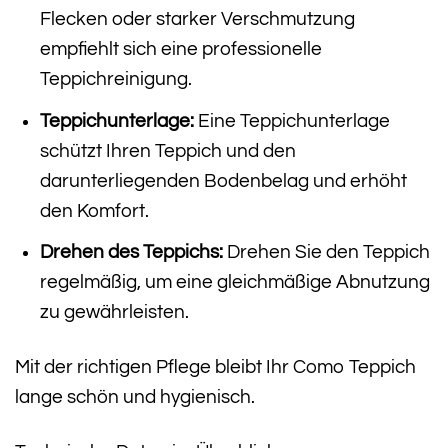
Flecken oder starker Verschmutzung
empfiehlt sich eine professionelle
Teppichreinigung.
Teppichunterlage:
Eine Teppichunterlage
schützt Ihren Teppich und den
darunterliegenden Bodenbelag und erhöht
den Komfort.
Drehen des Teppichs:
Drehen Sie den Teppich
regelmäßig, um eine gleichmäßige Abnutzung
zu gewährleisten.
Mit der richtigen Pflege bleibt Ihr Como Teppich
lange schön und hygienisch.