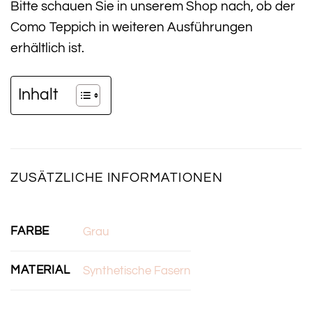
Bitte schauen Sie in unserem Shop nach, ob der
Como Teppich in weiteren Ausführungen
erhältlich ist.
Inhalt
ZUSÄTZLICHE INFORMATIONEN
FARBE
Grau
MATERIAL
Synthetische Fasern