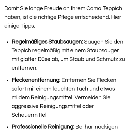
Damit Sie lange Freude an Ihrem Como Teppich
haben, ist die richtige Pflege entscheidend. Hier
einige Tipps:
Regelmäßiges Staubsaugen:
Saugen Sie den
Teppich regelmäßig mit einem Staubsauger
mit glatter Düse ab, um Staub und Schmutz zu
entfernen.
Fleckenentfernung:
Entfernen Sie Flecken
sofort mit einem feuchten Tuch und etwas
mildem Reinigungsmittel. Vermeiden Sie
aggressive Reinigungsmittel oder
Scheuermittel.
Professionelle Reinigung:
Bei hartnäckigen