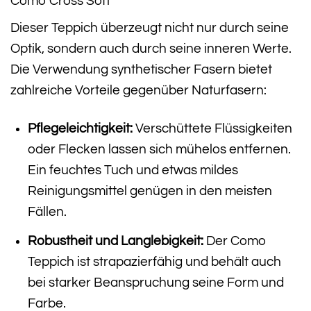
Como Cross Soft
Dieser Teppich überzeugt nicht nur durch seine
Optik, sondern auch durch seine inneren Werte.
Die Verwendung synthetischer Fasern bietet
zahlreiche Vorteile gegenüber Naturfasern:
Pflegeleichtigkeit:
Verschüttete Flüssigkeiten
oder Flecken lassen sich mühelos entfernen.
Ein feuchtes Tuch und etwas mildes
Reinigungsmittel genügen in den meisten
Fällen.
Robustheit und Langlebigkeit:
Der Como
Teppich ist strapazierfähig und behält auch
bei starker Beanspruchung seine Form und
Farbe.