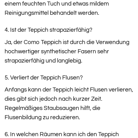
einem feuchten Tuch und etwas mildem
Reinigungsmittel behandelt werden.
4. Ist der Teppich strapazierfähig?
Ja, der Como Teppich ist durch die Verwendung
hochwertiger synthetischer Fasern sehr
strapazierfähig und langlebig.
5. Verliert der Teppich Flusen?
Anfangs kann der Teppich leicht Flusen verlieren,
dies gibt sich jedoch nach kurzer Zeit.
Regelmäßiges Staubsaugen hilft, die
Flusenbildung zu reduzieren.
6. In welchen Räumen kann ich den Teppich