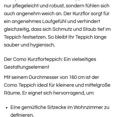
nur pflegeleicht und robust, sondern fühlen sich
auch angenehm weich an. Der Kurzflor sorgt für
ein angenehmes Laufgefühl und verhindert
gleichzeitig, dass sich Schmutz und Staub tief im
Teppich festsetzen. So bleibt Ihr Teppich lange
sauber und hygienisch.
Der Como Kurzflorteppich: Ein vielseitiges
Gestaltungselement
Mit seinem Durchmesser von 160 cm ist der
Como Teppich ideal für kleinere und mittelgroße
Räume. Er eignet sich hervorragend, um:
Eine gemütliche Sitzecke im Wohnzimmer zu
definieren.