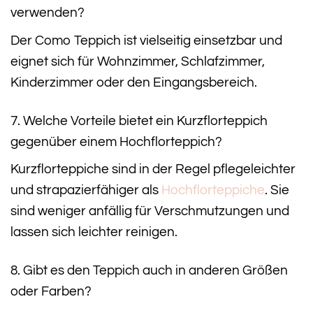
verwenden?
Der Como Teppich ist vielseitig einsetzbar und
eignet sich für Wohnzimmer, Schlafzimmer,
Kinderzimmer oder den Eingangsbereich.
7. Welche Vorteile bietet ein Kurzflorteppich
gegenüber einem Hochflorteppich?
Kurzflorteppiche sind in der Regel pflegeleichter
und strapazierfähiger als
Hochflorteppiche
. Sie
sind weniger anfällig für Verschmutzungen und
lassen sich leichter reinigen.
8. Gibt es den Teppich auch in anderen Größen
oder Farben?