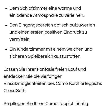
Dem Schlafzimmer eine warme und
einladende Atmosphäre zu verleihen.
Den Eingangsbereich optisch aufzuwerten
und einen ersten positiven Eindruck zu
vermitteln.
Ein Kinderzimmer mit einem weichen und
sicheren Spielbereich auszustatten.
Lassen Sie Ihrer Fantasie freien Lauf und
entdecken Sie die vielfältigen
Einsatzmöglichkeiten des Como Kurzflorteppichs
Cross Soft!
So pflegen Sie Ihren Como Teppich richtig