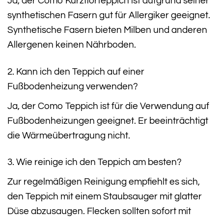
Ja, der Como Kurzflorteppich ist aufgrund seiner
synthetischen Fasern gut für Allergiker geeignet.
Synthetische Fasern bieten Milben und anderen
Allergenen keinen Nährboden.
2. Kann ich den Teppich auf einer
Fußbodenheizung verwenden?
Ja, der Como Teppich ist für die Verwendung auf
Fußbodenheizungen geeignet. Er beeinträchtigt
die Wärmeübertragung nicht.
3. Wie reinige ich den Teppich am besten?
Zur regelmäßigen Reinigung empfiehlt es sich,
den Teppich mit einem Staubsauger mit glatter
Düse abzusaugen. Flecken sollten sofort mit