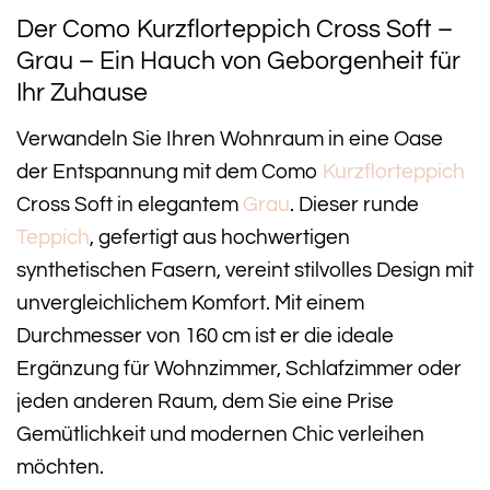
Der Como Kurzflorteppich Cross Soft –
Grau – Ein Hauch von Geborgenheit für
Ihr Zuhause
Verwandeln Sie Ihren Wohnraum in eine Oase
der Entspannung mit dem Como
Kurzflorteppich
Cross Soft in elegantem
Grau
. Dieser runde
Teppich
, gefertigt aus hochwertigen
synthetischen Fasern, vereint stilvolles Design mit
unvergleichlichem Komfort. Mit einem
Durchmesser von 160 cm ist er die ideale
Ergänzung für Wohnzimmer, Schlafzimmer oder
jeden anderen Raum, dem Sie eine Prise
Gemütlichkeit und modernen Chic verleihen
möchten.