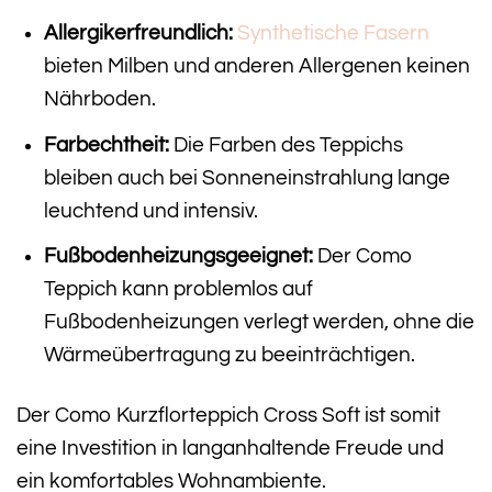
Allergikerfreundlich:
Synthetische Fasern
bieten Milben und anderen Allergenen keinen
Nährboden.
Farbechtheit:
Die Farben des Teppichs
bleiben auch bei Sonneneinstrahlung lange
leuchtend und intensiv.
Fußbodenheizungsgeeignet:
Der Como
Teppich kann problemlos auf
Fußbodenheizungen verlegt werden, ohne die
Wärmeübertragung zu beeinträchtigen.
Der Como Kurzflorteppich Cross Soft ist somit
eine Investition in langanhaltende Freude und
ein komfortables Wohnambiente.