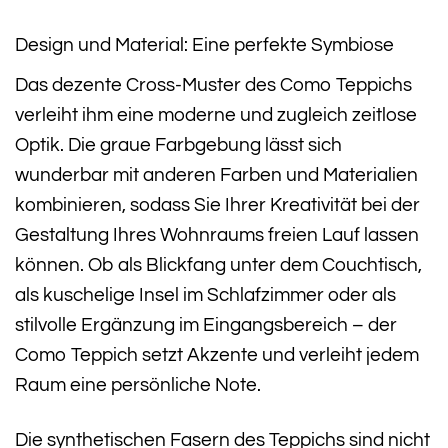
Design und Material: Eine perfekte Symbiose
Das dezente Cross-Muster des Como Teppichs
verleiht ihm eine moderne und zugleich zeitlose
Optik. Die graue Farbgebung lässt sich
wunderbar mit anderen Farben und Materialien
kombinieren, sodass Sie Ihrer Kreativität bei der
Gestaltung Ihres Wohnraums freien Lauf lassen
können. Ob als Blickfang unter dem Couchtisch,
als kuschelige Insel im Schlafzimmer oder als
stilvolle Ergänzung im Eingangsbereich – der
Como Teppich setzt Akzente und verleiht jedem
Raum eine persönliche Note.
Die synthetischen Fasern des Teppichs sind nicht