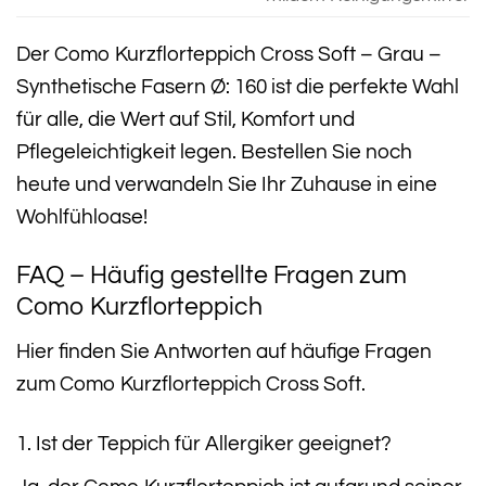
Der Como Kurzflorteppich Cross Soft – Grau –
Synthetische Fasern Ø: 160 ist die perfekte Wahl
für alle, die Wert auf Stil, Komfort und
Pflegeleichtigkeit legen. Bestellen Sie noch
heute und verwandeln Sie Ihr Zuhause in eine
Wohlfühloase!
FAQ – Häufig gestellte Fragen zum
Como Kurzflorteppich
Hier finden Sie Antworten auf häufige Fragen
zum Como Kurzflorteppich Cross Soft.
1. Ist der Teppich für Allergiker geeignet?