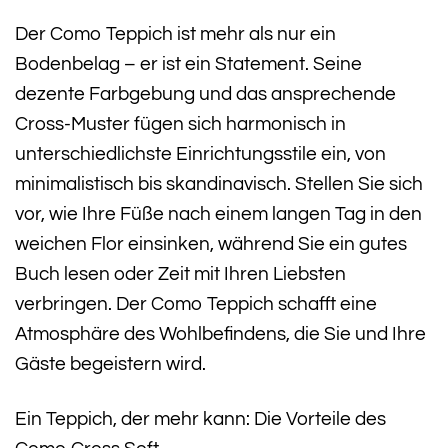
Der Como Teppich ist mehr als nur ein
Bodenbelag – er ist ein Statement. Seine
dezente Farbgebung und das ansprechende
Cross-Muster fügen sich harmonisch in
unterschiedlichste Einrichtungsstile ein, von
minimalistisch bis skandinavisch. Stellen Sie sich
vor, wie Ihre Füße nach einem langen Tag in den
weichen Flor einsinken, während Sie ein gutes
Buch lesen oder Zeit mit Ihren Liebsten
verbringen. Der Como Teppich schafft eine
Atmosphäre des Wohlbefindens, die Sie und Ihre
Gäste begeistern wird.
Ein Teppich, der mehr kann: Die Vorteile des