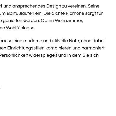
t und ansprechendes Design zu vereinen. Seine
 Barfußlaufen ein. Die dichte Florhöhe sorgt für
Neue genießen werden. Ob im Wohnzimmer,
ne Wohlfühloase.
uhause eine moderne und stilvolle Note, ohne dabei
enen Einrichtungsstilen kombinieren und harmoniert
Persönlichkeit widerspiegelt und in dem Sie sich
: