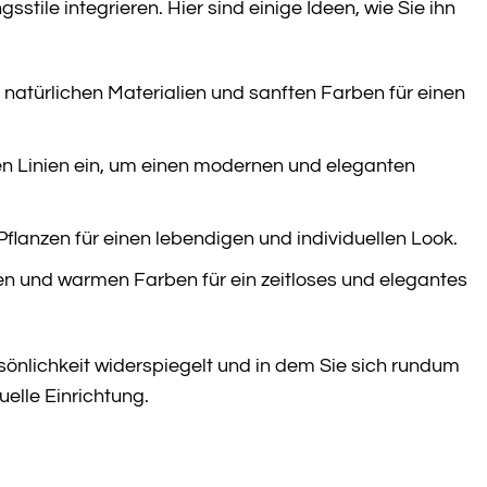
tile integrieren. Hier sind einige Ideen, wie Sie ihn
 natürlichen Materialien und sanften Farben für einen
en Linien ein, um einen modernen und eleganten
lanzen für einen lebendigen und individuellen Look.
en und warmen Farben für ein zeitloses und elegantes
rsönlichkeit widerspiegelt und in dem Sie sich rundum
uelle Einrichtung.