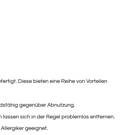
tigt. Diese bieten eine Reihe von Vorteilen
ndsfähig gegenüber Abnutzung.
n lassen sich in der Regel problemlos entfernen.
Allergiker geeignet.