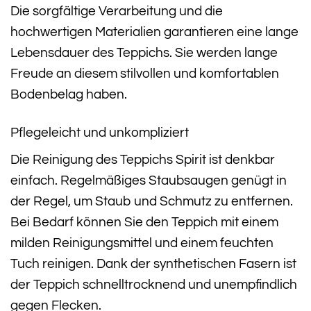
Die sorgfältige Verarbeitung und die
hochwertigen Materialien garantieren eine lange
Lebensdauer des Teppichs. Sie werden lange
Freude an diesem stilvollen und komfortablen
Bodenbelag haben.
Pflegeleicht und unkompliziert
Die Reinigung des Teppichs Spirit ist denkbar
einfach. Regelmäßiges Staubsaugen genügt in
der Regel, um Staub und Schmutz zu entfernen.
Bei Bedarf können Sie den Teppich mit einem
milden Reinigungsmittel und einem feuchten
Tuch reinigen. Dank der synthetischen Fasern ist
der Teppich schnelltrocknend und unempfindlich
gegen Flecken.