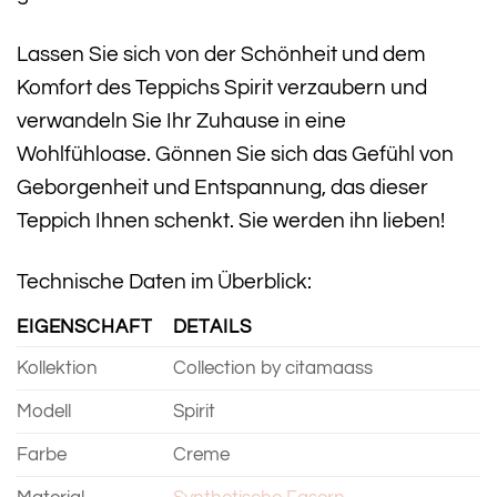
Lassen Sie sich von der Schönheit und dem
Komfort des Teppichs Spirit verzaubern und
verwandeln Sie Ihr Zuhause in eine
Wohlfühloase. Gönnen Sie sich das Gefühl von
Geborgenheit und Entspannung, das dieser
Teppich Ihnen schenkt. Sie werden ihn lieben!
Technische Daten im Überblick:
EIGENSCHAFT
DETAILS
Kollektion
Collection by citamaass
Modell
Spirit
Farbe
Creme