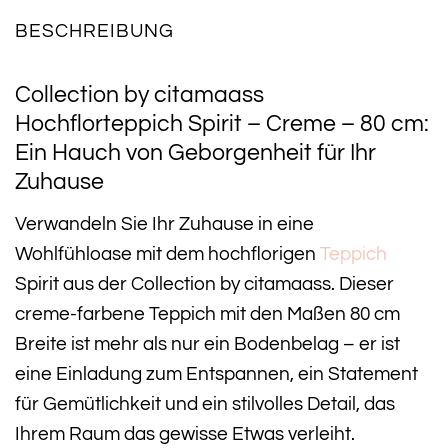
BESCHREIBUNG
Collection by citamaass
Hochflorteppich Spirit – Creme – 80 cm:
Ein Hauch von Geborgenheit für Ihr
Zuhause
Verwandeln Sie Ihr Zuhause in eine
Wohlfühloase mit dem hochflorigen
Teppich
Spirit aus der Collection by citamaass. Dieser
creme-farbene Teppich mit den Maßen 80 cm
Breite ist mehr als nur ein Bodenbelag – er ist
eine Einladung zum Entspannen, ein Statement
für Gemütlichkeit und ein stilvolles Detail, das
Ihrem Raum das gewisse Etwas verleiht.