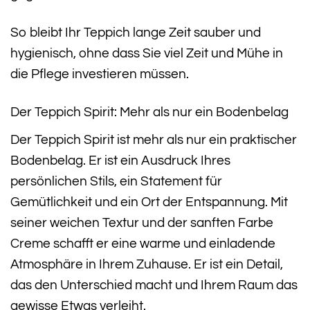
So bleibt Ihr Teppich lange Zeit sauber und
hygienisch, ohne dass Sie viel Zeit und Mühe in
die Pflege investieren müssen.
Der Teppich Spirit: Mehr als nur ein Bodenbelag
Der Teppich Spirit ist mehr als nur ein praktischer
Bodenbelag. Er ist ein Ausdruck Ihres
persönlichen Stils, ein Statement für
Gemütlichkeit und ein Ort der Entspannung. Mit
seiner weichen Textur und der sanften Farbe
Creme schafft er eine warme und einladende
Atmosphäre in Ihrem Zuhause. Er ist ein Detail,
das den Unterschied macht und Ihrem Raum das
gewisse Etwas verleiht.