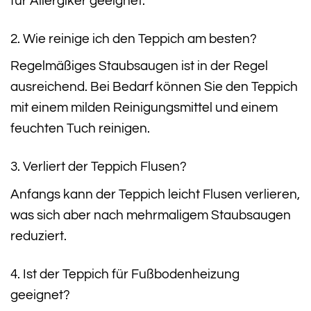
für Allergiker geeignet.
2. Wie reinige ich den Teppich am besten?
Regelmäßiges Staubsaugen ist in der Regel
ausreichend. Bei Bedarf können Sie den Teppich
mit einem milden Reinigungsmittel und einem
feuchten Tuch reinigen.
3. Verliert der Teppich Flusen?
Anfangs kann der Teppich leicht Flusen verlieren,
was sich aber nach mehrmaligem Staubsaugen
reduziert.
4. Ist der Teppich für Fußbodenheizung
geeignet?