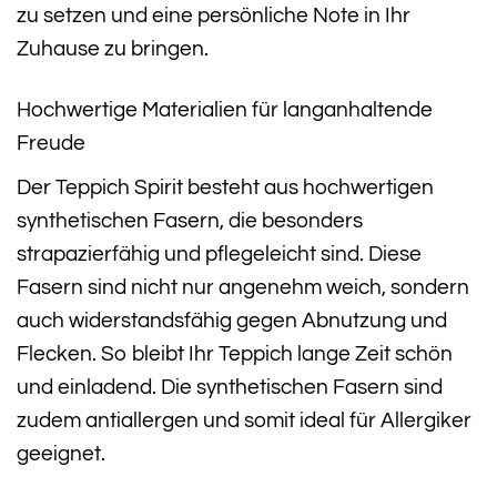
zu setzen und eine persönliche Note in Ihr
Zuhause zu bringen.
Hochwertige Materialien für langanhaltende
Freude
Der Teppich Spirit besteht aus hochwertigen
synthetischen Fasern, die besonders
strapazierfähig und pflegeleicht sind. Diese
Fasern sind nicht nur angenehm weich, sondern
auch widerstandsfähig gegen Abnutzung und
Flecken. So bleibt Ihr Teppich lange Zeit schön
und einladend. Die synthetischen Fasern sind
zudem antiallergen und somit ideal für Allergiker
geeignet.