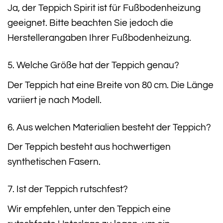
Ja, der Teppich Spirit ist für Fußbodenheizung
geeignet. Bitte beachten Sie jedoch die
Herstellerangaben Ihrer Fußbodenheizung.
5. Welche Größe hat der Teppich genau?
Der Teppich hat eine Breite von 80 cm. Die Länge
variiert je nach Modell.
6. Aus welchen Materialien besteht der Teppich?
Der Teppich besteht aus hochwertigen
synthetischen Fasern.
7. Ist der Teppich rutschfest?
Wir empfehlen, unter den Teppich eine