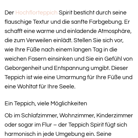
Der
Hochflorteppich
Spirit besticht durch seine
flauschige Textur und die sanfte Farbgebung. Er
schafft eine warme und einladende Atmosphäre,
die zum Verweilen einlädt. Stellen Sie sich vor,
wie Ihre Füße nach einem langen Tag in die
weichen Fasern einsinken und Sie ein Gefühl von
Geborgenheit und Entspannung umgibt. Dieser
Teppich ist wie eine Umarmung für Ihre Füße und
eine Wohltat für Ihre Seele.
Ein Teppich, viele Möglichkeiten
Ob im Schlafzimmer, Wohnzimmer, Kinderzimmer
oder sogar im Flur – der Teppich Spirit fügt sich
harmonisch in jede Umgebung ein. Seine