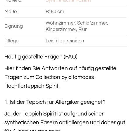
Material
Synthetische Fasern
Maße
B: 80 cm
Wohnzimmer, Schlafzimmer,
Eignung
Kinderzimmer, Flur
Pflege
Leicht zu reinigen
Häufig gestellte Fragen (FAQ)
Hier finden Sie Antworten auf häufig gestellte
Fragen zum Collection by citamaass
Hochflorteppich Spirit.
1. Ist der Teppich für Allergiker geeignet?
Ja, der Teppich Spirit ist aufgrund seiner
synthetischen Fasern antiallergen und daher gut