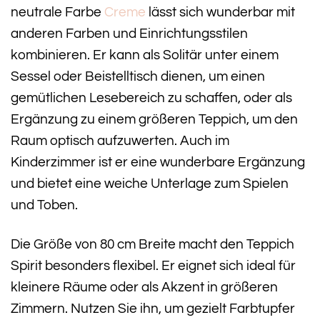
neutrale Farbe
Creme
lässt sich wunderbar mit
anderen Farben und Einrichtungsstilen
kombinieren. Er kann als Solitär unter einem
Sessel oder Beistelltisch dienen, um einen
gemütlichen Lesebereich zu schaffen, oder als
Ergänzung zu einem größeren Teppich, um den
Raum optisch aufzuwerten. Auch im
Kinderzimmer ist er eine wunderbare Ergänzung
und bietet eine weiche Unterlage zum Spielen
und Toben.
Die Größe von 80 cm Breite macht den Teppich
Spirit besonders flexibel. Er eignet sich ideal für
kleinere Räume oder als Akzent in größeren
Zimmern. Nutzen Sie ihn, um gezielt Farbtupfer