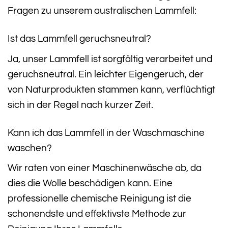
Fragen zu unserem australischen Lammfell:
Ist das Lammfell geruchsneutral?
Ja, unser Lammfell ist sorgfältig verarbeitet und
geruchsneutral. Ein leichter Eigengeruch, der
von Naturprodukten stammen kann, verflüchtigt
sich in der Regel nach kurzer Zeit.
Kann ich das Lammfell in der Waschmaschine
waschen?
Wir raten von einer Maschinenwäsche ab, da
dies die Wolle beschädigen kann. Eine
professionelle chemische Reinigung ist die
schonendste und effektivste Methode zur