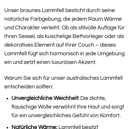
Unser braunes Lammfell besticht durch seine
natürliche Farbgebung, die jedem Raum Wärme
und Charakter verleiht. Ob als stilvolle Auflage für
Ihren Sessel, als kuschelige Bettvorleger oder als
dekoratives Element auf Ihrer Couch – dieses
Lammfell fügt sich harmonisch in jede Umgebung
ein und setzt einen luxuriösen Akzent.
Warum Sie sich für unser australisches Lammfell
entscheiden sollten:
Unvergleichliche Weichheit:
Die dichte,
flauschige Wolle verwöhnt Ihre Haut und sorgt
für ein unvergleichliches Gefühl von Komfort.
Natürliche Wärme:
Lammfell besitzt