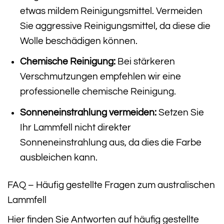
etwas mildem Reinigungsmittel. Vermeiden
Sie aggressive Reinigungsmittel, da diese die
Wolle beschädigen können.
Chemische Reinigung:
Bei stärkeren
Verschmutzungen empfehlen wir eine
professionelle chemische Reinigung.
Sonneneinstrahlung vermeiden:
Setzen Sie
Ihr Lammfell nicht direkter
Sonneneinstrahlung aus, da dies die Farbe
ausbleichen kann.
FAQ – Häufig gestellte Fragen zum australischen
Lammfell
Hier finden Sie Antworten auf häufig gestellte