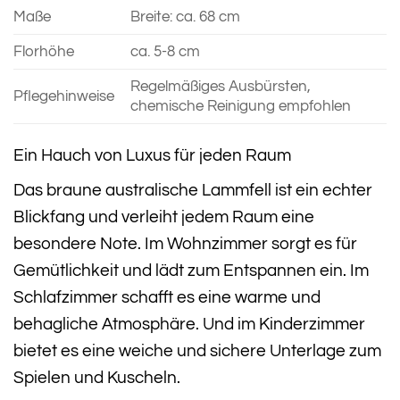
Maße
Breite: ca. 68 cm
Florhöhe
ca. 5-8 cm
Regelmäßiges Ausbürsten,
Pflegehinweise
chemische Reinigung empfohlen
Ein Hauch von Luxus für jeden Raum
Das braune australische Lammfell ist ein echter
Blickfang und verleiht jedem Raum eine
besondere Note. Im Wohnzimmer sorgt es für
Gemütlichkeit und lädt zum Entspannen ein. Im
Schlafzimmer schafft es eine warme und
behagliche Atmosphäre. Und im Kinderzimmer
bietet es eine weiche und sichere Unterlage zum
Spielen und Kuscheln.