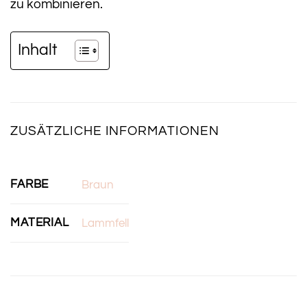
zu kombinieren.
Inhalt
ZUSÄTZLICHE INFORMATIONEN
FARBE
Braun
MATERIAL
Lammfell