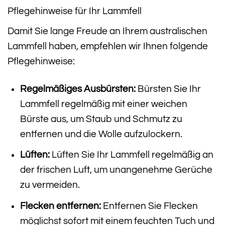
Pflegehinweise für Ihr Lammfell
Damit Sie lange Freude an Ihrem australischen
Lammfell haben, empfehlen wir Ihnen folgende
Pflegehinweise:
Regelmäßiges Ausbürsten:
Bürsten Sie Ihr
Lammfell regelmäßig mit einer weichen
Bürste aus, um Staub und Schmutz zu
entfernen und die Wolle aufzulockern.
Lüften:
Lüften Sie Ihr Lammfell regelmäßig an
der frischen Luft, um unangenehme Gerüche
zu vermeiden.
Flecken entfernen:
Entfernen Sie Flecken
möglichst sofort mit einem feuchten Tuch und