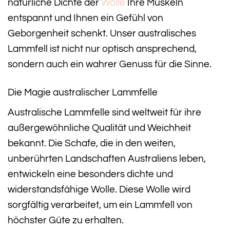
natürliche Dichte der
Wolle
Ihre Muskeln
entspannt und Ihnen ein Gefühl von
Geborgenheit schenkt. Unser australisches
Lammfell ist nicht nur optisch ansprechend,
sondern auch ein wahrer Genuss für die Sinne.
Die Magie australischer Lammfelle
Australische Lammfelle sind weltweit für ihre
außergewöhnliche Qualität und Weichheit
bekannt. Die Schafe, die in den weiten,
unberührten Landschaften Australiens leben,
entwickeln eine besonders dichte und
widerstandsfähige Wolle. Diese Wolle wird
sorgfältig verarbeitet, um ein Lammfell von
höchster Güte zu erhalten.