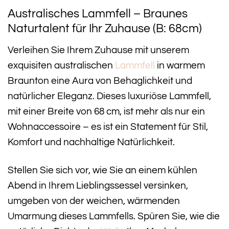
Australisches Lammfell – Braunes
Naturtalent für Ihr Zuhause (B: 68cm)
Verleihen Sie Ihrem Zuhause mit unserem
exquisiten australischen
Lammfell
in warmem
Braunton eine Aura von Behaglichkeit und
natürlicher Eleganz. Dieses luxuriöse Lammfell,
mit einer Breite von 68 cm, ist mehr als nur ein
Wohnaccessoire – es ist ein Statement für Stil,
Komfort und nachhaltige Natürlichkeit.
Stellen Sie sich vor, wie Sie an einem kühlen
Abend in Ihrem Lieblingssessel versinken,
umgeben von der weichen, wärmenden
Umarmung dieses Lammfells. Spüren Sie, wie die