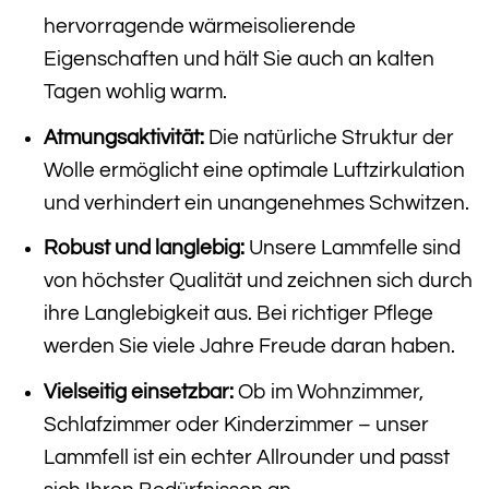
hervorragende wärmeisolierende
Eigenschaften und hält Sie auch an kalten
Tagen wohlig warm.
Atmungsaktivität:
Die natürliche Struktur der
Wolle ermöglicht eine optimale Luftzirkulation
und verhindert ein unangenehmes Schwitzen.
Robust und langlebig:
Unsere Lammfelle sind
von höchster Qualität und zeichnen sich durch
ihre Langlebigkeit aus. Bei richtiger Pflege
werden Sie viele Jahre Freude daran haben.
Vielseitig einsetzbar:
Ob im Wohnzimmer,
Schlafzimmer oder Kinderzimmer – unser
Lammfell ist ein echter Allrounder und passt