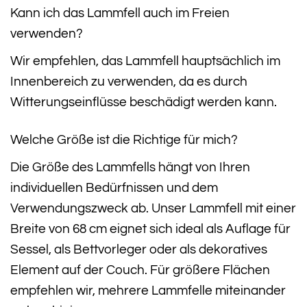
Kann ich das Lammfell auch im Freien
verwenden?
Wir empfehlen, das Lammfell hauptsächlich im
Innenbereich zu verwenden, da es durch
Witterungseinflüsse beschädigt werden kann.
Welche Größe ist die Richtige für mich?
Die Größe des Lammfells hängt von Ihren
individuellen Bedürfnissen und dem
Verwendungszweck ab. Unser Lammfell mit einer
Breite von 68 cm eignet sich ideal als Auflage für
Sessel, als Bettvorleger oder als dekoratives
Element auf der Couch. Für größere Flächen
empfehlen wir, mehrere Lammfelle miteinander