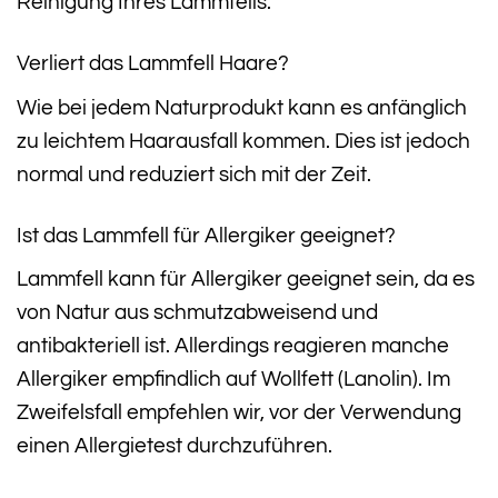
Reinigung Ihres Lammfells.
Verliert das Lammfell Haare?
Wie bei jedem Naturprodukt kann es anfänglich
zu leichtem Haarausfall kommen. Dies ist jedoch
normal und reduziert sich mit der Zeit.
Ist das Lammfell für Allergiker geeignet?
Lammfell kann für Allergiker geeignet sein, da es
von Natur aus schmutzabweisend und
antibakteriell ist. Allerdings reagieren manche
Allergiker empfindlich auf Wollfett (Lanolin). Im
Zweifelsfall empfehlen wir, vor der Verwendung
einen Allergietest durchzuführen.