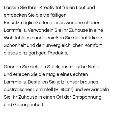
Lassen Sie Ihrer Kreativität freien Lauf und
entdecken Sie die vielfältigen
Einsatzmöglichkeiten dieses wunderschönen
Lammfells. Verwandeln Sie Ihr Zuhause in eine
Wohlfühloase und genießen Sie die natürliche
Schönheit und den unvergleichlichen Komfort
dieses einzigartigen Produkts.
Gönnen Sie sich ein Stück australische Natur
und erleben Sie die Magie eines echten
Lammfells. Bestellen Sie jetzt unser braunes
australisches Lammfell (B: 68cm) und verwandeln
Sie Ihr Zuhause in einen Ort der Entspannung
und Geborgenheit.