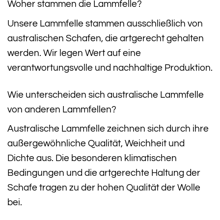
Woher stammen die Lammfelle?
Unsere Lammfelle stammen ausschließlich von
australischen Schafen, die artgerecht gehalten
werden. Wir legen Wert auf eine
verantwortungsvolle und nachhaltige Produktion.
Wie unterscheiden sich australische Lammfelle
von anderen Lammfellen?
Australische Lammfelle zeichnen sich durch ihre
außergewöhnliche Qualität, Weichheit und
Dichte aus. Die besonderen klimatischen
Bedingungen und die artgerechte Haltung der
Schafe tragen zu der hohen Qualität der Wolle
bei.